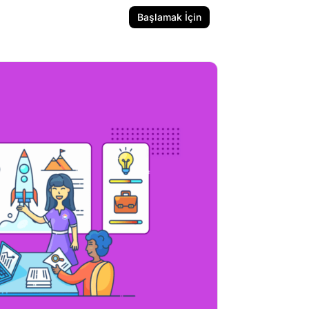
Başlamak İçin