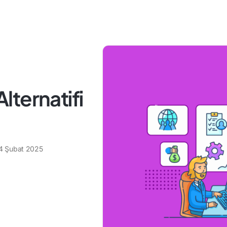
ternatifi
4 Şubat 2025