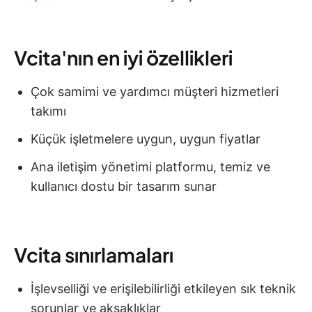
Vcita'nın en iyi özellikleri
Çok samimi ve yardımcı müşteri hizmetleri
takımı
Küçük işletmelere uygun, uygun fiyatlar
Ana iletişim yönetimi platformu, temiz ve
kullanıcı dostu bir tasarım sunar
Vcita sınırlamaları
İşlevselliği ve erişilebilirliği etkileyen sık teknik
sorunlar ve aksaklıklar