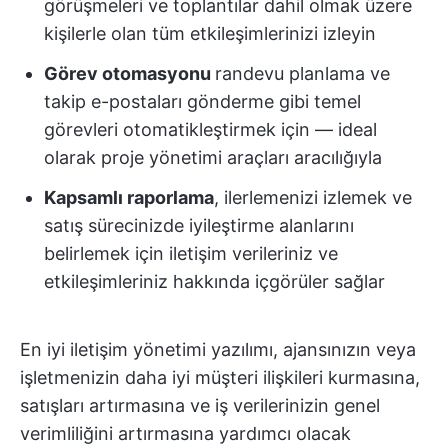
görüşmeleri ve toplantılar dahil olmak üzere
kişilerle olan tüm etkileşimlerinizi izleyin
Görev otomasyonu
randevu planlama ve
takip e-postaları gönderme gibi temel
görevleri otomatikleştirmek için — ideal
olarak proje yönetimi araçları aracılığıyla
Kapsamlı raporlama
, ilerlemenizi izlemek ve
satış sürecinizde iyileştirme alanlarını
belirlemek için iletişim verileriniz ve
etkileşimleriniz hakkında içgörüler sağlar
En iyi iletişim yönetimi yazılımı, ajansınızın veya
işletmenizin daha iyi müşteri ilişkileri kurmasına,
satışları artırmasına ve iş verilerinizin genel
verimliliğini artırmasına yardımcı olacak