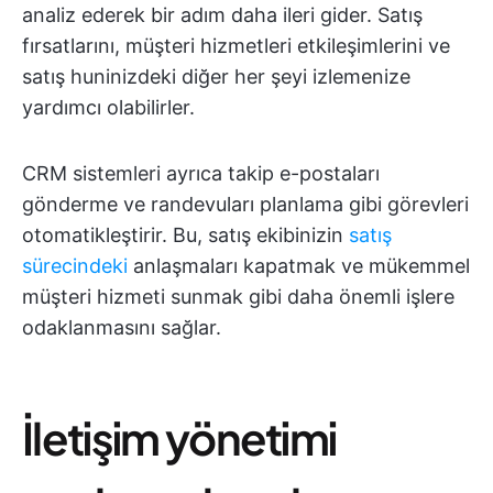
analiz ederek bir adım daha ileri gider. Satış
fırsatlarını, müşteri hizmetleri etkileşimlerini ve
satış huninizdeki diğer her şeyi izlemenize
yardımcı olabilirler.
CRM sistemleri ayrıca takip e-postaları
gönderme ve randevuları planlama gibi görevleri
otomatikleştirir. Bu, satış ekibinizin
satış
sürecindeki
anlaşmaları kapatmak ve mükemmel
müşteri hizmeti sunmak gibi daha önemli işlere
odaklanmasını sağlar.
İletişim yönetimi