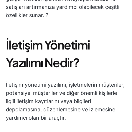
satışları artırmanıza yardımcı olabilecek çeşitli
özellikler sunar. ?
İletişim Yönetimi
Yazılımı Nedir?
İletişim yönetimi yazılımı, işletmelerin müşteriler,
potansiyel müşteriler ve diğer önemli kişilerle
ilgili iletişim kayıtlarını veya bilgileri
depolamasına, düzenlemesine ve izlemesine
yardımcı olan bir araçtır.