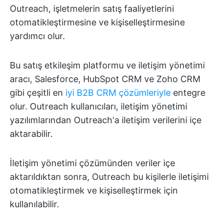
Outreach, işletmelerin satış faaliyetlerini
otomatikleştirmesine ve kişiselleştirmesine
yardımcı olur.
Bu satış etkileşim platformu ve iletişim yönetimi
aracı, Salesforce, HubSpot CRM ve Zoho CRM
gibi çeşitli en
iyi B2B CRM çözümleriyle
entegre
olur. Outreach kullanıcıları, iletişim yönetimi
yazılımlarından Outreach'a iletişim verilerini içe
aktarabilir.
İletişim yönetimi çözümünden veriler içe
aktarıldıktan sonra, Outreach bu kişilerle iletişimi
otomatikleştirmek ve kişiselleştirmek için
kullanılabilir.