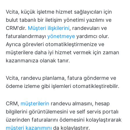
Vcita, küçük işletme hizmet sağlayıcıları için
bulut tabanlı bir iletişim yönetimi yazılımı ve
CRM'dir.
Müşteri ilişkilerini
, randevuları ve
faturalandırmayı
yönetmeye
yardımcı olur.
Ayrıca görevleri otomatikleştirmenize ve
müşterilere daha iyi hizmet vermek için zaman
kazanmanıza olanak tanır.
Vcita, randevu planlama, fatura gönderme ve
ödeme izleme gibi işlemleri otomatikleştirebilir.
CRM,
müşterilerin
randevu almasını, hesap
bilgilerini görüntülemesini ve self servis portalı
üzerinden faturalarını ödemesini kolaylaştırarak
müşteri kazanımını
da kolaylaştırır.