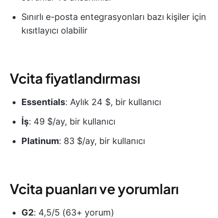
Sınırlı e-posta entegrasyonları bazı kişiler için
kısıtlayıcı olabilir
Vcita fiyatlandırması
Essentials
: Aylık 24 $, bir kullanıcı
İş
: 49 $/ay, bir kullanıcı
Platinum
: 83 $/ay, bir kullanıcı
Vcita puanları ve yorumları
G2
: 4,5/5 (63+ yorum)