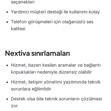
seçenekleri
Yardımcı müşteri desteği ile kullanımı kolay
Telefon görüşmeleri için olağanüstü ses
kalitesi
Nextiva sınırlamaları
Hizmet, bazen kesilen aramalar ve bağlantı
kopuklukları nedeniyle düzensiz olabilir
Hizmet, iletişim yönetimi yazılımında teknik
sorunlara eğilimlidir
Destek olsa bile teknik sorunların çözülmesi
zor