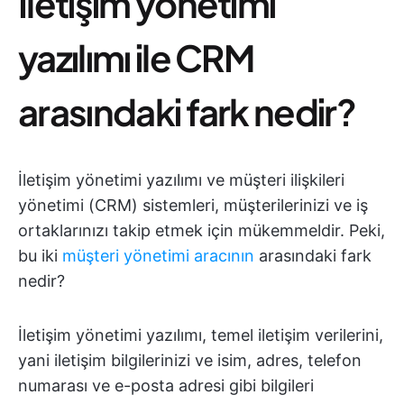
İletişim yönetimi
yazılımı ile CRM
arasındaki fark nedir?
İletişim yönetimi yazılımı ve müşteri ilişkileri
yönetimi (CRM) sistemleri, müşterilerinizi ve iş
ortaklarınızı takip etmek için mükemmeldir. Peki,
bu iki
müşteri yönetimi aracının
arasındaki fark
nedir?
İletişim yönetimi yazılımı, temel iletişim verilerini,
yani iletişim bilgilerinizi ve isim, adres, telefon
numarası ve e-posta adresi gibi bilgileri