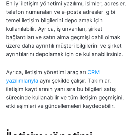
En iyi iletişim yönetimi yazılımı, isimler, adresler,
telefon numaraları ve e-posta adresleri gibi
temel iletişim bilgilerini depolamak için
kullanılabilir. Ayrıca, iş unvanları, şirket
bağlantıları ve satın alma geçmişi dahil olmak
üzere daha ayrıntılı müşteri bilgilerini ve şirket
ayrıntılarını depolamak için de kullanabilirsiniz.
Ayrıca, iletişim yönetimi araçları
CRM
yazılımlarıyla
aynı şekilde çalışır. Takımlar,
iletişim kayıtlarının yanı sıra bu bilgileri satış
sürecinde kullanabilir ve tüm iletişim geçmişini,
etkileşimleri ve güncellemeleri kaydedebilir.