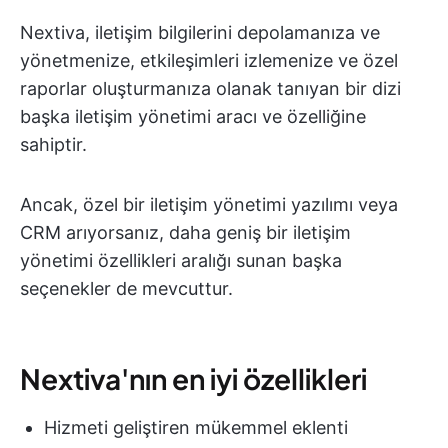
Nextiva, iletişim bilgilerini depolamanıza ve
yönetmenize, etkileşimleri izlemenize ve özel
raporlar oluşturmanıza olanak tanıyan bir dizi
başka iletişim yönetimi aracı ve özelliğine
sahiptir.
Ancak, özel bir iletişim yönetimi yazılımı veya
CRM arıyorsanız, daha geniş bir iletişim
yönetimi özellikleri aralığı sunan başka
seçenekler de mevcuttur.
Nextiva'nın en iyi özellikleri
Hizmeti geliştiren mükemmel eklenti