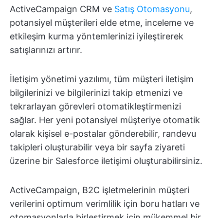
ActiveCampaign CRM ve
Satış Otomasyonu
,
potansiyel müşterileri elde etme, inceleme ve
etkileşim kurma yöntemlerinizi iyileştirerek
satışlarınızı artırır.
İletişim yönetimi yazılımı, tüm müşteri iletişim
bilgilerinizi ve bilgilerinizi takip etmenizi ve
tekrarlayan görevleri otomatikleştirmenizi
sağlar. Her yeni potansiyel müşteriye otomatik
olarak kişisel e-postalar gönderebilir, randevu
takipleri oluşturabilir veya bir sayfa ziyareti
üzerine bir Salesforce iletişimi oluşturabilirsiniz.
ActiveCampaign, B2C işletmelerinin müşteri
verilerini optimum verimlilik için boru hatları ve
otomasyonlarla birleştirmek için mükemmel bir