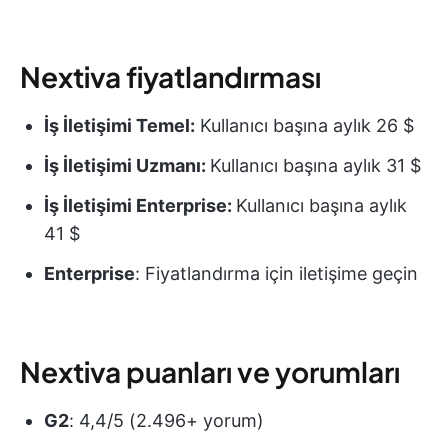
Nextiva fiyatlandırması
İş İletişimi Temel:
Kullanıcı başına aylık 26 $
İş İletişimi Uzmanı:
Kullanıcı başına aylık 31 $
İş İletişimi Enterprise:
Kullanıcı başına aylık
41 $
Enterprise
: Fiyatlandırma için iletişime geçin
Nextiva puanları ve yorumları
G2
: 4,4/5 (2.496+ yorum)