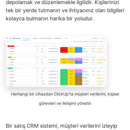
depolamak ve düzenlemekle ilgilidir. Kişilerinizi
tek bir yerde tutmanın ve ihtiyacınız olan bilgileri
kolayca bulmanın harika bir yoludur.
Herhangi bir cihazdan ClickUp'ta müşteri verilerini, kişisel
görevleri ve iletişimi yönetin
Bir satış CRM sistemi, müşteri verilerini izleyip