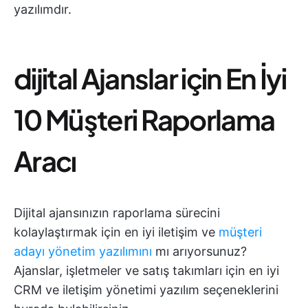
yazılımdır.
dijital Ajanslar için En İyi
10 Müşteri Raporlama
Aracı
Dijital ajansınızın raporlama sürecini
kolaylaştırmak için en iyi iletişim ve
müşteri
adayı yönetim yazılımını
mı arıyorsunuz?
Ajanslar, işletmeler ve satış takımları için en iyi
CRM ve iletişim yönetimi yazılım seçeneklerini