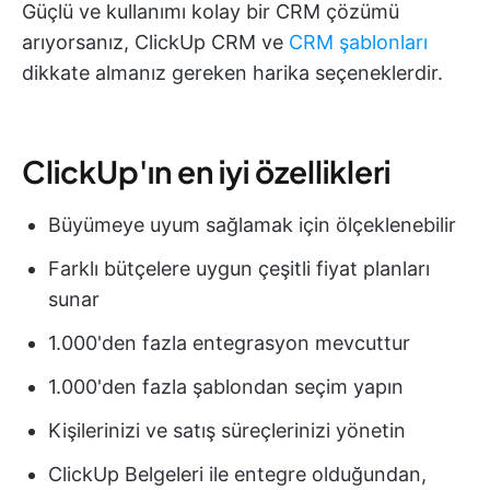
Güçlü ve kullanımı kolay bir CRM çözümü
arıyorsanız, ClickUp CRM ve
CRM şablonları
dikkate almanız gereken harika seçeneklerdir.
ClickUp'ın en iyi özellikleri
Büyümeye uyum sağlamak için ölçeklenebilir
Farklı bütçelere uygun çeşitli fiyat planları
sunar
1.000'den fazla entegrasyon mevcuttur
1.000'den fazla şablondan seçim yapın
Kişilerinizi ve satış süreçlerinizi yönetin
ClickUp Belgeleri ile entegre olduğundan,