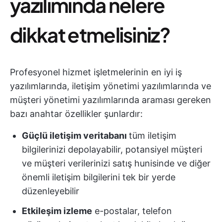
yazılımında nelere
dikkat etmelisiniz?
Profesyonel hizmet işletmelerinin en iyi iş
yazılımlarında, iletişim yönetimi yazılımlarında ve
müşteri yönetimi yazılımlarında araması gereken
bazı anahtar özellikler şunlardır:
Güçlü iletişim veritabanı
tüm iletişim
bilgilerinizi depolayabilir, potansiyel müşteri
ve müşteri verilerinizi satış hunisinde ve diğer
önemli iletişim bilgilerini tek bir yerde
düzenleyebilir
Etkileşim izleme
e-postalar, telefon