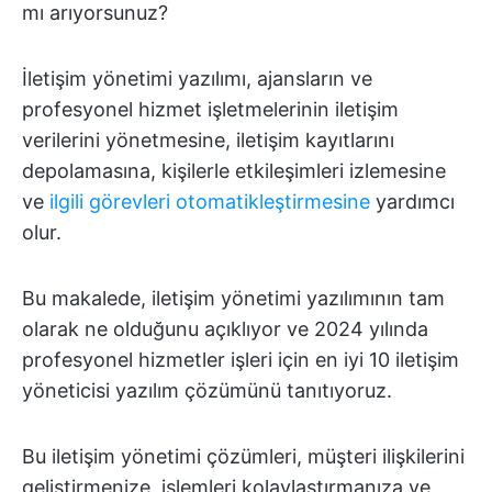
mı arıyorsunuz?
İletişim yönetimi yazılımı, ajansların ve
profesyonel hizmet işletmelerinin iletişim
verilerini yönetmesine, iletişim kayıtlarını
depolamasına, kişilerle etkileşimleri izlemesine
ve
ilgili görevleri otomatikleştirmesine
yardımcı
olur.
Bu makalede, iletişim yönetimi yazılımının tam
olarak ne olduğunu açıklıyor ve 2024 yılında
profesyonel hizmetler işleri için en iyi 10 iletişim
yöneticisi yazılım çözümünü tanıtıyoruz.
Bu iletişim yönetimi çözümleri, müşteri ilişkilerini
geliştirmenize, işlemleri kolaylaştırmanıza ve