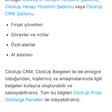
ClickUp Hesap Yönetimi Şablonu
veya
ClickUp
CRM Şablonu
.
Fırsat yönetimi
Görevler ve notlar
Özel alanlar
AI asistanı
ClickUp CRM, ClickUp Belgeleri ile de entegre
olduğundan, kişileriniz ve anlaşmalarınızla ilgili
belgeleri kolayca oluşturabilir ve
saklayabilirsiniz. Tüm bu bilgileri
ClickUp Proje
Gösterge Panelleri
ile izleyebilirsiniz.