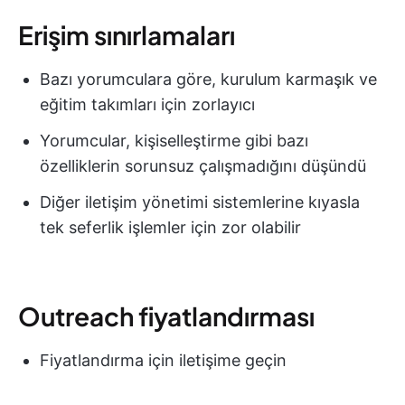
Erişim sınırlamaları
Bazı yorumculara göre, kurulum karmaşık ve
eğitim takımları için zorlayıcı
Yorumcular, kişiselleştirme gibi bazı
özelliklerin sorunsuz çalışmadığını düşündü
Diğer iletişim yönetimi sistemlerine kıyasla
tek seferlik işlemler için zor olabilir
Outreach fiyatlandırması
Fiyatlandırma için iletişime geçin