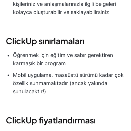
kişileriniz ve anlaşmalarınızla ilgili belgeleri
kolayca oluşturabilir ve saklayabilirsiniz
ClickUp sınırlamaları
Öğrenmek için eğitim ve sabır gerektiren
karmaşık bir program
Mobil uygulama, masaüstü sürümü kadar çok
özellik sunmamaktadır (ancak yakında
sunulacaktır!)
ClickUp fiyatlandırması