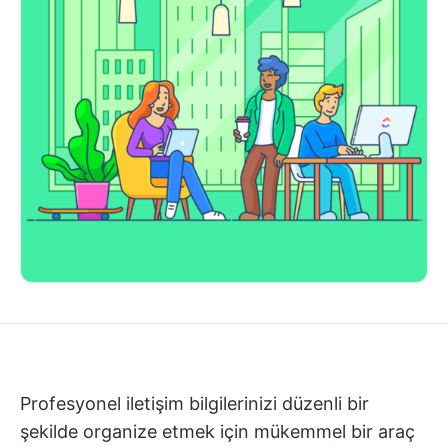
Profesyonel iletişim bilgilerinizi düzenli bir
şekilde organize etmek için mükemmel bir araç