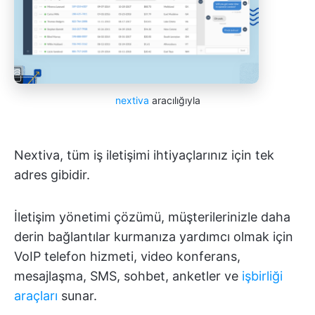
nextiva
aracılığıyla
Nextiva, tüm iş iletişimi ihtiyaçlarınız için tek
adres gibidir.
İletişim yönetimi çözümü, müşterilerinizle daha
derin bağlantılar kurmanıza yardımcı olmak için
VoIP telefon hizmeti, video konferans,
mesajlaşma, SMS, sohbet, anketler ve
işbirliği
araçları
sunar.