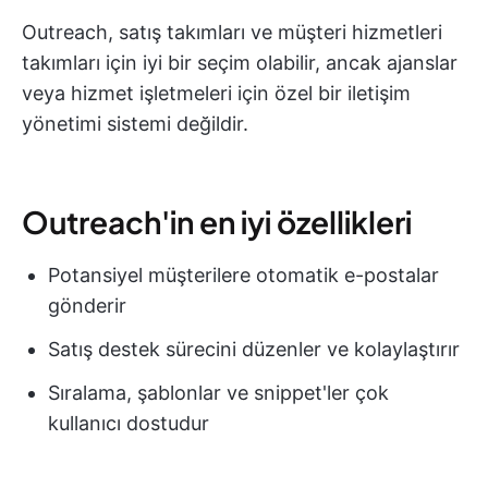
Outreach, satış takımları ve müşteri hizmetleri
takımları için iyi bir seçim olabilir, ancak ajanslar
veya hizmet işletmeleri için özel bir iletişim
yönetimi sistemi değildir.
Outreach'in en iyi özellikleri
Potansiyel müşterilere otomatik e-postalar
gönderir
Satış destek sürecini düzenler ve kolaylaştırır
Sıralama, şablonlar ve snippet'ler çok
kullanıcı dostudur