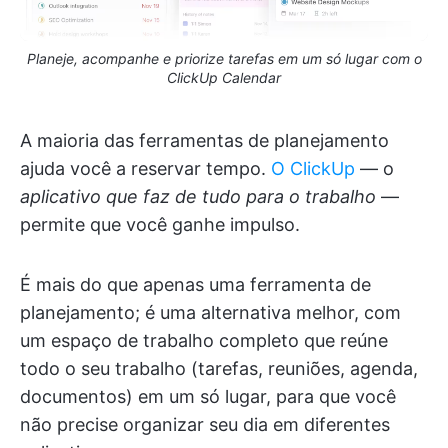
Planeje, acompanhe e priorize tarefas em um só lugar com o
ClickUp Calendar
A maioria das ferramentas de planejamento
ajuda você a reservar tempo.
O ClickUp
— o
aplicativo que faz de tudo para o trabalho
—
permite que você ganhe impulso.
É mais do que apenas uma ferramenta de
planejamento; é uma alternativa melhor, com
um espaço de trabalho completo que reúne
todo o seu trabalho (tarefas, reuniões, agenda,
documentos) em um só lugar, para que você
não precise organizar seu dia em diferentes