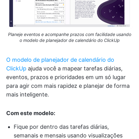
Planeje eventos e acompanhe prazos com facilidade usando
o modelo de planejador de calendário do ClickUp
O modelo de planejador de calendário do
ClickUp
ajuda você a mapear tarefas diárias,
eventos, prazos e prioridades em um só lugar
para agir com mais rapidez e planejar de forma
mais inteligente.
Com este modelo:
Fique por dentro das tarefas diárias,
semanais e mensais usando visualizações