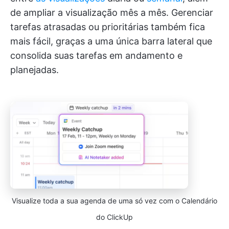
de ampliar a visualização mês a mês. Gerenciar
tarefas atrasadas ou prioritárias também fica
mais fácil, graças a uma única barra lateral que
consolida suas tarefas em andamento e
planejadas.
Visualize toda a sua agenda de uma só vez com o Calendário
do ClickUp