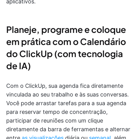
aplicativos.
Planeje, programe e coloque
em prática com o Calendário
do ClickUp (com tecnologia
de IA)
Com o ClickUp, sua agenda fica diretamente
vinculada ao seu trabalho e às suas conversas.
Você pode arrastar tarefas para a sua agenda
para reservar tempo de concentração,
participar de reuniões com um clique
diretamente da barra de ferramentas e alternar
entre
as visualizações
diária ou
semanal
, além