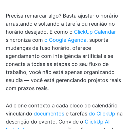
Precisa remarcar algo? Basta ajustar o horário
arrastando e soltando a tarefa ou reunião no
horário desejado. E como o
ClickUp Calendar
sincroniza com
o Google Agenda
, suporta
mudanças de fuso horário, oferece
agendamento com inteligência artificial e se
conecta a todas as etapas do seu fluxo de
trabalho, você não está apenas organizando
seu dia — você está gerenciando projetos reais
com prazos reais.
Adicione contexto a cada bloco do calendário
vinculando
documentos
e tarefas
do ClickUp
na
descrição do evento. Convide o
ClickUp AI