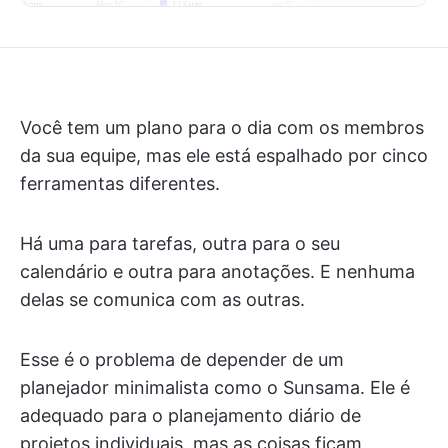
Você tem um plano para o dia com os membros
da sua equipe, mas ele está espalhado por cinco
ferramentas diferentes.
Há uma para tarefas, outra para o seu
calendário e outra para anotações. E nenhuma
delas se comunica com as outras.
Esse é o problema de depender de um
planejador minimalista como o Sunsama. Ele é
adequado para o planejamento diário de
projetos individuais, mas as coisas ficam