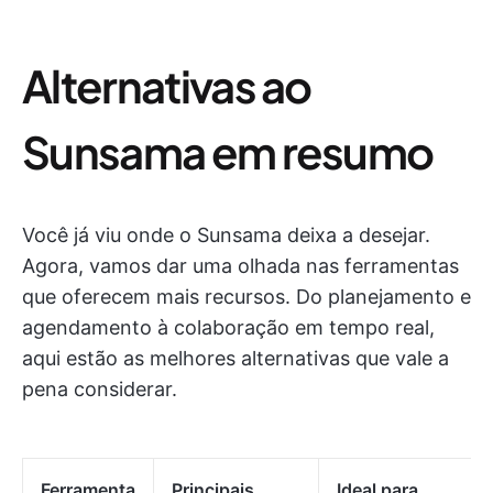
Alternativas ao
Sunsama em resumo
Você já viu onde o Sunsama deixa a desejar.
Agora, vamos dar uma olhada nas ferramentas
que oferecem mais recursos. Do planejamento e
agendamento à colaboração em tempo real,
aqui estão as melhores alternativas que vale a
pena considerar.
Ferramenta
Principais
Ideal para