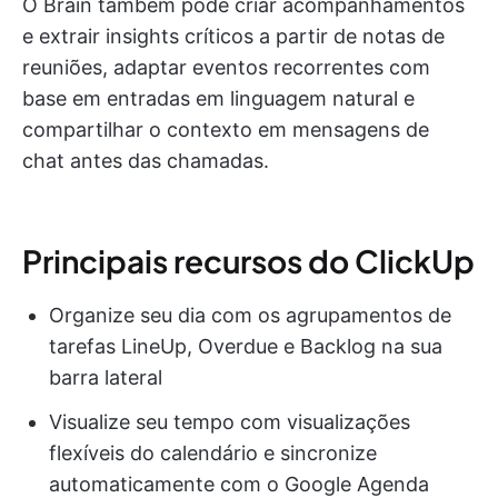
O Brain também pode criar acompanhamentos
e extrair insights críticos a partir de notas de
reuniões, adaptar eventos recorrentes com
base em entradas em linguagem natural e
compartilhar o contexto em mensagens de
chat antes das chamadas.
Principais recursos do ClickUp
Organize seu dia com os agrupamentos de
tarefas LineUp, Overdue e Backlog na sua
barra lateral
Visualize seu tempo com visualizações
flexíveis do calendário e sincronize
automaticamente com o Google Agenda