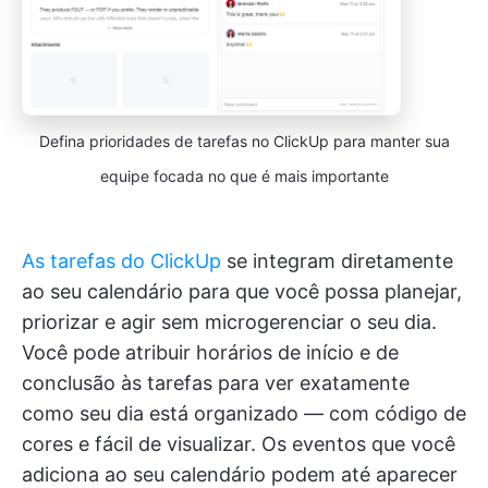
Defina prioridades de tarefas no ClickUp para manter sua
equipe focada no que é mais importante
As tarefas do ClickUp
se integram diretamente
ao seu calendário para que você possa planejar,
priorizar e agir sem microgerenciar o seu dia.
Você pode atribuir horários de início e de
conclusão às tarefas para ver exatamente
como seu dia está organizado — com código de
cores e fácil de visualizar. Os eventos que você
adiciona ao seu calendário podem até aparecer