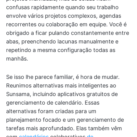
confusas rapidamente quando seu trabalho
envolve vários projetos complexos, agendas
recorrentes ou colaboração em equipe. Você é
obrigado a ficar pulando constantemente entre
abas, preenchendo lacunas manualmente e
repetindo a mesma configuração todas as
manhãs.
Se isso lhe parece familiar, é hora de mudar.
Reunimos alternativas mais inteligentes ao
Sunsama, incluindo aplicativos gratuitos de
gerenciamento de calendário. Essas
alternativas foram criadas para um
planejamento focado e um gerenciamento de
tarefas mais aprofundado. Elas também vêm
com
calendários
colaborativos
de