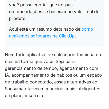
você possa confiar que nossas
recomendações se baseiam no valor real do
produto.
Aqui está um resumo detalhado de
como
avaliamos softwares na ClickUp
.
Nem todo aplicativo de calendário funciona da
mesma forma que você. Seja para
gerenciamento de tempo, agendamento com
IA, acompanhamento de hábitos ou um espaço
de trabalho conectado, essas alternativas ao
Sunsama oferecem maneiras mais inteligentes
de planejar seu dia: