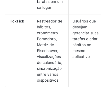
tarefas em um
só lugar
TickTick
Rastreador de
Usuários que
hábitos,
desejam
cronômetro
gerenciar suas
Pomodoro,
tarefas e criar
Matriz de
hábitos no
Eisenhower,
mesmo
visualizações
aplicativo
de calendário,
sincronização
entre vários
dispositivos