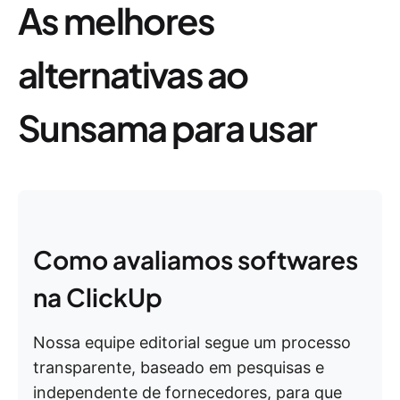
As melhores
alternativas ao
Sunsama para usar
Como avaliamos softwares
na ClickUp
Nossa equipe editorial segue um processo
transparente, baseado em pesquisas e
independente de fornecedores, para que