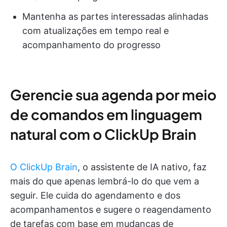
Mantenha as partes interessadas alinhadas
com atualizações em tempo real e
acompanhamento do progresso
Gerencie sua agenda por meio
de comandos em linguagem
natural com o ClickUp Brain
O ClickUp Brain
, o assistente de IA nativo, faz
mais do que apenas lembrá-lo do que vem a
seguir. Ele cuida do agendamento e dos
acompanhamentos e sugere o reagendamento
de tarefas com base em mudanças de