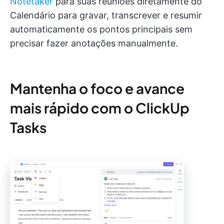
Notetaker
para suas reuniões diretamente do
Calendário para gravar, transcrever e resumir
automaticamente os pontos principais sem
precisar fazer anotações manualmente.
Mantenha o foco e avance
mais rápido com o ClickUp
Tasks