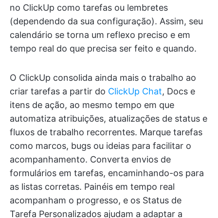
no ClickUp como tarefas ou lembretes
(dependendo da sua configuração). Assim, seu
calendário se torna um reflexo preciso e em
tempo real do que precisa ser feito e quando.
O ClickUp consolida ainda mais o trabalho ao
criar tarefas a partir do
ClickUp Chat
, Docs e
itens de ação, ao mesmo tempo em que
automatiza atribuições, atualizações de status e
fluxos de trabalho recorrentes. Marque tarefas
como marcos, bugs ou ideias para facilitar o
acompanhamento. Converta envios de
formulários em tarefas, encaminhando-os para
as listas corretas. Painéis em tempo real
acompanham o progresso, e os Status de
Tarefa Personalizados ajudam a adaptar a