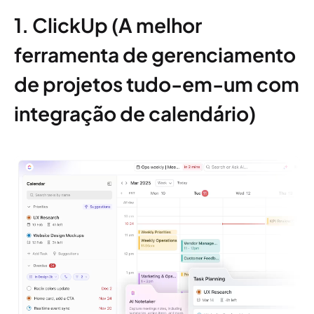
1. ClickUp (A melhor
ferramenta de gerenciamento
de projetos tudo-em-um com
integração de calendário)