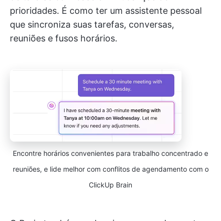
prioridades. É como ter um assistente pessoal
que sincroniza suas tarefas, conversas,
reuniões e fusos horários.
Encontre horários convenientes para trabalho concentrado e
reuniões, e lide melhor com conflitos de agendamento com o
ClickUp Brain