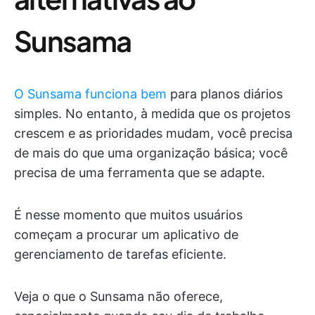
Sunsama
O Sunsama funciona bem
para planos diários
simples. No entanto, à medida que os projetos
crescem e as prioridades mudam, você precisa
de mais do que uma organização básica; você
precisa de uma ferramenta que se adapte.
É nesse momento que muitos usuários
começam a procurar um aplicativo de
gerenciamento de tarefas eficiente.
Veja o que o Sunsama não oferece,