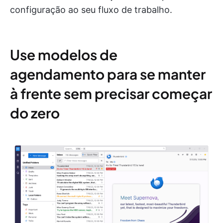
configuração ao seu fluxo de trabalho.
Use modelos de
agendamento para se manter
à frente sem precisar começar
do zero