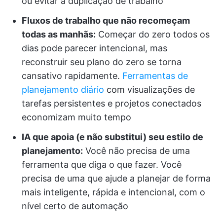
ou evitar a duplicação de trabalho
Fluxos de trabalho que não recomeçam
todas as manhãs:
Começar do zero todos os
dias pode parecer intencional, mas
reconstruir seu plano do zero se torna
cansativo rapidamente.
Ferramentas de
planejamento diário
com visualizações de
tarefas persistentes e projetos conectados
economizam muito tempo
IA que apoia (e não substitui) seu estilo de
planejamento:
Você não precisa de uma
ferramenta que diga o que fazer. Você
precisa de uma que ajude a planejar de forma
mais inteligente, rápida e intencional, com o
nível certo de automação