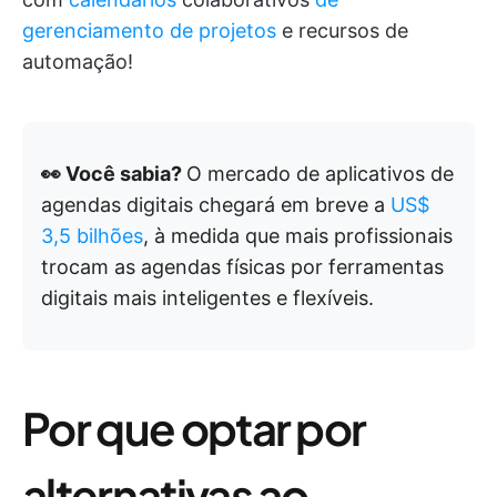
gerenciamento de projetos
e recursos de
automação!
👀 Você sabia?
O mercado de aplicativos de
agendas digitais chegará em breve a
US$
3,5 bilhões
, à medida que mais profissionais
trocam as agendas físicas por ferramentas
digitais mais inteligentes e flexíveis.
Por que optar por
alternativas ao