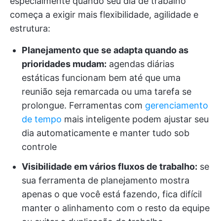
especialmente quando seu dia de trabalho
começa a exigir mais flexibilidade, agilidade e
estrutura:
Planejamento que se adapta quando as
prioridades mudam:
agendas diárias
estáticas funcionam bem até que uma
reunião seja remarcada ou uma tarefa se
prolongue. Ferramentas com
gerenciamento
de tempo
mais inteligente podem ajustar seu
dia automaticamente e manter tudo sob
controle
Visibilidade em vários fluxos de trabalho:
se
sua ferramenta de planejamento mostra
apenas o que você está fazendo, fica difícil
manter o alinhamento com o resto da equipe