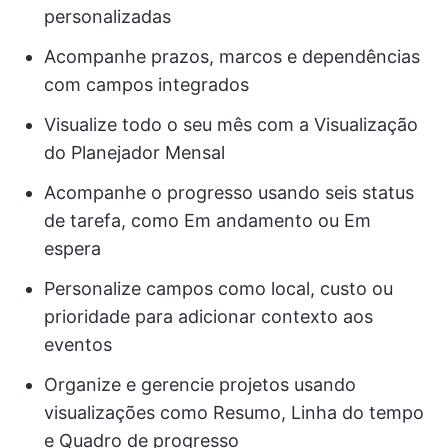
personalizadas
Acompanhe prazos, marcos e dependências
com campos integrados
Visualize todo o seu mês com a Visualização
do Planejador Mensal
Acompanhe o progresso usando seis status
de tarefa, como Em andamento ou Em
espera
Personalize campos como local, custo ou
prioridade para adicionar contexto aos
eventos
Organize e gerencie projetos usando
visualizações como Resumo, Linha do tempo
e Quadro de progresso