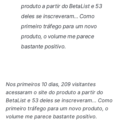
produto a partir do BetaList e 53
deles se inscreveram... Como
primeiro tráfego para um novo
produto, o volume me parece
bastante positivo.
Nos primeiros 10 dias, 209 visitantes
acessaram o site do produto a partir do
BetaList e 53 deles se inscreveram... Como
primeiro tráfego para um novo produto, o
volume me parece bastante positivo.