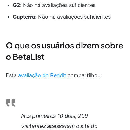
G2
: Não há avaliações suficientes
Capterra
: Não há avaliações suficientes
O que os usuários dizem sobre
o BetaList
Esta
avaliação do Reddit
compartilhou:
Nos primeiros 10 dias, 209
visitantes acessaram o site do