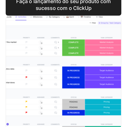
Faça o lançamento do seu produto com
sucesso com o ClickUp