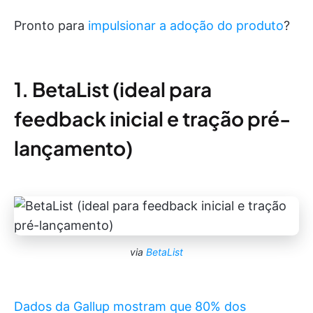
Pronto para
impulsionar a adoção do produto
?
1. BetaList (ideal para
feedback inicial e tração pré-
lançamento)
via
BetaList
Dados da Gallup mostram que 80% dos