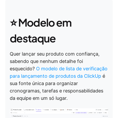
⭐ Modelo em
destaque
Quer lançar seu produto com confiança,
sabendo que nenhum detalhe foi
esquecido?
O modelo de lista de verificação
para lançamento de produtos da ClickUp
é
sua fonte única para organizar
cronogramas, tarefas e responsabilidades
da equipe em um só lugar.