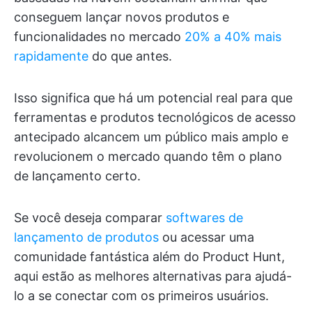
conseguem lançar novos produtos e
funcionalidades no mercado
20% a 40% mais
rapidamente
do que antes.
Isso significa que há um potencial real para que
ferramentas e produtos tecnológicos de acesso
antecipado alcancem um público mais amplo e
revolucionem o mercado quando têm o plano
de lançamento certo.
Se você deseja comparar
softwares de
lançamento de produtos
ou acessar uma
comunidade fantástica além do Product Hunt,
aqui estão as melhores alternativas para ajudá-
lo a se conectar com os primeiros usuários.