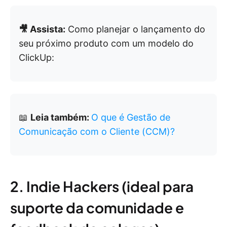
🎥 Assista:
Como planejar o lançamento do
seu próximo produto com um modelo do
ClickUp:
📖
Leia também:
O que é Gestão de
Comunicação com o Cliente (CCM)?
2. Indie Hackers (ideal para
suporte da comunidade e