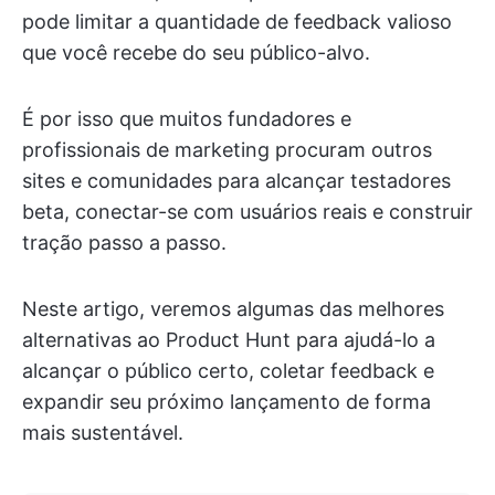
pode limitar a quantidade de feedback valioso
que você recebe do seu público-alvo.
É por isso que muitos fundadores e
profissionais de marketing procuram outros
sites e comunidades para alcançar testadores
beta, conectar-se com usuários reais e construir
tração passo a passo.
Neste artigo, veremos algumas das melhores
alternativas ao Product Hunt para ajudá-lo a
alcançar o público certo, coletar feedback e
expandir seu próximo lançamento de forma
mais sustentável.