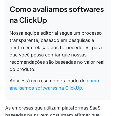
Como avaliamos softwares
na ClickUp
Nossa equipe editorial segue um processo
transparente, baseado em pesquisas e
neutro em relação aos fornecedores, para
que você possa confiar que nossas
recomendações são baseadas no valor real
do produto.
Aqui está um resumo detalhado de
como
analisamos softwares na ClickUp
.
As empresas que utilizam plataformas SaaS
baseadas na nuvem costumam afirmar que