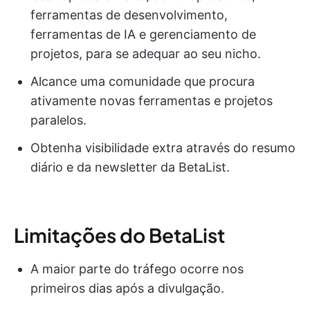
ferramentas de desenvolvimento,
ferramentas de IA e gerenciamento de
projetos, para se adequar ao seu nicho.
Alcance uma comunidade que procura
ativamente novas ferramentas e projetos
paralelos.
Obtenha visibilidade extra através do resumo
diário e da newsletter da BetaList.
Limitações do BetaList
A maior parte do tráfego ocorre nos
primeiros dias após a divulgação.