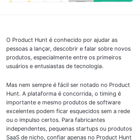
O Product Hunt é conhecido por ajudar as
pessoas a lançar, descobrir e falar sobre novos
produtos, especialmente entre os primeiros
usuários e entusiastas de tecnologia.
Mas nem sempre é fácil ser notado no Product
Hunt. A plataforma é concorrida, o timing é
importante e mesmo produtos de software
excelentes podem ficar esquecidos sem a rede
ou o impulso certos. Para fabricantes
independentes, pequenas startups ou produtos
SaaS de nicho, confiar apenas no Product Hunt