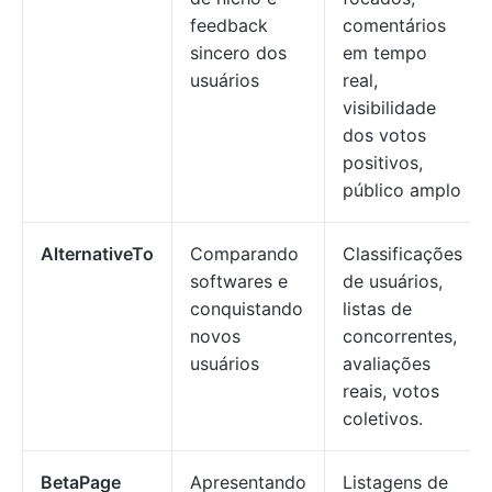
feedback
comentários
sincero dos
em tempo
usuários
real,
visibilidade
dos votos
positivos,
público amplo
AlternativeTo
Comparando
Classificações
softwares e
de usuários,
conquistando
listas de
novos
concorrentes,
usuários
avaliações
reais, votos
coletivos.
BetaPage
Apresentando
Listagens de