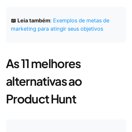
📖 Leia também
:
Exemplos de metas de
marketing para atingir seus objetivos
As 11 melhores
alternativas ao
Product Hunt