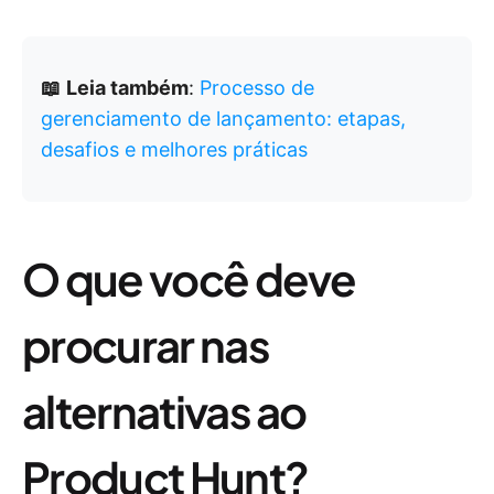
📖
Leia também
:
Processo de
gerenciamento de lançamento: etapas,
desafios e melhores práticas
O que você deve
procurar nas
alternativas ao
Product Hunt?