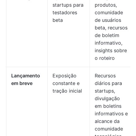
startups para
produtos,
testadores
comunidade
beta
de usuários
beta, recursos
de boletim
informativo,
insights sobre
o roteiro
Lançamento
Exposição
Recursos
em breve
constante e
diários para
tração inicial
startups,
divulgação
em boletins
informativos e
alcance da
comunidade