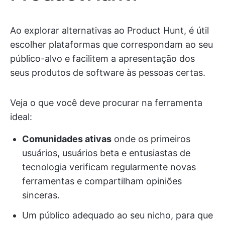
Ao explorar alternativas ao Product Hunt, é útil
escolher plataformas que correspondam ao seu
público-alvo e facilitem a apresentação dos
seus produtos de software às pessoas certas.
Veja o que você deve procurar na ferramenta
ideal:
Comunidades ativas
onde os primeiros
usuários, usuários beta e entusiastas de
tecnologia verificam regularmente novas
ferramentas e compartilham opiniões
sinceras.
Um público adequado ao seu nicho, para que