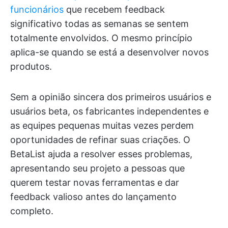
funcionários
que recebem feedback
significativo todas as semanas se sentem
totalmente envolvidos. O mesmo princípio
aplica-se quando se está a desenvolver novos
produtos.
Sem a opinião sincera dos primeiros usuários e
usuários beta, os fabricantes independentes e
as equipes pequenas muitas vezes perdem
oportunidades de refinar suas criações. O
BetaList ajuda a resolver esses problemas,
apresentando seu projeto a pessoas que
querem testar novas ferramentas e dar
feedback valioso antes do lançamento
completo.