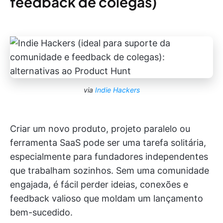
feedback de colegas)
via
Indie Hackers
Criar um novo produto, projeto paralelo ou
ferramenta SaaS pode ser uma tarefa solitária,
especialmente para fundadores independentes
que trabalham sozinhos. Sem uma comunidade
engajada, é fácil perder ideias, conexões e
feedback valioso que moldam um lançamento
bem-sucedido.