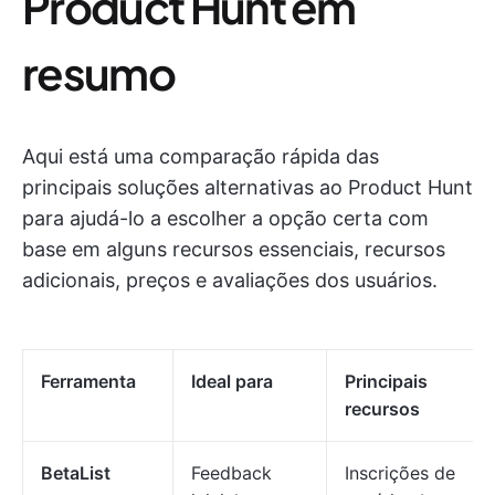
Product Hunt em
resumo
Aqui está uma comparação rápida das
principais soluções alternativas ao Product Hunt
para ajudá-lo a escolher a opção certa com
base em alguns recursos essenciais, recursos
adicionais, preços e avaliações dos usuários.
Ferramenta
Ideal para
Principais
recursos
BetaList
Feedback
Inscrições de