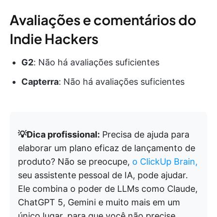
Avaliações e comentários do
Indie Hackers
G2
: Não há avaliações suficientes
Capterra
: Não há avaliações suficientes
💡Dica profissional:
Precisa de ajuda para
elaborar um plano eficaz de lançamento de
produto? Não se preocupe,
o ClickUp Brain,
seu assistente pessoal de IA, pode ajudar.
Ele combina o poder de LLMs como Claude,
ChatGPT 5, Gemini e muito mais em um
único lugar, para que você não precise