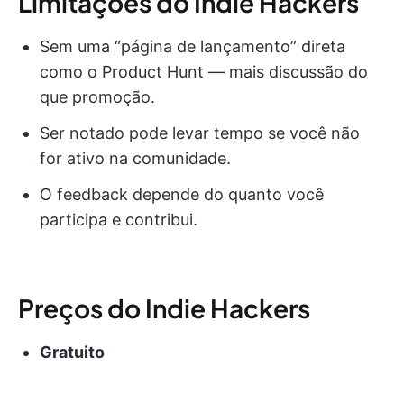
Limitações do Indie Hackers
Sem uma “página de lançamento” direta
como o Product Hunt — mais discussão do
que promoção.
Ser notado pode levar tempo se você não
for ativo na comunidade.
O feedback depende do quanto você
participa e contribui.
Preços do Indie Hackers
Gratuito