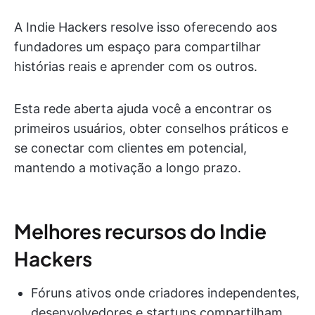
A Indie Hackers resolve isso oferecendo aos
fundadores um espaço para compartilhar
histórias reais e aprender com os outros.
Esta rede aberta ajuda você a encontrar os
primeiros usuários, obter conselhos práticos e
se conectar com clientes em potencial,
mantendo a motivação a longo prazo.
Melhores recursos do Indie
Hackers
Fóruns ativos onde criadores independentes,
desenvolvedores e startups compartilham