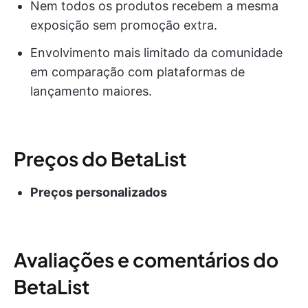
Nem todos os produtos recebem a mesma
exposição sem promoção extra.
Envolvimento mais limitado da comunidade
em comparação com plataformas de
lançamento maiores.
Preços do BetaList
Preços personalizados
Avaliações e comentários do
BetaList