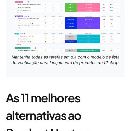
Mantenha todas as tarefas em dia com o modelo de lista
de verificação para lançamento de produtos do ClickUp.
As 11 melhores
alternativas ao