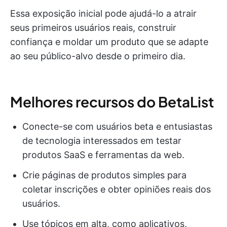
Essa exposição inicial pode ajudá-lo a atrair
seus primeiros usuários reais, construir
confiança e moldar um produto que se adapte
ao seu público-alvo desde o primeiro dia.
Melhores recursos do BetaList
Conecte-se com usuários beta e entusiastas
de tecnologia interessados em testar
produtos SaaS e ferramentas da web.
Crie páginas de produtos simples para
coletar inscrições e obter opiniões reais dos
usuários.
Use tópicos em alta, como aplicativos,