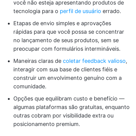
você não esteja apresentando produtos de
tecnologia para o
perfil de usuário
errado.
Etapas de envio simples e aprovações
rápidas para que você possa se concentrar
no lançamento de seus produtos, sem se
preocupar com formulários intermináveis.
Maneiras claras de
coletar feedback valioso
,
interagir com sua base de clientes fiéis e
construir um envolvimento genuíno com a
comunidade.
Opções que equilibram custo e benefício —
algumas plataformas são gratuitas, enquanto
outras cobram por visibilidade extra ou
posicionamento premium.