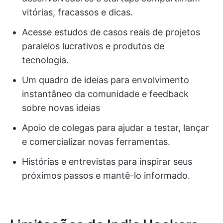
vitórias, fracassos e dicas.
Acesse estudos de casos reais de projetos
paralelos lucrativos e produtos de
tecnologia.
Um quadro de ideias para envolvimento
instantâneo da comunidade e feedback
sobre novas ideias
Apoio de colegas para ajudar a testar, lançar
e comercializar novas ferramentas.
Histórias e entrevistas para inspirar seus
próximos passos e mantê-lo informado.