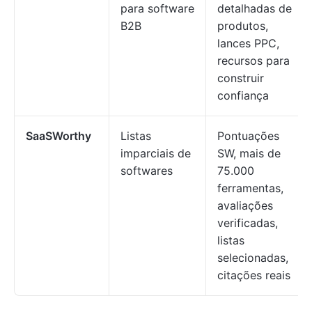
para software
detalhadas de
B2B
produtos,
lances PPC,
recursos para
construir
confiança
SaaSWorthy
Listas
Pontuações
imparciais de
SW, mais de
softwares
75.000
ferramentas,
avaliações
verificadas,
listas
selecionadas,
citações reais