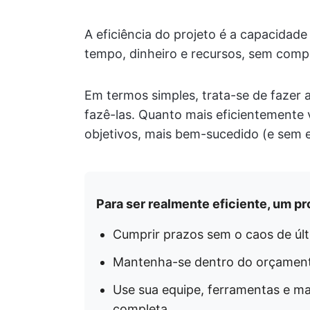
A eficiência do projeto é a capacidad
tempo, dinheiro e recursos, sem comp
Em termos simples, trata-se de fazer 
fazê-las. Quanto mais eficientemente 
objetivos, mais bem-sucedido (e sem e
Para ser realmente eficiente, um pr
Cumprir prazos sem o caos de úl
Mantenha-se dentro do orçament
Use sua equipe, ferramentas e mat
completa.