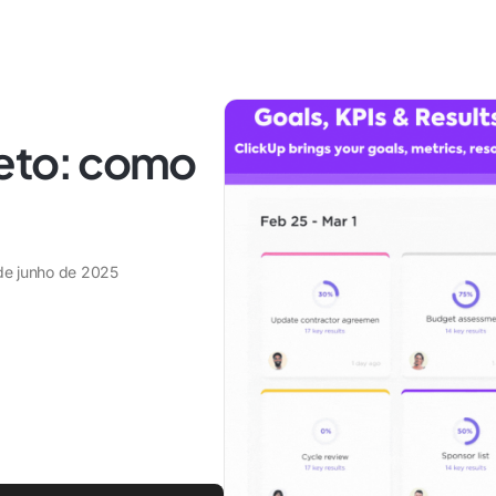
jeto: como
de junho de 2025