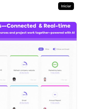
Iniciar