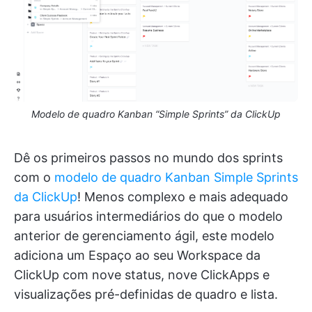
Modelo de quadro Kanban “Simple Sprints” da ClickUp
Dê os primeiros passos no mundo dos sprints
com o
modelo de quadro Kanban Simple Sprints
da ClickUp
! Menos complexo e mais adequado
para usuários intermediários do que o modelo
anterior de gerenciamento ágil, este modelo
adiciona um Espaço ao seu Workspace da
ClickUp com nove status, nove ClickApps e
visualizações pré-definidas de quadro e lista.