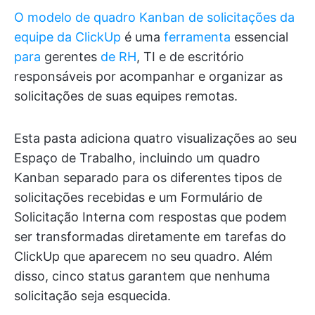
O modelo de quadro Kanban de solicitações da
equipe da ClickUp
é uma
ferramenta
essencial
para
gerentes
de RH
, TI e de escritório
responsáveis por acompanhar e organizar as
solicitações de suas equipes remotas.
Esta pasta adiciona quatro visualizações ao seu
Espaço de Trabalho, incluindo um quadro
Kanban separado para os diferentes tipos de
solicitações recebidas e um Formulário de
Solicitação Interna com respostas que podem
ser transformadas diretamente em tarefas do
ClickUp que aparecem no seu quadro. Além
disso, cinco status garantem que nenhuma
solicitação seja esquecida.