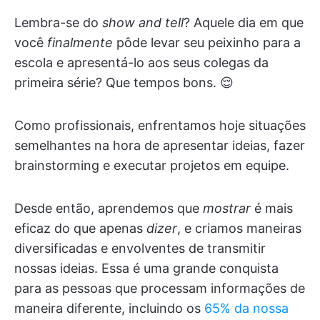
Lembra-se do
show and tell
? Aquele dia em que
você
finalmente
pôde levar seu peixinho para a
escola e apresentá-lo aos seus colegas da
primeira série? Que tempos bons. 😌
Como profissionais, enfrentamos hoje situações
semelhantes na hora de apresentar ideias, fazer
brainstorming e executar projetos em equipe.
Desde então, aprendemos que
mostrar
é mais
eficaz do que apenas
dizer
, e criamos maneiras
diversificadas e envolventes de transmitir
nossas ideias. Essa é uma grande conquista
para as pessoas que processam informações de
maneira diferente, incluindo os
65% da nossa