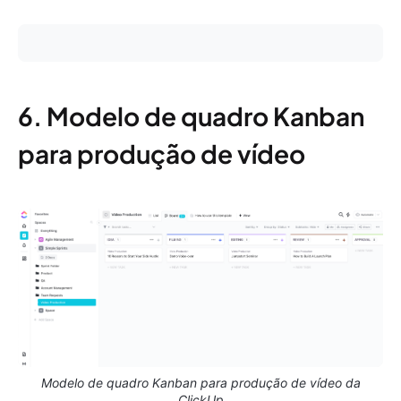
6. Modelo de quadro Kanban
para produção de vídeo
Modelo de quadro Kanban para produção de vídeo da
ClickUp