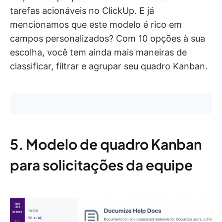
tarefas acionáveis no ClickUp. E já
mencionamos que este modelo é rico em
campos personalizados? Com 10 opções à sua
escolha, você tem ainda mais maneiras de
classificar, filtrar e agrupar seu quadro Kanban.
5. Modelo de quadro Kanban
para solicitações da equipe