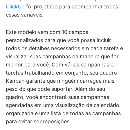
ClickUp
foi projetado para acompanhar todas
essas variáveis.
Este modelo vem com 10 campos
personalizados para que você possa incluir
todos os detalhes necessários em cada tarefa e
visualizar suas campanhas da maneira que for
melhor para você. Com várias campanhas e
tarefas trabalhando em conjunto, seu quadro
Kanban garante que ninguém carregue mais
peso do que pode suportar. Além do seu
quadro, você encontrará suas campanhas
agendadas em uma visualização de calendário
organizada e uma lista de todas as campanhas
para evitar sobreposições.