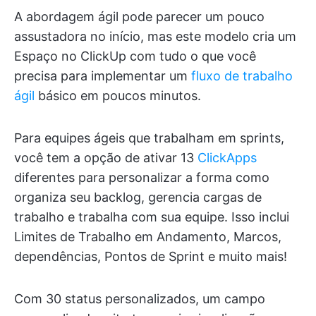
A abordagem ágil pode parecer um pouco
assustadora no início, mas este modelo cria um
Espaço no ClickUp com tudo o que você
precisa para implementar um
fluxo de trabalho
ágil
básico em poucos minutos.
Para equipes ágeis que trabalham em sprints,
você tem a opção de ativar 13
ClickApps
diferentes para personalizar a forma como
organiza seu backlog, gerencia cargas de
trabalho e trabalha com sua equipe. Isso inclui
Limites de Trabalho em Andamento, Marcos,
dependências, Pontos de Sprint e muito mais!
Com 30 status personalizados, um campo