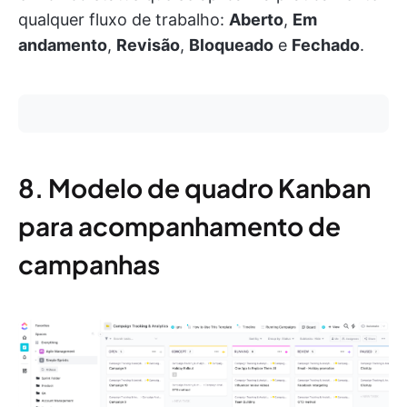
qualquer fluxo de trabalho:
Aberto
,
Em
andamento
,
Revisão
,
Bloqueado
e
Fechado
.
8. Modelo de quadro Kanban
para acompanhamento de
campanhas