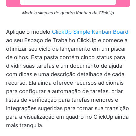
Modelo simples de quadro Kanban da ClickUp
Aplique o modelo
ClickUp Simple Kanban Board
ao seu Espaço de Trabalho ClickUp e comece a
otimizar seu ciclo de lançamento em um piscar
de olhos. Esta pasta contém cinco status para
dividir suas tarefas e um documento de ajuda
com dicas e uma descrição detalhada de cada
recurso. Ela ainda oferece recursos adicionais
para configurar a automação de tarefas, criar
listas de verificação para tarefas menores e
integrações sugeridas para tornar sua transição
para a visualização em quadro no ClickUp ainda
mais tranquila.