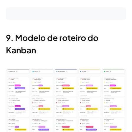
9. Modelo de roteiro do
Kanban