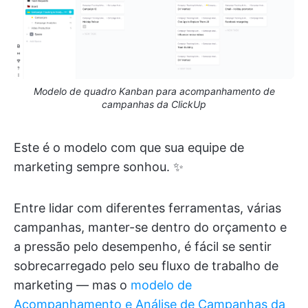
Modelo de quadro Kanban para acompanhamento de
campanhas da ClickUp
Este é o modelo com que sua equipe de
marketing sempre sonhou. ✨
Entre lidar com diferentes ferramentas, várias
campanhas, manter-se dentro do orçamento e
a pressão pelo desempenho, é fácil se sentir
sobrecarregado pelo seu fluxo de trabalho de
marketing — mas o
modelo de
Acompanhamento e Análise de Campanhas da