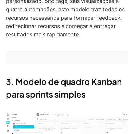
personalizado, oito tags, seis visualizações e
quatro automações, este modelo traz todos os
recursos necessários para fornecer feedback,
redirecionar recursos e começar a entregar
resultados mais rapidamente.
3. Modelo de quadro Kanban
para sprints simples