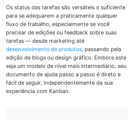
Os status das tarefas são versáteis o suficiente
para se adequarem a praticamente qualquer
fluxo de trabalho, especialmente se você
precisar de edições ou feedback sobre suas
tarefas — desde marketing até
desenvolvimento de produtos
, passando pela
edição de blogs ou design gráfico. Embora este
seja um modelo de nível mais intermediário, seu
documento de ajuda passo a passo é direto e
fácil de seguir, independentemente da sua
experiência com Kanban.