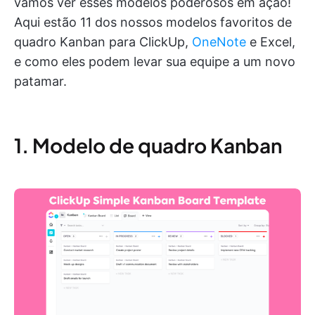
vamos ver esses modelos poderosos em ação!
Aqui estão 11 dos nossos modelos favoritos de
quadro Kanban para ClickUp,
OneNote
e Excel,
e como eles podem levar sua equipe a um novo
patamar.
1. Modelo de quadro Kanban