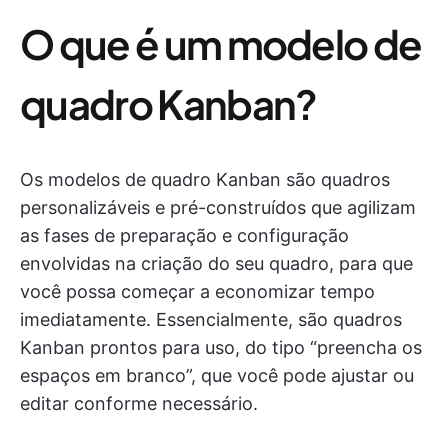
O que é um modelo de
quadro Kanban?
Os modelos de quadro Kanban são quadros
personalizáveis e pré-construídos que agilizam
as fases de preparação e configuração
envolvidas na criação do seu quadro, para que
você possa começar a economizar tempo
imediatamente. Essencialmente, são quadros
Kanban prontos para uso, do tipo “preencha os
espaços em branco”, que você pode ajustar ou
editar conforme necessário.