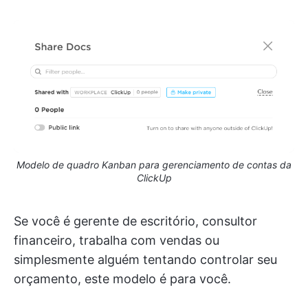
Modelo de quadro Kanban para gerenciamento de contas da
ClickUp
Se você é gerente de escritório, consultor
financeiro, trabalha com vendas ou
simplesmente alguém tentando controlar seu
orçamento, este modelo é para você.