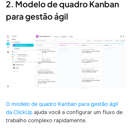
2. Modelo de quadro Kanban
para gestão ágil
O modelo de quadro Kanban para gestão ágil
da ClickUp
ajuda você a configurar um fluxo de
trabalho complexo rapidamente.