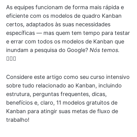
As equipes funcionam de forma mais rápida e
eficiente com os modelos de quadro Kanban
certos, adaptados às suas necessidades
específicas — mas quem tem tempo para testar
e errar com todos os modelos de Kanban que
inundam a pesquisa do Google?
Nós temos.
🙋🏼‍♀️
Considere este artigo como seu curso intensivo
sobre tudo relacionado ao Kanban, incluindo
estrutura, perguntas frequentes, dicas,
benefícios e, claro, 11 modelos gratuitos de
Kanban para atingir suas metas de fluxo de
trabalho!