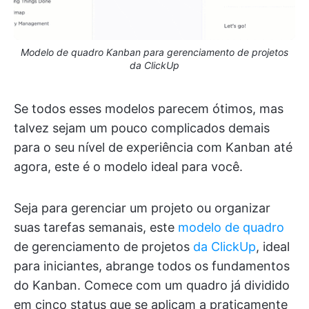
Modelo de quadro Kanban para gerenciamento de projetos
da ClickUp
Se todos esses modelos parecem ótimos, mas
talvez sejam um pouco complicados demais
para o seu nível de experiência com Kanban até
agora, este é o modelo ideal para você.
Seja para gerenciar um projeto ou organizar
suas tarefas semanais, este
modelo de quadro
de gerenciamento de projetos
da ClickUp
, ideal
para iniciantes, abrange todos os fundamentos
do Kanban. Comece com um quadro já dividido
em cinco status que se aplicam a praticamente