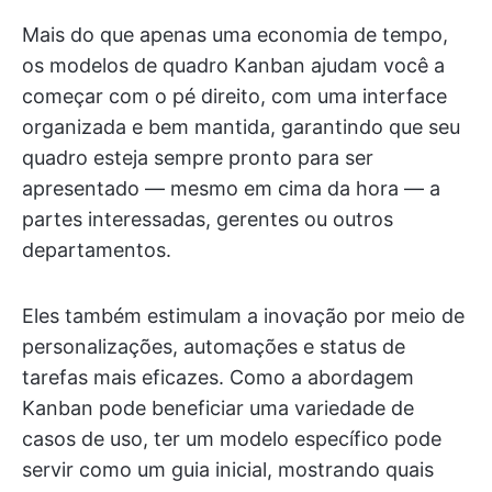
Mais do que apenas uma economia de tempo,
os modelos de quadro Kanban ajudam você a
começar com o pé direito, com uma interface
organizada e bem mantida, garantindo que seu
quadro esteja sempre pronto para ser
apresentado — mesmo em cima da hora — a
partes interessadas, gerentes ou outros
departamentos.
Eles também estimulam a inovação por meio de
personalizações, automações e status de
tarefas mais eficazes. Como a abordagem
Kanban pode beneficiar uma variedade de
casos de uso, ter um modelo específico pode
servir como um guia inicial, mostrando quais