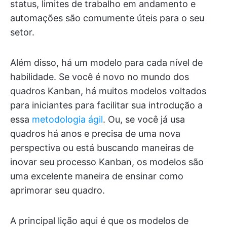
status, limites de trabalho em andamento e
automações são comumente úteis para o seu
setor.
Além disso, há um modelo para cada nível de
habilidade. Se você é novo no mundo dos
quadros Kanban, há muitos modelos voltados
para iniciantes para facilitar sua introdução a
essa
metodologia ágil
. Ou, se você já usa
quadros há anos e precisa de uma nova
perspectiva ou está buscando maneiras de
inovar seu processo Kanban, os modelos são
uma excelente maneira de ensinar como
aprimorar seu quadro.
A principal lição aqui é que os modelos de