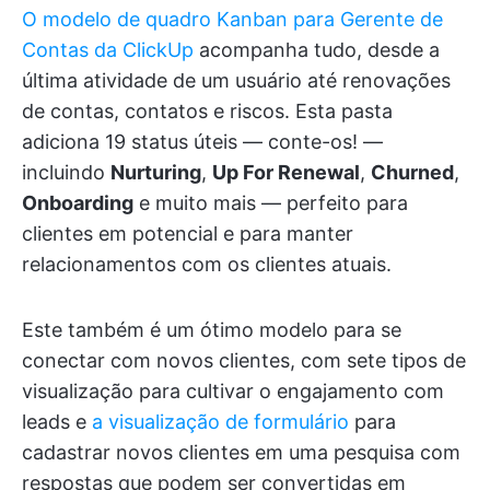
O modelo de quadro Kanban para Gerente de
Contas da ClickUp
acompanha tudo, desde a
última atividade de um usuário até renovações
de contas, contatos e riscos. Esta pasta
adiciona 19 status úteis — conte-os! —
incluindo
Nurturing
,
Up For Renewal
,
Churned
,
Onboarding
e muito mais — perfeito para
clientes em potencial e para manter
relacionamentos com os clientes atuais.
Este também é um ótimo modelo para se
conectar com novos clientes, com sete tipos de
visualização para cultivar o engajamento com
leads e
a visualização de formulário
para
cadastrar novos clientes em uma pesquisa com
respostas que podem ser convertidas em