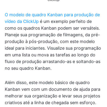
O modelo de quadro Kanban para produção de
vídeo da ClickUp
é um exemplo perfeito de
como os quadros Kanban podem ser versáteis.
Planeje sua programação de filmagens, da pré-
produção à pós-produção, com este modelo
ideal para iniciantes. Visualize sua programação
em uma lista ou mova as tarefas ao longo do
fluxo de produção arrastando-as e soltando-as
no seu quadro Kanban.
Além disso, este modelo básico de quadro
Kanban vem com um documento de ajuda para
melhorar sua organização e levar seus projetos
criativos até a linha de chegada sem esforço.