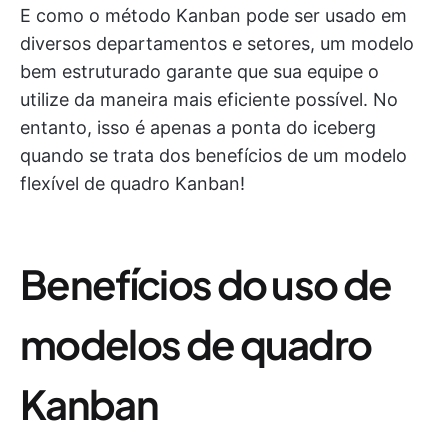
E como o método Kanban pode ser usado em
diversos departamentos e setores, um modelo
bem estruturado garante que sua equipe o
utilize da maneira mais eficiente possível. No
entanto, isso é apenas a ponta do iceberg
quando se trata dos benefícios de um modelo
flexível de quadro Kanban!
Benefícios do uso de
modelos de quadro
Kanban