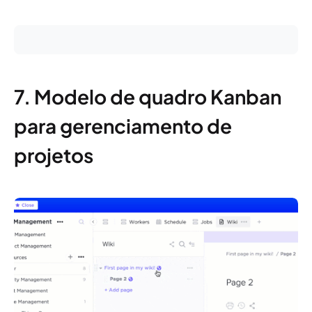
7. Modelo de quadro Kanban
para gerenciamento de
projetos