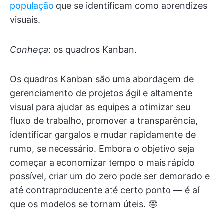
população
que se identificam como aprendizes
visuais.
Conheça
: os quadros Kanban.
Os quadros Kanban são uma abordagem de
gerenciamento de projetos ágil e altamente
visual para ajudar as equipes a otimizar seu
fluxo de trabalho, promover a transparência,
identificar gargalos e mudar rapidamente de
rumo, se necessário. Embora o objetivo seja
começar a economizar tempo o mais rápido
possível, criar um do zero pode ser demorado e
até contraproducente até certo ponto — é aí
que os modelos se tornam úteis. 🤓