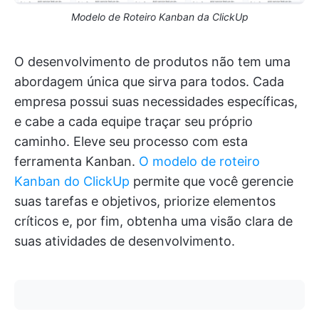
Modelo de Roteiro Kanban da ClickUp
O desenvolvimento de produtos não tem uma
abordagem única que sirva para todos. Cada
empresa possui suas necessidades específicas,
e cabe a cada equipe traçar seu próprio
caminho. Eleve seu processo com esta
ferramenta Kanban.
O modelo de roteiro
Kanban do ClickUp
permite que você gerencie
suas tarefas e objetivos, priorize elementos
críticos e, por fim, obtenha uma visão clara de
suas atividades de desenvolvimento.