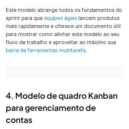
Este modelo abrange todos os fundamentos do
sprint para que
equipes ágeis
lancem produtos
mais rapidamente e oferece um documento útil
para mostrar como alinhar este modelo ao seu
fluxo de trabalho e aproveitar ao máximo sua
barra de ferramentas multitarefa
.
4. Modelo de quadro Kanban
para gerenciamento de
contas