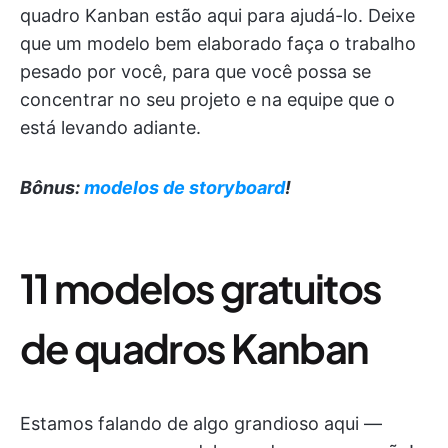
quadro Kanban estão aqui para ajudá-lo. Deixe
que um modelo bem elaborado faça o trabalho
pesado por você, para que você possa se
concentrar no seu projeto e na equipe que o
está levando adiante.
Bônus:
modelos de storyboard
!
11 modelos gratuitos
de quadros Kanban
Estamos falando de algo grandioso aqui —