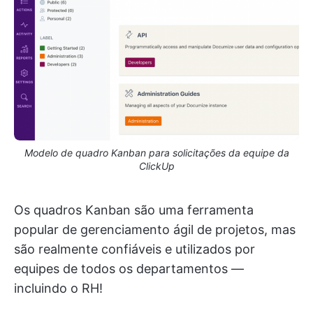
Modelo de quadro Kanban para solicitações da equipe da
ClickUp
Os quadros Kanban são uma ferramenta
popular de gerenciamento ágil de projetos, mas
são realmente confiáveis e utilizados por
equipes de todos os departamentos —
incluindo o RH!