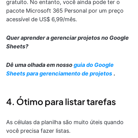
gratuito. No entanto, você ainda pode ter o
pacote Microsoft 365 Personal por um preço
acessível de US$ 6,99/mês.
Quer aprender a gerenciar projetos no Google
Sheets?
Dê uma olhada em nosso
guia do Google
Sheets para gerenciamento de projetos
.
4. Ótimo para listar tarefas
As células da planilha são muito úteis quando
você precisa fazer listas.