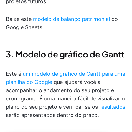
projetos futuros.
Baixe este
modelo de balanço patrimonial
do
Google Sheets.
3. Modelo de gráfico de Gantt
Este é
um modelo de gráfico de Gantt para uma
planilha do Google
que ajudará você a
acompanhar o andamento do seu projeto e
cronograma. É uma maneira fácil de visualizar o
plano do seu projeto e verificar se os
resultados
serão apresentados dentro do prazo.