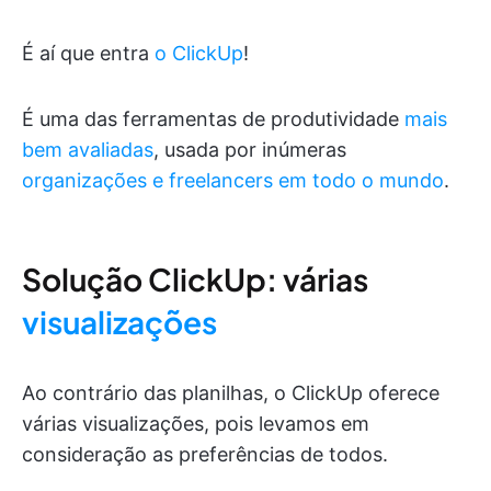
É aí que entra
o ClickUp
!
É uma das ferramentas de produtividade
mais
bem avaliadas
, usada por inúmeras
organizações e freelancers em todo o mundo
.
Solução ClickUp: várias
visualizações
Ao contrário das planilhas, o ClickUp oferece
várias visualizações, pois levamos em
consideração as preferências de todos.