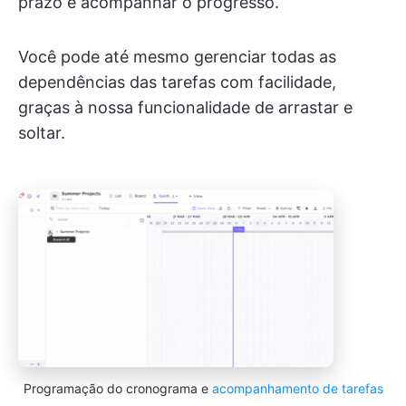
prazo e acompanhar o progresso.
Você pode até mesmo gerenciar todas as
dependências das tarefas com facilidade,
graças à nossa funcionalidade de arrastar e
soltar.
Programação do cronograma e
acompanhamento de tarefas