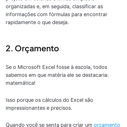
organizadas e, em seguida, classificar as
informações com fórmulas para encontrar
rapidamente o que deseja.
2. Orçamento
Se o Microsoft Excel fosse à escola, todos
sabemos em que matéria ele se destacaria:
matemática!
Isso porque os cálculos do Excel são
impressionantes e precisos.
Quando você se senta para criar um
orçamento