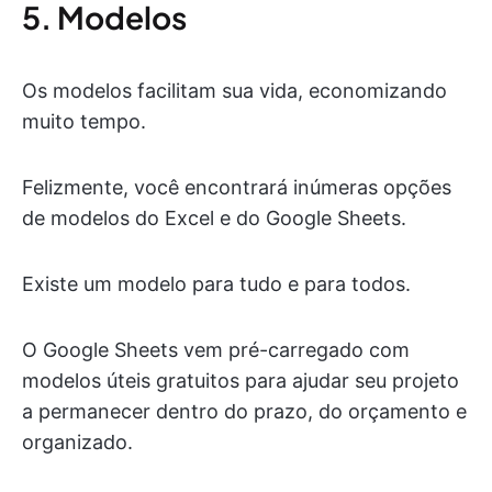
5. Modelos
Os modelos facilitam sua vida, economizando
muito tempo.
Felizmente, você encontrará inúmeras opções
de modelos do Excel e do Google Sheets.
Existe um modelo para tudo e para todos.
O Google Sheets vem pré-carregado com
modelos úteis gratuitos para ajudar seu projeto
a permanecer dentro do prazo, do orçamento e
organizado.