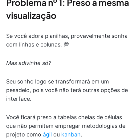
Problema nº 1: Preso à mesma
visualização
Se você adora planilhas, provavelmente sonha
com linhas e colunas. 💭
Mas adivinhe só?
Seu sonho logo se transformará em um
pesadelo, pois você não terá outras opções de
interface.
Você ficará preso a tabelas cheias de células
que não permitem empregar metodologias de
projeto como
ágil
ou
kanban
.