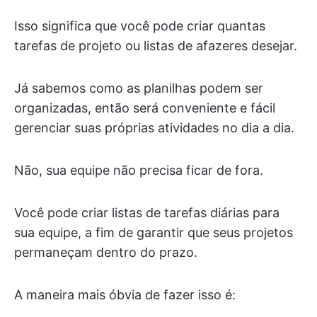
Isso significa que você pode criar quantas
tarefas de projeto ou listas de afazeres desejar.
Já sabemos como as planilhas podem ser
organizadas, então será conveniente e fácil
gerenciar suas próprias atividades no dia a dia.
Não, sua equipe não precisa ficar de fora.
Você pode criar listas de tarefas diárias para
sua equipe, a fim de garantir que seus projetos
permaneçam dentro do prazo.
A maneira mais óbvia de fazer isso é: