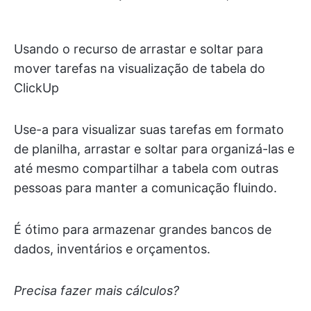
Usando o recurso de arrastar e soltar para
mover tarefas na visualização de tabela do
ClickUp
Use-a para visualizar suas tarefas em formato
de planilha, arrastar e soltar para organizá-las e
até mesmo compartilhar a tabela com outras
pessoas para manter a comunicação fluindo.
É ótimo para armazenar grandes bancos de
dados, inventários e orçamentos.
Precisa fazer mais cálculos?