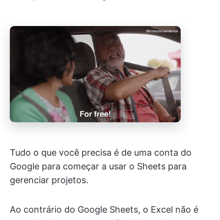
Tudo o que você precisa é de uma conta do
Google para começar a usar o Sheets para
gerenciar projetos.
Ao contrário do Google Sheets, o Excel não é