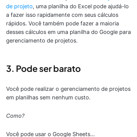
de projeto
, uma planilha do Excel pode ajudá-lo
a fazer isso rapidamente com seus cálculos
rápidos. Você também pode fazer a maioria
desses cálculos em uma planilha do Google para
gerenciamento de projetos.
3. Pode ser barato
Você pode realizar o gerenciamento de projetos
em planilhas sem nenhum custo.
Como?
Você pode usar o Google Sheets...