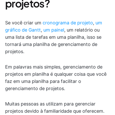
projetos?
Se você criar um
cronograma de projeto
,
um
gráfico de Gantt
,
um painel
, um relatório ou
uma lista de tarefas em uma planilha, isso se
tornará uma planilha de gerenciamento de
projetos.
Em palavras mais simples, gerenciamento de
projetos em planilha é qualquer coisa que você
faz em uma planilha para facilitar o
gerenciamento de projetos.
Muitas pessoas as utilizam para gerenciar
projetos devido à familiaridade que oferecem.