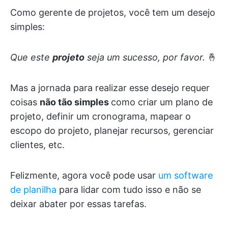
Como gerente de projetos, você tem um desejo
simples:
Que este
projeto
seja um sucesso, por favor.
🤞
Mas a jornada para realizar esse desejo requer
coisas
não tão simples
como criar um plano de
projeto, definir um cronograma, mapear o
escopo do projeto, planejar recursos, gerenciar
clientes, etc.
Felizmente, agora você pode usar
um software
de planilha
para lidar com tudo isso e não se
deixar abater por essas tarefas.