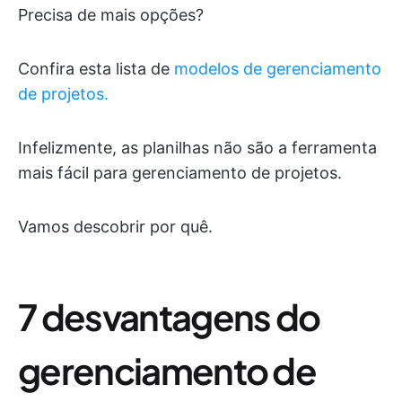
Precisa de mais opções?
Confira esta lista de
modelos de gerenciamento
de projetos.
Infelizmente, as planilhas não são a ferramenta
mais fácil para gerenciamento de projetos.
Vamos descobrir por quê.
7 desvantagens do
gerenciamento de