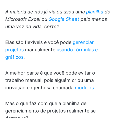
A maioria de nós já viu ou usou uma
planilha
do
Microsoft Excel ou
Google Sheet
pelo menos
uma vez na vida, certo?
Elas são flexíveis e você pode
gerenciar
projetos
manualmente
usando fórmulas e
gráficos
.
A melhor parte é que você pode evitar o
trabalho manual, pois alguém criou uma
inovação engenhosa chamada
modelos
.
Mas o que faz com que a planilha de
gerenciamento de projetos realmente se