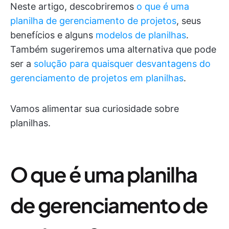
Neste artigo, descobriremos
o que é uma
planilha de gerenciamento de projetos
, seus
benefícios e alguns
modelos de planilhas
.
Também sugeriremos uma alternativa que pode
ser a
solução para quaisquer desvantagens do
gerenciamento de projetos em planilhas
.
Vamos alimentar sua curiosidade sobre
planilhas.
O que é uma planilha
de gerenciamento de