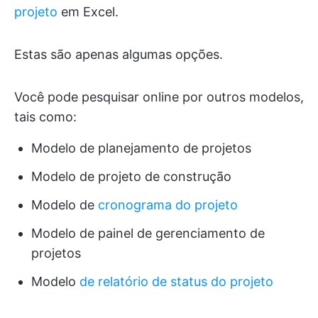
projeto
em Excel.
Estas são apenas algumas opções.
Você pode pesquisar online por outros modelos,
tais como:
Modelo de planejamento de projetos
Modelo de projeto de construção
Modelo de
cronograma do projeto
Modelo de painel de gerenciamento de
projetos
Modelo
de relatório de status do projeto