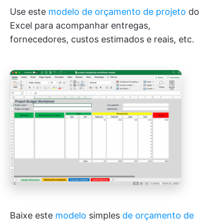
Use este
modelo de orçamento de projeto
do
Excel para acompanhar entregas,
fornecedores, custos estimados e reais, etc.
Baixe este
modelo
simples
de orçamento de