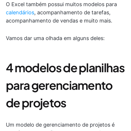
O Excel também possui muitos modelos para
calendários
, acompanhamento de tarefas,
acompanhamento de vendas e muito mais.
Vamos dar uma olhada em alguns deles:
4 modelos de planilhas
para gerenciamento
de projetos
Um modelo de gerenciamento de projetos é