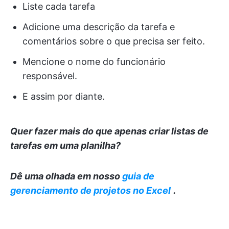
Liste cada tarefa
Adicione uma descrição da tarefa e
comentários sobre o que precisa ser feito.
Mencione o nome do funcionário
responsável.
E assim por diante.
Quer fazer mais do que apenas criar listas de
tarefas em uma planilha?
Dê uma olhada em nosso
guia de
gerenciamento de projetos no Excel
.