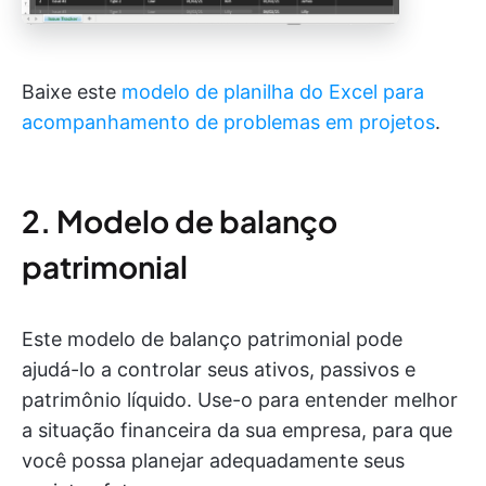
Baixe este
modelo de planilha do Excel para
acompanhamento de problemas em projetos
.
2. Modelo de balanço
patrimonial
Este modelo de balanço patrimonial pode
ajudá-lo a controlar seus ativos, passivos e
patrimônio líquido. Use-o para entender melhor
a situação financeira da sua empresa, para que
você possa planejar adequadamente seus