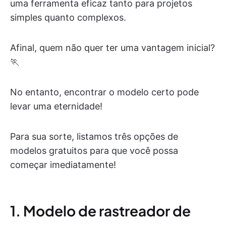
uma ferramenta eficaz tanto para projetos
simples quanto complexos.
Afinal, quem não quer ter uma vantagem inicial?
🏃
No entanto, encontrar o modelo certo pode
levar uma eternidade!
Para sua sorte, listamos três opções de
modelos gratuitos para que você possa
começar imediatamente!
1. Modelo de rastreador de