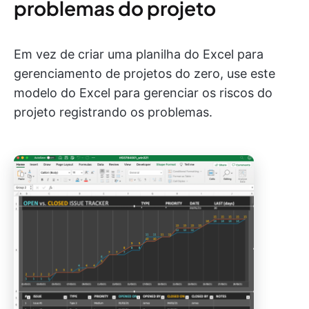
problemas do projeto
Em vez de criar uma planilha do Excel para
gerenciamento de projetos do zero, use este
modelo do Excel para gerenciar os riscos do
projeto registrando os problemas.