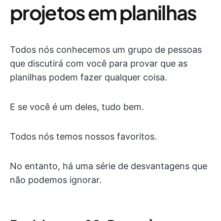
projetos em planilhas
Todos nós conhecemos um grupo de pessoas
que discutirá com você para provar que as
planilhas podem fazer qualquer coisa.
E se você é um deles, tudo bem.
Todos nós temos nossos favoritos.
No entanto, há uma série de desvantagens que
não podemos ignorar.