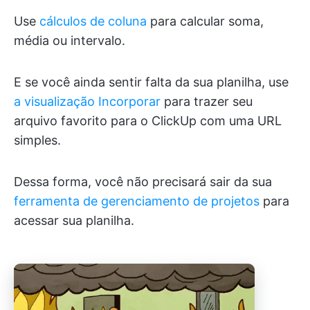
Use
cálculos de coluna
para calcular soma,
média ou intervalo.
E se você ainda sentir falta da sua planilha, use
a visualização Incorporar
para trazer seu
arquivo favorito para o ClickUp com uma URL
simples.
Dessa forma, você não precisará sair da sua
ferramenta de gerenciamento de projetos
para
acessar sua planilha.