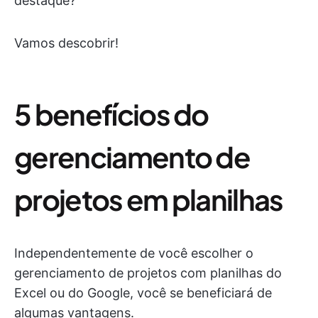
destaque?
Vamos descobrir!
5 benefícios do
gerenciamento de
projetos em planilhas
Independentemente de você escolher o
gerenciamento de projetos com planilhas do
Excel ou do Google, você se beneficiará de
algumas vantagens.