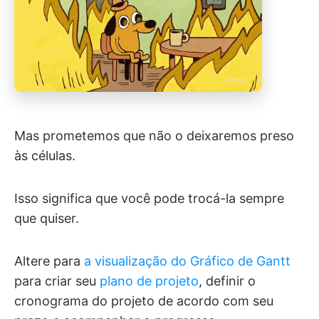
Mas prometemos que não o deixaremos preso
às células.
Isso significa que você pode trocá-la sempre
que quiser.
Altere para
a visualização do Gráfico de Gantt
para criar seu
plano de projeto
, definir o
cronograma do projeto de acordo com seu