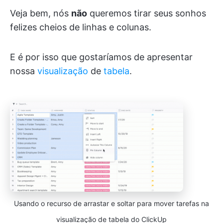
Veja bem, nós
não
queremos tirar seus sonhos
felizes cheios de linhas e colunas.
E é por isso que gostaríamos de apresentar
nossa
visualização
de
tabela
.
Usando o recurso de arrastar e soltar para mover tarefas na
visualização de tabela do ClickUp