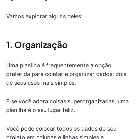
Vamos explorar alguns deles:
1. Organização
Uma planilha é frequentemente a opção
preferida para coletar e organizar dados: dois
de seus usos mais simples.
E se você adora coisas superorganizadas, uma
planilha é o seu lugar feliz.
Você pode colocar todos os dados do seu
projeto em colunas e linhas simples e