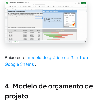
Baixe este
modelo
de gráfico de Gantt do
Google Sheets
.
4. Modelo de orçamento de
projeto