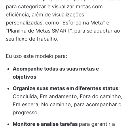
para categorizar e visualizar metas com
eficiência, além de visualizações
personalizadas, como “Esforço na Meta” e
“Planilha de Metas SMART”, para se adaptar ao
seu fluxo de trabalho.
Eu uso este modelo para:
Acompanhe todas as suas metas e
objetivos
Organize suas metas em diferentes status
:
Concluída, Em andamento, Fora do caminho,
Em espera, No caminho, para acompanhar o
progresso
Monitore e analise tarefas
para garantir a