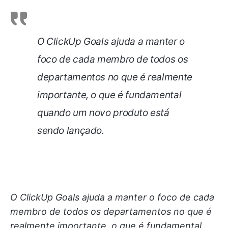
O ClickUp Goals ajuda a manter o
foco de cada membro de todos os
departamentos no que é realmente
importante, o que é fundamental
quando um novo produto está
sendo lançado.
O ClickUp Goals ajuda a manter o foco de cada
membro de todos os departamentos no que é
realmente importante, o que é fundamental