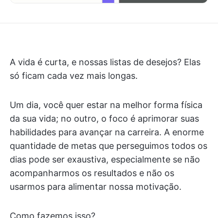
A vida é curta, e nossas listas de desejos? Elas
só ficam cada vez mais longas.
Um dia, você quer estar na melhor forma física
da sua vida; no outro, o foco é aprimorar suas
habilidades para avançar na carreira. A enorme
quantidade de metas que perseguimos todos os
dias pode ser exaustiva, especialmente se não
acompanharmos os resultados e não os
usarmos para alimentar nossa motivação.
Como fazemos isso?