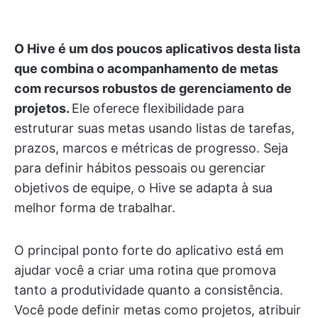
O Hive é um dos poucos aplicativos desta lista
que combina o acompanhamento de metas
com recursos robustos de gerenciamento de
projetos.
Ele oferece flexibilidade para
estruturar suas metas usando listas de tarefas,
prazos, marcos e métricas de progresso. Seja
para definir hábitos pessoais ou gerenciar
objetivos de equipe, o Hive se adapta à sua
melhor forma de trabalhar.
O principal ponto forte do aplicativo está em
ajudar você a criar uma rotina que promova
tanto a produtividade quanto a consistência.
Você pode definir metas como projetos, atribuir