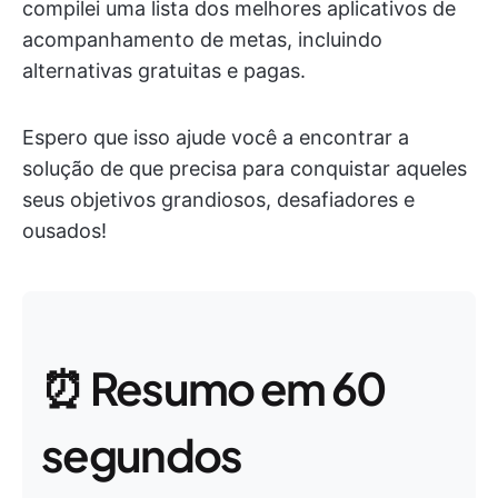
compilei uma lista dos melhores aplicativos de
acompanhamento de metas, incluindo
alternativas gratuitas e pagas.
Espero que isso ajude você a encontrar a
solução de que precisa para conquistar aqueles
seus objetivos grandiosos, desafiadores e
ousados!
⏰ Resumo em 60
segundos