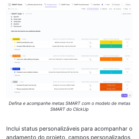
Defina e acompanhe metas SMART com o modelo de metas
SMART do ClickUp
Inclui status personalizáveis para acompanhar o
andamento do projeto, campos personalizados