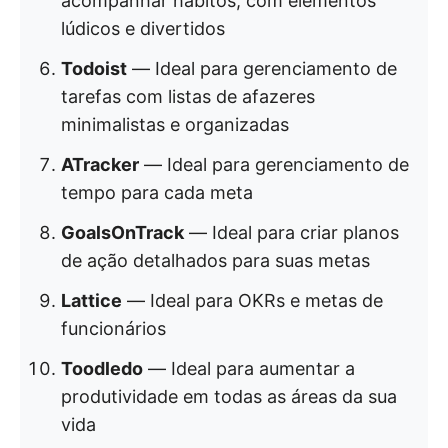
acompanhar hábitos, com elementos
lúdicos e divertidos
Todoist
— Ideal para gerenciamento de
tarefas com listas de afazeres
minimalistas e organizadas
ATracker
— Ideal para gerenciamento de
tempo para cada meta
GoalsOnTrack
— Ideal para criar planos
de ação detalhados para suas metas
Lattice
— Ideal para OKRs e metas de
funcionários
Toodledo
— Ideal para aumentar a
produtividade em todas as áreas da sua
vida