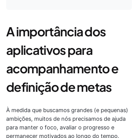
A importância dos
aplicativos para
acompanhamento e
definição de metas
À medida que buscamos grandes (e pequenas)
ambições, muitos de nós precisamos de ajuda
para manter o foco, avaliar o progresso e
permanecer motivados ao longo do tempo.