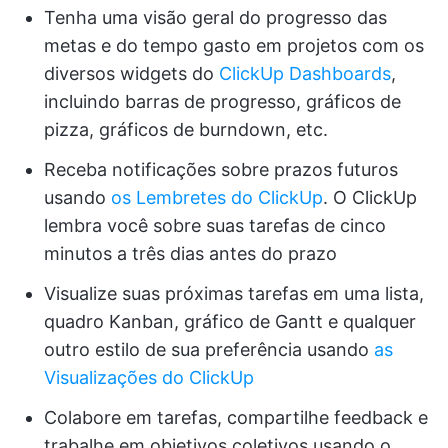
Tenha uma visão geral do progresso das
metas e do tempo gasto em projetos com os
diversos widgets do
ClickUp Dashboards
,
incluindo barras de progresso, gráficos de
pizza, gráficos de burndown, etc.
Receba notificações sobre prazos futuros
usando
os Lembretes do ClickUp
. O ClickUp
lembra você sobre suas tarefas de cinco
minutos a três dias antes do prazo
Visualize suas próximas tarefas em uma lista,
quadro Kanban, gráfico de Gantt e qualquer
outro estilo de sua preferência usando
as
Visualizações do ClickUp
Colabore em tarefas, compartilhe feedback e
trabalhe em objetivos coletivos usando o