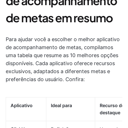
de acompanhamento
de metas em resumo
Para ajudar você a escolher o melhor aplicativo
de acompanhamento de metas, compilamos
uma tabela que resume as 10 melhores opções
disponíveis. Cada aplicativo oferece recursos
exclusivos, adaptados a diferentes metas e
preferências do usuário. Confira:
Aplicativo
Ideal para
Recurso de
destaque