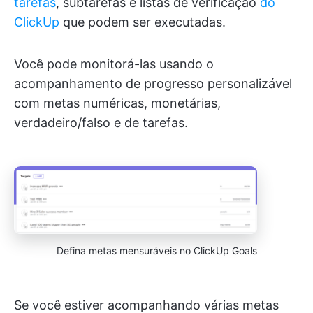
tarefas
, subtarefas e listas de verificação
do
ClickUp
que podem ser executadas.
Você pode monitorá-las usando o
acompanhamento de progresso personalizável
com metas numéricas, monetárias,
verdadeiro/falso e de tarefas.
Defina metas mensuráveis no ClickUp Goals
Se você estiver acompanhando várias metas