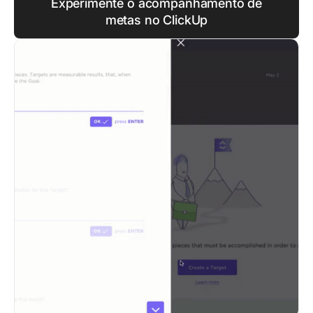
Experimente o acompanhamento de
metas no ClickUp