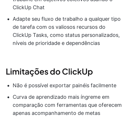
ClickUp Chat
Adapte seu fluxo de trabalho a qualquer tipo
de tarefa com os valiosos recursos do
ClickUp Tasks, como status personalizados,
níveis de prioridade e dependências
Limitações do ClickUp
Não é possível exportar painéis facilmente
Curva de aprendizado mais íngreme em
comparação com ferramentas que oferecem
apenas acompanhamento de metas