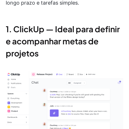
longo prazo e tarefas simples.
1. ClickUp — Ideal para definir
e acompanhar metas de
projetos