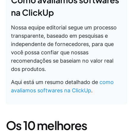
na ClickUp
Nossa equipe editorial segue um processo
transparente, baseado em pesquisas e
independente de fornecedores, para que
você possa confiar que nossas
recomendações se baseiam no valor real
dos produtos.
Aqui está um resumo detalhado de
como
avaliamos softwares na ClickUp
.
Os 10 melhores