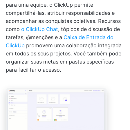
para uma equipe, o ClickUp permite
compartilhá-las, atribuir responsabilidades e
acompanhar as conquistas coletivas. Recursos
como
o ClickUp Chat
, tópicos de discussão de
tarefas, @menções e a
Caixa de Entrada do
ClickUp
promovem uma colaboração integrada
em todos os seus projetos. Você também pode
organizar suas metas em pastas específicas
para facilitar o acesso.