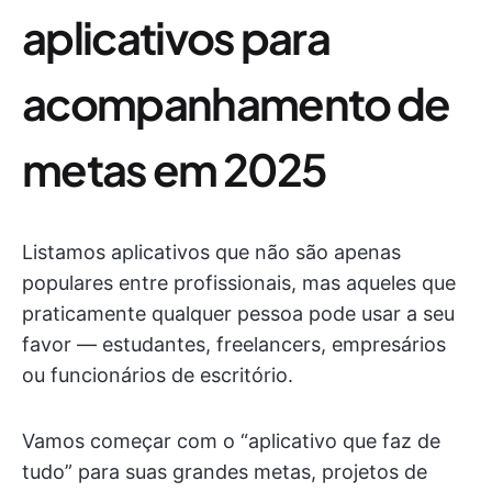
aplicativos para
acompanhamento de
metas em 2025
Listamos aplicativos que não são apenas
populares entre profissionais, mas aqueles que
praticamente qualquer pessoa pode usar a seu
favor — estudantes, freelancers, empresários
ou funcionários de escritório.
Vamos começar com o “aplicativo que faz de
tudo” para suas grandes metas, projetos de