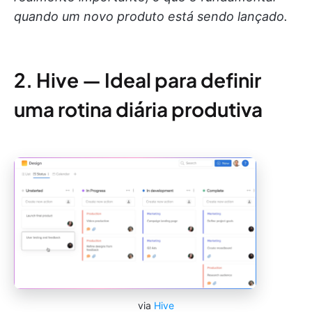
quando um novo produto está sendo lançado.
2. Hive — Ideal para definir
uma rotina diária produtiva
via
Hive