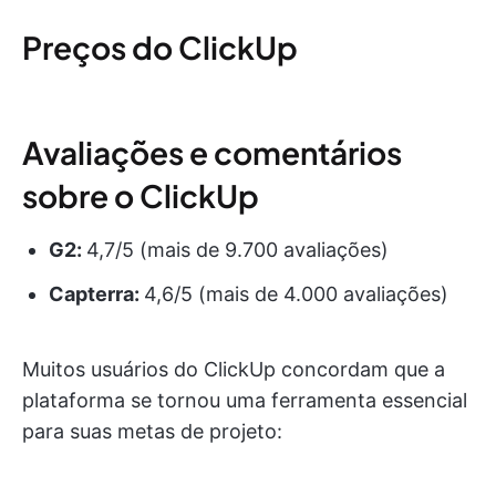
Preços do ClickUp
Avaliações e comentários
sobre o ClickUp
G2:
4,7/5 (mais de 9.700 avaliações)
Capterra:
4,6/5 (mais de 4.000 avaliações)
Muitos usuários do ClickUp concordam que a
plataforma se tornou uma ferramenta essencial
para suas metas de projeto: