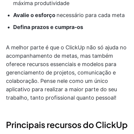
máxima produtividade
Avalie o esforço
necessário para cada meta
Defina prazos e cumpra-os
A melhor parte é que o ClickUp não só ajuda no
acompanhamento de metas, mas também
oferece recursos essenciais e modelos para
gerenciamento de projetos, comunicação e
colaboração. Pense nele como um único
aplicativo para realizar a maior parte do seu
trabalho, tanto profissional quanto pessoal!
Principais recursos do ClickUp