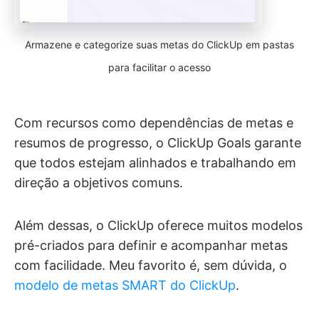
Armazene e categorize suas metas do ClickUp em pastas
para facilitar o acesso
Com recursos como dependências de metas e
resumos de progresso, o ClickUp Goals garante
que todos estejam alinhados e trabalhando em
direção a objetivos comuns.
Além dessas, o ClickUp oferece muitos modelos
pré-criados para definir e acompanhar metas
com facilidade. Meu favorito é, sem dúvida, o
modelo de metas SMART do ClickUp
.