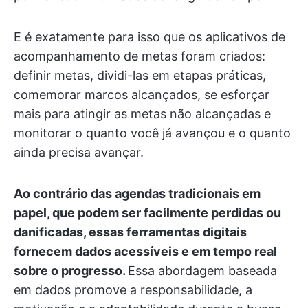
E é exatamente para isso que os aplicativos de
acompanhamento de metas foram criados:
definir metas, dividi-las em etapas práticas,
comemorar marcos alcançados, se esforçar
mais para atingir as metas não alcançadas e
monitorar o quanto você já avançou e o quanto
ainda precisa avançar.
Ao contrário das agendas tradicionais em
papel, que podem ser facilmente perdidas ou
danificadas, essas ferramentas digitais
fornecem dados acessíveis e em tempo real
sobre o progresso.
Essa abordagem baseada
em dados promove a responsabilidade, a