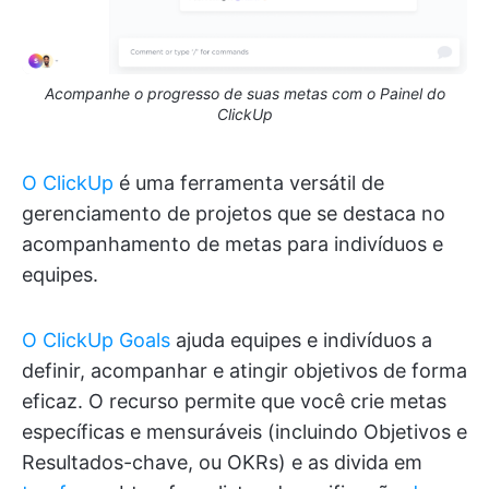
Acompanhe o progresso de suas metas com o Painel do
ClickUp
O ClickUp
é uma ferramenta versátil de
gerenciamento de projetos que se destaca no
acompanhamento de metas para indivíduos e
equipes.
O ClickUp Goals
ajuda equipes e indivíduos a
definir, acompanhar e atingir objetivos de forma
eficaz. O recurso permite que você crie metas
específicas e mensuráveis (incluindo Objetivos e
Resultados-chave, ou OKRs) e as divida em