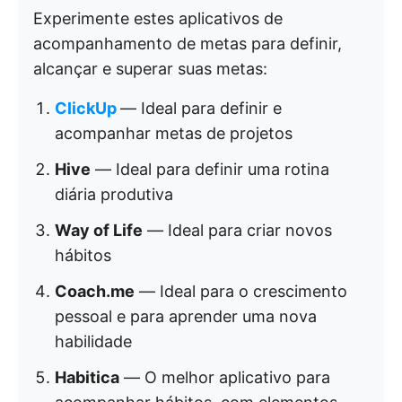
Experimente estes aplicativos de
acompanhamento de metas para definir,
alcançar e superar suas metas:
ClickUp
— Ideal para definir e
acompanhar metas de projetos
Hive
— Ideal para definir uma rotina
diária produtiva
Way of Life
— Ideal para criar novos
hábitos
Coach.me
— Ideal para o crescimento
pessoal e para aprender uma nova
habilidade
Habitica
— O melhor aplicativo para