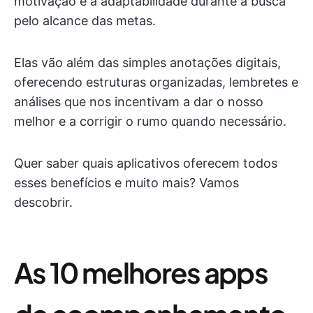
motivação e a adaptabilidade durante a busca
pelo alcance das metas.
Elas vão além das simples anotações digitais,
oferecendo estruturas organizadas, lembretes e
análises que nos incentivam a dar o nosso
melhor e a corrigir o rumo quando necessário.
Quer saber quais aplicativos oferecem todos
esses benefícios e muito mais? Vamos
descobrir.
As 10 melhores apps