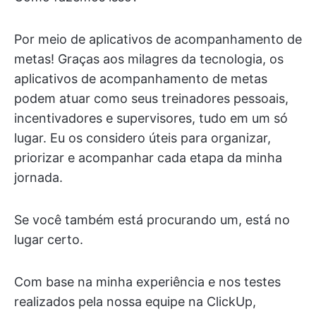
Por meio de aplicativos de acompanhamento de
metas! Graças aos milagres da tecnologia, os
aplicativos de acompanhamento de metas
podem atuar como seus treinadores pessoais,
incentivadores e supervisores, tudo em um só
lugar. Eu os considero úteis para organizar,
priorizar e acompanhar cada etapa da minha
jornada.
Se você também está procurando um, está no
lugar certo.
Com base na minha experiência e nos testes
realizados pela nossa equipe na ClickUp,