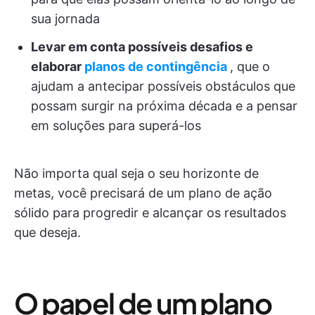
sua jornada
Levar em conta possíveis desafios e
elaborar
planos de contingência
, que o
ajudam a antecipar possíveis obstáculos que
possam surgir na próxima década e a pensar
em soluções para superá-los
Não importa qual seja o seu horizonte de
metas, você precisará de um plano de ação
sólido para progredir e alcançar os resultados
que deseja.
O papel de um plano