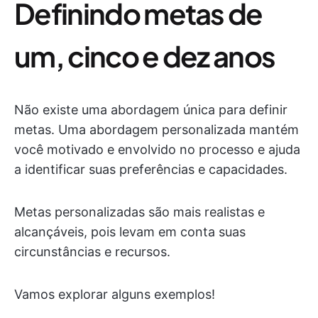
Definindo metas de
um, cinco e dez anos
Não existe uma abordagem única para definir
metas. Uma abordagem personalizada mantém
você motivado e envolvido no processo e ajuda
a identificar suas preferências e capacidades.
Metas personalizadas são mais realistas e
alcançáveis, pois levam em conta suas
circunstâncias e recursos.
Vamos explorar alguns exemplos!