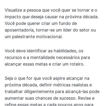
Visualize a pessoa que você quer se tornar e o
impacto que deseja causar na próxima década.
Você pode querer criar um fundo de
aposentadoria, tornar-se um líder do setor ou
um palestrante motivacional.
Você deve identificar as habilidades, os
recursos e a mentalidade necessários para
alcançar essas metas e criar um roteiro.
Seja o que for que você aspire alcançar na
próxima década, definir métricas realistas e
trabalhar diligentemente para alcançá-las pode
aumentar suas chances de sucesso. Revise e
refine essas metas a cada poucos anos para