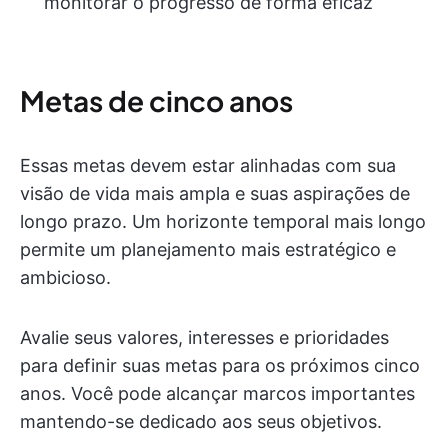
monitorar o progresso de forma eficaz
Metas de cinco anos
Essas metas devem estar alinhadas com sua
visão de vida mais ampla e suas aspirações de
longo prazo. Um horizonte temporal mais longo
permite um planejamento mais estratégico e
ambicioso.
Avalie seus valores, interesses e prioridades
para definir suas metas para os próximos cinco
anos. Você pode alcançar marcos importantes
mantendo-se dedicado aos seus objetivos.