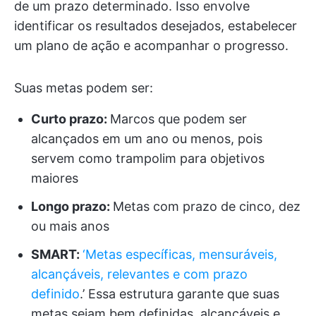
de um prazo determinado. Isso envolve
identificar os resultados desejados, estabelecer
um plano de ação e acompanhar o progresso.
Suas metas podem ser:
Curto prazo:
Marcos que podem ser
alcançados em um ano ou menos, pois
servem como trampolim para objetivos
maiores
Longo prazo:
Metas com prazo de cinco, dez
ou mais anos
SMART:
‘Metas específicas, mensuráveis,
alcançáveis, relevantes e com prazo
definido
.’ Essa estrutura garante que suas
metas sejam bem definidas, alcançáveis e