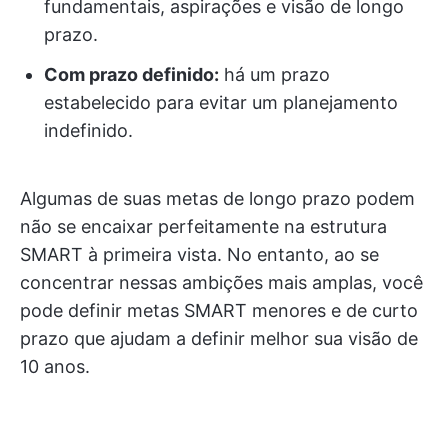
fundamentais, aspirações e visão de longo
prazo.
Com prazo definido:
há um prazo
estabelecido para evitar um planejamento
indefinido.
Algumas de suas metas de longo prazo podem
não se encaixar perfeitamente na estrutura
SMART à primeira vista. No entanto, ao se
concentrar nessas ambições mais amplas, você
pode definir metas SMART menores e de curto
prazo que ajudam a definir melhor sua visão de
10 anos.