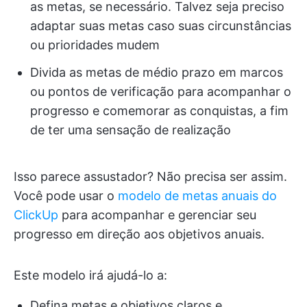
as metas, se necessário. Talvez seja preciso
adaptar suas metas caso suas circunstâncias
ou prioridades mudem
Divida as metas de médio prazo em marcos
ou pontos de verificação para acompanhar o
progresso e comemorar as conquistas, a fim
de ter uma sensação de realização
Isso parece assustador? Não precisa ser assim.
Você pode usar o
modelo de metas anuais do
ClickUp
para acompanhar e gerenciar seu
progresso em direção aos objetivos anuais.
Este modelo irá ajudá-lo a:
Defina metas e objetivos claros e