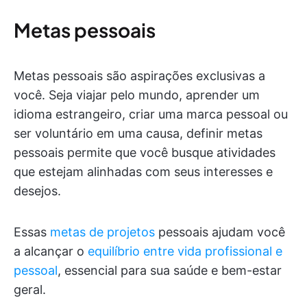
Metas pessoais
Metas pessoais são aspirações exclusivas a
você. Seja viajar pelo mundo, aprender um
idioma estrangeiro, criar uma marca pessoal ou
ser voluntário em uma causa, definir metas
pessoais permite que você busque atividades
que estejam alinhadas com seus interesses e
desejos.
Essas
metas de projetos
pessoais ajudam você
a alcançar o
equilíbrio entre vida profissional e
pessoal
, essencial para sua saúde e bem-estar
geral.