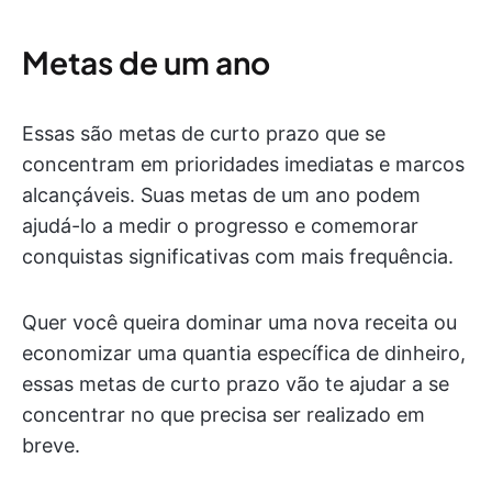
Metas de um ano
Essas são metas de curto prazo que se
concentram em prioridades imediatas e marcos
alcançáveis. Suas metas de um ano podem
ajudá-lo a medir o progresso e comemorar
conquistas significativas com mais frequência.
Quer você queira dominar uma nova receita ou
economizar uma quantia específica de dinheiro,
essas metas de curto prazo vão te ajudar a se
concentrar no que precisa ser realizado em
breve.