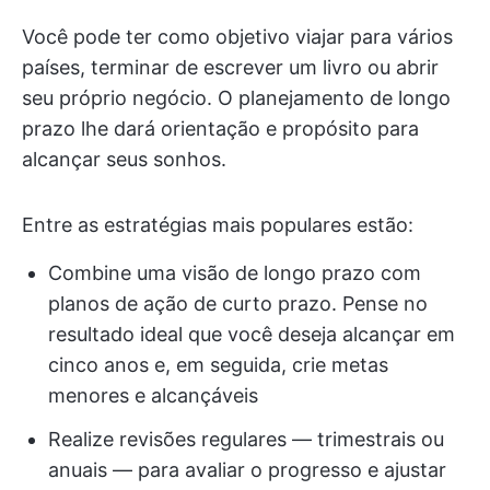
Você pode ter como objetivo viajar para vários
países, terminar de escrever um livro ou abrir
seu próprio negócio. O planejamento de longo
prazo lhe dará orientação e propósito para
alcançar seus sonhos.
Entre as estratégias mais populares estão:
Combine uma visão de longo prazo com
planos de ação de curto prazo. Pense no
resultado ideal que você deseja alcançar em
cinco anos e, em seguida, crie metas
menores e alcançáveis
Realize revisões regulares — trimestrais ou
anuais — para avaliar o progresso e ajustar