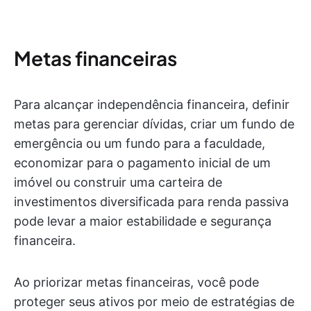
Metas financeiras
Para alcançar independência financeira, definir
metas para gerenciar dívidas, criar um fundo de
emergência ou um fundo para a faculdade,
economizar para o pagamento inicial de um
imóvel ou construir uma carteira de
investimentos diversificada para renda passiva
pode levar a maior estabilidade e segurança
financeira.
Ao priorizar metas financeiras, você pode
proteger seus ativos por meio de estratégias de