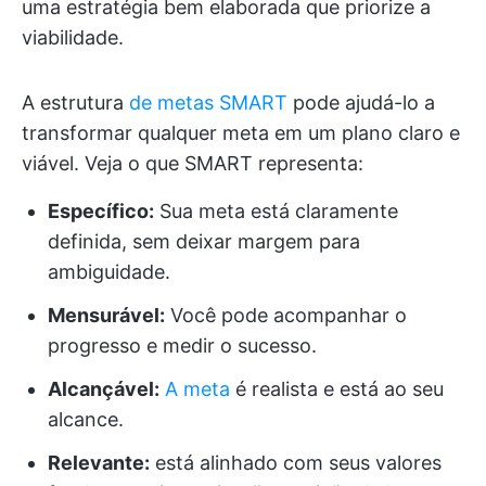
uma estratégia bem elaborada que priorize a
viabilidade.
A estrutura
de metas SMART
pode ajudá-lo a
transformar qualquer meta em um plano claro e
viável. Veja o que SMART representa:
Específico:
Sua meta está claramente
definida, sem deixar margem para
ambiguidade.
Mensurável:
Você pode acompanhar o
progresso e medir o sucesso.
Alcançável:
A meta
é realista e está ao seu
alcance.
Relevante:
está alinhado com seus valores