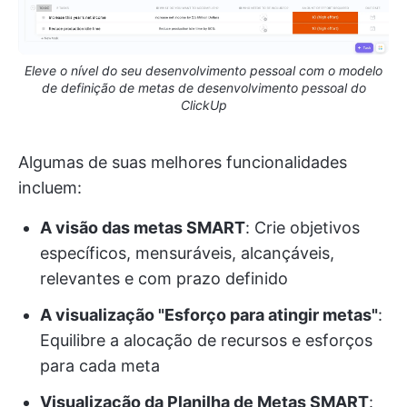
Eleve o nível do seu desenvolvimento pessoal com o modelo
de definição de metas de desenvolvimento pessoal do
ClickUp
Algumas de suas melhores funcionalidades
incluem:
A visão das metas SMART
: Crie objetivos
específicos, mensuráveis, alcançáveis,
relevantes e com prazo definido
A visualização "Esforço para atingir metas"
:
Equilibre a alocação de recursos e esforços
para cada meta
Visualização da Planilha de Metas SMART
: