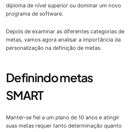
diploma de nível superior ou dominar um novo
programa de software.
Depois de examinar as diferentes categorias de
metas, vamos agora analisar a importância da
personalização na definição de metas.
Definindo metas
SMART
Manter-se fiel a um plano de 10 anos e atingir
suas metas requer tanto determinação quanto