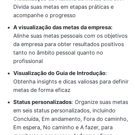
Divida suas metas em etapas práticas e
acompanhe o progresso
A visualização das metas da empresa:
Alinhe suas metas pessoais com os objetivos
da empresa para obter resultados positivos
tanto no âmbito pessoal quanto no
profissional
Visualização do Guia de Introdução
:
Obtenha insights e dicas valiosas para definir
metas de forma eficaz
Status personalizados
: Organize suas metas
em seis status personalizados, incluindo
Concluída, Em andamento, Fora do caminho,
Em espera, No caminho e A fazer, para