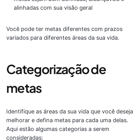
alinhadas com sua visão geral
Você pode ter metas diferentes com prazos
variados para diferentes áreas da sua vida.
Categorização de
metas
Identifique as áreas da sua vida que você deseja
melhorar e defina metas para cada uma delas.
Aqui estão algumas categorias a serem
consideradas: