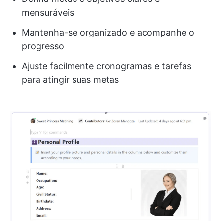
mensuráveis
Mantenha-se organizado e acompanhe o
progresso
Ajuste facilmente cronogramas e tarefas
para atingir suas metas