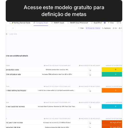
Acesse este modelo gratuito para
definição de metas