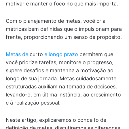
motivar e manter o foco no que mais importa.
Com o planejamento de metas, você cria
métricas bem definidas que o impulsionam para
frente, proporcionando um senso de propósito.
Metas de
curto
e longo prazo
permitem que
você priorize tarefas, monitore o progresso,
supere desafios e mantenha a motivação ao
longo de sua jornada. Metas cuidadosamente
estruturadas auxiliam na tomada de decisões,
levando-o, em última instância, ao crescimento
e à realização pessoal.
Neste artigo, explicaremos o conceito de
definição de metas, discutiremos as diferenças