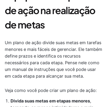
de ação na realização
de metas
Um plano de ação divide suas metas em tarefas
menores e mais fáceis de gerenciar. Ele também
define prazos e identifica os recursos
necessários para cada etapa. Pense nele como
um manual de instruções que você pode usar
em cada etapa para alcançar sua meta.
Veja como você pode criar um plano de ação:
Divida suas metas em etapas menores
,