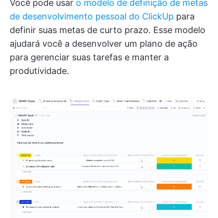
Você pode usar
o modelo de definição de metas
de desenvolvimento pessoal do ClickUp
para
definir suas metas de curto prazo. Esse modelo
ajudará você a desenvolver um plano de ação
para gerenciar suas tarefas e manter a
produtividade.