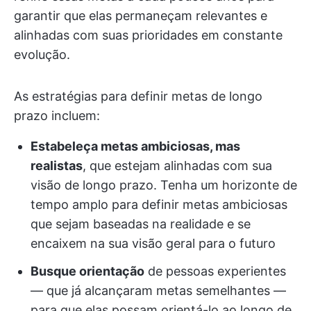
garantir que elas permaneçam relevantes e
alinhadas com suas prioridades em constante
evolução.
As estratégias para definir metas de longo
prazo incluem:
Estabeleça metas ambiciosas, mas
realistas
, que estejam alinhadas com sua
visão de longo prazo. Tenha um horizonte de
tempo amplo para definir metas ambiciosas
que sejam baseadas na realidade e se
encaixem na sua visão geral para o futuro
Busque orientação
de pessoas experientes
— que já alcançaram metas semelhantes —
para que elas possam orientá-lo ao longo de