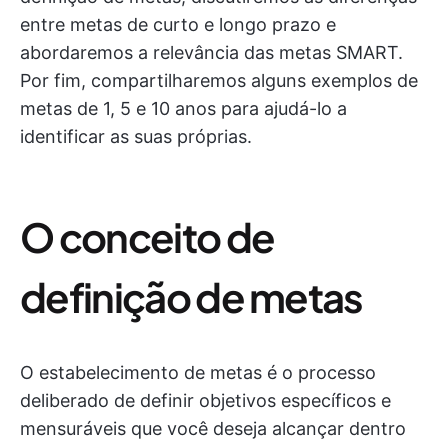
entre metas de curto e longo prazo e
abordaremos a relevância das metas SMART.
Por fim, compartilharemos alguns exemplos de
metas de 1, 5 e 10 anos para ajudá-lo a
identificar as suas próprias.
O conceito de
definição de metas
O estabelecimento de metas é o processo
deliberado de definir objetivos específicos e
mensuráveis que você deseja alcançar dentro