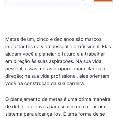
Metas de um, cinco e dez anos são marcos
importantes na vida pessoal e profissional. Elas
ajudam você a planejar o futuro e a trabalhar
em direção às suas aspirações. Na sua vida
pessoal, essas metas proporcionam clareza e
direção; na sua vida profissional, elas orientam
você na construção da sua carreira.
O planejamento de metas é uma ótima maneira
de definir objetivos para si mesmo e criar um
sistema para alcançá-los. É uma forma de se