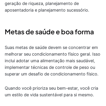
geração de riqueza, planejamento de
aposentadoria e planejamento sucessório.
Metas de saúde e boa forma
Suas metas de saúde devem se concentrar em
melhorar seu condicionamento físico geral. Isso
inclui adotar uma alimentação mais saudável,
implementar técnicas de controle de peso ou
superar um desafio de condicionamento físico.
Quando você prioriza seu bem-estar, você cria
um estilo de vida sustentável para si mesmo.