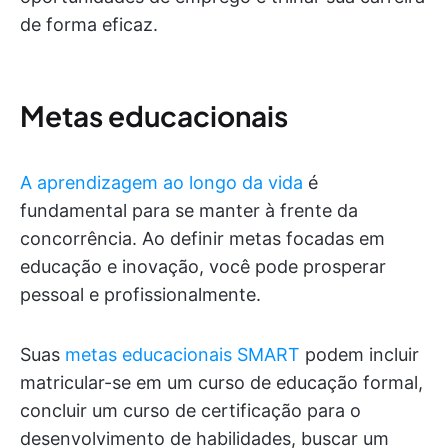
de forma eficaz.
Metas educacionais
A aprendizagem ao longo da vida
é
fundamental para se manter à frente da
concorrência. Ao definir metas focadas em
educação e inovação, você pode prosperar
pessoal e profissionalmente.
Suas
metas educacionais SMART
podem incluir
matricular-se em um curso de educação formal,
concluir um curso de certificação para o
desenvolvimento de habilidades, buscar um