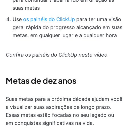
suas metas
Use
os painéis do ClickUp
para ter uma visão
geral rápida do progresso alcançado em suas
metas, em qualquer lugar e a qualquer hora
Confira os painéis do ClickUp neste vídeo.
Metas de dez anos
Suas metas para a próxima década ajudam você
a visualizar suas aspirações de longo prazo.
Essas metas estão focadas no seu legado ou
em conquistas significativas na vida.