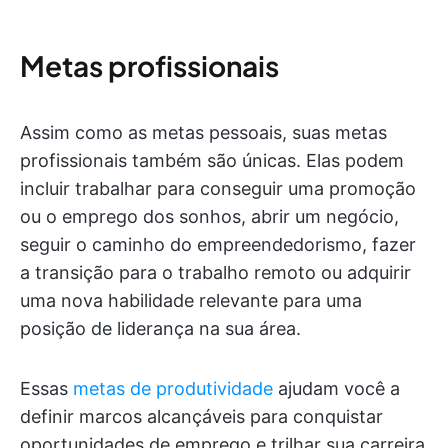
Metas profissionais
Assim como as metas pessoais, suas metas
profissionais também são únicas. Elas podem
incluir trabalhar para conseguir uma promoção
ou o emprego dos sonhos, abrir um negócio,
seguir o caminho do empreendedorismo, fazer
a transição para o trabalho remoto ou adquirir
uma nova habilidade relevante para uma
posição de liderança na sua área.
Essas
metas de produtividade
ajudam você a
definir marcos alcançáveis para conquistar
oportunidades de emprego e trilhar sua carreira