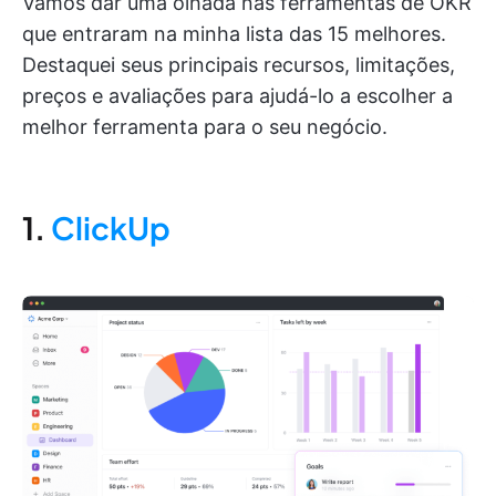
Vamos dar uma olhada nas ferramentas de OKR
que entraram na minha lista das 15 melhores.
Destaquei seus principais recursos, limitações,
preços e avaliações para ajudá-lo a escolher a
melhor ferramenta para o seu negócio.
1.
ClickUp