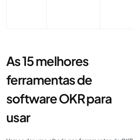
As 15 melhores
ferramentas de
software OKR para
usar