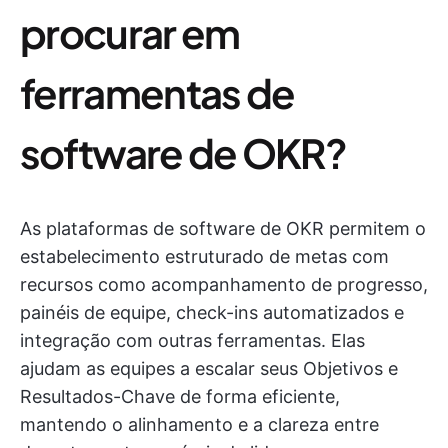
procurar em
ferramentas de
software de OKR?
As plataformas de software de OKR permitem o
estabelecimento estruturado de metas com
recursos como acompanhamento de progresso,
painéis de equipe, check-ins automatizados e
integração com outras ferramentas. Elas
ajudam as equipes a escalar seus Objetivos e
Resultados-Chave de forma eficiente,
mantendo o alinhamento e a clareza entre