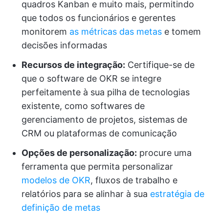
quadros Kanban e muito mais, permitindo
que todos os funcionários e gerentes
monitorem
as métricas das metas
e tomem
decisões informadas
Recursos de integração:
Certifique-se de
que o software de OKR se integre
perfeitamente à sua pilha de tecnologias
existente, como softwares de
gerenciamento de projetos, sistemas de
CRM ou plataformas de comunicação
Opções de personalização:
procure uma
ferramenta que permita personalizar
modelos de OKR
, fluxos de trabalho e
relatórios para se alinhar à sua
estratégia de
definição de metas