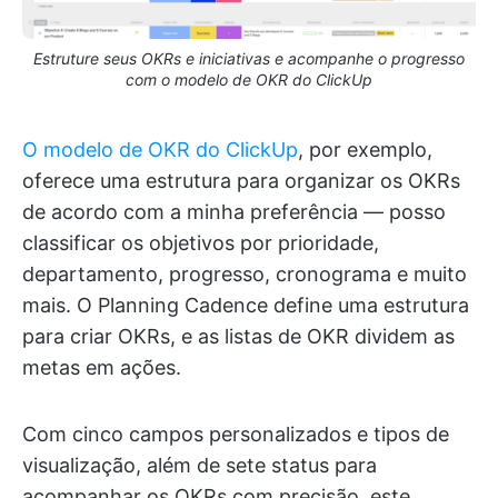
Estruture seus OKRs e iniciativas e acompanhe o progresso
com o modelo de OKR do ClickUp
O modelo de OKR do ClickUp
, por exemplo,
oferece uma estrutura para organizar os OKRs
de acordo com a minha preferência — posso
classificar os objetivos por prioridade,
departamento, progresso, cronograma e muito
mais. O Planning Cadence define uma estrutura
para criar OKRs, e as listas de OKR dividem as
metas em ações.
Com cinco campos personalizados e tipos de
visualização, além de sete status para
acompanhar os OKRs com precisão, este