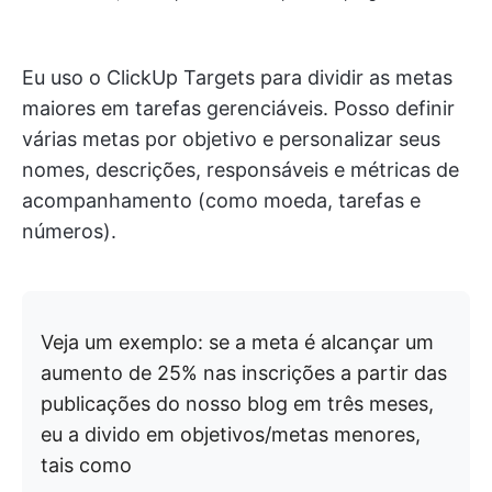
Eu uso o ClickUp Targets para dividir as metas
maiores em tarefas gerenciáveis. Posso definir
várias metas por objetivo e personalizar seus
nomes, descrições, responsáveis e métricas de
acompanhamento (como moeda, tarefas e
números).
Veja um exemplo: se a meta é alcançar um
aumento de 25% nas inscrições a partir das
publicações do nosso blog em três meses,
eu a divido em objetivos/metas menores,
tais como