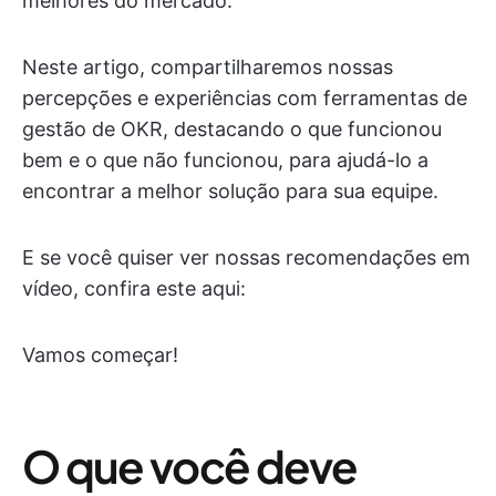
melhores do mercado.
Neste artigo, compartilharemos nossas
percepções e experiências com ferramentas de
gestão de OKR, destacando o que funcionou
bem e o que não funcionou, para ajudá-lo a
encontrar a melhor solução para sua equipe.
E se você quiser ver nossas recomendações em
vídeo, confira este aqui:
Vamos começar!
O que você deve