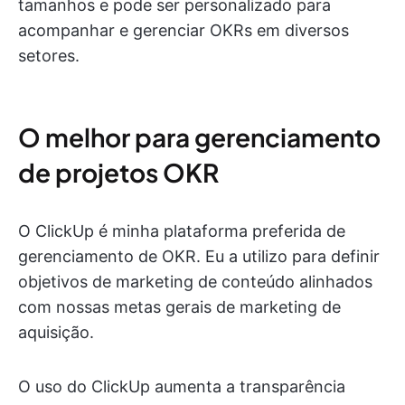
tamanhos e pode ser personalizado para
acompanhar e gerenciar OKRs em diversos
setores.
O melhor para gerenciamento
de projetos OKR
O ClickUp é minha plataforma preferida de
gerenciamento de OKR. Eu a utilizo para definir
objetivos de marketing de conteúdo alinhados
com nossas metas gerais de marketing de
aquisição.
O uso do ClickUp aumenta a transparência