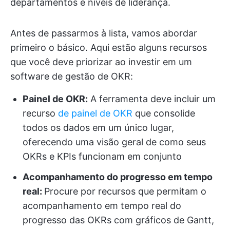
departamentos e níveis de liderança.
Antes de passarmos à lista, vamos abordar
primeiro o básico. Aqui estão alguns recursos
que você deve priorizar ao investir em um
software de gestão de OKR:
Painel de OKR:
A ferramenta deve incluir um
recurso
de painel de OKR
que consolide
todos os dados em um único lugar,
oferecendo uma visão geral de como seus
OKRs e KPIs funcionam em conjunto
Acompanhamento do progresso em tempo
real:
Procure por recursos que permitam o
acompanhamento em tempo real do
progresso das OKRs com gráficos de Gantt,