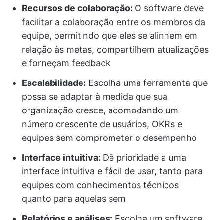
Recursos de colaboração:
O software deve
facilitar a colaboração entre os membros da
equipe, permitindo que eles se alinhem em
relação às metas, compartilhem atualizações
e forneçam feedback
Escalabilidade:
Escolha uma ferramenta que
possa se adaptar à medida que sua
organização cresce, acomodando um
número crescente de usuários, OKRs e
equipes sem comprometer o desempenho
Interface intuitiva:
Dê prioridade a uma
interface intuitiva e fácil de usar, tanto para
equipes com conhecimentos técnicos
quanto para aquelas sem
Relatórios e análises:
Escolha um software