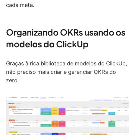
cada meta.
Organizando OKRs usando os
modelos do ClickUp
Graças à rica biblioteca de modelos do ClickUp,
não preciso mais criar e gerenciar OKRs do
zero.