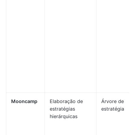
Mooncamp
Elaboração de
Árvore de
estratégias
estratégia
hierárquicas