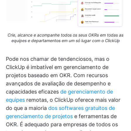
Crie, alcance e acompanhe todos os seus OKRs em todas as
equipes e departamentos em um só lugar com o ClickUp
Pode nos chamar de tendenciosos, mas o
ClickUp é imbatível em gerenciamento de
projetos baseado em OKR. Com recursos
avançados de avaliação de desempenho e
capacidades eficazes
de gerenciamento de
equipes
remotas, o ClickUp oferece mais valor
do que a maioria
dos softwares gratuitos de
gerenciamento de projetos
e ferramentas de
OKR. É adequado para empresas de todos os