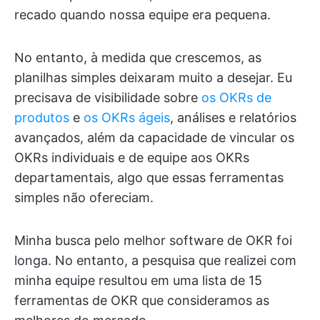
recado quando nossa equipe era pequena.
No entanto, à medida que crescemos, as
planilhas simples deixaram muito a desejar. Eu
precisava de visibilidade sobre
os OKRs de
produtos
e
os OKRs ágeis
, análises e relatórios
avançados, além da capacidade de vincular os
OKRs individuais e de equipe aos OKRs
departamentais, algo que essas ferramentas
simples não ofereciam.
Minha busca pelo melhor software de OKR foi
longa. No entanto, a pesquisa que realizei com
minha equipe resultou em uma lista de 15
ferramentas de OKR que consideramos as