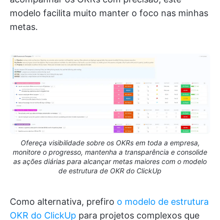
modelo facilita muito manter o foco nas minhas
metas.
Ofereça visibilidade sobre os OKRs em toda a empresa,
monitore o progresso, mantenha a transparência e consolide
as ações diárias para alcançar metas maiores com o modelo
de estrutura de OKR do ClickUp
Como alternativa, prefiro
o modelo de estrutura
OKR do ClickUp
para projetos complexos que