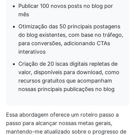
Publicar 100 novos posts no blog por
mês
Otimização das 50 principais postagens
do blog existentes, com base no tráfego,
para conversões, adicionando CTAs
interativos
Criação de 20 iscas digitais repletas de
valor, disponíveis para download, como
recursos gratuitos que acompanham
nossas principais publicações no blog
Essa abordagem oferece um roteiro passo a
passo para alcançar nossas metas gerais,
mantendo-me atualizado sobre o progresso de