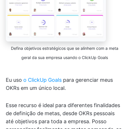
Defina objetivos estratégicos que se alinhem com a meta
geral da sua empresa usando o ClickUp Goals
Eu uso
o ClickUp Goals
para gerenciar meus
OKRs em um único local.
Esse recurso é ideal para diferentes finalidades
de definição de metas, desde OKRs pessoais
até objetivos para toda a empresa. Posso