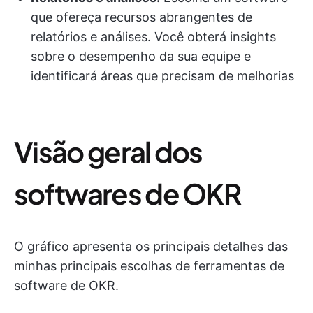
que ofereça recursos abrangentes de
relatórios e análises. Você obterá insights
sobre o desempenho da sua equipe e
identificará áreas que precisam de melhorias
Visão geral dos
softwares de OKR
O gráfico apresenta os principais detalhes das
minhas principais escolhas de ferramentas de
software de OKR.