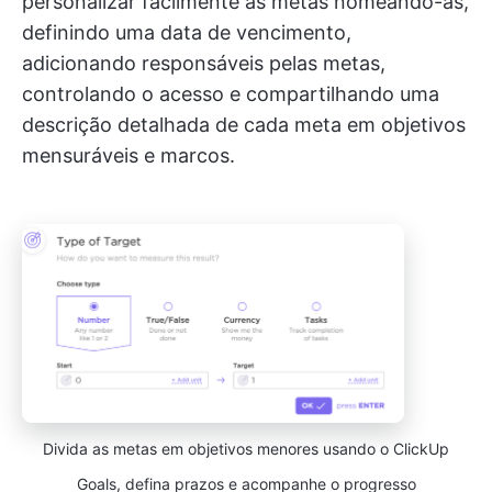
personalizar facilmente as metas nomeando-as,
definindo uma data de vencimento,
adicionando responsáveis pelas metas,
controlando o acesso e compartilhando uma
descrição detalhada de cada meta em objetivos
mensuráveis e marcos.
Divida as metas em objetivos menores usando o ClickUp
Goals, defina prazos e acompanhe o progresso