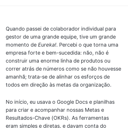
Quando passei de colaborador individual para
gestor de uma grande equipe, tive um grande
momento de
Eureka!
. Percebi o que torna uma
empresa forte e bem-sucedida: não, não é
construir uma enorme linha de produtos ou
correr atrás de números como se não houvesse
amanhã; trata-se de alinhar os esforços de
todos em direção às metas da organização.
No início, eu usava o Google Docs e planilhas
para criar e acompanhar nossas Metas e
Resultados-Chave (OKRs). As ferramentas
eram simples e diretas, e davam conta do