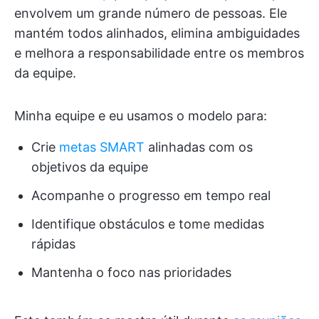
envolvem um grande número de pessoas. Ele
mantém todos alinhados, elimina ambiguidades
e melhora a responsabilidade entre os membros
da equipe.
Minha equipe e eu usamos o modelo para:
Crie
metas SMART
alinhadas com os
objetivos da equipe
Acompanhe o progresso em tempo real
Identifique obstáculos e tome medidas
rápidas
Mantenha o foco nas prioridades