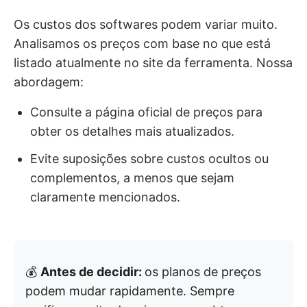
Os custos dos softwares podem variar muito.
Analisamos os preços com base no que está
listado atualmente no site da ferramenta. Nossa
abordagem:
Consulte a página oficial de preços para
obter os detalhes mais atualizados.
Evite suposições sobre custos ocultos ou
complementos, a menos que sejam
claramente mencionados.
💰
Antes de decidir:
os planos de preços
podem mudar rapidamente. Sempre