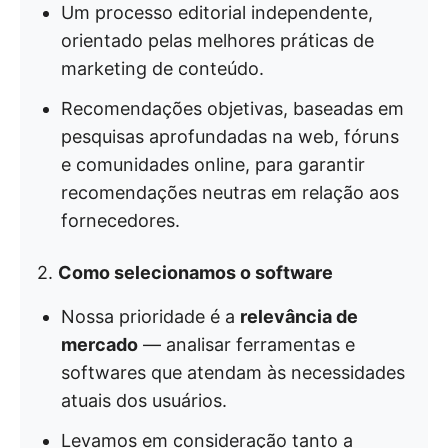
Um processo editorial independente,
orientado pelas melhores práticas de
marketing de conteúdo.
Recomendações objetivas, baseadas em
pesquisas aprofundadas na web, fóruns
e comunidades online, para garantir
recomendações neutras em relação aos
fornecedores.
2.
Como selecionamos o software
Nossa prioridade é a
relevância de
mercado
— analisar ferramentas e
softwares que atendam às necessidades
atuais dos usuários.
Levamos em consideração tanto a