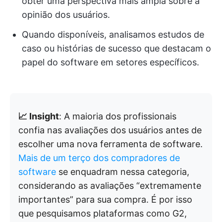
obter uma perspectiva mais ampla sobre a
opinião dos usuários.
Quando disponíveis, analisamos estudos de
caso ou histórias de sucesso que destacam o
papel do software em setores específicos.
📈 Insight
: A maioria dos profissionais
confia nas avaliações dos usuários antes de
escolher uma nova ferramenta de software.
Mais de um terço dos compradores de
software
se enquadram nessa categoria,
considerando as avaliações “extremamente
importantes” para sua compra. É por isso
que pesquisamos plataformas como G2,