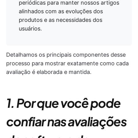
periódicas para manter nossos artigos
alinhados com as evoluções dos
produtos e as necessidades dos
usuários.
Detalhamos os principais componentes desse
processo para mostrar exatamente como cada
avaliação é elaborada e mantida.
1. Por que você pode
confiar nas avaliações