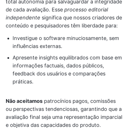
total autonomia para salvaguardar a integridade
de cada avaliação. Esse
processo editorial
independente
significa que nossos criadores de
conteúdo e pesquisadores têm liberdade para:
Investigue o software minuciosamente, sem
influências externas.
Apresente insights equilibrados com base em
informações factuais, dados públicos,
feedback dos usuários e comparações
práticas.
Não aceitamos
patrocínios pagos, comissões
ou perspectivas tendenciosas, garantindo que a
avaliação final seja uma representação imparcial
e objetiva das capacidades do produto.