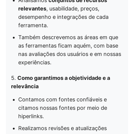
Analisamos
conjuntos de recursos
relevantes
, usabilidade, preços,
desempenho e integrações de cada
ferramenta.
Também descrevemos as áreas em que
as ferramentas ficam aquém, com base
nas avaliações dos usuários e em nossas
experiências.
5.
Como garantimos a objetividade e a
relevância
Contamos com fontes confiáveis e
citamos nossas fontes por meio de
hiperlinks.
Realizamos revisões e atualizações