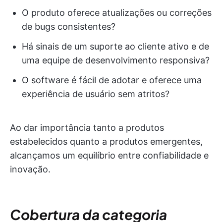
O produto oferece atualizações ou correções
de bugs consistentes?
Há sinais de um suporte ao cliente ativo e de
uma equipe de desenvolvimento responsiva?
O software é fácil de adotar e oferece uma
experiência de usuário sem atritos?
Ao dar importância tanto a produtos
estabelecidos quanto a produtos emergentes,
alcançamos um equilíbrio entre confiabilidade e
inovação.
Cobertura da categoria