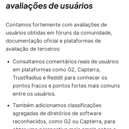
avaliações de usuários
Contamos fortemente com avaliações de
usuários obtidas em fóruns da comunidade,
documentação oficial e plataformas de
avaliação de terceiros:
Consultamos comentários reais de usuários
em plataformas como G2, Capterra,
TrustRadius e Reddit para conhecer os
pontos fracos e pontos fortes mais comuns
entre os usuários.
Também adicionamos classificações
agregadas de diretórios de software
reconhecidos, como G2 ou Capterra, para