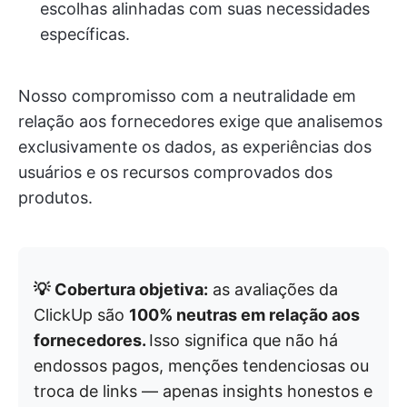
escolhas alinhadas com suas necessidades
específicas.
Nosso compromisso com a neutralidade em
relação aos fornecedores exige que analisemos
exclusivamente os dados, as experiências dos
usuários e os recursos comprovados dos
produtos.
💡
Cobertura objetiva:
as avaliações da
ClickUp são
100% neutras em relação aos
fornecedores.
Isso significa que não há
endossos pagos, menções tendenciosas ou
troca de links — apenas insights honestos e