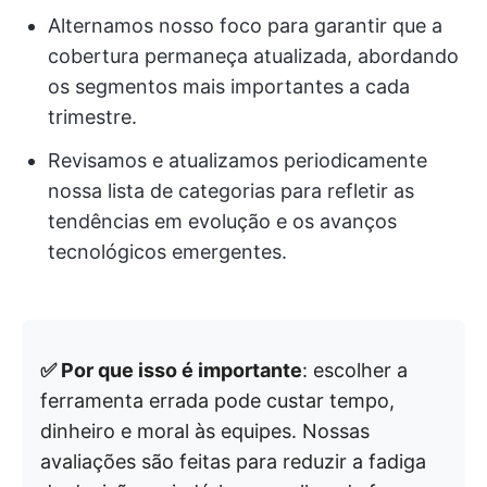
Alternamos nosso foco para garantir que a
cobertura permaneça atualizada, abordando
os segmentos mais importantes a cada
trimestre.
Revisamos e atualizamos periodicamente
nossa lista de categorias para refletir as
tendências em evolução e os avanços
tecnológicos emergentes.
✅ Por que isso é importante
: escolher a
ferramenta errada pode custar tempo,
dinheiro e moral às equipes. Nossas
avaliações são feitas para reduzir a fadiga