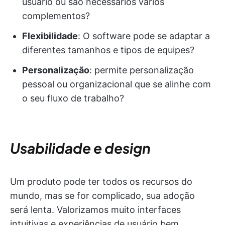
usuário ou são necessários vários
complementos?
Flexibilidade
: O software pode se adaptar a
diferentes tamanhos e tipos de equipes?
Personalização
: permite personalização
pessoal ou organizacional que se alinhe com
o seu fluxo de trabalho?
Usabilidade e design
Um produto pode ter todos os recursos do
mundo, mas se for complicado, sua adoção
será lenta. Valorizamos muito interfaces
intuitivas e experiências de usuário bem