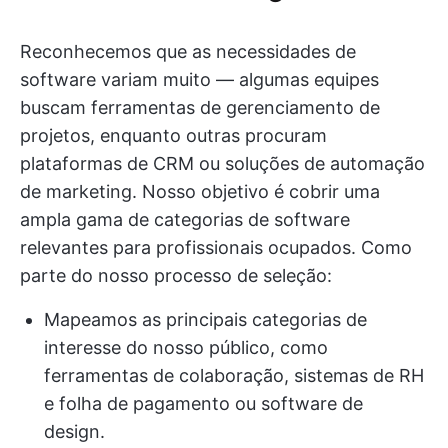
Reconhecemos que as necessidades de
software variam muito — algumas equipes
buscam ferramentas de gerenciamento de
projetos, enquanto outras procuram
plataformas de CRM ou soluções de automação
de marketing. Nosso objetivo é cobrir uma
ampla gama de categorias de software
relevantes para profissionais ocupados. Como
parte do nosso processo de seleção:
Mapeamos as principais categorias de
interesse do nosso público, como
ferramentas de colaboração, sistemas de RH
e folha de pagamento ou software de
design.