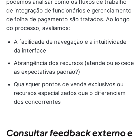
podemos analisar como os fluxos de trabalho
de integração de funcionários e gerenciamento
de folha de pagamento são tratados. Ao longo
do processo, avaliamos:
A facilidade de navegação e a intuitividade
da interface
Abrangência dos recursos (atende ou excede
as expectativas padrão?)
Quaisquer pontos de venda exclusivos ou
recursos especializados que o diferenciam
dos concorrentes
Consultar feedback externo e