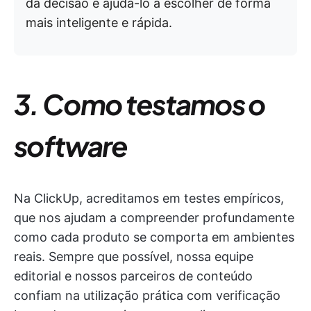
da decisão e ajudá-lo a escolher de forma
mais inteligente e rápida.
3. Como testamos o
software
Na ClickUp, acreditamos em testes empíricos,
que nos ajudam a compreender profundamente
como cada produto se comporta em ambientes
reais. Sempre que possível, nossa equipe
editorial e nossos parceiros de conteúdo
confiam na utilização prática com verificação