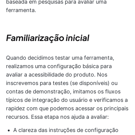
baseada em pesquisas para avaliar uma
ferramenta.
Familiarização inicial
Quando decidimos testar uma ferramenta,
realizamos uma configuração básica para
avaliar a acessibilidade do produto. Nos
inscrevemos para testes (se disponíveis) ou
contas de demonstração, imitamos os fluxos
típicos de integração do usuário e verificamos a
rapidez com que podemos acessar os principais
recursos. Essa etapa nos ajuda a avaliar:
A clareza das instruções de configuração