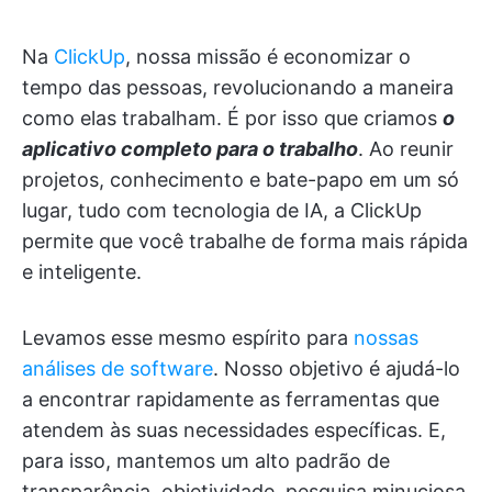
Na
ClickUp
, nossa missão é economizar o
tempo das pessoas, revolucionando a maneira
como elas trabalham. É por isso que criamos
o
aplicativo completo para o trabalho
. Ao reunir
projetos, conhecimento e bate-papo em um só
lugar, tudo com tecnologia de IA, a ClickUp
permite que você trabalhe de forma mais rápida
e inteligente.
Levamos esse mesmo espírito para
nossas
análises de software
. Nosso objetivo é ajudá-lo
a encontrar rapidamente as ferramentas que
atendem às suas necessidades específicas. E,
para isso, mantemos um alto padrão de
transparência, objetividade, pesquisa minuciosa