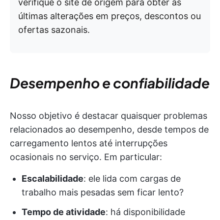
verifique o site de origem para obter as
últimas alterações em preços, descontos ou
ofertas sazonais.
Desempenho e confiabilidade
Nosso objetivo é destacar quaisquer problemas
relacionados ao desempenho, desde tempos de
carregamento lentos até interrupções
ocasionais no serviço. Em particular:
Escalabilidade
: ele lida com cargas de
trabalho mais pesadas sem ficar lento?
Tempo de atividade
: há disponibilidade