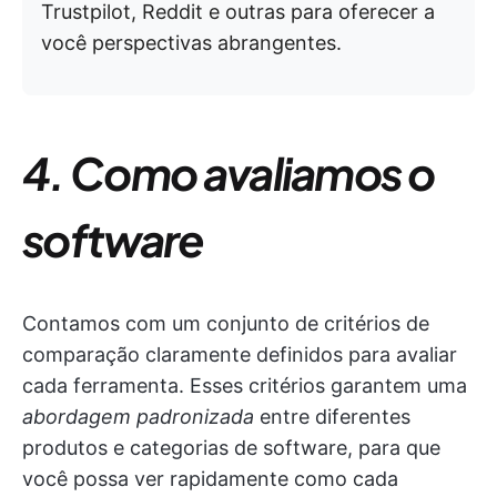
Trustpilot, Reddit e outras para oferecer a
você perspectivas abrangentes.
4. Como avaliamos o
software
Contamos com um conjunto de critérios de
comparação claramente definidos para avaliar
cada ferramenta. Esses critérios garantem uma
abordagem padronizada
entre diferentes
produtos e categorias de software, para que
você possa ver rapidamente como cada