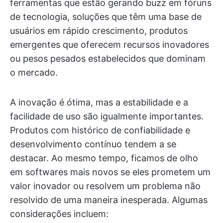
ferramentas que estão gerando buzz em fóruns
de tecnologia, soluções que têm uma base de
usuários em rápido crescimento, produtos
emergentes que oferecem recursos inovadores
ou pesos pesados estabelecidos que dominam
o mercado.
A inovação é ótima, mas a estabilidade e a
facilidade de uso são igualmente importantes.
Produtos com histórico de confiabilidade e
desenvolvimento contínuo tendem a se
destacar. Ao mesmo tempo, ficamos de olho
em softwares mais novos se eles prometem um
valor inovador ou resolvem um problema não
resolvido de uma maneira inesperada. Algumas
considerações incluem: