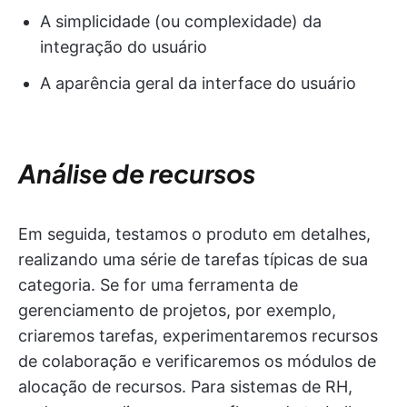
A simplicidade (ou complexidade) da
integração do usuário
A aparência geral da interface do usuário
Análise de recursos
Em seguida, testamos o produto em detalhes,
realizando uma série de tarefas típicas de sua
categoria. Se for uma ferramenta de
gerenciamento de projetos, por exemplo,
criaremos tarefas, experimentaremos recursos
de colaboração e verificaremos os módulos de
alocação de recursos. Para sistemas de RH,