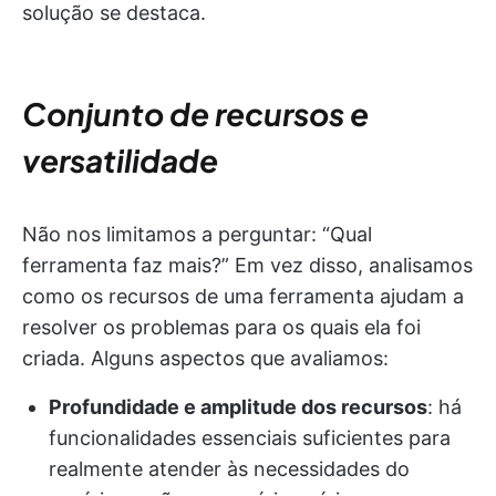
solução se destaca.
Conjunto de recursos e
versatilidade
Não nos limitamos a perguntar: “Qual
ferramenta faz mais?” Em vez disso, analisamos
como os recursos de uma ferramenta ajudam a
resolver os problemas para os quais ela foi
criada. Alguns aspectos que avaliamos:
Profundidade e amplitude dos recursos
: há
funcionalidades essenciais suficientes para
realmente atender às necessidades do