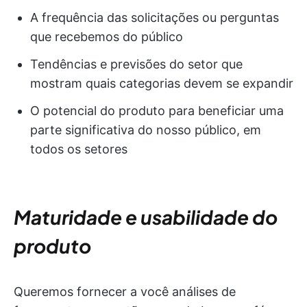
A frequência das solicitações ou perguntas
que recebemos do público
Tendências e previsões do setor que
mostram quais categorias devem se expandir
O potencial do produto para beneficiar uma
parte significativa do nosso público, em
todos os setores
Maturidade e usabilidade do
produto
Queremos fornecer a você análises de