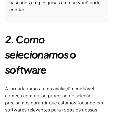
baseados em pesquisas em que você pode
confiar.
2. Como
selecionamos o
software
A jornada rumo a uma avaliação confiável
começa com nosso processo de seleção:
precisamos garantir que estamos focando em
softwares relevantes para
todos
os nossos