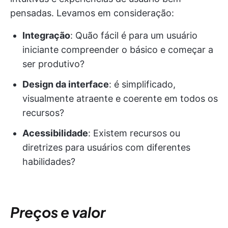
pensadas. Levamos em consideração:
Integração
: Quão fácil é para um usuário
iniciante compreender o básico e começar a
ser produtivo?
Design da interface
: é simplificado,
visualmente atraente e coerente em todos os
recursos?
Acessibilidade
: Existem recursos ou
diretrizes para usuários com diferentes
habilidades?
Preços e valor