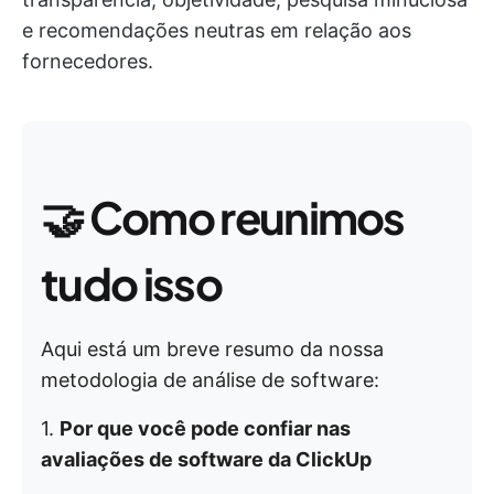
e recomendações neutras em relação aos
fornecedores.
🤝
Como reunimos
tudo isso
Aqui está um breve resumo da nossa
metodologia de análise de software:
1.
Por que você pode confiar nas
avaliações de software da ClickUp