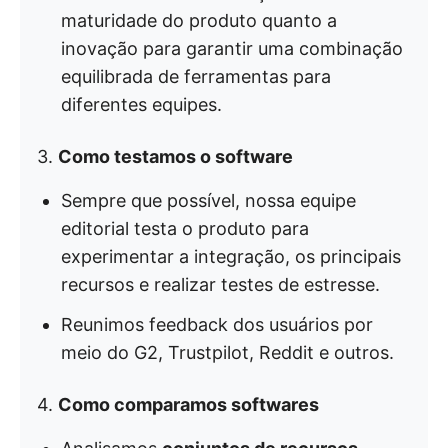
maturidade do produto quanto a
inovação para garantir uma combinação
equilibrada de ferramentas para
diferentes equipes.
3.
Como testamos o software
Sempre que possível, nossa equipe
editorial testa o produto para
experimentar a integração, os principais
recursos e realizar testes de estresse.
Reunimos feedback dos usuários por
meio do G2, Trustpilot, Reddit e outros.
4.
Como comparamos softwares