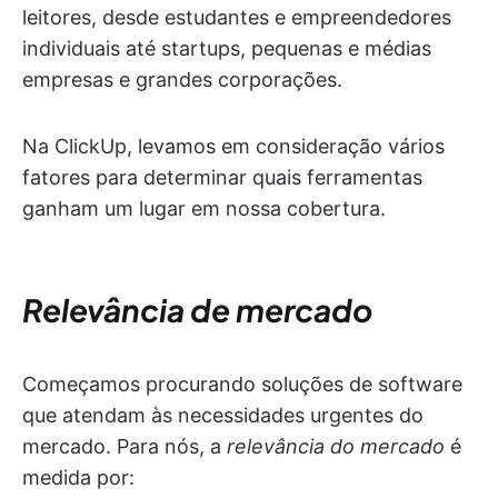
leitores, desde estudantes e empreendedores
individuais até startups, pequenas e médias
empresas e grandes corporações.
Na ClickUp, levamos em consideração vários
fatores para determinar quais ferramentas
ganham um lugar em nossa cobertura.
Relevância de mercado
Começamos procurando soluções de software
que atendam às necessidades urgentes do
mercado. Para nós, a
relevância do mercado
é
medida por: