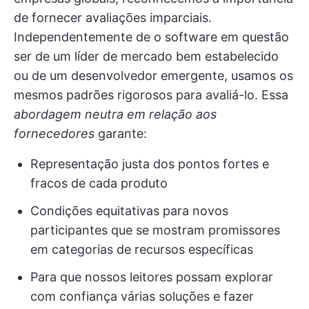
de fornecer avaliações imparciais.
Independentemente de o software em questão
ser de um líder de mercado bem estabelecido
ou de um desenvolvedor emergente, usamos os
mesmos padrões rigorosos para avaliá-lo. Essa
abordagem neutra em relação aos
fornecedores
garante:
Representação justa dos pontos fortes e
fracos de cada produto
Condições equitativas para novos
participantes que se mostram promissores
em categorias de recursos específicas
Para que nossos leitores possam explorar
com confiança várias soluções e fazer