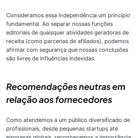
Consideramos essa independência um princípio
fundamental. Ao separar nossas funções
editoriais de quaisquer atividades geradoras de
receita (como parcerias de afiliados), podemos
afirmar com segurança que nossas conclusões
são livres de influências indevidas.
Recomendações neutras em
relação aos fornecedores
Como atendemos a um público diversificado de
profissionais, desde pequenas startups até
empresas globais, reconhecemos a importância