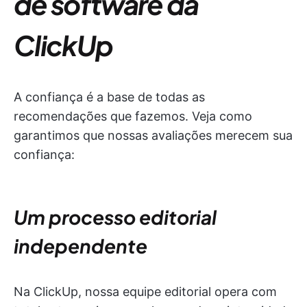
de software da
ClickUp
A confiança é a base de todas as
recomendações que fazemos. Veja como
garantimos que nossas avaliações merecem sua
confiança:
Um processo editorial
independente
Na ClickUp, nossa equipe editorial opera com