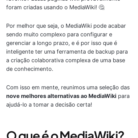
foram criadas usando o MediaWiki! 🤔
Por melhor que seja, o MediaWiki pode acabar
sendo muito complexo para configurar e
gerenciar a longo prazo, e é por isso que é
inteligente ter uma ferramenta de backup para
a criação colaborativa complexa de uma base
de conhecimento.
Com isso em mente, reunimos uma seleção das
nove melhores alternativas ao MediaWiki
para
ajudá-lo a tomar a decisão certa!
O que é o MediaWiki?