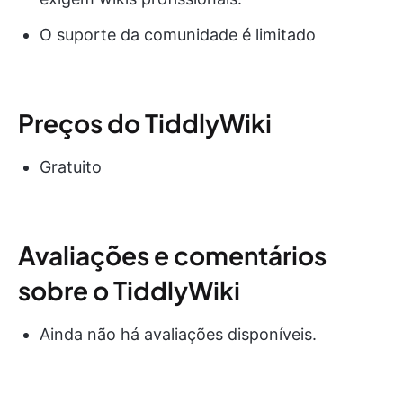
O suporte da comunidade é limitado
Preços do TiddlyWiki
Gratuito
Avaliações e comentários
sobre o TiddlyWiki
Ainda não há avaliações disponíveis.