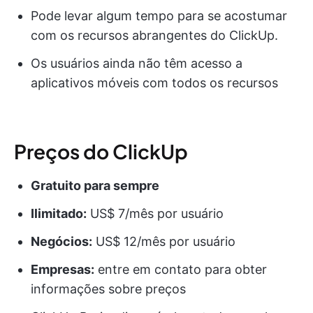
Pode levar algum tempo para se acostumar
com os recursos abrangentes do ClickUp.
Os usuários ainda não têm acesso a
aplicativos móveis com todos os recursos
Preços do ClickUp
Gratuito para sempre
Ilimitado:
US$ 7/mês por usuário
Negócios:
US$ 12/mês por usuário
Empresas:
entre em contato para obter
informações sobre preços