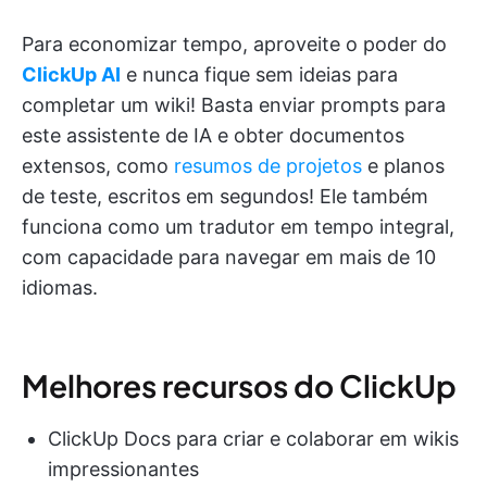
Para economizar tempo, aproveite o poder do
ClickUp AI
e nunca fique sem ideias para
completar um wiki! Basta enviar prompts para
este assistente de IA e obter documentos
extensos, como
resumos de projetos
e planos
de teste, escritos em segundos! Ele também
funciona como um tradutor em tempo integral,
com capacidade para navegar em mais de 10
idiomas.
Melhores recursos do ClickUp
ClickUp Docs para criar e colaborar em wikis
impressionantes