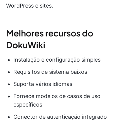
WordPress e sites.
Melhores recursos do
DokuWiki
Instalação e configuração simples
Requisitos de sistema baixos
Suporta vários idiomas
Fornece modelos de casos de uso
específicos
Conector de autenticação integrado