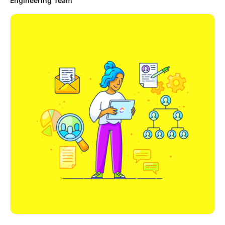
Engineering Team