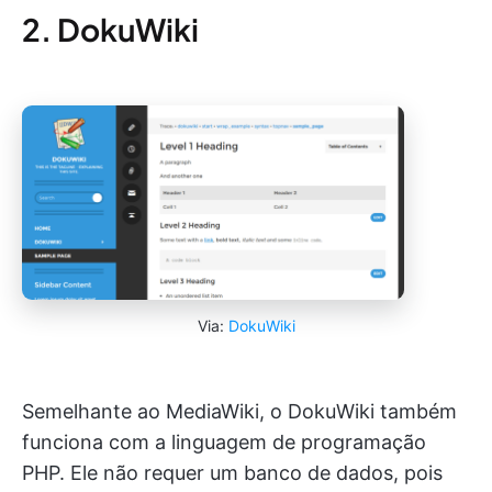
2. DokuWiki
Via:
DokuWiki
Semelhante ao MediaWiki, o DokuWiki também
funciona com a linguagem de programação
PHP. Ele não requer um banco de dados, pois