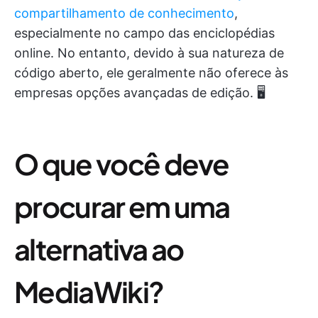
compartilhamento de conhecimento
,
especialmente no campo das enciclopédias
online. No entanto, devido à sua natureza de
código aberto, ele geralmente não oferece às
empresas opções avançadas de edição. 🖥️
O que você deve
procurar em uma
alternativa ao
MediaWiki?