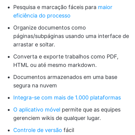
Pesquisa e marcação fáceis para
maior
eficiência do processo
Organize documentos como
páginas/subpáginas usando uma interface de
arrastar e soltar.
Converta e exporte trabalhos como PDF,
HTML ou até mesmo markdown.
Documentos armazenados em uma base
segura na nuvem
Integra-se com mais de 1.000 plataformas
O aplicativo móvel
permite que as equipes
gerenciem wikis de qualquer lugar.
Controle de versão
fácil