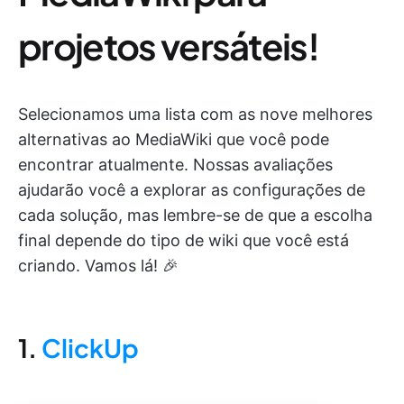
projetos versáteis!
Selecionamos uma lista com as nove melhores
alternativas ao MediaWiki que você pode
encontrar atualmente. Nossas avaliações
ajudarão você a explorar as configurações de
cada solução, mas lembre-se de que a escolha
final depende do tipo de wiki que você está
criando. Vamos lá! 🎉
1.
ClickUp