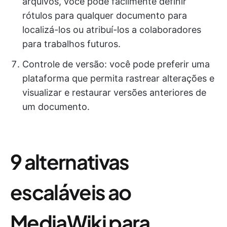
arquivos, você pode facilmente definir
rótulos para qualquer documento para
localizá-los ou atribuí-los a colaboradores
para trabalhos futuros.
Controle de versão: você pode preferir uma
plataforma que permita rastrear alterações e
visualizar e restaurar versões anteriores de
um documento.
9 alternativas
escaláveis ao
MediaWiki para