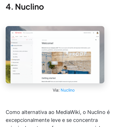
4. Nuclino
Via:
Nuclino
Como alternativa ao MediaWiki, o Nuclino é
excepcionalmente leve e se concentra