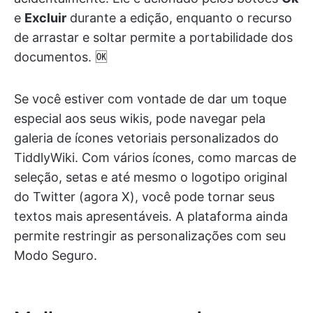
e
Excluir
durante a edição, enquanto o recurso
de arrastar e soltar permite a portabilidade dos
documentos. 🆗
Se você estiver com vontade de dar um toque
especial aos seus wikis, pode navegar pela
galeria de ícones vetoriais personalizados do
TiddlyWiki. Com vários ícones, como marcas de
seleção, setas e até mesmo o logotipo original
do Twitter (agora X), você pode tornar seus
textos mais apresentáveis. A plataforma ainda
permite restringir as personalizações com seu
Modo Seguro.