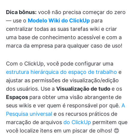
Dica bônus:
você não precisa começar do zero
— use o
Modelo Wiki do ClickUp
para
centralizar todas as suas tarefas wiki e criar
uma base de conhecimento acessível e com a
marca da empresa para qualquer caso de uso!
Com o ClickUp, você pode configurar uma
estrutura hierárquica do espaço de trabalho
e
ajustar as permissões de visualização/edição
dos usuários. Use a
Visualização de tudo
e os
Espaços
para obter uma visão abrangente de
seus wikis e ver quem é responsável por quê.
A
Pesquisa universal
e os recursos práticos de
marcação de arquivos
do ClickUp
permitem que
você localize itens em um piscar de olhos! 😍