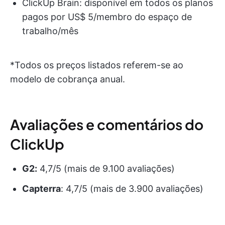
ClickUp Brain: disponível em todos os planos
pagos por US$ 5/membro do espaço de
trabalho/mês
*Todos os preços listados referem-se ao
modelo de cobrança anual.
Avaliações e comentários do
ClickUp
G2:
4,7/5 (mais de 9.100 avaliações)
Capterra
: 4,7/5 (mais de 3.900 avaliações)