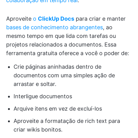
colaboração em tempo real
.
Aproveite
o
ClickUp Docs
para criar e manter
bases de conhecimento abrangentes
, ao
mesmo tempo em que lida com tarefas ou
projetos relacionados a documentos. Essa
ferramenta gratuita oferece a você o poder de:
Crie páginas aninhadas dentro de
documentos com uma simples ação de
arrastar e soltar.
Interligue documentos
Arquive itens em vez de excluí-los
Aproveite a formatação de rich text para
criar wikis bonitos.