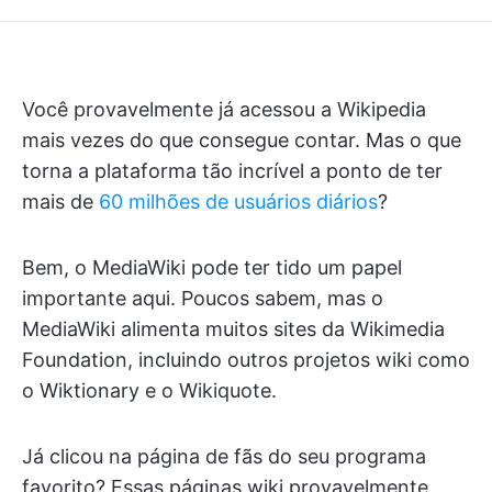
Você provavelmente já acessou a Wikipedia
mais vezes do que consegue contar. Mas o que
torna a plataforma tão incrível a ponto de ter
mais de
60 milhões de usuários diários
?
Bem, o MediaWiki pode ter tido um papel
importante aqui. Poucos sabem, mas o
MediaWiki alimenta muitos sites da Wikimedia
Foundation, incluindo outros projetos wiki como
o Wiktionary e o Wikiquote.
Já clicou na página de fãs do seu programa
favorito? Essas páginas wiki provavelmente