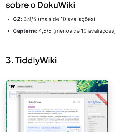
sobre o DokuWiki
G2:
3,9/5 (mais de 10 avaliações)
Capterra:
4,5/5 (menos de 10 avaliações)
3. TiddlyWiki