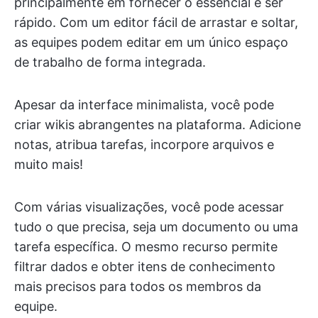
principalmente em fornecer o essencial e ser
rápido. Com um editor fácil de arrastar e soltar,
as equipes podem editar em um único espaço
de trabalho de forma integrada.
Apesar da interface minimalista, você pode
criar wikis abrangentes na plataforma. Adicione
notas, atribua tarefas, incorpore arquivos e
muito mais!
Com várias visualizações, você pode acessar
tudo o que precisa, seja um documento ou uma
tarefa específica. O mesmo recurso permite
filtrar dados e obter itens de conhecimento
mais precisos para todos os membros da
equipe.