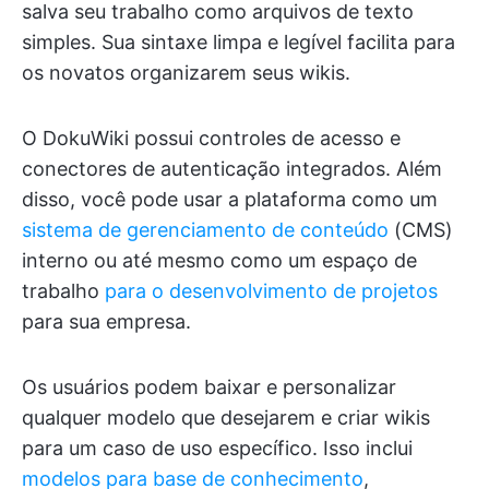
salva seu trabalho como arquivos de texto
simples. Sua sintaxe limpa e legível facilita para
os novatos organizarem seus wikis.
O DokuWiki possui controles de acesso e
conectores de autenticação integrados. Além
disso, você pode usar a plataforma como um
sistema de gerenciamento de conteúdo
(CMS)
interno ou até mesmo como um espaço de
trabalho
para o desenvolvimento de projetos
para sua empresa.
Os usuários podem baixar e personalizar
qualquer modelo que desejarem e criar wikis
para um caso de uso específico. Isso inclui
modelos para base de conhecimento
,