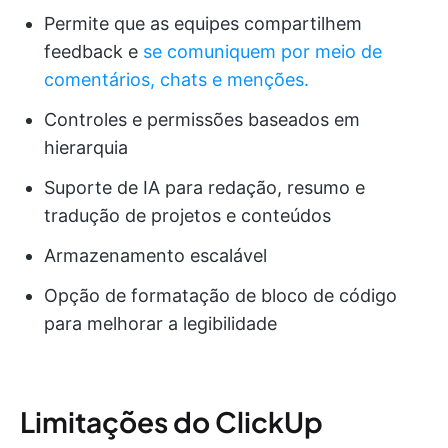
Permite que as equipes compartilhem
feedback e
se comuniquem por meio de
comentários, chats e menções.
Controles e permissões baseados em
hierarquia
Suporte de IA para redação, resumo e
tradução de projetos e conteúdos
Armazenamento escalável
Opção de formatação de bloco de código
para melhorar a legibilidade
Limitações do ClickUp