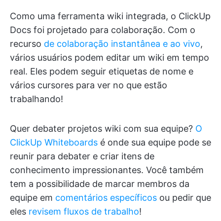
Como uma ferramenta wiki integrada, o ClickUp
Docs foi projetado para colaboração. Com o
recurso
de colaboração instantânea e ao vivo
,
vários usuários podem editar um wiki em tempo
real. Eles podem seguir etiquetas de nome e
vários cursores para ver no que estão
trabalhando!
Quer debater projetos wiki com sua equipe?
O
ClickUp Whiteboards
é onde sua equipe pode se
reunir para debater e criar itens de
conhecimento impressionantes. Você também
tem a possibilidade de marcar membros da
equipe em
comentários específicos
ou pedir que
eles
revisem fluxos de trabalho
!