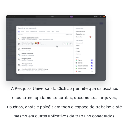
A Pesquisa Universal do ClickUp permite que os usuários
encontrem rapidamente tarefas, documentos, arquivos,
usuários, chats e painéis em todo o espaço de trabalho e até
mesmo em outros aplicativos de trabalho conectados.