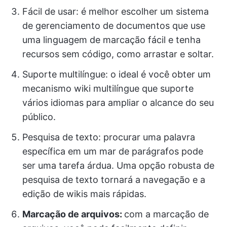
Fácil de usar: é melhor escolher um sistema
de gerenciamento de documentos que use
uma linguagem de marcação fácil e tenha
recursos sem código, como arrastar e soltar.
Suporte multilíngue: o ideal é você obter um
mecanismo wiki multilíngue que suporte
vários idiomas para ampliar o alcance do seu
público.
Pesquisa de texto: procurar uma palavra
específica em um mar de parágrafos pode
ser uma tarefa árdua. Uma opção robusta de
pesquisa de texto tornará a navegação e a
edição de wikis mais rápidas.
Marcação de arquivos:
com a marcação de