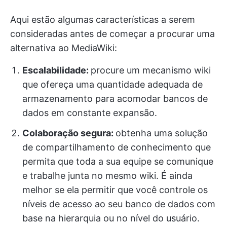
Aqui estão algumas características a serem
consideradas antes de começar a procurar uma
alternativa ao MediaWiki:
Escalabilidade:
procure um mecanismo wiki
que ofereça uma quantidade adequada de
armazenamento para acomodar bancos de
dados em constante expansão.
Colaboração segura:
obtenha uma solução
de compartilhamento de conhecimento que
permita que toda a sua equipe se comunique
e trabalhe junta no mesmo wiki. É ainda
melhor se ela permitir que você controle os
níveis de acesso ao seu banco de dados com
base na hierarquia ou no nível do usuário.