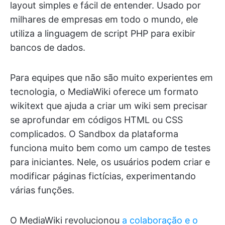
layout simples e fácil de entender. Usado por
milhares de empresas em todo o mundo, ele
utiliza a linguagem de script PHP para exibir
bancos de dados.
Para equipes que não são muito experientes em
tecnologia, o MediaWiki oferece um formato
wikitext que ajuda a criar um wiki sem precisar
se aprofundar em códigos HTML ou CSS
complicados. O Sandbox da plataforma
funciona muito bem como um campo de testes
para iniciantes. Nele, os usuários podem criar e
modificar páginas fictícias, experimentando
várias funções.
O MediaWiki revolucionou
a colaboração e o