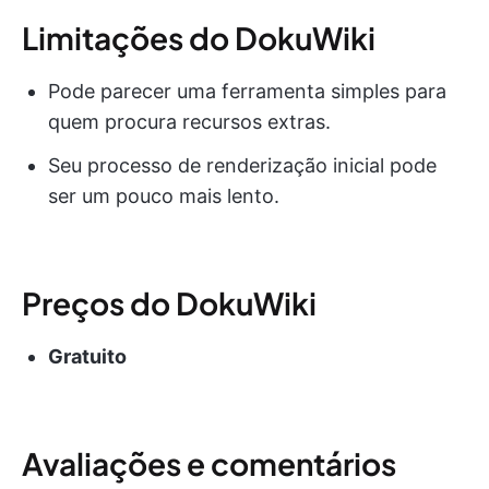
Limitações do DokuWiki
Pode parecer uma ferramenta simples para
quem procura recursos extras.
Seu processo de renderização inicial pode
ser um pouco mais lento.
Preços do DokuWiki
Gratuito
Avaliações e comentários