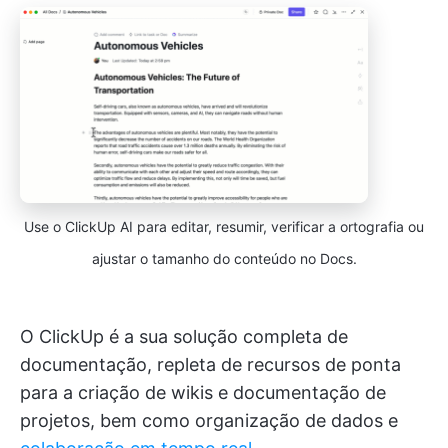
Use o ClickUp AI para editar, resumir, verificar a ortografia ou
ajustar o tamanho do conteúdo no Docs.
O ClickUp é a sua solução completa de
documentação, repleta de recursos de ponta
para a criação de wikis e documentação de
projetos, bem como organização de dados e