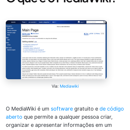
Via:
Mediawiki
O MediaWiki é um
software
gratuito e
de código
aberto
que permite a qualquer pessoa criar,
organizar e apresentar informações em um