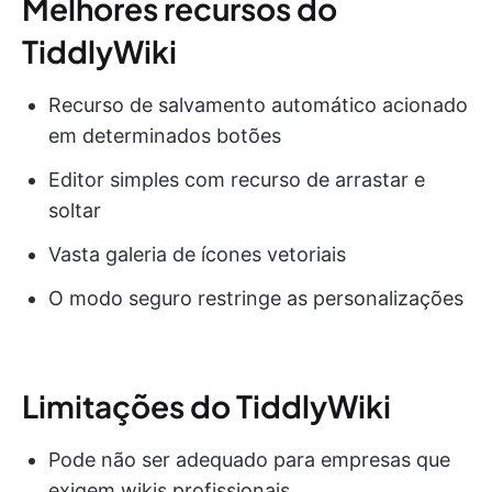
Melhores recursos do
TiddlyWiki
Recurso de salvamento automático acionado
em determinados botões
Editor simples com recurso de arrastar e
soltar
Vasta galeria de ícones vetoriais
O modo seguro restringe as personalizações
Limitações do TiddlyWiki
Pode não ser adequado para empresas que
exigem wikis profissionais.