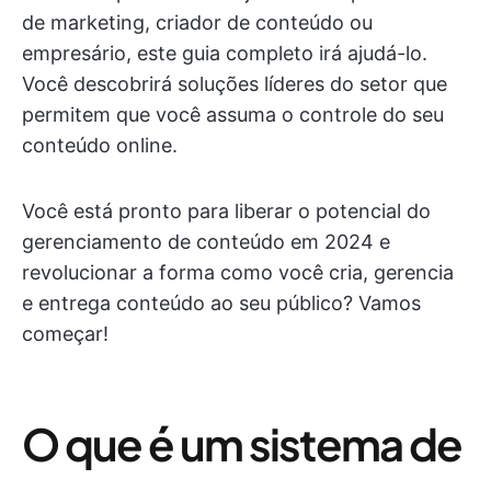
de marketing, criador de conteúdo ou
empresário, este guia completo irá ajudá-lo.
Você descobrirá soluções líderes do setor que
permitem que você assuma o controle do seu
conteúdo online.
Você está pronto para liberar o potencial do
gerenciamento de conteúdo em 2024 e
revolucionar a forma como você cria, gerencia
e entrega conteúdo ao seu público? Vamos
começar!
O que é um sistema de