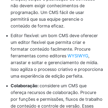
não devem exigir conhecimentos de
programação. Um CMS fácil de usar
permitirá que sua equipe gerencie o
conteúdo de forma eficaz.
Editor flexível: um bom CMS deve oferecer
um editor flexível que permita criar e
formatar conteúdo facilmente. Procure
ferramentas como editores
WYSIWYG
,
arrastar e soltar e gerenciamento de mídia.
Isso agiliza o processo criativo e proporciona
uma experiência de edição perfeita.
Colaboração:
considere um CMS que
ofereça recursos de colaboração. Procure
por funções e permissões, fluxos de trabalho
de conteúdo e controle de versão. Esses