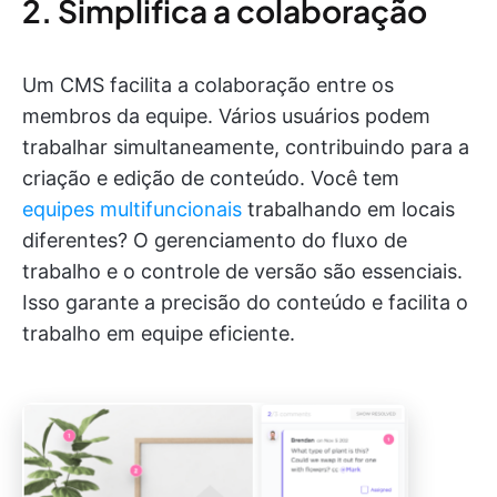
2. Simplifica a colaboração
Um CMS facilita a colaboração entre os
membros da equipe. Vários usuários podem
trabalhar simultaneamente, contribuindo para a
criação e edição de conteúdo. Você tem
equipes multifuncionais
trabalhando em locais
diferentes? O gerenciamento do fluxo de
trabalho e o controle de versão são essenciais.
Isso garante a precisão do conteúdo e facilita o
trabalho em equipe eficiente.