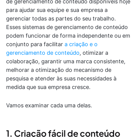
de gerenciamento de conteúdo disponíveis hoje
para ajudar sua equipe e sua empresa a
gerenciar todas as partes do seu trabalho.
Esses sistemas de gerenciamento de conteúdo
podem funcionar de forma independente ou em
conjunto para facilitar
a criação e o
gerenciamento de conteúdo
, otimizar a
colaboração, garantir uma marca consistente,
melhorar a otimização do mecanismo de
pesquisa e atender às suas necessidades à
medida que sua empresa cresce.
Vamos examinar cada uma delas.
1. Criação fácil de conteúdo