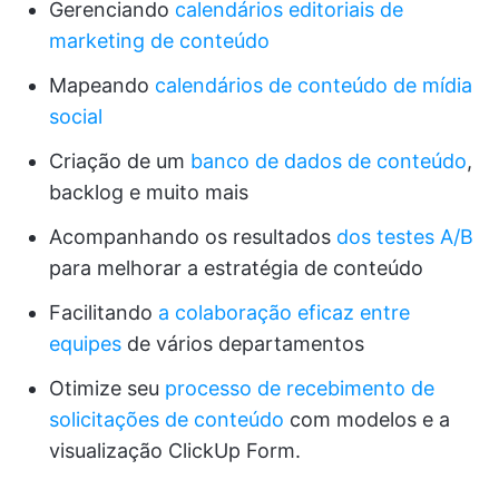
Gerenciando
calendários editoriais de
marketing de conteúdo
Mapeando
calendários de conteúdo de mídia
social
Criação de um
banco de dados de conteúdo
,
backlog e muito mais
Acompanhando os resultados
dos testes A/B
para melhorar a estratégia de conteúdo
Facilitando
a colaboração eficaz entre
equipes
de vários departamentos
Otimize seu
processo de recebimento de
solicitações de conteúdo
com modelos e a
visualização ClickUp Form.