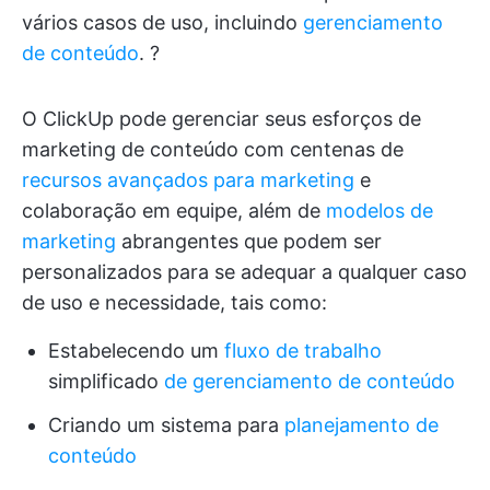
vários casos de uso, incluindo
gerenciamento
de conteúdo
. ?
O ClickUp pode gerenciar seus esforços de
marketing de conteúdo com centenas de
recursos avançados para marketing
e
colaboração em equipe, além de
modelos de
marketing
abrangentes que podem ser
personalizados para se adequar a qualquer caso
de uso e necessidade, tais como:
Estabelecendo um
fluxo de trabalho
simplificado
de gerenciamento de conteúdo
Criando um sistema para
planejamento de
conteúdo