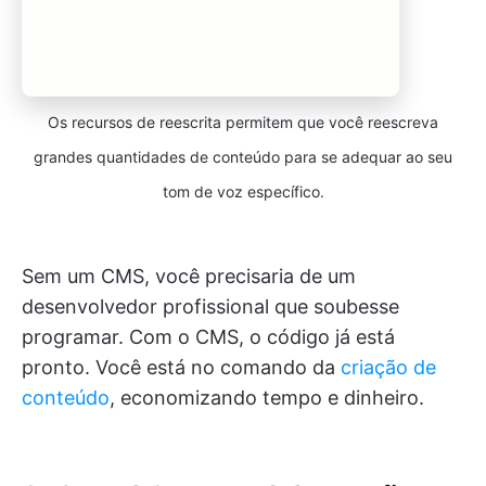
Os recursos de reescrita permitem que você reescreva
grandes quantidades de conteúdo para se adequar ao seu
tom de voz específico.
Sem um CMS, você precisaria de um
desenvolvedor profissional que soubesse
programar. Com o CMS, o código já está
pronto. Você está no comando da
criação de
conteúdo
, economizando tempo e dinheiro.