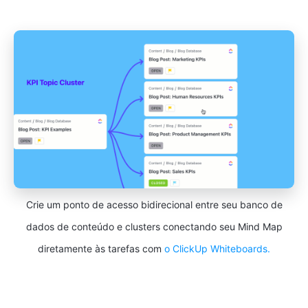
Crie um ponto de acesso bidirecional entre seu banco de
dados de conteúdo e clusters conectando seu Mind Map
diretamente às tarefas com
o ClickUp Whiteboards.