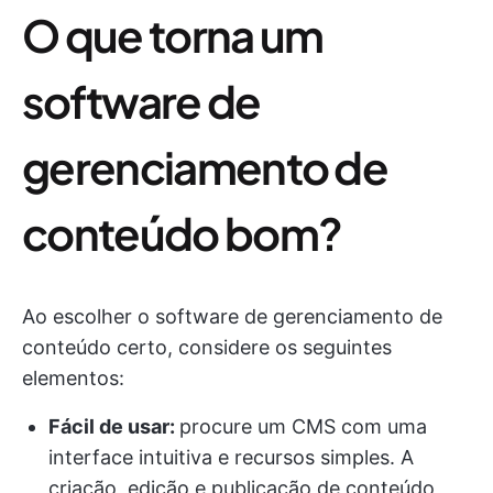
O que torna um
software de
gerenciamento de
conteúdo bom?
Ao escolher o software de gerenciamento de
conteúdo certo, considere os seguintes
elementos:
Fácil de usar:
procure um CMS com uma
interface intuitiva e recursos simples. A
criação, edição e publicação de conteúdo