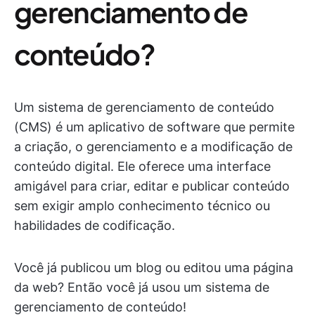
gerenciamento de
conteúdo?
Um sistema de gerenciamento de conteúdo
(CMS) é um aplicativo de software que permite
a criação, o gerenciamento e a modificação de
conteúdo digital. Ele oferece uma interface
amigável para criar, editar e publicar conteúdo
sem exigir amplo conhecimento técnico ou
habilidades de codificação.
Você já publicou um blog ou editou uma página
da web? Então você já usou um sistema de
gerenciamento de conteúdo!