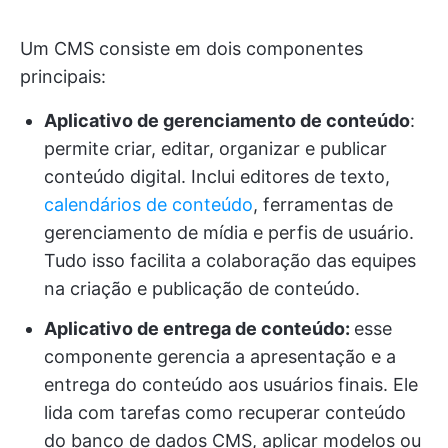
Um CMS consiste em dois componentes
principais:
Aplicativo de gerenciamento de conteúdo
:
permite criar, editar, organizar e publicar
conteúdo digital. Inclui editores de texto,
calendários de conteúdo
, ferramentas de
gerenciamento de mídia e perfis de usuário.
Tudo isso facilita a colaboração das equipes
na criação e publicação de conteúdo.
Aplicativo de entrega de conteúdo:
esse
componente gerencia a apresentação e a
entrega do conteúdo aos usuários finais. Ele
lida com tarefas como recuperar conteúdo
do banco de dados CMS, aplicar modelos ou