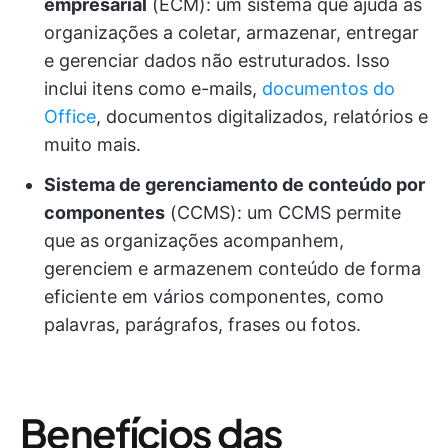
empresarial
(ECM): um sistema que ajuda as
organizações a coletar, armazenar, entregar
e gerenciar dados não estruturados. Isso
inclui itens como e-mails,
documentos do
Office
, documentos digitalizados, relatórios e
muito mais.
Sistema de gerenciamento de conteúdo por
componentes
(CCMS): um CCMS permite
que as organizações acompanhem,
gerenciem e armazenem conteúdo de forma
eficiente em vários componentes, como
palavras, parágrafos, frases ou fotos.
Benefícios das