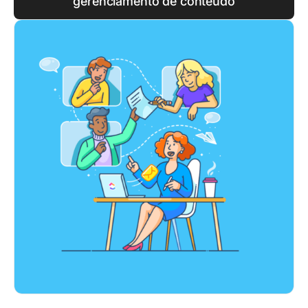
gerenciamento de conteúdo