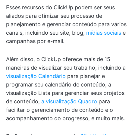
Esses recursos do ClickUp podem ser seus
aliados para otimizar seu processo de
planejamento e gerenciar conteúdo para vários
canais, incluindo seu site, blog,
mídias sociais
e
campanhas por e-mail.
Além disso, o ClickUp oferece mais de 15
maneiras de visualizar seu trabalho, incluindo a
visualização Calendário
para planejar e
programar seu calendário de conteúdo, a
visualização Lista para gerenciar seus projetos
de conteúdo,
a visualização Quadro
para
facilitar o gerenciamento de conteúdo e o
acompanhamento do progresso, e muito mais.