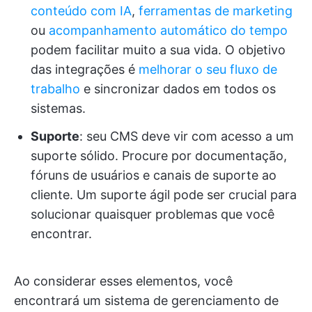
conteúdo com IA
,
ferramentas de marketing
ou
acompanhamento automático do tempo
podem facilitar muito a sua vida. O objetivo
das integrações é
melhorar o seu fluxo de
trabalho
e sincronizar dados em todos os
sistemas.
Suporte
: seu CMS deve vir com acesso a um
suporte sólido. Procure por documentação,
fóruns de usuários e canais de suporte ao
cliente. Um suporte ágil pode ser crucial para
solucionar quaisquer problemas que você
encontrar.
Ao considerar esses elementos, você
encontrará um sistema de gerenciamento de