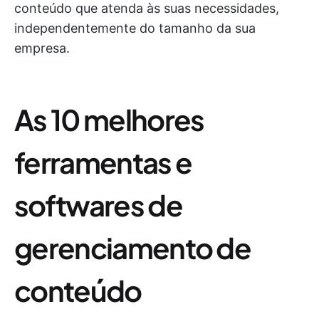
conteúdo que atenda às suas necessidades,
independentemente do tamanho da sua
empresa.
As 10 melhores
ferramentas e
softwares de
gerenciamento de
conteúdo