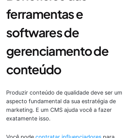
ferramentas e
softwares de
gerenciamento de
conteúdo
Produzir conteúdo de qualidade deve ser um
aspecto fundamental da sua estratégia de
marketing. E um CMS ajuda você a fazer
exatamente isso.
Você pode
contratar influenciadores
para