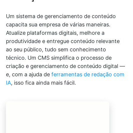
Um sistema de gerenciamento de conteúdo
capacita sua empresa de várias maneiras.
Atualize plataformas digitais, melhore a
produtividade e entregue conteúdo relevante
ao seu público, tudo sem conhecimento
técnico. Um CMS simplifica o processo de
criação e gerenciamento de conteúdo digital —
e, com a ajuda de
ferramentas de redação com
IA
, isso fica ainda mais fácil.