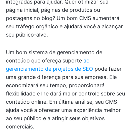
integradas para ajudar. Quer otimizar sua
página inicial, páginas de produtos ou
postagens no blog? Um bom CMS aumentará
seu tráfego orgânico e ajudará você a alcançar
seu público-alvo.
Um bom sistema de gerenciamento de
conteúdo que ofereça suporte
ao
gerenciamento de projetos de SEO
pode fazer
uma grande diferença para sua empresa. Ele
economizará seu tempo, proporcionará
flexibilidade e lhe dará maior controle sobre seu
conteúdo online. Em última análise, seu CMS
ajuda você a oferecer uma experiência melhor
ao seu público e a atingir seus objetivos
comerciais.