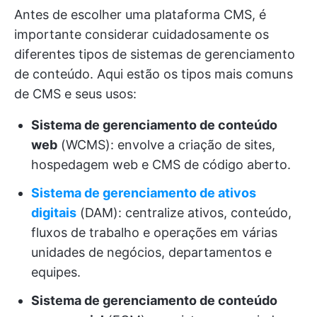
Antes de escolher uma plataforma CMS, é
importante considerar cuidadosamente os
diferentes tipos de sistemas de gerenciamento
de conteúdo. Aqui estão os tipos mais comuns
de CMS e seus usos:
Sistema de gerenciamento de conteúdo
web
(WCMS): envolve a criação de sites,
hospedagem web e CMS de código aberto.
Sistema de gerenciamento de ativos
digitais
(DAM): centralize ativos, conteúdo,
fluxos de trabalho e operações em várias
unidades de negócios, departamentos e
equipes.
Sistema de gerenciamento de conteúdo