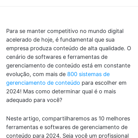
Para se manter competitivo no mundo digital
acelerado de hoje, é fundamental que sua
empresa produza conteúdo de alta qualidade. O
cenário de softwares e ferramentas de
gerenciamento de conteúdo está em constante
evolução, com mais de
800 sistemas de
gerenciamento de conteúdo
para escolher em
2024! Mas como determinar qual é o mais
adequado para você?
Neste artigo, compartilharemos as 10 melhores
ferramentas e softwares de gerenciamento de
conteúdo para 2024. Seja você um profissional