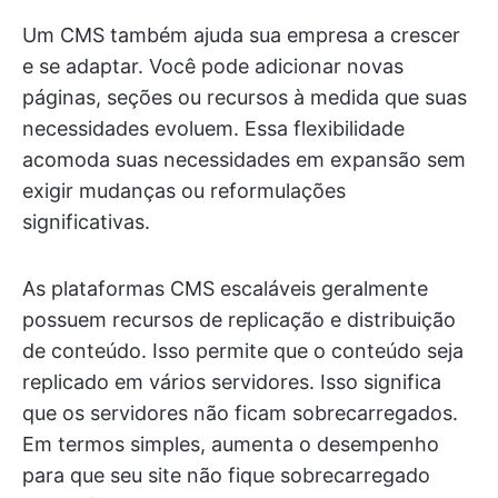
Um CMS também ajuda sua empresa a crescer
e se adaptar. Você pode adicionar novas
páginas, seções ou recursos à medida que suas
necessidades evoluem. Essa flexibilidade
acomoda suas necessidades em expansão sem
exigir mudanças ou reformulações
significativas.
As plataformas CMS escaláveis geralmente
possuem recursos de replicação e distribuição
de conteúdo. Isso permite que o conteúdo seja
replicado em vários servidores. Isso significa
que os servidores não ficam sobrecarregados.
Em termos simples, aumenta o desempenho
para que seu site não fique sobrecarregado