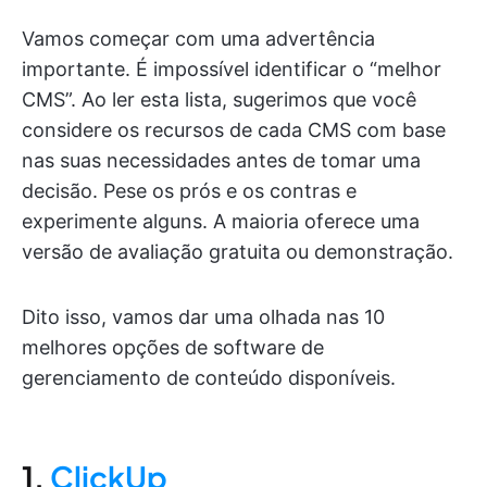
Vamos começar com uma advertência
importante. É impossível identificar o “melhor
CMS”. Ao ler esta lista, sugerimos que você
considere os recursos de cada CMS com base
nas suas necessidades antes de tomar uma
decisão. Pese os prós e os contras e
experimente alguns. A maioria oferece uma
versão de avaliação gratuita ou demonstração.
Dito isso, vamos dar uma olhada nas 10
melhores opções de software de
gerenciamento de conteúdo disponíveis.
1.
ClickUp