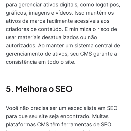
para gerenciar ativos digitais, como logotipos,
gráficos, imagens e vídeos. Isso mantém os
ativos da marca facilmente acessíveis aos
criadores de conteúdo. E minimiza o risco de
usar materiais desatualizados ou não
autorizados. Ao manter um sistema central de
gerenciamento de ativos, seu CMS garante a
consistência em todo o site.
5. Melhora o SEO
Você não precisa ser um especialista em SEO
para que seu site seja encontrado. Muitas
plataformas CMS têm ferramentas de SEO