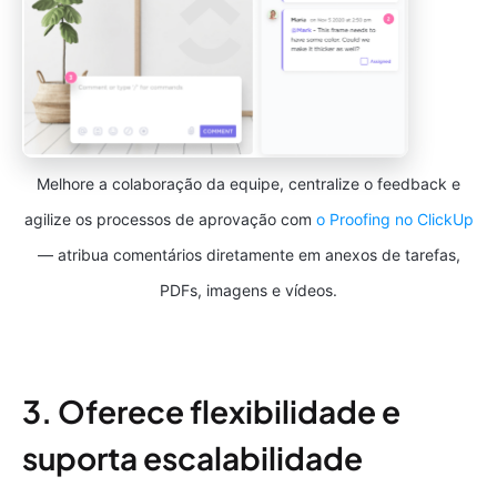
Melhore a colaboração da equipe, centralize o feedback e
agilize os processos de aprovação com
o Proofing no ClickUp
— atribua comentários diretamente em anexos de tarefas,
PDFs, imagens e vídeos.
3. Oferece flexibilidade e
suporta escalabilidade