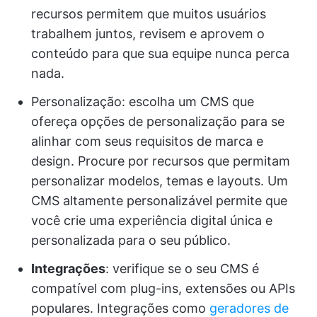
recursos permitem que muitos usuários
trabalhem juntos, revisem e aprovem o
conteúdo para que sua equipe nunca perca
nada.
Personalização: escolha um CMS que
ofereça opções de personalização para se
alinhar com seus requisitos de marca e
design. Procure por recursos que permitam
personalizar modelos, temas e layouts. Um
CMS altamente personalizável permite que
você crie uma experiência digital única e
personalizada para o seu público.
Integrações
: verifique se o seu CMS é
compatível com plug-ins, extensões ou APIs
populares. Integrações como
geradores de