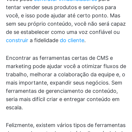
tentar vender seus produtos e serviços para
você, e isso pode ajudar até certo ponto. Mas
sem seu próprio conteúdo, você não será capaz
de se estabelecer como uma voz confiável ou
construir
a fidelidade
do cliente
.
Encontrar as ferramentas certas de CMS e
marketing pode ajudar você a otimizar fluxos de
trabalho, melhorar a colaboração da equipe e, o
mais importante, expandir seus negócios. Sem
ferramentas de gerenciamento de conteúdo,
seria mais difícil criar e entregar conteúdo em
escala.
Felizmente, existem vários tipos de ferramentas