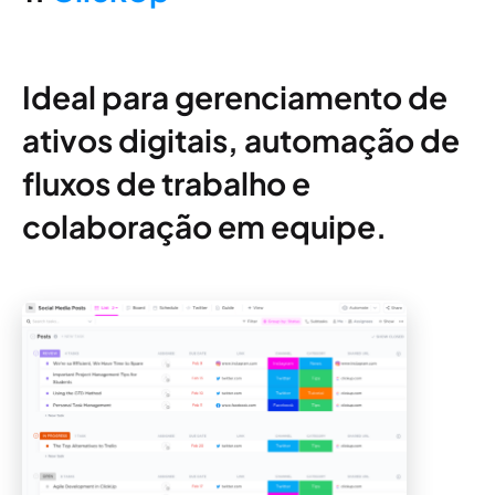
Ideal para gerenciamento de
ativos digitais, automação de
fluxos de trabalho e
colaboração em equipe.