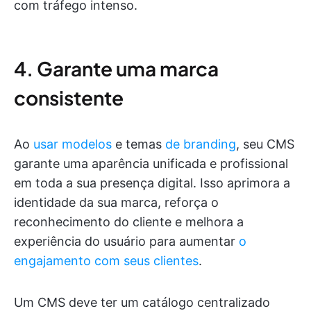
com tráfego intenso.
4. Garante uma marca
consistente
Ao
usar modelos
e temas
de branding
, seu CMS
garante uma aparência unificada e profissional
em toda a sua presença digital. Isso aprimora a
identidade da sua marca, reforça o
reconhecimento do cliente e melhora a
experiência do usuário para aumentar
o
engajamento com seus clientes
.
Um CMS deve ter um catálogo centralizado