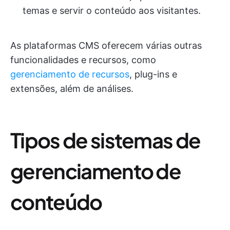
temas e servir o conteúdo aos visitantes.
As plataformas CMS oferecem várias outras
funcionalidades e recursos, como
gerenciamento de recursos
, plug-ins e
extensões, além de análises.
Tipos de sistemas de
gerenciamento de
conteúdo