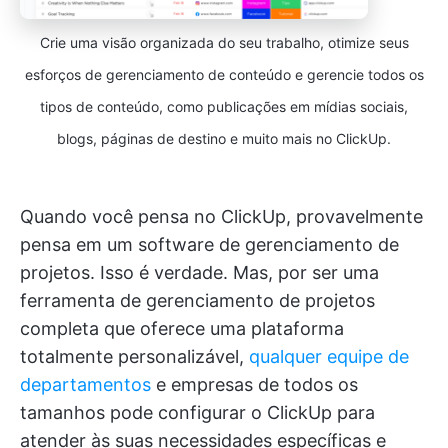
Crie uma visão organizada do seu trabalho, otimize seus
esforços de gerenciamento de conteúdo e gerencie todos os
tipos de conteúdo, como publicações em mídias sociais,
blogs, páginas de destino e muito mais no ClickUp.
Quando você pensa no ClickUp, provavelmente
pensa em um software de gerenciamento de
projetos. Isso é verdade. Mas, por ser uma
ferramenta de gerenciamento de projetos
completa que oferece uma plataforma
totalmente personalizável,
qualquer equipe de
departamentos
e empresas de todos os
tamanhos pode configurar o ClickUp para
atender às suas necessidades específicas e