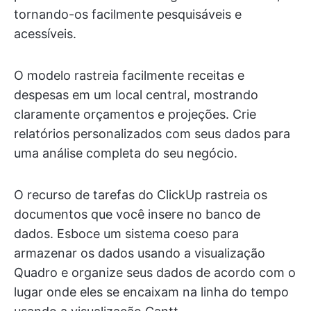
tornando-os facilmente pesquisáveis e
acessíveis.
O modelo rastreia facilmente receitas e
despesas em um local central, mostrando
claramente orçamentos e projeções. Crie
relatórios personalizados com seus dados para
uma análise completa do seu negócio.
O recurso de tarefas do ClickUp rastreia os
documentos que você insere no banco de
dados. Esboce um sistema coeso para
armazenar os dados usando a visualização
Quadro e organize seus dados de acordo com o
lugar onde eles se encaixam na linha do tempo