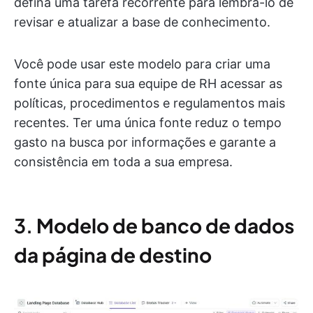
defina uma tarefa recorrente para lembrá-lo de
revisar e atualizar a base de conhecimento.
Você pode usar este modelo para criar uma
fonte única para sua equipe de RH acessar as
políticas, procedimentos e regulamentos mais
recentes. Ter uma única fonte reduz o tempo
gasto na busca por informações e garante a
consistência em toda a sua empresa.
3.
Modelo de banco de dados
da página de destino