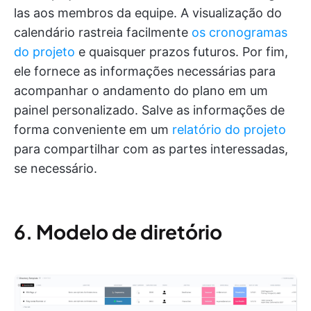
las aos membros da equipe. A visualização do
calendário rastreia facilmente
os cronogramas
do projeto
e quaisquer prazos futuros. Por fim,
ele fornece as informações necessárias para
acompanhar o andamento do plano em um
painel personalizado. Salve as informações de
forma conveniente em um
relatório do projeto
para compartilhar com as partes interessadas,
se necessário.
6.
Modelo de diretório