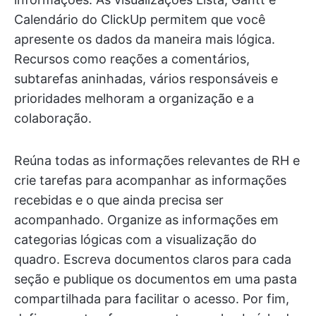
Calendário do ClickUp permitem que você
apresente os dados da maneira mais lógica.
Recursos como reações a comentários,
subtarefas aninhadas, vários responsáveis e
prioridades melhoram a organização e a
colaboração.
Reúna todas as informações relevantes de RH e
crie tarefas para acompanhar as informações
recebidas e o que ainda precisa ser
acompanhado. Organize as informações em
categorias lógicas com a visualização do
quadro. Escreva documentos claros para cada
seção e publique os documentos em uma pasta
compartilhada para facilitar o acesso. Por fim,