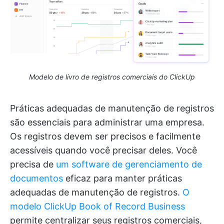
Modelo de livro de registros comerciais do ClickUp
Práticas adequadas de manutenção de registros
são essenciais para administrar uma empresa.
Os registros devem ser precisos e facilmente
acessíveis quando você precisar deles. Você
precisa de
um software de gerenciamento de
documentos
eficaz para manter práticas
adequadas de manutenção de registros.
O
modelo ClickUp Book of Record Business
permite centralizar seus registros comerciais,