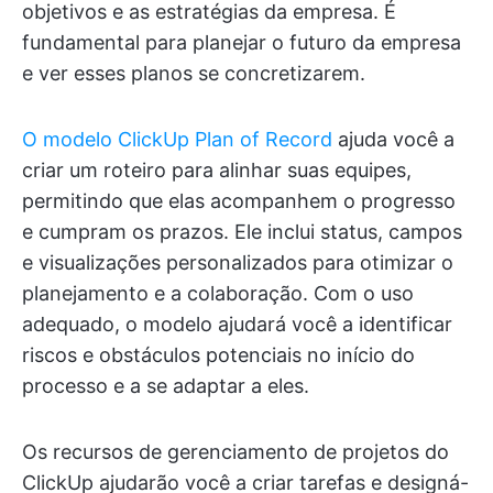
objetivos e as estratégias da empresa. É
fundamental para planejar o futuro da empresa
e ver esses planos se concretizarem.
O modelo ClickUp Plan of Record
ajuda você a
criar um roteiro para alinhar suas equipes,
permitindo que elas acompanhem o progresso
e cumpram os prazos. Ele inclui status, campos
e visualizações personalizados para otimizar o
planejamento e a colaboração. Com o uso
adequado, o modelo ajudará você a identificar
riscos e obstáculos potenciais no início do
processo e a se adaptar a eles.
Os recursos de gerenciamento de projetos do
ClickUp ajudarão você a criar tarefas e designá-