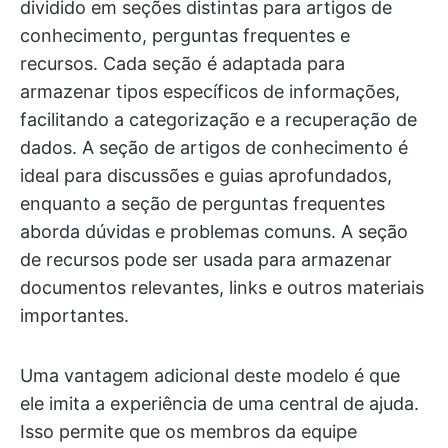
dividido em seções distintas para artigos de
conhecimento, perguntas frequentes e
recursos. Cada seção é adaptada para
armazenar tipos específicos de informações,
facilitando a categorização e a recuperação de
dados. A seção de artigos de conhecimento é
ideal para discussões e guias aprofundados,
enquanto a seção de perguntas frequentes
aborda dúvidas e problemas comuns. A seção
de recursos pode ser usada para armazenar
documentos relevantes, links e outros materiais
importantes.
Uma vantagem adicional deste modelo é que
ele imita a experiência de uma central de ajuda.
Isso permite que os membros da equipe