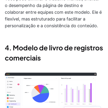
o desempenho da página de destino e
colaborar entre equipes com este modelo. Ele é
flexível, mas estruturado para facilitar a
personalização e a consistência do conteúdo.
4.
Modelo de livro de registros
comerciais