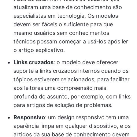
atualizam uma base de conhecimento são
especialistas em tecnologia. Os modelos
devem ser fáceis o suficiente para que
mesmo usuários sem conhecimentos
técnicos possam começar a usá-los após ler
o artigo explicativo.
Links cruzados
: o modelo deve oferecer
suporte a links cruzados internos quando os
tópicos estiverem relacionados, para facilitar
aos leitores uma compreensão mais
profunda do assunto, por exemplo, com links
para artigos de solução de problemas.
Responsivo
: um design responsivo tem uma
aparência limpa em qualquer dispositivo, e os
artigos da sua base de conhecimento devem