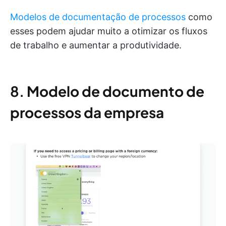
Modelos de documentação de processos
como
esses podem ajudar muito a otimizar os fluxos
de trabalho e aumentar a produtividade.
8.
Modelo de documento de
processos da empresa