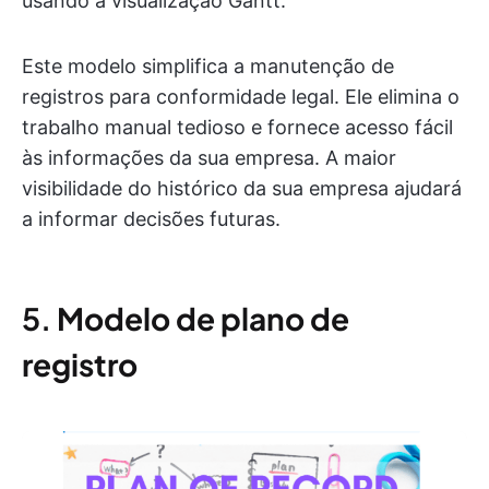
usando a visualização Gantt.
Este modelo simplifica a manutenção de
registros para conformidade legal. Ele elimina o
trabalho manual tedioso e fornece acesso fácil
às informações da sua empresa. A maior
visibilidade do histórico da sua empresa ajudará
a informar decisões futuras.
5.
Modelo de plano de
registro