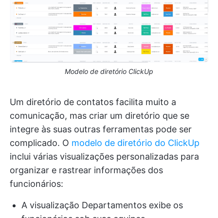
Modelo de diretório ClickUp
Um diretório de contatos facilita muito a
comunicação, mas criar um diretório que se
integre às suas outras ferramentas pode ser
complicado. O
modelo de diretório do ClickUp
inclui várias visualizações personalizadas para
organizar e rastrear informações dos
funcionários:
A visualização Departamentos exibe os