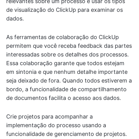
relevantes sobre um processo e usar os tipos
de visualização do ClickUp para examinar os
dados.
As ferramentas de colaboração do ClickUp
permitem que você receba feedback das partes
interessadas sobre os detalhes dos processos.
Essa colaboração garante que todos estejam
em sintonia e que nenhum detalhe importante
seja deixado de fora. Quando todos estiverem a
bordo, a funcionalidade de compartilhamento
de documentos facilita o acesso aos dados.
Crie projetos para acompanhar a
implementação do processo usando a
funcionalidade de gerenciamento de projetos.