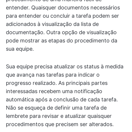
entender. Quaisquer documentos necessários
para entender ou concluir a tarefa podem ser
adicionados à visualização da lista de
documentação. Outra opção de visualização
pode mostrar as etapas do procedimento da
sua equipe.
Sua equipe precisa atualizar os status à medida
que avança nas tarefas para indicar o
progresso realizado. As principais partes
interessadas recebem uma notificação
automática após a conclusão de cada tarefa.
Não se esqueça de definir uma tarefa de
lembrete para revisar e atualizar quaisquer
procedimentos que precisem ser alterados.