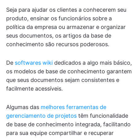
Seja para ajudar os clientes a conhecerem seu
produto, ensinar os funcionários sobre a
política da empresa ou armazenar e organizar
seus documentos, os artigos da base de
conhecimento são recursos poderosos.
De
softwares wiki
dedicados a algo mais básico,
os modelos de base de conhecimento garantem
que seus documentos sejam consistentes e
facilmente acessíveis.
Algumas das
melhores ferramentas de
gerenciamento de projetos
têm funcionalidade
de base de conhecimento integrada, facilitando
para sua equipe compartilhar e recuperar