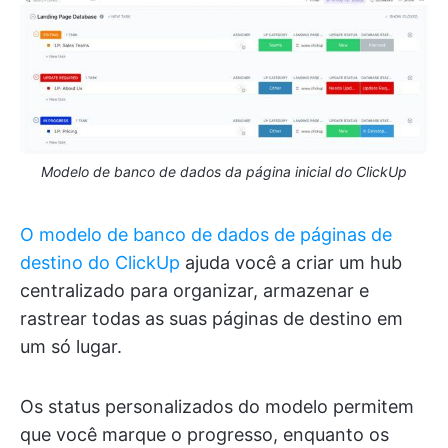
Modelo de banco de dados da página inicial do ClickUp
O modelo de banco de dados de páginas de
destino do ClickUp
ajuda você a criar um hub
centralizado para organizar, armazenar e
rastrear todas as suas páginas de destino em
um só lugar.
Os status personalizados do modelo permitem
que você marque o progresso, enquanto os