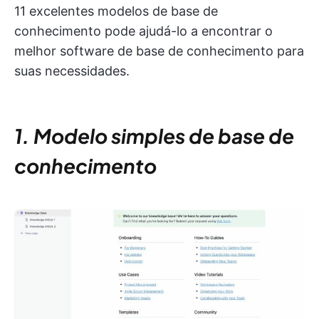
11 excelentes modelos de base de
conhecimento pode ajudá-lo a encontrar o
melhor software de base de conhecimento para
suas necessidades.
1. Modelo simples de base de
conhecimento