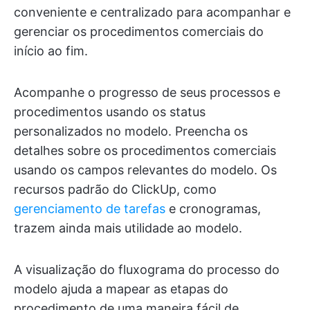
conveniente e centralizado para acompanhar e
gerenciar os procedimentos comerciais do
início ao fim.
Acompanhe o progresso de seus processos e
procedimentos usando os status
personalizados no modelo. Preencha os
detalhes sobre os procedimentos comerciais
usando os campos relevantes do modelo. Os
recursos padrão do ClickUp, como
gerenciamento de tarefas
e cronogramas,
trazem ainda mais utilidade ao modelo.
A visualização do fluxograma do processo do
modelo ajuda a mapear as etapas do
procedimento de uma maneira fácil de