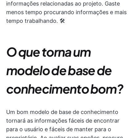
informações relacionadas ao projeto. Gaste
menos tempo procurando informações e mais
tempo trabalhando. 🛠️
O que torna um
modelo de base de
conhecimento bom?
Um bom modelo de base de conhecimento
tornará as informações fáceis de encontrar
para o usuário e fáceis de manter para o
proprietário. Ao avaliar suas opções, procure