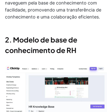
naveguem pela base de conhecimento com
facilidade, promovendo uma transferência de
conhecimento e uma colaboração eficientes.
2.
Modelo de base de
conhecimento de RH