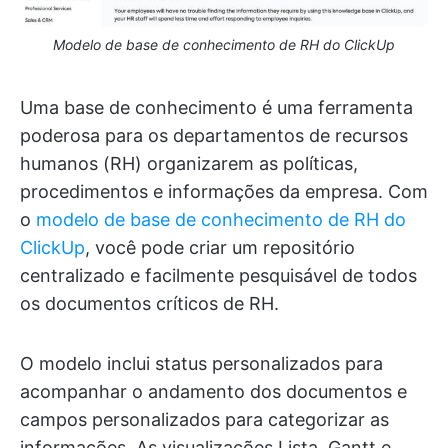
Modelo de base de conhecimento de RH do ClickUp
Uma base de conhecimento é uma ferramenta
poderosa para os departamentos de recursos
humanos (RH) organizarem as políticas,
procedimentos e informações da empresa. Com
o
modelo de base de conhecimento de RH do
ClickUp
, você pode criar um repositório
centralizado e facilmente pesquisável de todos
os documentos críticos de RH.
O modelo inclui status personalizados para
acompanhar o andamento dos documentos e
campos personalizados para categorizar as
informações. As visualizações Lista, Gantt e