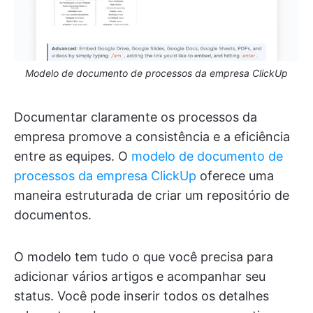
Modelo de documento de processos da empresa ClickUp
Documentar claramente os processos da
empresa promove a consistência e a eficiência
entre as equipes. O
modelo de documento de
processos da empresa ClickUp
oferece uma
maneira estruturada de criar um repositório de
documentos.
O modelo tem tudo o que você precisa para
adicionar vários artigos e acompanhar seu
status. Você pode inserir todos os detalhes