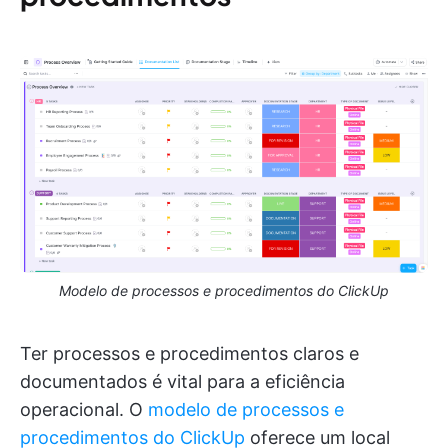
Modelo de processos e procedimentos do ClickUp
Ter processos e procedimentos claros e
documentados é vital para a eficiência
operacional. O
modelo de processos e
procedimentos do ClickUp
oferece um local