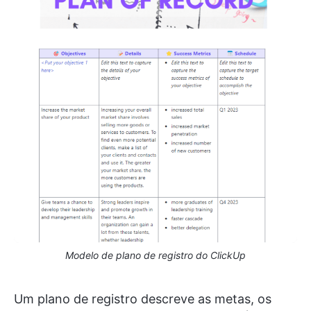
Modelo de plano de registro do ClickUp
Um plano de registro descreve as metas, os