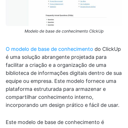
Modelo de base de conhecimento ClickUp
O modelo de base de conhecimento
do ClickUp
é uma solução abrangente projetada para
facilitar a criação e a organização de uma
biblioteca de informações digitais dentro de sua
equipe ou empresa. Este modelo fornece uma
plataforma estruturada para armazenar e
compartilhar conhecimento interno,
incorporando um design prático e fácil de usar.
Este modelo de base de conhecimento é