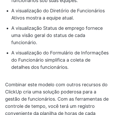
funcionários sob suas equipes.
A visualização do Diretório de Funcionários
Ativos mostra a equipe atual.
A visualização Status de emprego fornece
uma visão geral do status de cada
funcionário.
A visualização do Formulário de Informações
do Funcionário simplifica a coleta de
detalhes dos funcionários.
Combinar este modelo com outros recursos do
ClickUp cria uma solução poderosa para a
gestão de funcionários. Com as ferramentas de
controle de tempo, você terá um registro
conveniente da planilha de horas de cada