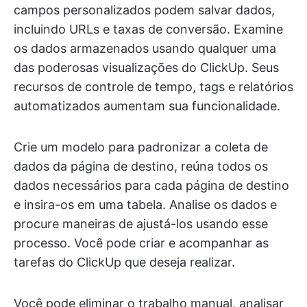
campos personalizados podem salvar dados,
incluindo URLs e taxas de conversão. Examine
os dados armazenados usando qualquer uma
das poderosas visualizações do ClickUp. Seus
recursos de controle de tempo, tags e relatórios
automatizados aumentam sua funcionalidade.
Crie um modelo para padronizar a coleta de
dados da página de destino, reúna todos os
dados necessários para cada página de destino
e insira-os em uma tabela. Analise os dados e
procure maneiras de ajustá-los usando esse
processo. Você pode criar e acompanhar as
tarefas do ClickUp que deseja realizar.
Você pode eliminar o trabalho manual, analisar