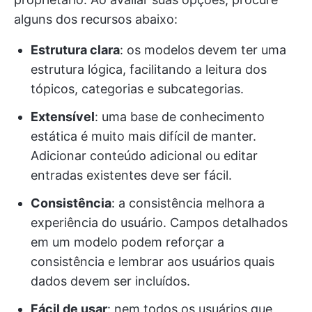
alguns dos recursos abaixo:
Estrutura clara
: os modelos devem ter uma
estrutura lógica, facilitando a leitura dos
tópicos, categorias e subcategorias.
Extensível
: uma base de conhecimento
estática é muito mais difícil de manter.
Adicionar conteúdo adicional ou editar
entradas existentes deve ser fácil.
Consistência
: a consistência melhora a
experiência do usuário. Campos detalhados
em um modelo podem reforçar a
consistência e lembrar aos usuários quais
dados devem ser incluídos.
Fácil de usar
: nem todos os usuários que