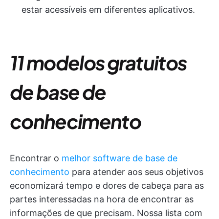
estar acessíveis em diferentes aplicativos.
11 modelos gratuitos
de base de
conhecimento
Encontrar o
melhor software de base de
conhecimento
para atender aos seus objetivos
economizará tempo e dores de cabeça para as
partes interessadas na hora de encontrar as
informações de que precisam. Nossa lista com