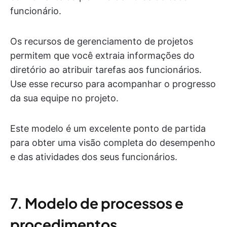
funcionário.
Os recursos de gerenciamento de projetos
permitem que você extraia informações do
diretório ao atribuir tarefas aos funcionários.
Use esse recurso para acompanhar o progresso
da sua equipe no projeto.
Este modelo é um excelente ponto de partida
para obter uma visão completa do desempenho
e das atividades dos seus funcionários.
7.
Modelo de processos e
procedimentos