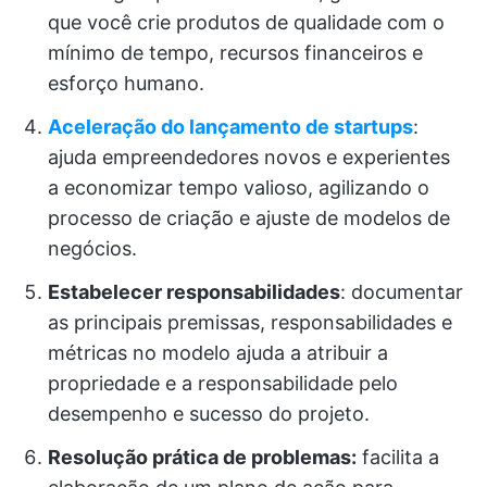
que você crie produtos de qualidade com o
mínimo de tempo, recursos financeiros e
esforço humano.
Aceleração do lançamento de startups
:
ajuda empreendedores novos e experientes
a economizar tempo valioso, agilizando o
processo de criação e ajuste de modelos de
negócios.
Estabelecer responsabilidades
: documentar
as principais premissas, responsabilidades e
métricas no modelo ajuda a atribuir a
propriedade e a responsabilidade pelo
desempenho e sucesso do projeto.
Resolução prática de problemas:
facilita a