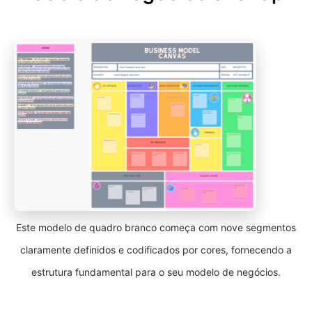
Este modelo de quadro branco começa com nove segmentos
claramente definidos e codificados por cores, fornecendo a
estrutura fundamental para o seu modelo de negócios.