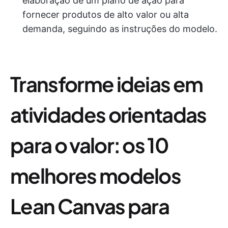
elaboração de um plano de ação para
fornecer produtos de alto valor ou alta
demanda, seguindo as instruções do modelo.
Transforme ideias em
atividades orientadas
para o valor: os 10
melhores modelos
Lean Canvas para