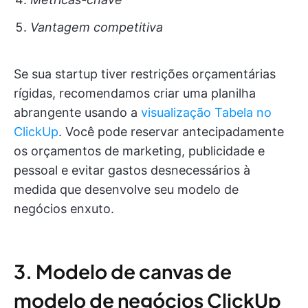
Vantagem competitiva
Se sua startup tiver restrições orçamentárias
rígidas, recomendamos criar uma planilha
abrangente usando a
visualização Tabela no
ClickUp
. Você pode reservar antecipadamente
os orçamentos de marketing, publicidade e
pessoal e evitar gastos desnecessários à
medida que desenvolve seu modelo de
negócios enxuto.
3. Modelo de canvas de
modelo de negócios ClickUp