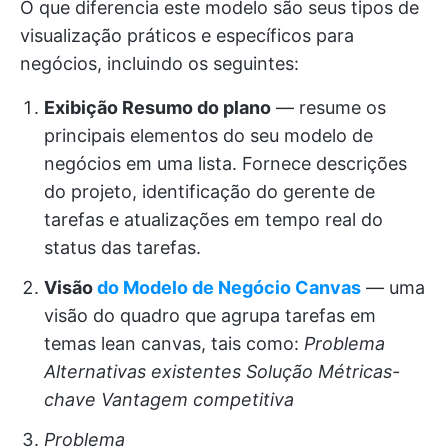
O que diferencia este modelo são seus tipos de
visualização práticos e específicos para
negócios, incluindo os seguintes:
Exibição Resumo do plano
— resume os
principais elementos do seu modelo de
negócios em uma lista. Fornece descrições
do projeto, identificação do gerente de
tarefas e atualizações em tempo real do
status das tarefas.
Visão
do Modelo de Negócio Canvas
— uma
visão do quadro que agrupa tarefas em
temas lean canvas, tais como:
Problema
Alternativas existentes
Solução
Métricas-
chave
Vantagem competitiva
Problema