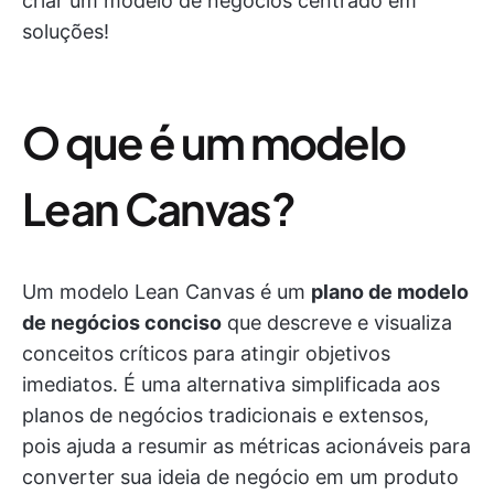
criar um modelo de negócios centrado em
soluções!
O que é um modelo
Lean Canvas?
Um modelo Lean Canvas é um
plano de modelo
de negócios conciso
que descreve e visualiza
conceitos críticos para atingir objetivos
imediatos. É uma alternativa simplificada aos
planos de negócios tradicionais e extensos,
pois ajuda a resumir as métricas acionáveis para
converter sua ideia de negócio em um produto