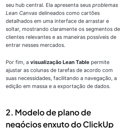
seu hub central. Ela apresenta seus
problemas
Lean Canvas
delineados como cartões
detalhados em uma interface de arrastar e
soltar, mostrando claramente os segmentos de
clientes relevantes e as maneiras possíveis de
entrar nesses mercados.
Por fim, a
visualização Lean Table
permite
ajustar as colunas de tarefas de acordo com
suas necessidades, facilitando a navegação, a
edição em massa e a exportação de dados.
2. Modelo de plano de
negócios enxuto do ClickUp