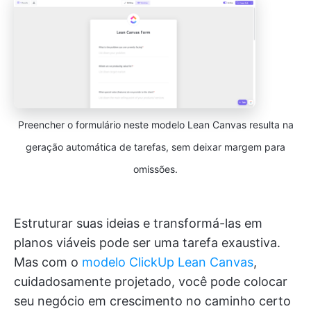
Preencher o formulário neste modelo Lean Canvas resulta na
geração automática de tarefas, sem deixar margem para
omissões.
Estruturar suas ideias e transformá-las em
planos viáveis pode ser uma tarefa exaustiva.
Mas com o
modelo ClickUp Lean Canvas
,
cuidadosamente projetado, você pode colocar
seu negócio em crescimento no caminho certo