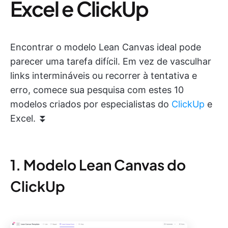
Excel e ClickUp
Encontrar o modelo Lean Canvas ideal pode
parecer uma tarefa difícil. Em vez de vasculhar
links intermináveis ou recorrer à tentativa e
erro, comece sua pesquisa com estes 10
modelos criados por especialistas do
ClickUp
e
Excel. ⏬
1. Modelo Lean Canvas do
ClickUp