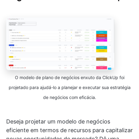
O modelo de plano de negócios enxuto da ClickUp foi
projetado para ajudá-lo a planejar e executar sua estratégia
de negócios com eficácia.
Deseja projetar um modelo de negócios
eficiente em termos de recursos para capitalizar
novas oportunidades de mercado? Dê uma