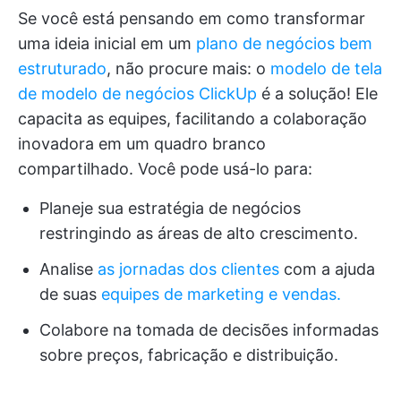
Se você está pensando em como transformar
uma ideia inicial em um
plano de negócios bem
estruturado
, não procure mais: o
modelo de tela
de modelo de negócios ClickUp
é a solução! Ele
capacita as equipes, facilitando a colaboração
inovadora em um quadro branco
compartilhado. Você pode usá-lo para:
Planeje sua estratégia de negócios
restringindo as áreas de alto crescimento.
Analise
as jornadas dos clientes
com a ajuda
de suas
equipes de marketing e vendas.
Colabore na tomada de decisões informadas
sobre preços, fabricação e distribuição.