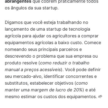
abrangentes
que cobrem praticamente todos
os ângulos da sua startup.
Digamos que você esteja trabalhando no
lançamento de uma startup de tecnologia
agrícola para ajudar os agricultores a comprar
equipamentos agrícolas a baixo custo. Comece
nomeando seus principais parceiros e
descrevendo o problema que sua empresa ou
produto resolve (
como reduzir o trabalho
manual a preços acessíveis
). Você pode definir
seu mercado-alvo, identificar concorrentes e
substitutos, estabelecer objetivos (
como
manter uma margem de lucro de 20%
) e até
mesmo estimar os custos dos equipamentos. 🌱