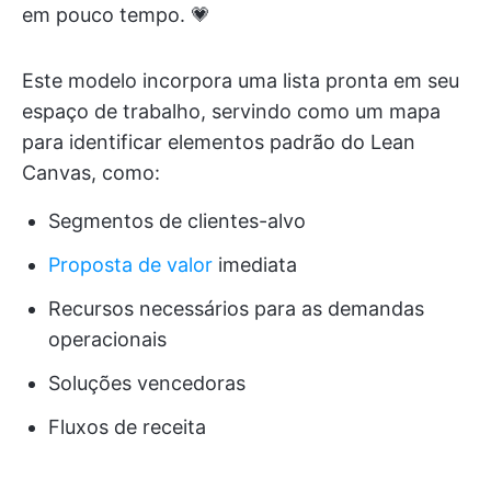
em pouco tempo. 💗
Este modelo incorpora uma lista pronta em seu
espaço de trabalho, servindo como um mapa
para identificar elementos padrão do Lean
Canvas, como:
Segmentos de clientes-alvo
Proposta de valor
imediata
Recursos necessários para as demandas
operacionais
Soluções vencedoras
Fluxos de receita