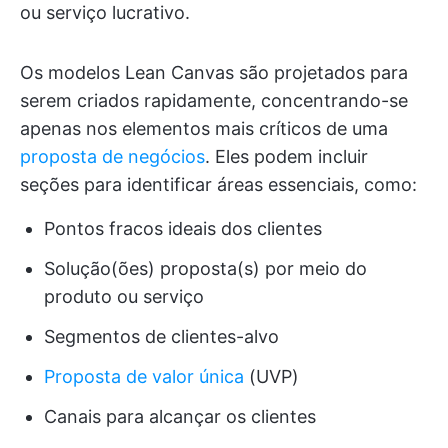
ou serviço lucrativo.
Os modelos Lean Canvas são projetados para
serem criados rapidamente, concentrando-se
apenas nos elementos mais críticos de uma
proposta de negócios
. Eles podem incluir
seções para identificar áreas essenciais, como:
Pontos fracos ideais dos clientes
Solução(ões) proposta(s) por meio do
produto ou serviço
Segmentos de clientes-alvo
Proposta de valor única
(UVP)
Canais para alcançar os clientes