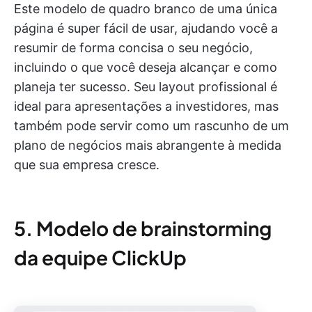
Este modelo de quadro branco de uma única
página é super fácil de usar, ajudando você a
resumir de forma concisa o seu negócio,
incluindo o que você deseja alcançar e como
planeja ter sucesso. Seu layout profissional é
ideal para apresentações a investidores, mas
também pode servir como um rascunho de um
plano de negócios mais abrangente à medida
que sua empresa cresce.
5. Modelo de brainstorming
da equipe ClickUp