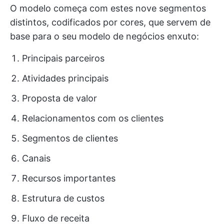
O modelo começa com estes nove segmentos
distintos, codificados por cores, que servem de
base para o seu modelo de negócios enxuto:
Principais parceiros
Atividades principais
Proposta de valor
Relacionamentos com os clientes
Segmentos de clientes
Canais
Recursos importantes
Estrutura de custos
Fluxo de receita