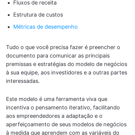
Fluxos de receita
Estrutura de custos
Métricas de desempenho
Tudo o que você precisa fazer é preencher o
documento para comunicar as principais
premissas e estratégias do modelo de negócios
à sua equipe, aos investidores e a outras partes
interessadas.
Este modelo é uma ferramenta viva que
incentiva o pensamento iterativo, facilitando
aos empreendedores a adaptação e o
aperfeiçoamento de seus modelos de negócios
à medida que aprendem com as variáveis do