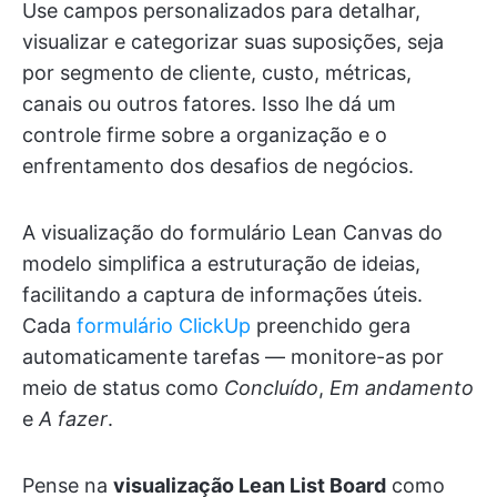
Use campos personalizados para detalhar,
visualizar e categorizar suas suposições, seja
por segmento de cliente, custo, métricas,
canais ou outros fatores. Isso lhe dá um
controle firme sobre a organização e o
enfrentamento dos desafios de negócios.
A visualização do formulário Lean Canvas do
modelo simplifica a estruturação de ideias,
facilitando a captura de informações úteis.
Cada
formulário ClickUp
preenchido gera
automaticamente tarefas — monitore-as por
meio de status como
Concluído
,
Em andamento
e
A fazer
.
Pense na
visualização Lean List Board
como