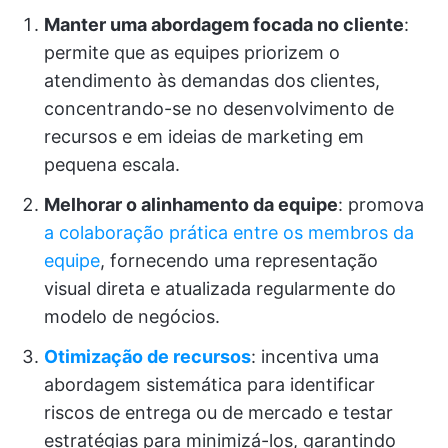
Manter uma abordagem focada no cliente
:
permite que as equipes priorizem o
atendimento às demandas dos clientes,
concentrando-se no desenvolvimento de
recursos e em ideias de marketing em
pequena escala.
Melhorar o alinhamento da equipe
: promova
a colaboração prática entre os membros da
equipe
, fornecendo uma representação
visual direta e atualizada regularmente do
modelo de negócios.
Otimização de recursos
: incentiva uma
abordagem sistemática para identificar
riscos de entrega ou de mercado e testar
estratégias para minimizá-los, garantindo