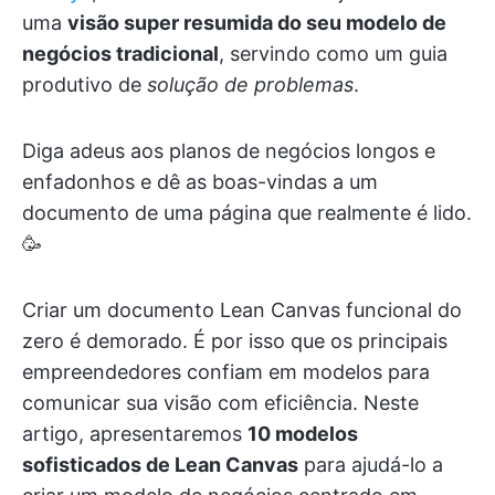
uma
visão super resumida do seu modelo de
negócios tradicional
, servindo como um guia
produtivo de
solução de problemas
.
Diga adeus aos planos de negócios longos e
enfadonhos e dê as boas-vindas a um
documento de uma página que realmente é lido.
🥳
Criar um documento Lean Canvas funcional do
zero é demorado. É por isso que os principais
empreendedores confiam em modelos para
comunicar sua visão com eficiência. Neste
artigo, apresentaremos
10 modelos
sofisticados de Lean Canvas
para ajudá-lo a