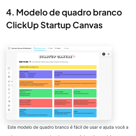
4. Modelo de quadro branco
ClickUp Startup Canvas
Este modelo de quadro branco é fácil de usar e ajuda você a