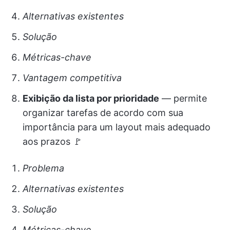
Alternativas existentes
Solução
Métricas-chave
Vantagem competitiva
Exibição da lista por prioridade
— permite
organizar tarefas de acordo com sua
importância para um layout mais adequado
aos prazos 🚩
Problema
Alternativas existentes
Solução
Métricas-chave