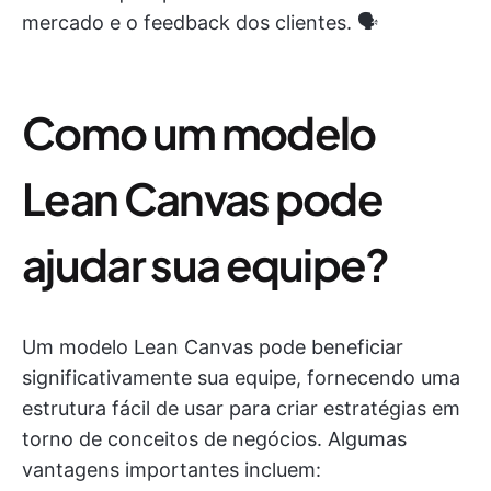
mercado e o feedback dos clientes. 🗣️
Como um modelo
Lean Canvas pode
ajudar sua equipe?
Um modelo Lean Canvas pode beneficiar
significativamente sua equipe, fornecendo uma
estrutura fácil de usar para criar estratégias em
torno de conceitos de negócios. Algumas
vantagens importantes incluem: