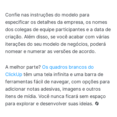
Confie nas instruções do modelo para
especificar os detalhes da empresa, os nomes
dos colegas de equipe participantes e a data de
criação. Além disso, se você acabar com várias
iterações do seu modelo de negócios, poderá
nomear e numerar as versões de acordo.
A melhor parte?
Os quadros brancos do
ClickUp
têm uma tela infinita e uma barra de
ferramentas fácil de navegar, com opções para
adicionar notas adesivas, imagens e outros
itens de mídia. Você nunca ficará sem espaço
para explorar e desenvolver suas ideias. 🔄