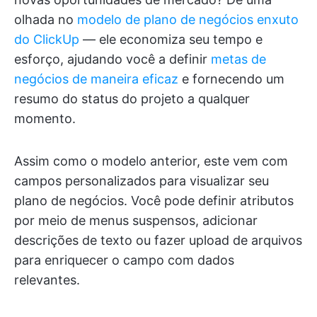
olhada no
modelo de plano de negócios enxuto
do ClickUp
— ele economiza seu tempo e
esforço, ajudando você a definir
metas de
negócios de maneira eficaz
e fornecendo um
resumo do status do projeto a qualquer
momento.
Assim como o modelo anterior, este vem com
campos personalizados para visualizar seu
plano de negócios. Você pode definir atributos
por meio de menus suspensos, adicionar
descrições de texto ou fazer upload de arquivos
para enriquecer o campo com dados
relevantes.