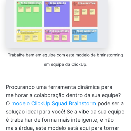
Trabalhe bem em equipe com este modelo de brainstorming
em equipe da ClickUp.
Procurando uma ferramenta dinâmica para
melhorar a colaboração dentro da sua equipe?
O
modelo ClickUp Squad Brainstorm
pode ser a
solução ideal para você! Se a vibe da sua equipe
é trabalhar de forma mais inteligente, e não
mais árdua, este modelo está aqui para tornar