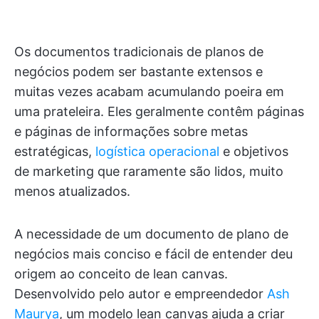
Os documentos tradicionais de planos de
negócios podem ser bastante extensos e
muitas vezes acabam acumulando poeira em
uma prateleira. Eles geralmente contêm páginas
e páginas de informações sobre metas
estratégicas,
logística operacional
e objetivos
de marketing que raramente são lidos, muito
menos atualizados.
A necessidade de um documento de plano de
negócios mais conciso e fácil de entender deu
origem ao conceito de lean canvas.
Desenvolvido pelo autor e empreendedor
Ash
Maurya
, um modelo lean canvas ajuda a criar