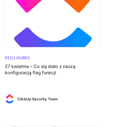
DISCLOSURES
27 kwietnia – Co się stało z naszą
konfiguracją flag funkcji
ClickUp Security Team