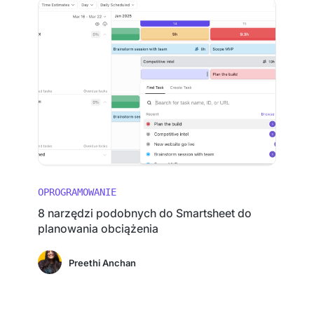
OPROGRAMOWANIE
8 narzędzi podobnych do Smartsheet do
planowania obciążenia
Preethi Anchan