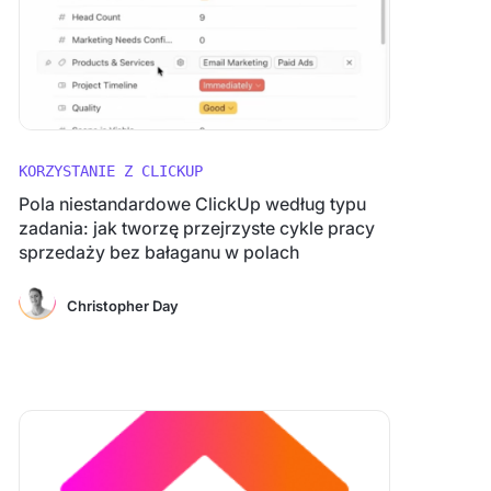
KORZYSTANIE Z CLICKUP
Pola niestandardowe ClickUp według typu
zadania: jak tworzę przejrzyste cykle pracy
sprzedaży bez bałaganu w polach
Christopher Day