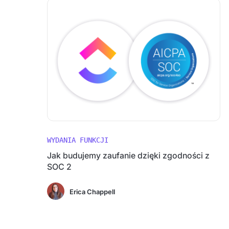
WYDANIA FUNKCJI
Jak budujemy zaufanie dzięki zgodności z
SOC 2
Erica Chappell