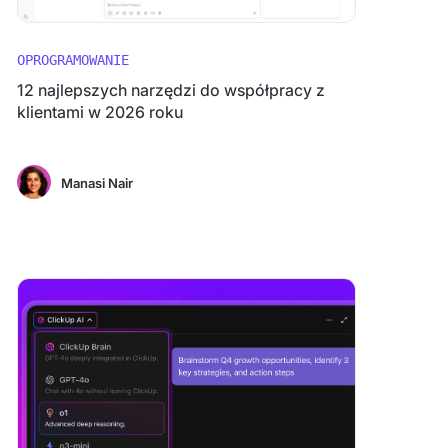
OPROGRAMOWANIE
12 najlepszych narzędzi do współpracy z
klientami w 2026 roku
Manasi Nair