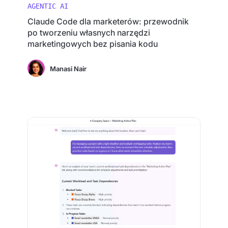
AGENTIC AI
Claude Code dla marketerów: przewodnik
po tworzeniu własnych narzędzi
marketingowych bez pisania kodu
Manasi Nair