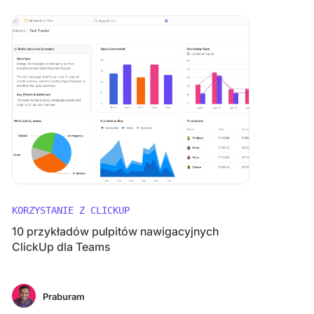
KORZYSTANIE Z CLICKUP
10 przykładów pulpitów nawigacyjnych
ClickUp dla Teams
Praburam