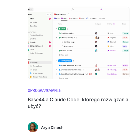
OPROGRAMOWANIE
Base44 a Claude Code: którego rozwiązania
użyć?
Arya Dinesh