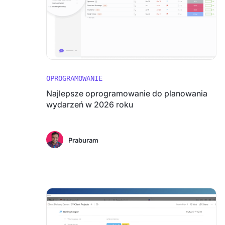
OPROGRAMOWANIE
Najlepsze oprogramowanie do planowania
wydarzeń w 2026 roku
Praburam