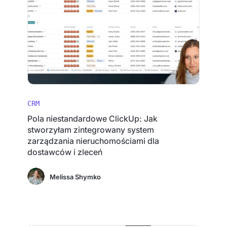
CRM
Pola niestandardowe ClickUp: Jak
stworzyłam zintegrowany system
zarządzania nieruchomościami dla
dostawców i zleceń
Melissa Shymko