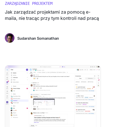
ZARZĄDZANIE PROJEKTEM
Jak zarządzać projektami za pomocą e-
maila, nie tracąc przy tym kontroli nad pracą
Sudarshan Somanathan