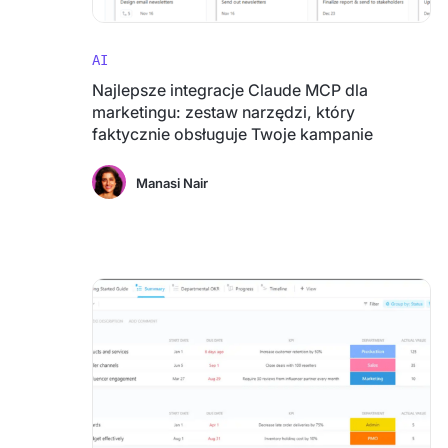
AI
Najlepsze integracje Claude MCP dla
marketingu: zestaw narzędzi, który
faktycznie obsługuje Twoje kampanie
Manasi Nair