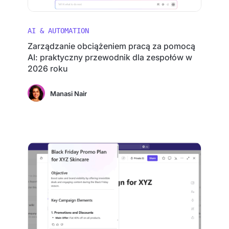
AI & AUTOMATION
Zarządzanie obciążeniem pracą za pomocą
AI: praktyczny przewodnik dla zespołów w
2026 roku
Manasi Nair