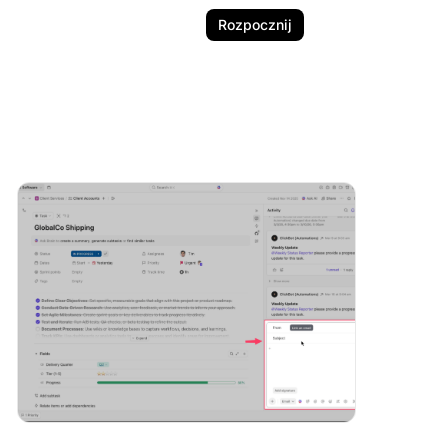
Rozpocznij