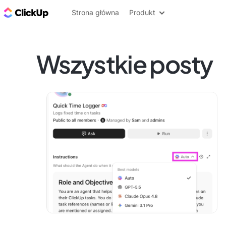
ClickUp Blog
Strona główna
Produkt
Wszystkie posty