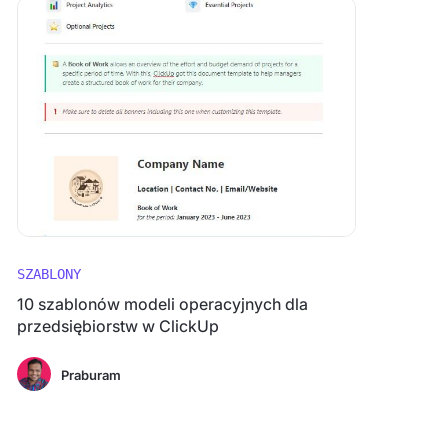
SZABLONY
10 szablonów modeli operacyjnych dla
przedsiębiorstw w ClickUp
Praburam