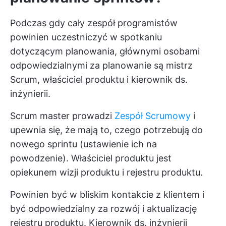
Podczas gdy cały zespół programistów
powinien uczestniczyć w spotkaniu
dotyczącym planowania, głównymi osobami
odpowiedzialnymi za planowanie są mistrz
Scrum, właściciel produktu i kierownik ds.
inżynierii.
Scrum master prowadzi
Zespół Scrumowy
i
upewnia się, że mają to, czego potrzebują do
nowego sprintu (ustawienie ich na
powodzenie). Właściciel produktu jest
opiekunem wizji produktu i rejestru produktu.
Powinien być w bliskim kontakcie z klientem i
być odpowiedzialny za rozwój i aktualizację
rejestru produktu. Kierownik ds. inżynierii