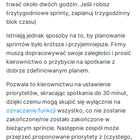
trwać około dwóch godzin. Jeśli robisz
trzytygodniowe sprinty, zaplanuj trzygodzinny
blok czasu)
Istnieją jednak sposoby na to, by planowanie
sprintów było krótsze i przyjemniejsze. Firmy
muszą dopracowywać swoje zaległości i prosić
kierownictwo o przybycie na spotkanie z
dobrze zdefiniowanym planem.
Pozwala to kierownictwu na ustawienie
priorytetów, skracając spotkania do 30 minut,
dzięki czemu mogą skupić się wyłącznie na
oznaczanie funkcji
wszystko, co nie zostanie
zakończone/nie zostało zakończone w
bieżącym sprincie. Następnie zespół może
przejrzeć proponowane priorytety z (czystego,