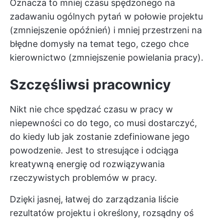
Oznacza to mniej czasu spędzonego na
zadawaniu ogólnych pytań w połowie projektu
(zmniejszenie opóźnień) i mniej przestrzeni na
błędne domysły na temat tego, czego chce
kierownictwo (zmniejszenie powielania pracy).
Szczęśliwsi pracownicy
Nikt nie chce spędzać czasu w pracy w
niepewności co do tego, co musi dostarczyć,
do kiedy lub jak zostanie zdefiniowane jego
powodzenie. Jest to stresujące i odciąga
kreatywną energię od rozwiązywania
rzeczywistych problemów w pracy.
Dzięki jasnej, łatwej do zarządzania liście
rezultatów projektu
i określony, rozsądny oś