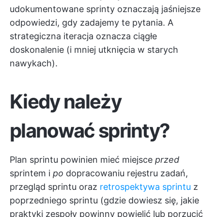
udokumentowane sprinty oznaczają jaśniejsze
odpowiedzi, gdy zadajemy te pytania. A
strategiczna iteracja oznacza ciągłe
doskonalenie (i mniej utknięcia w starych
nawykach).
Kiedy należy
planować sprinty?
Plan sprintu powinien mieć miejsce
przed
sprintem i
po
dopracowaniu rejestru zadań,
przegląd sprintu
oraz
retrospektywa sprintu
z
poprzedniego sprintu (gdzie dowiesz się, jakie
praktyki zespoły powinny powielić lub porzucić