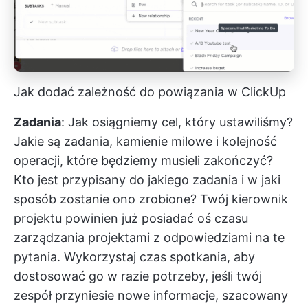
Jak dodać zależność do powiązania w ClickUp
Zadania
: Jak osiągniemy cel, który ustawiliśmy?
Jakie są zadania, kamienie milowe i kolejność
operacji, które będziemy musieli zakończyć?
Kto jest przypisany do jakiego zadania i w jaki
sposób zostanie ono zrobione? Twój kierownik
projektu powinien już posiadać
oś czasu
zarządzania projektami
z odpowiedziami na te
pytania. Wykorzystaj czas spotkania, aby
dostosować go w razie potrzeby, jeśli twój
zespół przyniesie nowe informacje, szacowany