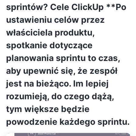
sprintów?
Cele ClickUp
**Po
ustawieniu celów przez
właściciela produktu,
spotkanie dotyczące
planowania sprintu to czas,
aby upewnić się, że zespół
jest na bieżąco. Im lepiej
rozumieją, do czego dążą,
tym większe będzie
powodzenie każdego sprintu.