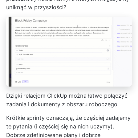
uniknąć w przyszłości?
Dzięki relacjom ClickUp można łatwo połączyć
zadania i dokumenty z obszaru roboczego
Krótkie sprinty oznaczają, że częściej zadajemy
te pytania (i częściej się na nich uczymy).
Dobrze zdefiniowane plany i dobrze