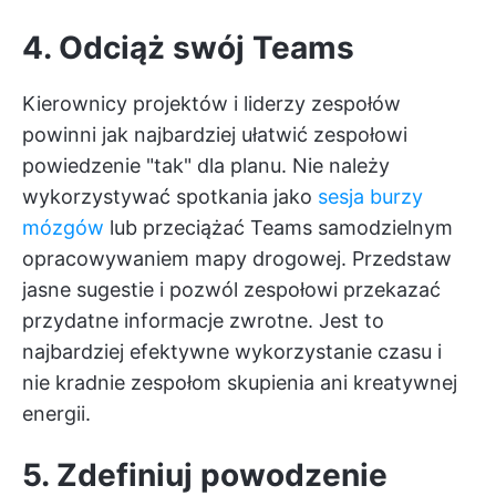
4. Odciąż swój Teams
Kierownicy projektów i liderzy zespołów
powinni jak najbardziej ułatwić zespołowi
powiedzenie "tak" dla planu. Nie należy
wykorzystywać spotkania jako
sesja burzy
mózgów
lub przeciążać Teams samodzielnym
opracowywaniem mapy drogowej. Przedstaw
jasne sugestie i pozwól zespołowi przekazać
przydatne informacje zwrotne. Jest to
najbardziej efektywne wykorzystanie czasu i
nie kradnie zespołom skupienia ani kreatywnej
energii.
5. Zdefiniuj powodzenie