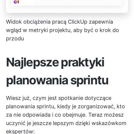
Widok obciążenia pracą ClickUp zapewnia
wgląd w metryki projektu, aby być o krok do
przodu
Najlepsze praktyki
planowania sprintu
Wiesz już, czym jest spotkanie dotyczące
planowania sprintu, kiedy je zorganizować, kto
za nie odpowiada i co obejmuje. Teraz możesz
uczynić je jeszcze lepszym dzięki wskazówkom
ekspertów: