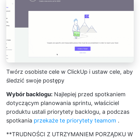
Twórz osobiste cele w ClickUp i ustaw cele, aby
śledzić swoje postępy
Wybór backlogu:
Najlepiej przed spotkaniem
dotyczącym planowania sprintu, właściciel
produktu ustali priorytety backlogu, a podczas
spotkania
przekaże te priorytety teamom
.
**TRUDNOŚCI Z UTRZYMANIEM PORZĄDKU W