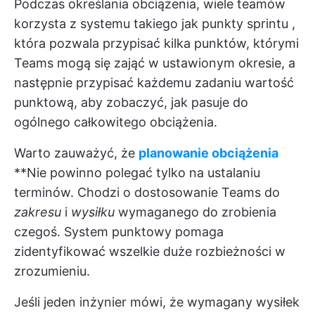
Podczas określania obciążenia, wiele teamów
korzysta z systemu takiego jak
punkty sprintu
,
która pozwala przypisać kilka punktów, którymi
Teams mogą się zająć w ustawionym okresie, a
następnie przypisać każdemu zadaniu wartość
punktową, aby zobaczyć, jak pasuje do
ogólnego całkowitego obciążenia.
Warto zauważyć, że
planowanie obciążenia
**Nie powinno polegać tylko na ustalaniu
terminów. Chodzi o dostosowanie Teams do
zakresu
i
wysiłku
wymaganego do zrobienia
czegoś. System punktowy pomaga
zidentyfikować wszelkie duże rozbieżności w
zrozumieniu.
Jeśli jeden inżynier mówi, że wymagany wysiłek