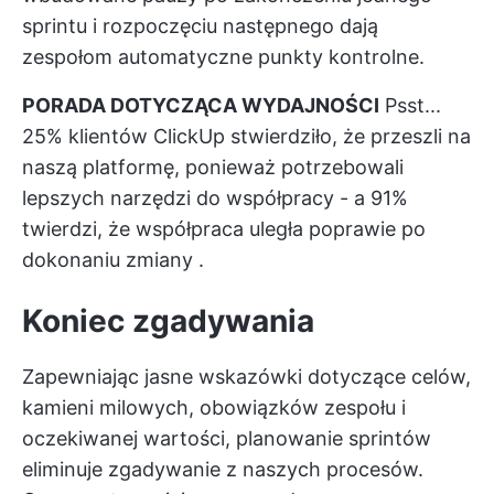
sprintu i rozpoczęciu następnego dają
zespołom automatyczne punkty kontrolne.
PORADA DOTYCZĄCA WYDAJNOŚCI
Psst...
25% klientów ClickUp stwierdziło, że przeszli na
naszą platformę, ponieważ potrzebowali
lepszych narzędzi do współpracy - a 91%
twierdzi, że współpraca uległa poprawie
po
dokonaniu zmiany
.
Koniec zgadywania
Zapewniając jasne wskazówki dotyczące celów,
kamieni milowych, obowiązków zespołu i
oczekiwanej wartości, planowanie sprintów
eliminuje zgadywanie z naszych procesów.