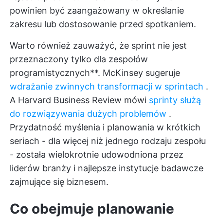
powinien być zaangażowany w określanie
zakresu lub dostosowanie przed spotkaniem.
Warto również zauważyć, że sprint nie jest
przeznaczony tylko dla zespołów
programistycznych**. McKinsey sugeruje
wdrażanie zwinnych transformacji w sprintach
.
A Harvard Business Review mówi
sprinty służą
do rozwiązywania dużych problemów
.
Przydatność myślenia i planowania w krótkich
seriach - dla więcej niż jednego rodzaju zespołu
- została wielokrotnie udowodniona przez
liderów branży i najlepsze instytucje badawcze
zajmujące się biznesem.
Co obejmuje planowanie