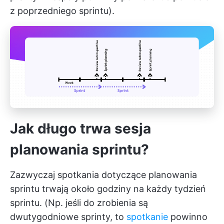
z poprzedniego sprintu).
Jak długo trwa sesja
planowania sprintu?
Zazwyczaj spotkania dotyczące planowania
sprintu trwają około godziny na każdy tydzień
sprintu. (Np. jeśli do zrobienia są
dwutygodniowe sprinty, to
spotkanie
powinno