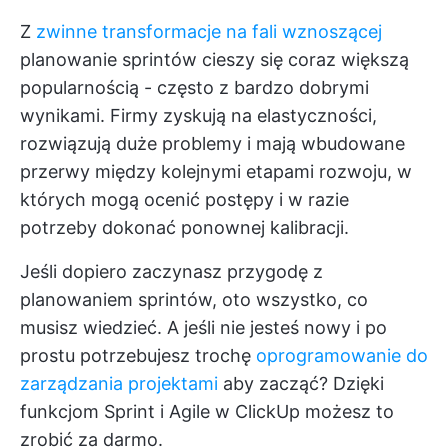
Z
zwinne transformacje na fali wznoszącej
planowanie sprintów cieszy się coraz większą
popularnością - często z bardzo dobrymi
wynikami. Firmy zyskują na elastyczności,
rozwiązują duże problemy i mają wbudowane
przerwy między kolejnymi etapami rozwoju, w
których mogą ocenić postępy i w razie
potrzeby dokonać ponownej kalibracji.
Jeśli dopiero zaczynasz przygodę z
planowaniem sprintów, oto wszystko, co
musisz wiedzieć. A jeśli nie jesteś nowy i po
prostu potrzebujesz trochę
oprogramowanie do
zarządzania projektami
aby zacząć? Dzięki
funkcjom Sprint i Agile w ClickUp możesz to
zrobić za darmo.