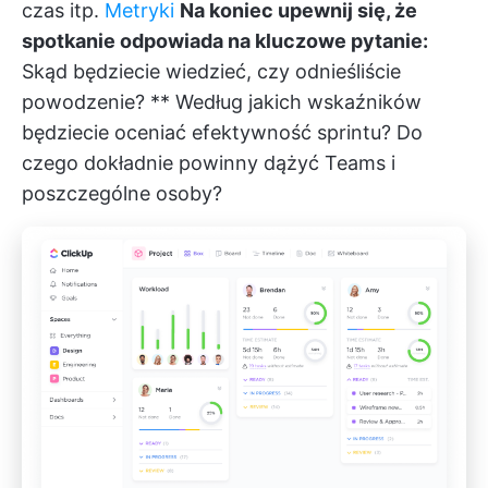
czas itp.
Metryki
Na koniec upewnij się, że
spotkanie odpowiada na kluczowe pytanie:
Skąd będziecie wiedzieć, czy odnieśliście
powodzenie? ** Według jakich wskaźników
będziecie oceniać efektywność sprintu? Do
czego dokładnie powinny dążyć Teams i
poszczególne osoby?