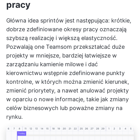
pracy
Główna idea sprintów jest następująca: krótkie,
dobrze zdefiniowane okresy pracy oznaczają
szybszą realizację i większą elastyczność.
Pozwalają one Teamsom przekształcać duże
projekty w mniejsze, bardziej
łatwiejsze w
zarządzaniu kamienie milowe
i dać
kierownictwu wstępnie zdefiniowane punkty
kontrolne, w których można zmienić kierunek,
zmienić priorytety, a nawet anulować projekty
w oparciu o nowe informacje, takie jak zmiany
celów biznesowych lub poważne zmiany na
rynku.