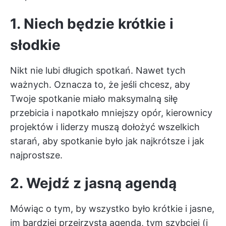
1. Niech będzie krótkie i
słodkie
Nikt nie lubi długich spotkań. Nawet tych
ważnych. Oznacza to, że jeśli chcesz, aby
Twoje spotkanie miało maksymalną siłę
przebicia i napotkało mniejszy opór, kierownicy
projektów i liderzy muszą dołożyć wszelkich
starań, aby spotkanie było jak najkrótsze i jak
najprostsze.
2. Wejdź z jasną agendą
Mówiąc o tym, by wszystko było krótkie i jasne,
im bardziej przejrzysta agenda, tym szybciej (i