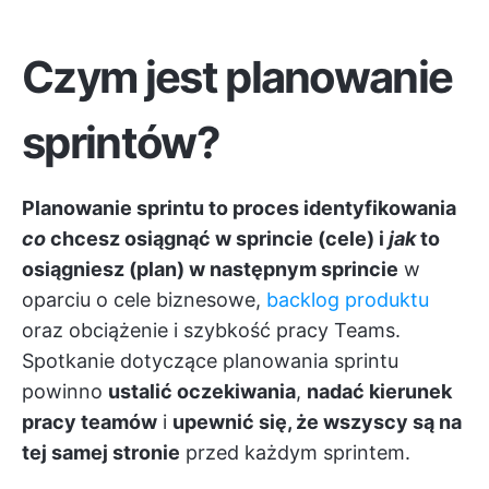
Czym jest planowanie
sprintów?
Planowanie sprintu to proces identyfikowania
co
chcesz osiągnąć w sprincie (cele) i
jak
to
osiągniesz (plan) w następnym sprincie
w
oparciu o cele biznesowe,
backlog produktu
oraz obciążenie i szybkość pracy Teams.
Spotkanie dotyczące planowania sprintu
powinno
ustalić oczekiwania
,
nadać kierunek
pracy teamów
i
upewnić się, że wszyscy są na
tej samej stronie
przed każdym sprintem.