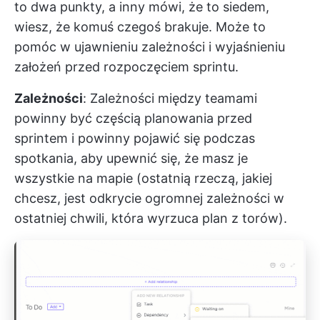
to dwa punkty, a inny mówi, że to siedem,
wiesz, że komuś czegoś brakuje. Może to
pomóc w ujawnieniu zależności i wyjaśnieniu
założeń przed rozpoczęciem sprintu.
Zależności
: Zależności między teamami
powinny być częścią planowania przed
sprintem i powinny pojawić się podczas
spotkania, aby upewnić się, że masz je
wszystkie na mapie (ostatnią rzeczą, jakiej
chcesz, jest odkrycie ogromnej zależności w
ostatniej chwili, która wyrzuca plan z torów).