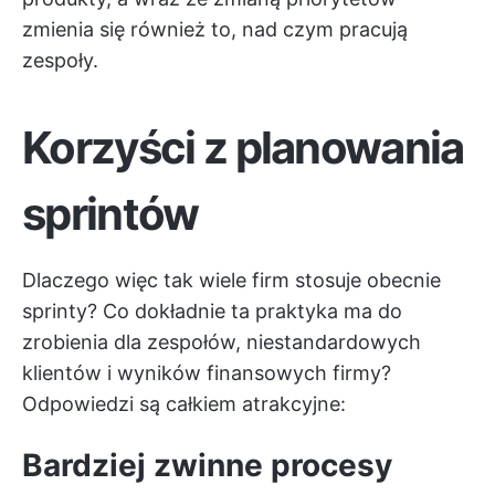
zmienia się również to, nad czym pracują
zespoły.
Korzyści z planowania
sprintów
Dlaczego więc tak wiele firm stosuje obecnie
sprinty? Co dokładnie ta praktyka ma do
zrobienia dla zespołów, niestandardowych
klientów i wyników finansowych firmy?
Odpowiedzi są całkiem atrakcyjne:
Bardziej zwinne procesy