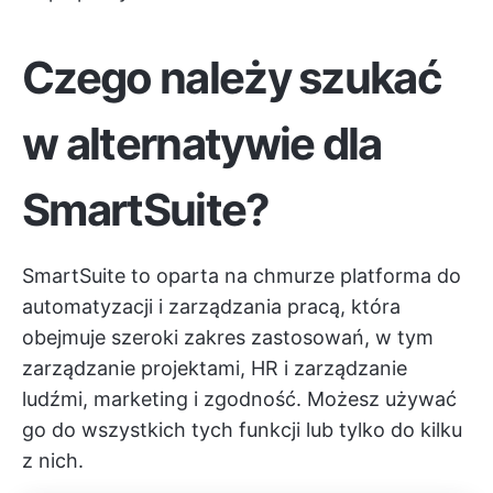
Czego należy szukać
w alternatywie dla
SmartSuite?
SmartSuite to oparta na chmurze platforma do
automatyzacji i zarządzania pracą, która
obejmuje szeroki zakres zastosowań, w tym
zarządzanie projektami, HR i zarządzanie
ludźmi, marketing i zgodność. Możesz używać
go do wszystkich tych funkcji lub tylko do kilku
z nich.