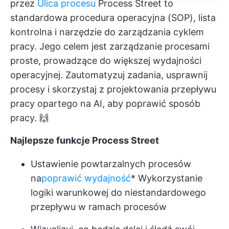
przez
Ulica procesu
Process Street to
standardowa procedura operacyjna (SOP), lista
kontrolna i narzędzie do zarządzania cyklem
pracy. Jego celem jest
zarządzanie procesami
proste, prowadzące do większej wydajności
operacyjnej. Zautomatyzuj zadania, usprawnij
procesy i skorzystaj z projektowania przepływu
pracy opartego na AI, aby poprawić sposób
pracy. 🙌
Najlepsze funkcje Process Street
Ustawienie powtarzalnych procesów
na
poprawić wydajność
* Wykorzystanie
logiki warunkowej do niestandardowego
przepływu w ramach procesów