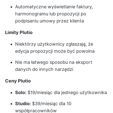
Automatyczne wyświetlanie faktury,
harmonogramu lub propozycji po
podpisaniu umowy przez klienta
Limity Plutio
Niektórzy użytkownicy zgłaszają, że
edycja propozycji może być powolna
Nie ma łatwego sposobu na eksport
danych do innych narzędzi
Ceny Plutio
Solo:
$19/miesiąc dla jednego użytkownika
Studio:
$39/miesiąc dla 10
współpracowników