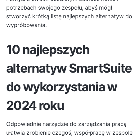
potrzebach swojego zespołu, abyś mógł
stworzyć krótką listę najlepszych alternatyw do
wypróbowania.
10 najlepszych
alternatyw SmartSuite
do wykorzystania w
2024 roku
Odpowiednie narzędzie do zarządzania pracą
ułatwia zrobienie czegoś, współpracę w zespole