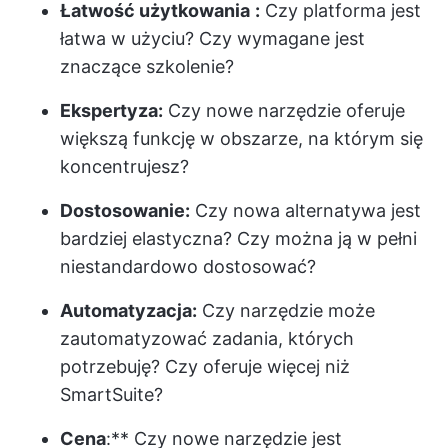
Łatwość użytkowania
:
Czy platforma jest
łatwa w użyciu? Czy wymagane jest
znaczące szkolenie?
Ekspertyza:
Czy nowe narzędzie oferuje
większą funkcję w obszarze, na którym się
koncentrujesz?
Dostosowanie:
Czy nowa alternatywa jest
bardziej elastyczna? Czy można ją w pełni
niestandardowo dostosować?
Automatyzacja:
Czy narzędzie może
zautomatyzować zadania, których
potrzebuję? Czy oferuje więcej niż
SmartSuite?
Cena
:** Czy nowe narzędzie jest