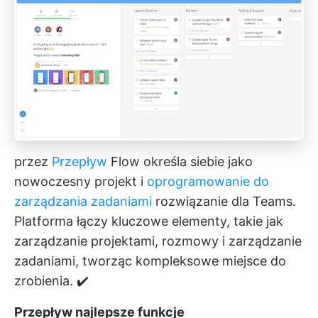
przez
Przepływ
Flow określa siebie jako
nowoczesny projekt i
oprogramowanie do
zarządzania zadaniami
rozwiązanie dla Teams.
Platforma łączy kluczowe elementy, takie jak
zarządzanie projektami, rozmowy i zarządzanie
zadaniami, tworząc kompleksowe miejsce do
zrobienia. ✔️
Przepływ najlepsze funkcje