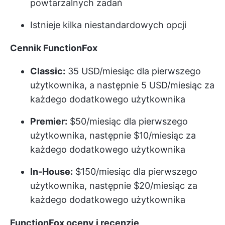
powtarzalnych zadań
Istnieje kilka niestandardowych opcji
Cennik FunctionFox
Classic:
35 USD/miesiąc dla pierwszego
użytkownika, a następnie 5 USD/miesiąc za
każdego dodatkowego użytkownika
Premier:
$50/miesiąc dla pierwszego
użytkownika, następnie $10/miesiąc za
każdego dodatkowego użytkownika
In-House:
$150/miesiąc dla pierwszego
użytkownika, następnie $20/miesiąc za
każdego dodatkowego użytkownika
FunctionFox oceny i recenzje