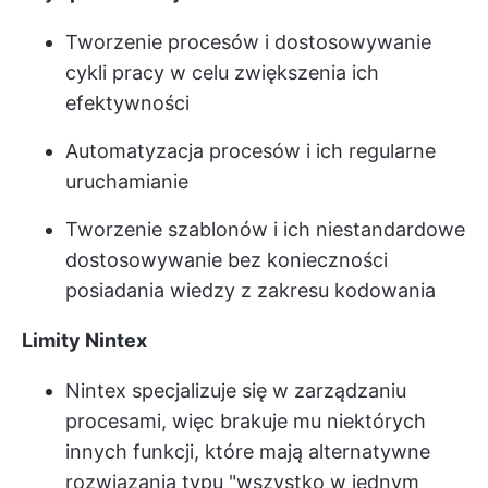
Tworzenie procesów i dostosowywanie
cykli pracy w celu zwiększenia ich
efektywności
Automatyzacja procesów i ich regularne
uruchamianie
Tworzenie szablonów i ich niestandardowe
dostosowywanie bez konieczności
posiadania wiedzy z zakresu kodowania
Limity Nintex
Nintex specjalizuje się w zarządzaniu
procesami, więc brakuje mu niektórych
innych funkcji, które mają alternatywne
rozwiązania typu "wszystko w jednym