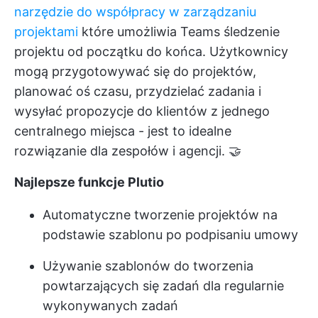
narzędzie do współpracy w zarządzaniu
projektami
które umożliwia Teams śledzenie
projektu od początku do końca. Użytkownicy
mogą przygotowywać się do projektów,
planować oś czasu, przydzielać zadania i
wysyłać propozycje do klientów z jednego
centralnego miejsca - jest to idealne
rozwiązanie dla zespołów i agencji. 🤝
Najlepsze funkcje Plutio
Automatyczne tworzenie projektów na
podstawie szablonu po podpisaniu umowy
Używanie szablonów do tworzenia
powtarzających się zadań dla regularnie
wykonywanych zadań