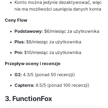
Konto można jedynie dezaktywować, więc
nie ma możliwości usunięcia danych konta
Ceny Flow
Podstawowy:
$6/miesiąc za użytkownika
Plus:
$8/miesiąc za użytkownika
Pro:
$10/miesiąc za użytkownika
Przepływ oceny i recenzje
G2:
4.3/5 (ponad 50 recenzji)
Capterra:
4.5/5 (ponad 100 recenzji)
3. FunctionFox