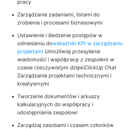
pracy
Zarządzanie zadaniami, listami do
zrobienia i procesami biznesowymi
Ustawienie i śledzenie postępów w
odniesieniu do
wskaźniki KPI w zarządzaniu
projektami
Umożliwiaj przesyłanie
wiadomości i współpracę z zespołem w
czasie rzeczywistym dzięki
ClickUp Chat
Zarządzanie projektami technicznymi i
kreatywnymi
Tworzenie dokumentów i arkuszy
kalkulacyjnych do współpracy i
udostępniania zespołowi
Zarządzaj zasobami i czasem członków