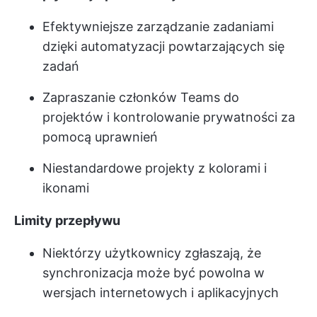
Efektywniejsze zarządzanie zadaniami
dzięki automatyzacji powtarzających się
zadań
Zapraszanie członków Teams do
projektów i kontrolowanie prywatności za
pomocą uprawnień
Niestandardowe projekty z kolorami i
ikonami
Limity przepływu
Niektórzy użytkownicy zgłaszają, że
synchronizacja może być powolna w
wersjach internetowych i aplikacyjnych