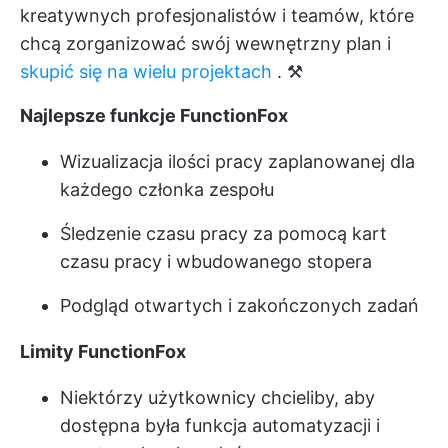
kreatywnych profesjonalistów i teamów, które
chcą zorganizować swój wewnętrzny plan i
skupić się na wielu projektach
. ⚒️
Najlepsze funkcje FunctionFox
Wizualizacja ilości pracy zaplanowanej dla
każdego członka zespołu
Śledzenie czasu pracy za pomocą kart
czasu pracy i wbudowanego stopera
Podgląd otwartych i zakończonych zadań
Limity FunctionFox
Niektórzy użytkownicy chcieliby, aby
dostępna była funkcja automatyzacji i