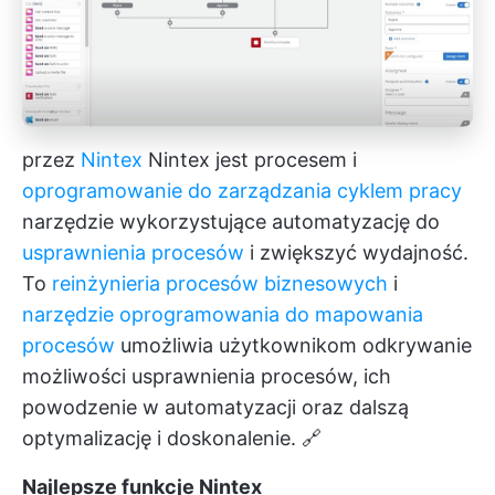
przez
Nintex
Nintex jest procesem i
oprogramowanie do zarządzania cyklem pracy
narzędzie wykorzystujące automatyzację do
usprawnienia procesów
i zwiększyć wydajność.
To
reinżynieria procesów biznesowych
i
narzędzie oprogramowania do mapowania
procesów
umożliwia użytkownikom odkrywanie
możliwości usprawnienia procesów, ich
powodzenie w automatyzacji oraz dalszą
optymalizację i doskonalenie. 🔗
Najlepsze funkcje Nintex