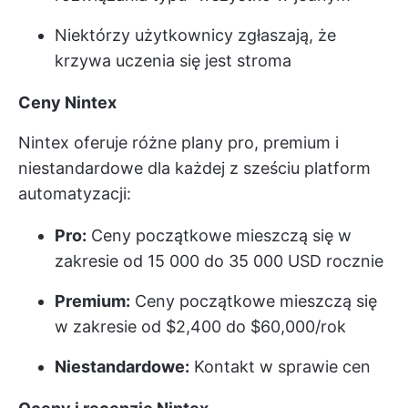
Niektórzy użytkownicy zgłaszają, że
krzywa uczenia się jest stroma
Ceny Nintex
Nintex oferuje różne plany pro, premium i
niestandardowe dla każdej z sześciu platform
automatyzacji:
Pro:
Ceny początkowe mieszczą się w
zakresie od 15 000 do 35 000 USD rocznie
Premium:
Ceny początkowe mieszczą się
w zakresie od $2,400 do $60,000/rok
Niestandardowe:
Kontakt w sprawie cen