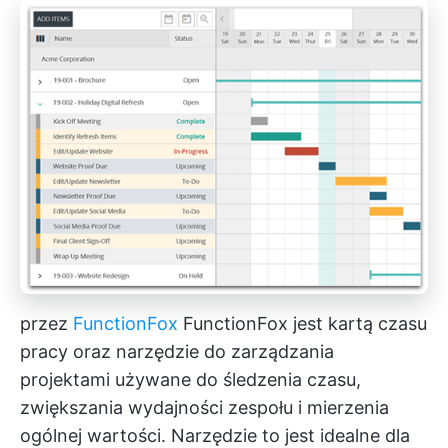
przez
FunctionFox
FunctionFox jest kartą czasu
pracy oraz
narzędzie do zarządzania
projektami
używane do śledzenia czasu,
zwiększania wydajności zespołu i mierzenia
ogólnej wartości. Narzędzie to jest idealne dla