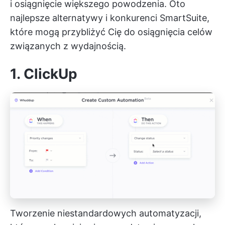
i osiągnięcie większego powodzenia. Oto
najlepsze alternatywy i konkurenci SmartSuite,
które mogą przybliżyć Cię do osiągnięcia celów
związanych z wydajnością.
1. ClickUp
Tworzenie niestandardowych automatyzacji,