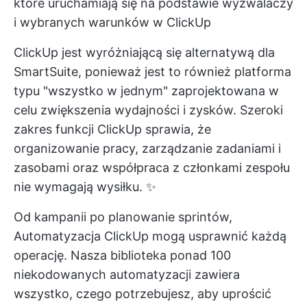
które uruchamiają się na podstawie wyzwalaczy
i wybranych warunków w ClickUp
ClickUp jest wyróżniającą się alternatywą dla
SmartSuite, ponieważ jest to również platforma
typu "wszystko w jednym" zaprojektowana w
celu zwiększenia wydajności i zysków. Szeroki
zakres funkcji ClickUp sprawia, że
organizowanie pracy, zarządzanie zadaniami i
zasobami oraz współpraca z członkami zespołu
nie wymagają wysiłku. ✨
Od kampanii po planowanie sprintów,
Automatyzacja ClickUp
mogą usprawnić każdą
operację. Nasza biblioteka ponad 100
niekodowanych automatyzacji zawiera
wszystko, czego potrzebujesz, aby uprościć