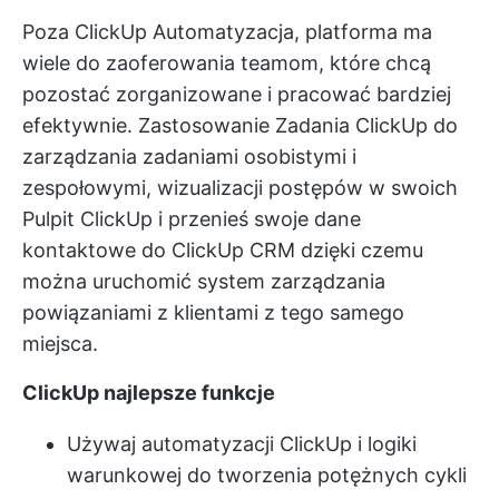
Poza ClickUp Automatyzacja, platforma ma
wiele do zaoferowania teamom, które chcą
pozostać zorganizowane i pracować bardziej
efektywnie. Zastosowanie
Zadania ClickUp
do
zarządzania zadaniami osobistymi i
zespołowymi, wizualizacji postępów w swoich
Pulpit ClickUp
i przenieś swoje dane
kontaktowe do
ClickUp CRM
dzięki czemu
można uruchomić system zarządzania
powiązaniami z klientami z tego samego
miejsca.
ClickUp najlepsze funkcje
Używaj automatyzacji ClickUp i logiki
warunkowej do tworzenia potężnych cykli