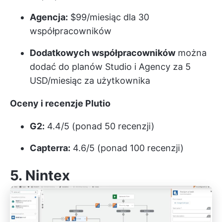
Agencja:
$99/miesiąc dla 30
współpracowników
Dodatkowych współpracowników
można
dodać do planów Studio i Agency za 5
USD/miesiąc za użytkownika
Oceny i recenzje Plutio
G2:
4.4/5 (ponad 50 recenzji)
Capterra:
4.6/5 (ponad 100 recenzji)
5. Nintex