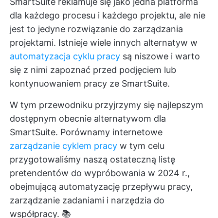
SmartSuite reklamuje się jako jedna platforma
dla każdego procesu i każdego projektu, ale nie
jest to jedyne rozwiązanie do zarządzania
projektami. Istnieje wiele innych alternatyw w
automatyzacja cyklu pracy
są niszowe i warto
się z nimi zapoznać przed podjęciem lub
kontynuowaniem pracy ze SmartSuite.
W tym przewodniku przyjrzymy się najlepszym
dostępnym obecnie alternatywom dla
SmartSuite. Porównamy internetowe
zarządzanie cyklem pracy
w tym celu
przygotowaliśmy naszą ostateczną listę
pretendentów do wypróbowania w 2024 r.,
obejmującą automatyzację przepływu pracy,
zarządzanie zadaniami i narzędzia do
współpracy. 📚