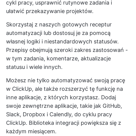
cykl pracy, usprawnić rutynowe zadania i
ułatwić przekazywanie projektów.
Skorzystaj z naszych gotowych receptur
automatyzacji lub dostosuj je za pomocą
własnej logiki i niestandardowych statusów.
Przepisy obejmują szeroki zakres zastosowań -
w tym zadania, komentarze, aktualizacje
statusu i wiele innych.
Możesz nie tylko automatyzować swoją pracę
w ClickUp, ale także rozszerzyć tę funkcję na
inne aplikacje, z których korzystasz. Dodaj
swoje zewnętrzne aplikacje, takie jak GitHub,
Slack, Dropbox i Calendly, do cyklu pracy
ClickUp. Biblioteka integracji powiększa się z
każdym miesiącem.