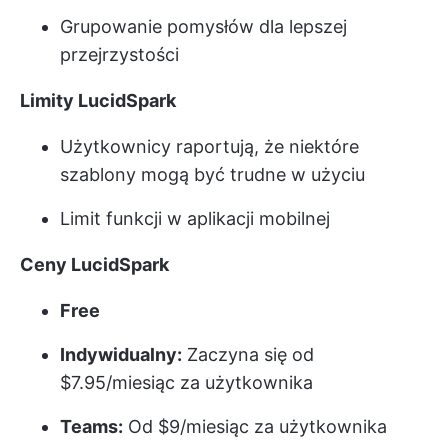
Grupowanie pomysłów dla lepszej
przejrzystości
Limity LucidSpark
Użytkownicy raportują, że niektóre
szablony mogą być trudne w użyciu
Limit funkcji w aplikacji mobilnej
Ceny LucidSpark
Free
Indywidualny:
Zaczyna się od
$7.95/miesiąc za użytkownika
Teams:
Od $9/miesiąc za użytkownika