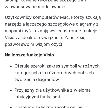
zaawansowane modelowanie.
Użytkownicy komputerów Mac, którzy szukają
narzędzia łączącego szczegółowe diagramy z
mapami myśli, uznają wszechstronne funkcje
Visio za idealne rozwiązanie. Zanurz się i
pozwól swoim wizjom ożyć!
Najlepsze funkcje Visio
Oferuje szeroki zakres symboli w różnych
kategoriach dla różnorodnych potrzeb
tworzenia diagramów
Przyjazny dla użytkownika z wieloma
intuicyjnymi funkcjami
Dostępne są liczne zasoby online