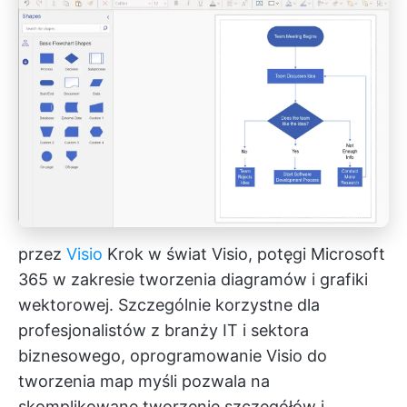
przez
Visio
Krok w świat Visio, potęgi Microsoft
365 w zakresie tworzenia diagramów i grafiki
wektorowej. Szczególnie korzystne dla
profesjonalistów z branży IT i sektora
biznesowego, oprogramowanie Visio do
tworzenia map myśli pozwala na
skomplikowane tworzenie szczegółów i