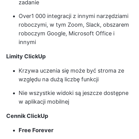
zadanie
Over
1 000 integracji
z innymi narzędziami
roboczymi, w tym Zoom, Slack, obszarem
roboczym Google, Microsoft Office i
innymi
Limity ClickUp
Krzywa uczenia się może być stroma ze
względu na dużą liczbę funkcji
Nie wszystkie widoki są jeszcze dostępne
w aplikacji mobilnej
Cennik ClickUp
Free Forever