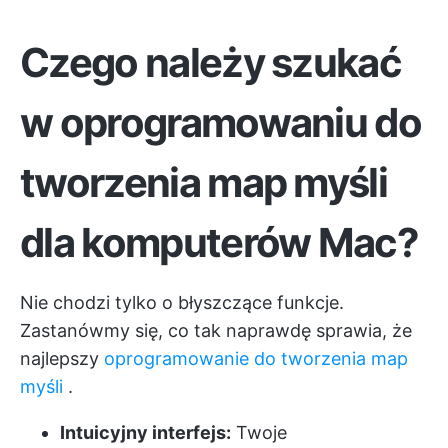
Czego należy szukać
w oprogramowaniu do
tworzenia map myśli
dla komputerów Mac?
Nie chodzi tylko o błyszczące funkcje.
Zastanówmy się, co tak naprawdę sprawia, że
najlepszy
oprogramowanie do tworzenia map
myśli
.
Intuicyjny interfejs:
Twoje