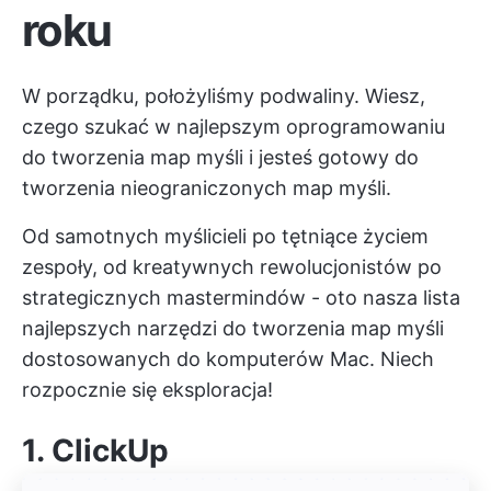
roku
W porządku, położyliśmy podwaliny. Wiesz,
czego szukać w najlepszym oprogramowaniu
do tworzenia map myśli i jesteś gotowy do
tworzenia nieograniczonych map myśli.
Od samotnych myślicieli po tętniące życiem
zespoły, od kreatywnych rewolucjonistów po
strategicznych mastermindów - oto nasza lista
najlepszych narzędzi do tworzenia map myśli
dostosowanych do komputerów Mac. Niech
rozpocznie się eksploracja!
1.
ClickUp