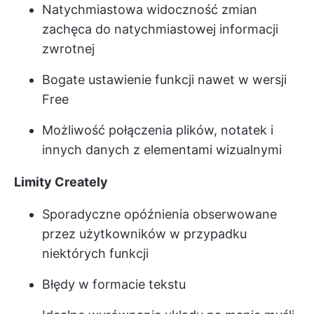
Natychmiastowa widoczność zmian
zachęca do natychmiastowej informacji
zwrotnej
Bogate ustawienie funkcji nawet w wersji
Free
Możliwość połączenia plików, notatek i
innych danych z elementami wizualnymi
Limity Creately
Sporadyczne opóźnienia obserwowane
przez użytkowników w przypadku
niektórych funkcji
Błędy w formacie tekstu