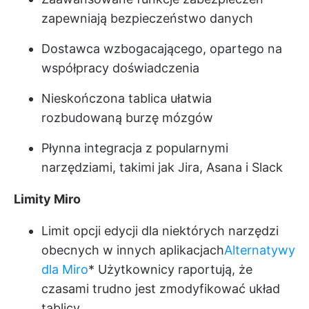
zapewniają bezpieczeństwo danych
Dostawca wzbogacającego, opartego na
współpracy doświadczenia
Nieskończona tablica ułatwia
rozbudowaną burzę mózgów
Płynna integracja z popularnymi
narzędziami, takimi jak Jira, Asana i Slack
Limity Miro
Limit opcji edycji dla niektórych narzędzi
obecnych w innych aplikacjach
Alternatywy
dla Miro
* Użytkownicy raportują, że
czasami trudno jest zmodyfikować układ
tablicy