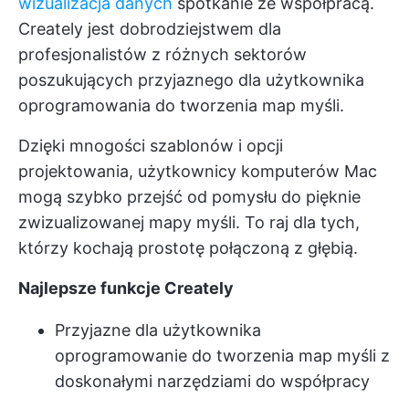
wizualizacja danych
spotkanie ze współpracą.
Creately jest dobrodziejstwem dla
profesjonalistów z różnych sektorów
poszukujących przyjaznego dla użytkownika
oprogramowania do tworzenia map myśli.
Dzięki mnogości szablonów i opcji
projektowania, użytkownicy komputerów Mac
mogą szybko przejść od pomysłu do pięknie
zwizualizowanej mapy myśli. To raj dla tych,
którzy kochają prostotę połączoną z głębią.
Najlepsze funkcje Creately
Przyjazne dla użytkownika
oprogramowanie do tworzenia map myśli z
doskonałymi narzędziami do współpracy