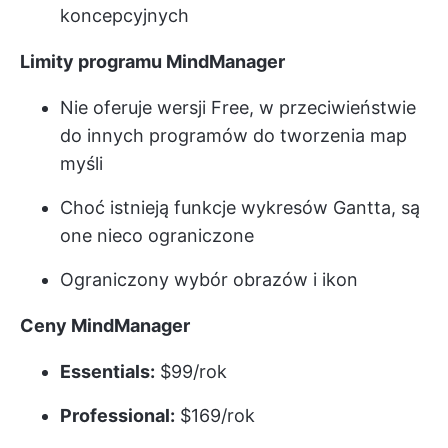
koncepcyjnych
Limity programu MindManager
Nie oferuje wersji Free, w przeciwieństwie
do innych programów do tworzenia map
myśli
Choć istnieją funkcje wykresów Gantta, są
one nieco ograniczone
Ograniczony wybór obrazów i ikon
Ceny MindManager
Essentials:
$99/rok
Professional:
$169/rok