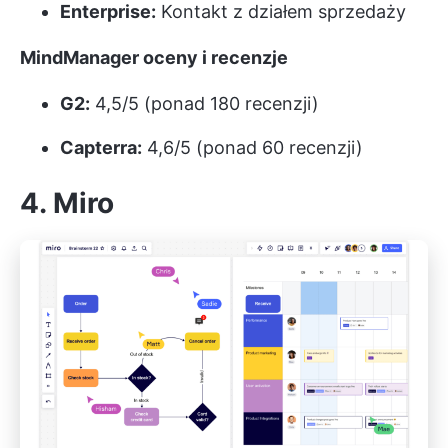
Enterprise:
Kontakt z działem sprzedaży
MindManager oceny i recenzje
G2:
4,5/5 (ponad 180 recenzji)
Capterra:
4,6/5 (ponad 60 recenzji)
4. Miro