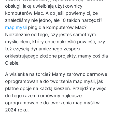
obsługi, jaką uwielbiają użytkownicy
komputerów Mac. A co jeśli powiemy ci, że
znaleźliśmy nie jedno, ale 10 takich narzędzi?
map myśli
ping dla komputerów Mac?
Niezależnie od tego, czy jesteś samotnym
myślicielem, który chce nakreślić powieść, czy
też częścią dynamicznego zespołu
orkiestrującego złożone projekty, mamy coś dla
Ciebie.
A wisienka na torcie? Mamy zarówno darmowe
oprogramowanie do tworzenia map myśli, jak i
płatne opcje na każdą kieszeń. Przejdźmy więc
do tego razem i omówmy najlepsze
oprogramowanie do tworzenia map myśli w
2024 roku.