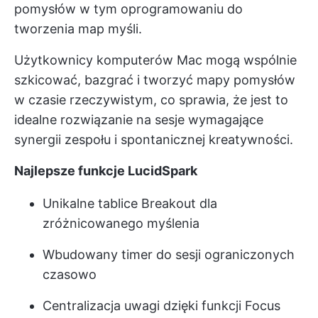
pomysłów w tym oprogramowaniu do
tworzenia map myśli.
Użytkownicy komputerów Mac mogą wspólnie
szkicować, bazgrać i tworzyć mapy pomysłów
w czasie rzeczywistym, co sprawia, że jest to
idealne rozwiązanie na sesje wymagające
synergii zespołu i spontanicznej kreatywności.
Najlepsze funkcje LucidSpark
Unikalne tablice Breakout dla
zróżnicowanego myślenia
Wbudowany timer do sesji ograniczonych
czasowo
Centralizacja uwagi dzięki funkcji Focus