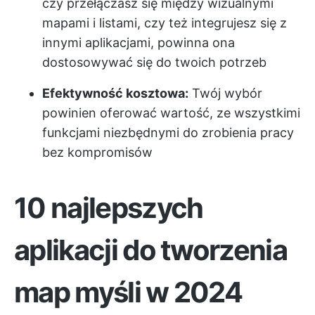
czy przełączasz się między wizualnymi
mapami i listami, czy też integrujesz się z
innymi aplikacjami, powinna ona
dostosowywać się do twoich potrzeb
Efektywność kosztowa:
Twój wybór
powinien oferować wartość, ze wszystkimi
funkcjami niezbędnymi do zrobienia pracy
bez kompromisów
10 najlepszych
aplikacji do tworzenia
map myśli w 2024