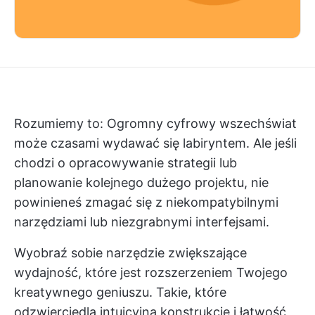
Rozumiemy to: Ogromny cyfrowy wszechświat
może czasami wydawać się labiryntem. Ale jeśli
chodzi o opracowywanie strategii lub
planowanie kolejnego dużego projektu, nie
powinieneś zmagać się z niekompatybilnymi
narzędziami lub niezgrabnymi interfejsami.
Wyobraź sobie narzędzie zwiększające
wydajność, które jest rozszerzeniem Twojego
kreatywnego geniuszu. Takie, które
odzwierciedla intuicyjną konstrukcję i łatwość