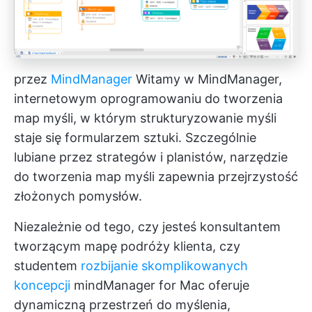
przez
MindManager
Witamy w MindManager,
internetowym oprogramowaniu do tworzenia
map myśli, w którym strukturyzowanie myśli
staje się formularzem sztuki. Szczególnie
lubiane przez strategów i planistów, narzędzie
do tworzenia map myśli zapewnia przejrzystość
złożonych pomysłów.
Niezależnie od tego, czy jesteś konsultantem
tworzącym mapę podróży klienta, czy
studentem
rozbijanie skomplikowanych
koncepcji
mindManager for Mac oferuje
dynamiczną przestrzeń do myślenia,