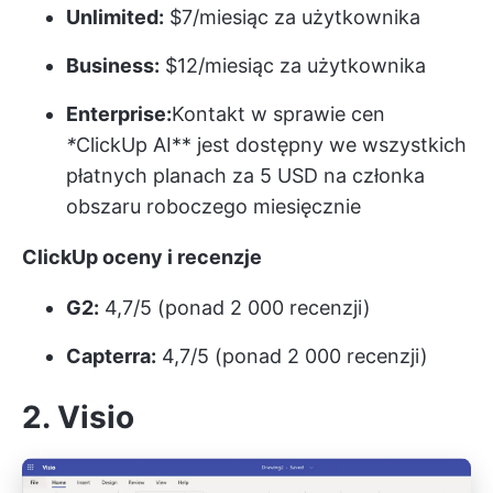
Unlimited:
$7/miesiąc za użytkownika
Business:
$12/miesiąc za użytkownika
Enterprise:
Kontakt w sprawie cen
*
ClickUp AI** jest dostępny we wszystkich
płatnych planach za 5 USD na członka
obszaru roboczego miesięcznie
ClickUp oceny i recenzje
G2:
4,7/5 (ponad 2 000 recenzji)
Capterra:
4,7/5 (ponad 2 000 recenzji)
2. Visio