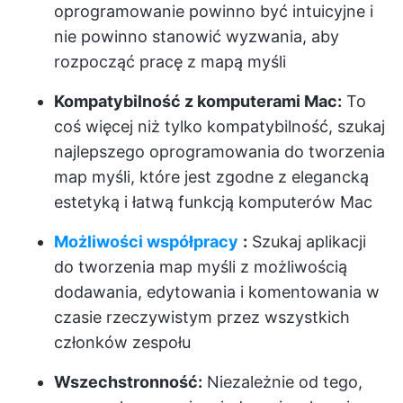
oprogramowanie powinno być intuicyjne i
nie powinno stanowić wyzwania, aby
rozpocząć pracę z mapą myśli
Kompatybilność z komputerami Mac:
To
coś więcej niż tylko kompatybilność, szukaj
najlepszego oprogramowania do tworzenia
map myśli, które jest zgodne z elegancką
estetyką i łatwą funkcją komputerów Mac
Możliwości współpracy
:
Szukaj aplikacji
do tworzenia map myśli z możliwością
dodawania, edytowania i komentowania w
czasie rzeczywistym przez wszystkich
członków zespołu
Wszechstronność:
Niezależnie od tego,