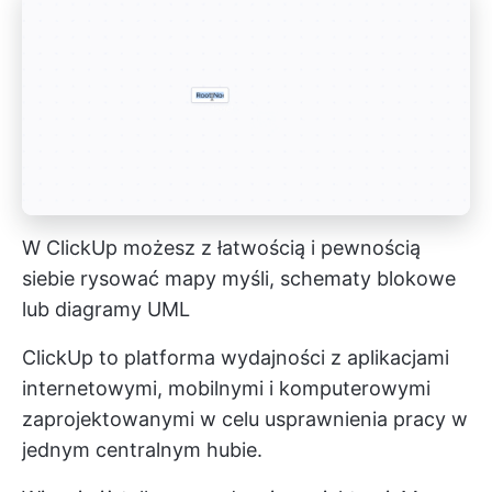
W ClickUp możesz z łatwością i pewnością
siebie rysować mapy myśli, schematy blokowe
lub diagramy UML
ClickUp to platforma wydajności z aplikacjami
internetowymi, mobilnymi i komputerowymi
zaprojektowanymi w celu usprawnienia pracy w
jednym centralnym hubie.