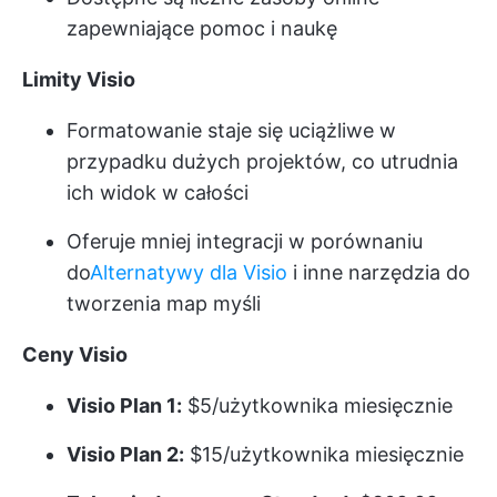
zapewniające pomoc i naukę
Limity Visio
Formatowanie staje się uciążliwe w
przypadku dużych projektów, co utrudnia
ich widok w całości
Oferuje mniej integracji w porównaniu
do
Alternatywy dla Visio
i inne narzędzia do
tworzenia map myśli
Ceny Visio
Visio Plan 1:
$5/użytkownika miesięcznie
Visio Plan 2:
$15/użytkownika miesięcznie