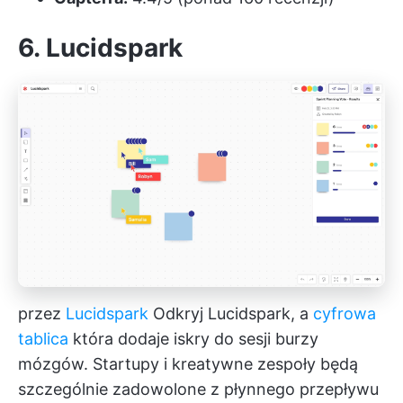
6. Lucidspark
przez
Lucidspark
Odkryj Lucidspark, a
cyfrowa
tablica
która dodaje iskry do sesji burzy
mózgów. Startupy i kreatywne zespoły będą
szczególnie zadowolone z płynnego przepływu