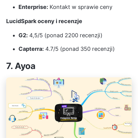
Enterprise:
Kontakt w sprawie ceny
LucidSpark oceny i recenzje
G2:
4,5/5 (ponad 2200 recenzji)
Capterra:
4.7/5 (ponad 350 recenzji)
7. Ayoa