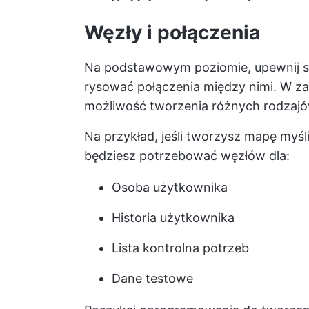
Węzły i połączenia
Na podstawowym poziomie, upewnij si
rysować połączenia między nimi. W za
możliwość tworzenia różnych rodzaj
Na przykład, jeśli tworzysz mapę myśl
będziesz potrzebować węzłów dla:
Osoba użytkownika
Historia użytkownika
Lista kontrolna potrzeb
Dane testowe