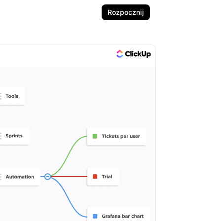
Rozpocznij