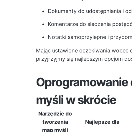
Dokumenty do udostępniania i od
Komentarze do śledzenia postęp
Notatki samoprzylepne i przypom
Mając ustawione oczekiwania wobec 
przyjrzyjmy się najlepszym opcjom do
Oprogramowanie 
myśli w skrócie
Narzędzie do
tworzenia
Najlepsze dla
map myśli