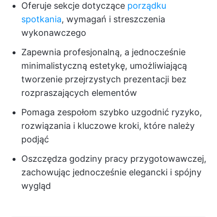
Oferuje sekcje dotyczące
porządku
spotkania
, wymagań i streszczenia
wykonawczego
Zapewnia profesjonalną, a jednocześnie
minimalistyczną estetykę, umożliwiającą
tworzenie przejrzystych prezentacji bez
rozpraszających elementów
Pomaga zespołom szybko uzgodnić ryzyko,
rozwiązania i kluczowe kroki, które należy
podjąć
Oszczędza godziny pracy przygotowawczej,
zachowując jednocześnie elegancki i spójny
wygląd