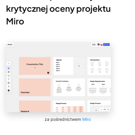
krytycznej oceny projektu
Miro
za pośrednictwem
Miro