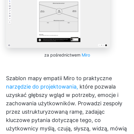
za pośrednictwem
Miro
Szablon mapy empatii Miro to praktyczne
narzędzie do projektowania,
które pozwala
uzyskać głębszy wgląd w potrzeby, emocje i
zachowania użytkowników. Prowadzi zespoły
przez ustrukturyzowaną ramę, zadając
kluczowe pytania dotyczące tego, co
użytkownicy myślą, czują, słyszą, widzą, mówią