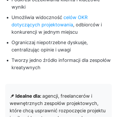
wyniki
Umożliwia widoczność
celów OKR
dotyczących projektowania
, odbiorców i
konkurencji w jednym miejscu
Ograniczaj niepotrzebne dyskusje,
centralizując opinie i uwagi
Tworzy jedno źródło informacji dla zespołów
kreatywnych
📌 Idealne dla:
agencji, freelancerów i
wewnętrznych zespołów projektowych,
które chcą usprawnić rozpoczęcie projektu