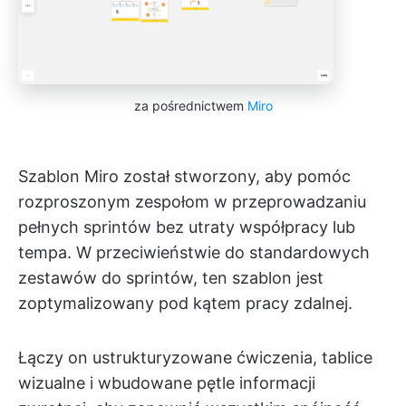
za pośrednictwem
Miro
Szablon Miro został stworzony, aby pomóc
rozproszonym zespołom w przeprowadzaniu
pełnych sprintów bez utraty współpracy lub
tempa. W przeciwieństwie do standardowych
zestawów do sprintów, ten szablon jest
zoptymalizowany pod kątem pracy zdalnej.
Łączy on ustrukturyzowane ćwiczenia, tablice
wizualne i wbudowane pętle informacji