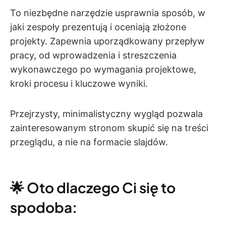
To niezbędne narzędzie usprawnia sposób, w
jaki zespoły prezentują i oceniają złożone
projekty. Zapewnia uporządkowany przepływ
pracy, od wprowadzenia i streszczenia
wykonawczego po wymagania projektowe,
kroki procesu i kluczowe wyniki.
Przejrzysty, minimalistyczny wygląd pozwala
zainteresowanym stronom skupić się na treści
przeglądu, a nie na formacie slajdów.
🌟 Oto dlaczego Ci się to
spodoba: