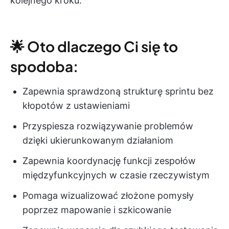
kolejnego kroku.
🌟 Oto dlaczego Ci się to
spodoba:
Zapewnia sprawdzoną strukturę sprintu bez
kłopotów z ustawieniami
Przyspiesza rozwiązywanie problemów
dzięki ukierunkowanym działaniom
Zapewnia koordynację funkcji zespołów
międzyfunkcyjnych w czasie rzeczywistym
Pomaga wizualizować złożone pomysły
poprzez mapowanie i szkicowanie