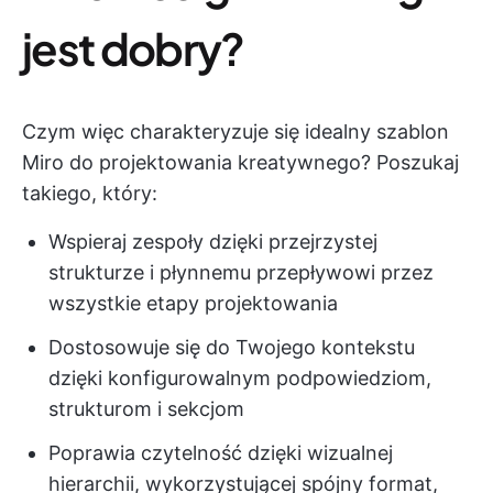
jest dobry?
Czym więc charakteryzuje się idealny szablon
Miro do projektowania kreatywnego? Poszukaj
takiego, który:
Wspieraj zespoły dzięki przejrzystej
strukturze i płynnemu przepływowi przez
wszystkie etapy projektowania
Dostosowuje się do Twojego kontekstu
dzięki konfigurowalnym podpowiedziom,
strukturom i sekcjom
Poprawia czytelność dzięki wizualnej
hierarchii, wykorzystującej spójny format,