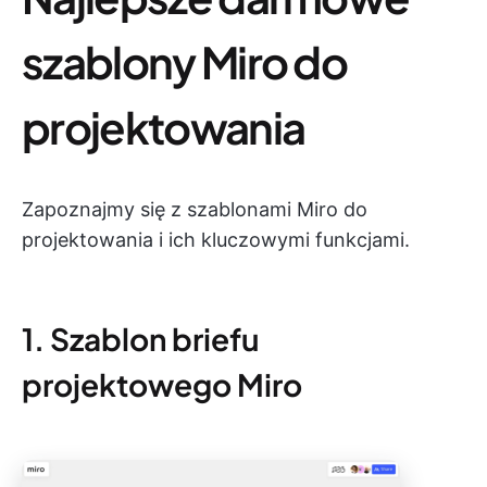
szablony Miro do
projektowania
Zapoznajmy się z szablonami Miro do
projektowania i ich kluczowymi funkcjami.
1. Szablon briefu
projektowego Miro