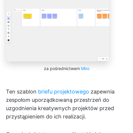
za pośrednictwem
Miro
Ten szablon
briefu projektowego
zapewnia
zespołom uporządkowaną przestrzeń do
uzgodnienia kreatywnych projektów przed
przystąpieniem do ich realizacji.