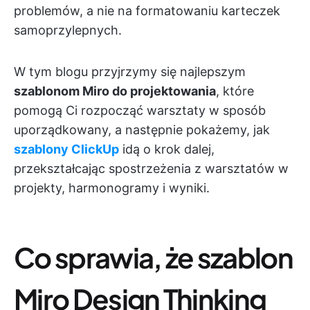
problemów, a nie na formatowaniu karteczek
samoprzylepnych.
W tym blogu przyjrzymy się najlepszym
szablonom Miro do projektowania
, które
pomogą Ci rozpocząć warsztaty w sposób
uporządkowany, a następnie pokażemy, jak
szablony ClickUp
idą o krok dalej,
przekształcając spostrzeżenia z warsztatów w
projekty, harmonogramy i wyniki.
Co sprawia, że szablon
Miro Design Thinking