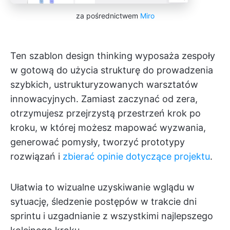
za pośrednictwem
Miro
Ten szablon design thinking wyposaża zespoły
w gotową do użycia strukturę do prowadzenia
szybkich, ustrukturyzowanych warsztatów
innowacyjnych. Zamiast zaczynać od zera,
otrzymujesz przejrzystą przestrzeń krok po
kroku, w której możesz mapować wyzwania,
generować pomysły, tworzyć prototypy
rozwiązań i
zbierać opinie dotyczące projektu
.
Ułatwia to wizualne uzyskiwanie wglądu w
sytuację, śledzenie postępów w trakcie dni
sprintu i uzgadnianie z wszystkimi najlepszego