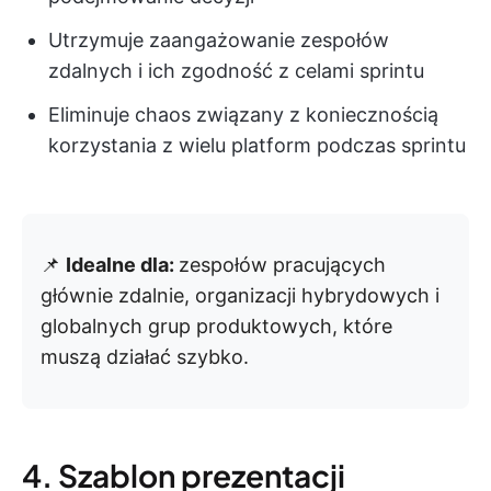
Utrzymuje zaangażowanie zespołów
zdalnych i ich zgodność z celami sprintu
Eliminuje chaos związany z koniecznością
korzystania z wielu platform podczas sprintu
📌
Idealne dla:
zespołów pracujących
głównie zdalnie, organizacji hybrydowych i
globalnych grup produktowych, które
muszą działać szybko.
4. Szablon prezentacji