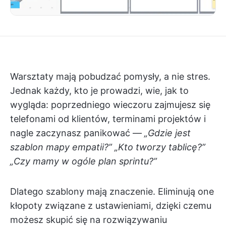
Warsztaty mają pobudzać pomysły, a nie stres.
Jednak każdy, kto je prowadzi, wie, jak to
wygląda: poprzedniego wieczoru zajmujesz się
telefonami od klientów, terminami projektów i
nagle zaczynasz panikować —
„Gdzie jest
szablon mapy empatii?”
„Kto tworzy tablicę?”
„Czy mamy w ogóle plan sprintu?”
Dlatego szablony mają znaczenie. Eliminują one
kłopoty związane z ustawieniami, dzięki czemu
możesz skupić się na rozwiązywaniu