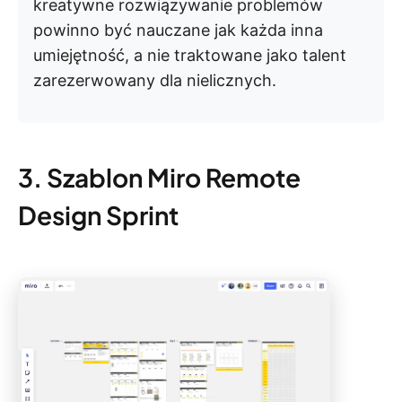
kreatywne rozwiązywanie problemów
powinno być nauczane jak każda inna
umiejętność, a nie traktowane jako talent
zarezerwowany dla nielicznych.
3. Szablon Miro Remote
Design Sprint