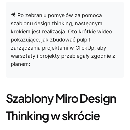
🎥 Po zebraniu pomysłów za pomocą
szablonu design thinking, następnym
krokiem jest realizacja. Oto krótkie wideo
pokazujące, jak zbudować pulpit
zarządzania projektami w ClickUp, aby
warsztaty i projekty przebiegały zgodnie z
planem:
Szablony Miro Design
Thinking w skrócie