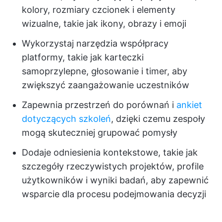
kolory, rozmiary czcionek i elementy
wizualne, takie jak ikony, obrazy i emoji
Wykorzystaj narzędzia współpracy
platformy, takie jak karteczki
samoprzylepne, głosowanie i timer, aby
zwiększyć zaangażowanie uczestników
Zapewnia przestrzeń do porównań i
ankiet
dotyczących szkoleń
, dzięki czemu zespoły
mogą skuteczniej grupować pomysły
Dodaje odniesienia kontekstowe, takie jak
szczegóły rzeczywistych projektów, profile
użytkowników i wyniki badań, aby zapewnić
wsparcie dla procesu podejmowania decyzji