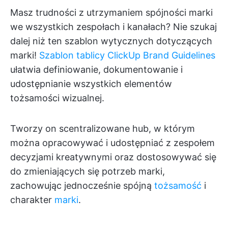
Masz trudności z utrzymaniem spójności marki
we wszystkich zespołach i kanałach? Nie szukaj
dalej niż ten szablon wytycznych dotyczących
marki!
Szablon tablicy ClickUp Brand Guidelines
ułatwia definiowanie, dokumentowanie i
udostępnianie wszystkich elementów
tożsamości wizualnej.
Tworzy on scentralizowane hub, w którym
można opracowywać i udostępniać z zespołem
decyzjami kreatywnymi oraz dostosowywać się
do zmieniających się potrzeb marki,
zachowując jednocześnie spójną
tożsamość
i
charakter
marki
.