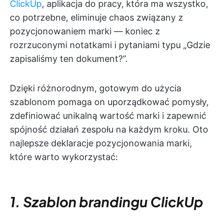
ClickUp
, aplikacja do pracy, która ma wszystko,
co potrzebne, eliminuje chaos związany z
pozycjonowaniem marki — koniec z
rozrzuconymi notatkami i pytaniami typu „Gdzie
zapisaliśmy ten dokument?”.
Dzięki różnorodnym, gotowym do użycia
szablonom pomaga on uporządkować pomysły,
zdefiniować unikalną wartość marki i zapewnić
spójność działań zespołu na każdym kroku. Oto
najlepsze deklaracje pozycjonowania marki,
które warto wykorzystać:
1. Szablon brandingu ClickUp