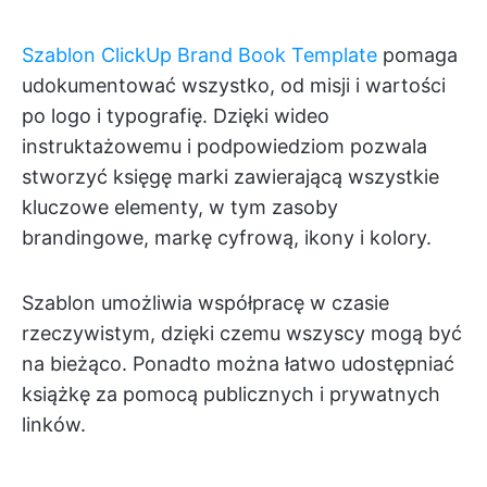
Szablon ClickUp Brand Book Template
pomaga
udokumentować wszystko, od misji i wartości
po logo i typografię. Dzięki wideo
instruktażowemu i podpowiedziom pozwala
stworzyć księgę marki zawierającą wszystkie
kluczowe elementy, w tym zasoby
brandingowe, markę cyfrową, ikony i kolory.
Szablon umożliwia współpracę w czasie
rzeczywistym, dzięki czemu wszyscy mogą być
na bieżąco. Ponadto można łatwo udostępniać
książkę za pomocą publicznych i prywatnych
linków. ​