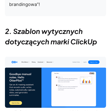
brandingowa”!
2. Szablon wytycznych
dotyczących marki ClickUp