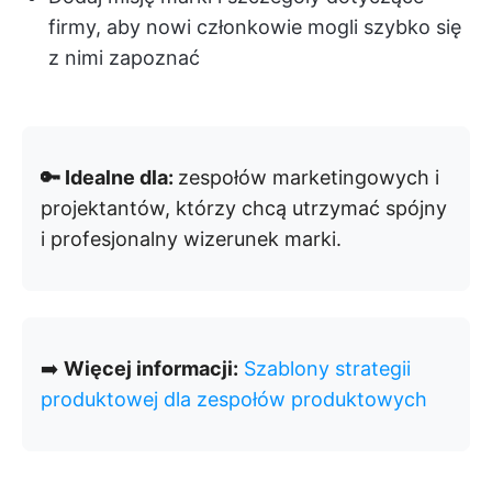
firmy, aby nowi członkowie mogli szybko się
z nimi zapoznać
🔑 Idealne dla:
zespołów marketingowych i
projektantów, którzy chcą utrzymać spójny
i profesjonalny wizerunek marki.
➡️
Więcej informacji:
Szablony strategii
produktowej dla zespołów produktowych