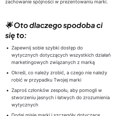
zachowanie spójności w prezentowaniu marki.
🌟 Oto dlaczego spodoba ci
się to:
Zapewnij sobie szybki dostęp do
wytycznych dotyczących wszystkich działań
marketingowych związanych z marką
Określ, co należy zrobić, a czego nie należy
robić w przypadku Twojej marki
Zaproś członków zespołu, aby pomogli w
stworzeniu jasnych i łatwych do zrozumienia
wytycznych
Dodaj misję marki i szczegóły dotyczące