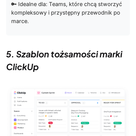
🔑 Idealne dla: Teams, które chcą stworzyć
kompleksowy i przystępny przewodnik po
marce.
5. Szablon tożsamości marki
ClickUp