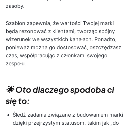
zasoby.
Szablon zapewnia, że wartości Twojej marki
będą rezonować z klientami, tworząc spójny
wizerunek we wszystkich kanałach. Ponadto,
ponieważ można go dostosować, oszczędzasz
czas, współpracując z członkami swojego
zespołu.
🌟 Oto dlaczego spodoba ci
się to:
Śledź zadania związane z budowaniem marki
dzięki przejrzystym statusom, takim jak „do