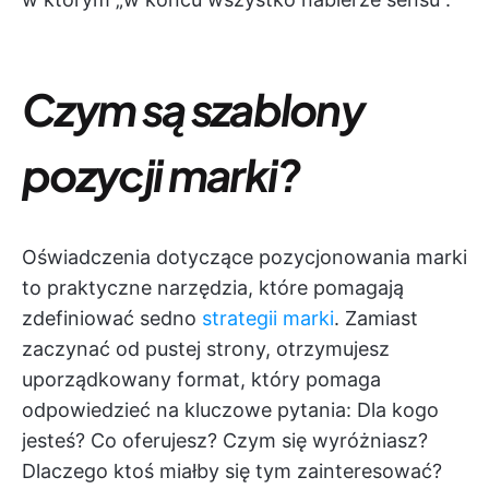
Czym są szablony
pozycji marki?
Oświadczenia dotyczące pozycjonowania marki
to praktyczne narzędzia, które pomagają
zdefiniować sedno
strategii marki
. Zamiast
zaczynać od pustej strony, otrzymujesz
uporządkowany format, który pomaga
odpowiedzieć na kluczowe pytania: Dla kogo
jesteś? Co oferujesz? Czym się wyróżniasz?
Dlaczego ktoś miałby się tym zainteresować?