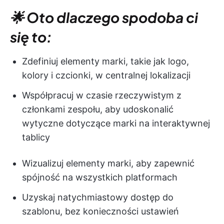
🌟 Oto dlaczego spodoba ci
się to:
Zdefiniuj elementy marki, takie jak logo,
kolory i czcionki, w centralnej lokalizacji
Współpracuj w czasie rzeczywistym z
członkami zespołu, aby udoskonalić
wytyczne dotyczące marki na interaktywnej
tablicy
Wizualizuj elementy marki, aby zapewnić
spójność na wszystkich platformach
Uzyskaj natychmiastowy dostęp do
szablonu, bez konieczności ustawień