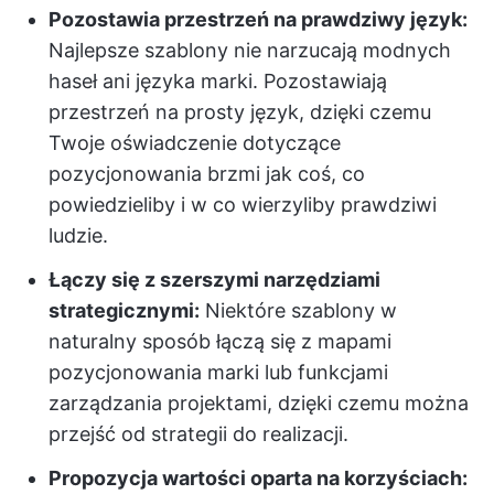
Pozostawia przestrzeń na prawdziwy język:
Najlepsze szablony nie narzucają modnych
haseł ani języka marki. Pozostawiają
przestrzeń na prosty język, dzięki czemu
Twoje oświadczenie dotyczące
pozycjonowania brzmi jak coś, co
powiedzieliby i w co wierzyliby prawdziwi
ludzie.
Łączy się z szerszymi narzędziami
strategicznymi:
Niektóre szablony w
naturalny sposób łączą się z mapami
pozycjonowania marki lub funkcjami
zarządzania projektami, dzięki czemu można
przejść od strategii do realizacji.
Propozycja wartości oparta na korzyściach: