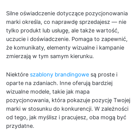
Silne oświadczenie dotyczące pozycjonowania
marki określa, co naprawdę sprzedajesz — nie
tylko produkt lub usługę, ale także wartość,
uczucie i doświadczenie. Pomaga to zapewnić,
że komunikaty, elementy wizualne i kampanie
zmierzają w tym samym kierunku.
Niektóre
szablony brandingowe
są proste i
oparte na zdaniach. Inne oferują bardziej
wizualne modele, takie jak mapa
pozycjonowania, która pokazuje pozycję Twojej
marki w stosunku do konkurencji. W zależności
od tego, jak myślisz i pracujesz, oba mogą być
przydatne.