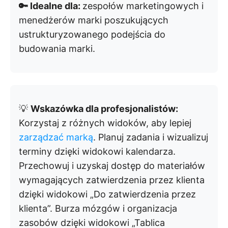
🔑 Idealne dla:
zespołów marketingowych i
menedżerów marki poszukujących
ustrukturyzowanego podejścia do
budowania marki.
💡
Wskazówka dla profesjonalistów:
Korzystaj z różnych widoków, aby lepiej
zarządzać marką
. Planuj zadania i wizualizuj
terminy dzięki widokowi kalendarza.
Przechowuj i uzyskaj dostęp do materiałów
wymagających zatwierdzenia przez klienta
dzięki widokowi „Do zatwierdzenia przez
klienta”. Burza mózgów i organizacja
zasobów dzięki widokowi „Tablica