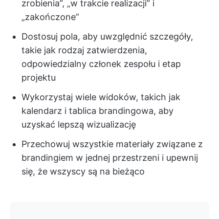
zrobienia”, „w trakcie realizacji” i
„zakończone”
Dostosuj pola, aby uwzględnić szczegóły,
takie jak rodzaj zatwierdzenia,
odpowiedzialny członek zespołu i etap
projektu
Wykorzystaj wiele widoków, takich jak
kalendarz i tablica brandingowa, aby
uzyskać lepszą wizualizację
Przechowuj wszystkie materiały związane z
brandingiem w jednej przestrzeni i upewnij
się, że wszyscy są na bieżąco