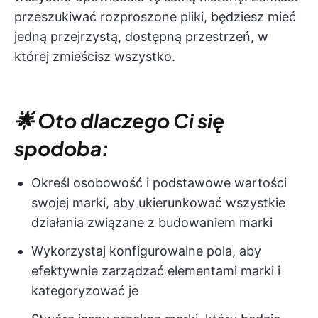
przeszukiwać rozproszone pliki, będziesz mieć
jedną przejrzystą, dostępną przestrzeń, w
której zmieścisz wszystko.
🌟 Oto dlaczego Ci się
spodoba:
Określ osobowość i podstawowe wartości
swojej marki, aby ukierunkować wszystkie
działania związane z budowaniem marki
Wykorzystaj konfigurowalne pola, aby
efektywnie zarządzać elementami marki i
kategoryzować je