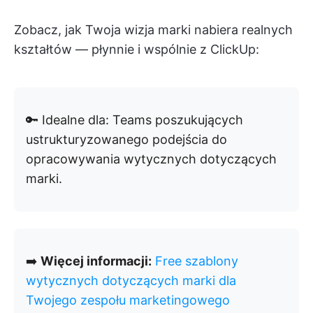
Zobacz, jak Twoja wizja marki nabiera realnych
kształtów — płynnie i wspólnie z ClickUp:
🔑 Idealne dla: Teams poszukujących
ustrukturyzowanego podejścia do
opracowywania wytycznych dotyczących
marki.
➡️
Więcej informacji:
Free szablony
wytycznych dotyczących marki dla
Twojego zespołu marketingowego