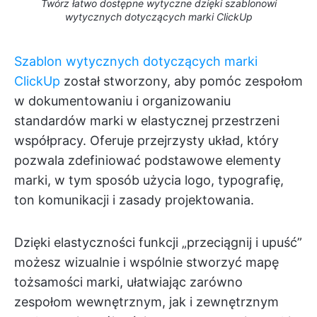
Twórz łatwo dostępne wytyczne dzięki szablonowi
wytycznych dotyczących marki ClickUp
Szablon wytycznych dotyczących marki
ClickUp
został stworzony, aby pomóc zespołom
w dokumentowaniu i organizowaniu
standardów marki w elastycznej przestrzeni
współpracy. Oferuje przejrzysty układ, który
pozwala zdefiniować podstawowe elementy
marki, w tym sposób użycia logo, typografię,
ton komunikacji i zasady projektowania.
Dzięki elastyczności funkcji „przeciągnij i upuść”
możesz wizualnie i wspólnie stworzyć mapę
tożsamości marki, ułatwiając zarówno
zespołom wewnętrznym, jak i zewnętrznym