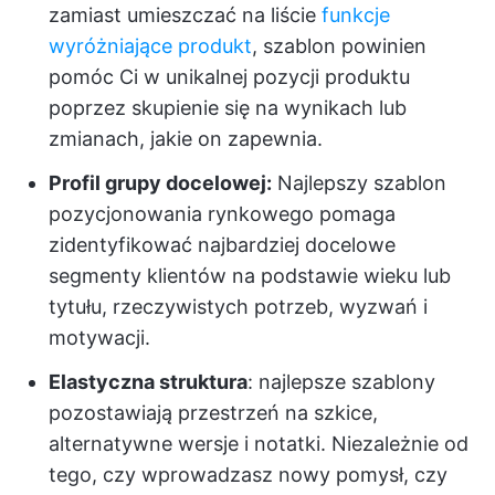
zamiast umieszczać na liście
funkcje
wyróżniające produkt
, szablon powinien
pomóc Ci w unikalnej pozycji produktu
poprzez skupienie się na wynikach lub
zmianach, jakie on zapewnia.
Profil grupy docelowej:
Najlepszy szablon
pozycjonowania rynkowego pomaga
zidentyfikować najbardziej docelowe
segmenty klientów na podstawie wieku lub
tytułu, rzeczywistych potrzeb, wyzwań i
motywacji.
Elastyczna struktura
: najlepsze szablony
pozostawiają przestrzeń na szkice,
alternatywne wersje i notatki. Niezależnie od
tego, czy wprowadzasz nowy pomysł, czy