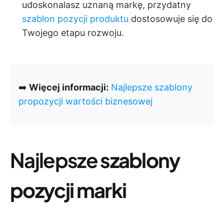
udoskonalasz uznaną markę, przydatny
szablon pozycji produktu
dostosowuje się do
Twojego etapu rozwoju.
➡️
Więcej informacji:
Najlepsze szablony
propozycji wartości biznesowej
Najlepsze
szablony
pozycji marki