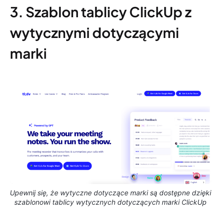
3. Szablon tablicy ClickUp z
wytycznymi dotyczącymi
marki
Upewnij się, że wytyczne dotyczące marki są dostępne dzięki
szablonowi tablicy wytycznych dotyczących marki ClickUp