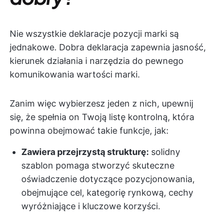
Nie wszystkie deklaracje pozycji marki są
jednakowe. Dobra deklaracja zapewnia jasność,
kierunek działania i narzędzia do pewnego
komunikowania wartości marki.
Zanim więc wybierzesz jeden z nich, upewnij
się, że spełnia on Twoją listę kontrolną, która
powinna obejmować takie funkcje, jak:
Zawiera przejrzystą strukturę:
solidny
szablon pomaga stworzyć skuteczne
oświadczenie dotyczące pozycjonowania,
obejmujące cel, kategorię rynkową, cechy
wyróżniające i kluczowe korzyści.