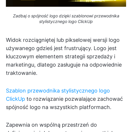
Zadbaj o spójność logo dzięki szablonowi przewodnika
stylistycznego logo ClickUp
Widok rozciągniętej lub pikselowej wersji logo
używanego gdzieś jest frustrujący. Logo jest
kluczowym elementem strategii sprzedaży i
marketingu, dlatego zasługuje na odpowiednie
traktowanie.
Szablon przewodnika stylistycznego logo
ClickUp
to rozwiązanie pozwalające zachować
spójność logo na wszystkich platformach.
Zapewnia on wspólną przestrzeń do