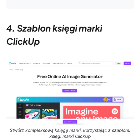
4. Szablon księgi marki
ClickUp
Stwórz kompleksową księgę marki, korzystając z szablonu
księgi marki ClickUp