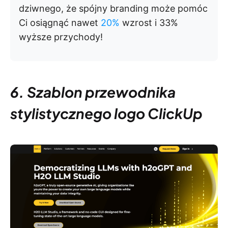
dziwnego, że spójny branding może pomóc
Ci osiągnąć nawet
20%
wzrost i 33%
wyższe przychody!
6. Szablon przewodnika
stylistycznego logo ClickUp