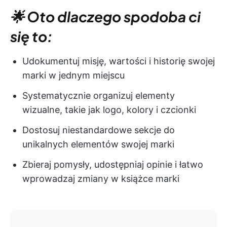
🌟 Oto dlaczego spodoba ci
się to:
Udokumentuj misję, wartości i historię swojej
marki w jednym miejscu
Systematycznie organizuj elementy
wizualne, takie jak logo, kolory i czcionki
Dostosuj niestandardowe sekcje do
unikalnych elementów swojej marki
Zbieraj pomysły, udostępniaj opinie i łatwo
wprowadzaj zmiany w książce marki