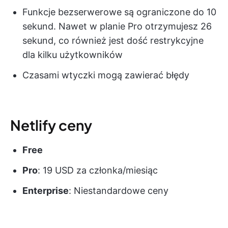
Funkcje bezserwerowe są ograniczone do 10
sekund. Nawet w planie Pro otrzymujesz 26
sekund, co również jest dość restrykcyjne
dla kilku użytkowników
Czasami wtyczki mogą zawierać błędy
Netlify ceny
Free
Pro
: 19 USD za członka/miesiąc
Enterprise
: Niestandardowe ceny