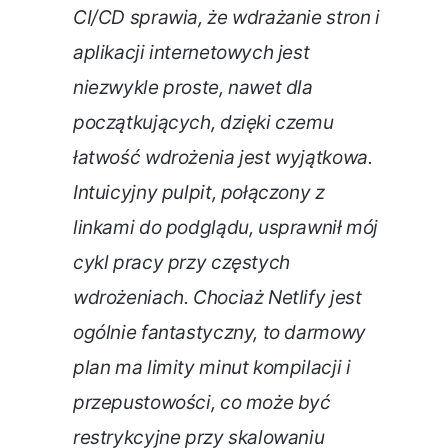
CI/CD sprawia, że wdrażanie stron i
aplikacji internetowych jest
niezwykle proste, nawet dla
początkujących, dzięki czemu
łatwość wdrożenia jest wyjątkowa.
Intuicyjny pulpit, połączony z
linkami do podglądu, usprawnił mój
cykl pracy przy częstych
wdrożeniach. Chociaż Netlify jest
ogólnie fantastyczny, to darmowy
plan ma limity minut kompilacji i
przepustowości, co może być
restrykcyjne przy skalowaniu