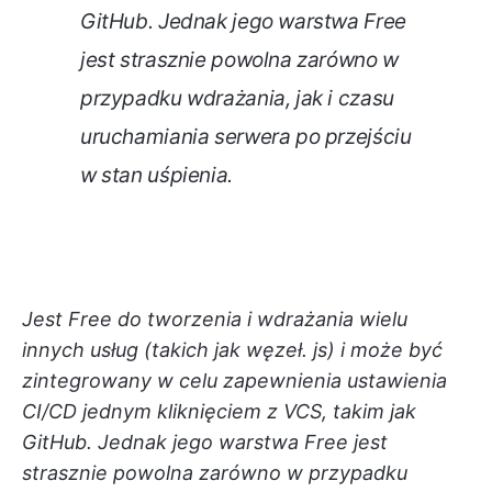
GitHub. Jednak jego warstwa Free
jest strasznie powolna zarówno w
przypadku wdrażania, jak i czasu
uruchamiania serwera po przejściu
w stan uśpienia.
Jest Free do tworzenia i wdrażania wielu
innych usług (takich jak węzeł. js) i może być
zintegrowany w celu zapewnienia ustawienia
CI/CD jednym kliknięciem z VCS, takim jak
GitHub. Jednak jego warstwa Free jest
strasznie powolna zarówno w przypadku