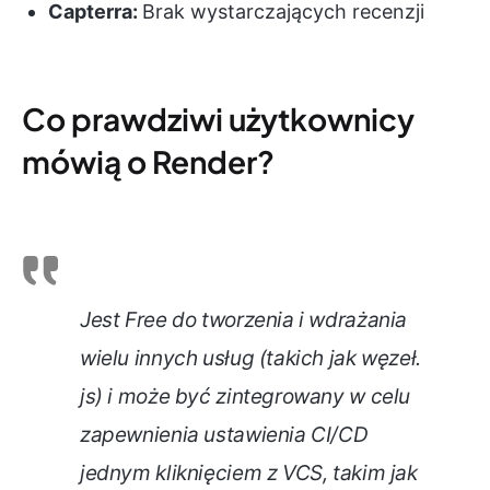
Capterra:
Brak wystarczających recenzji
Co prawdziwi użytkownicy
mówią o Render?
Jest Free do tworzenia i wdrażania
wielu innych usług (takich jak węzeł.
js) i może być zintegrowany w celu
zapewnienia ustawienia CI/CD
jednym kliknięciem z VCS, takim jak