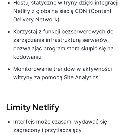
Hostuj statyczne witryny dzięki integracji
Netlify z globalną siecią CDN (Content
Delivery Network)
Korzystaj z funkcji bezserwerowych do
zarządzania infrastrukturą serwerów,
pozwalając programistom skupić się na
kodowaniu
Monitorowanie trendów w aktywności
witryny za pomocą Site Analytics
Limity Netlify
Interfejs może czasami wydawać się
zagracony i przytłaczający