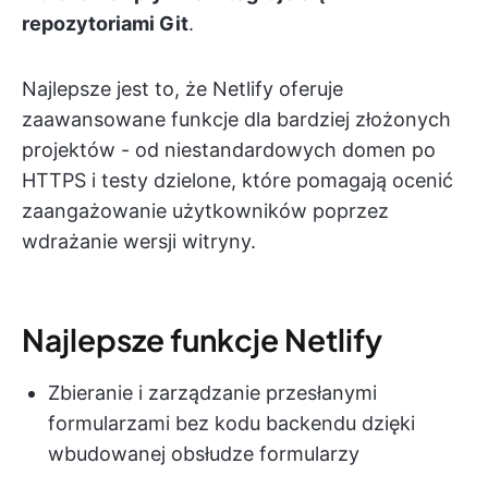
repozytoriami Git
.
Najlepsze jest to, że Netlify oferuje
zaawansowane funkcje dla bardziej złożonych
projektów - od niestandardowych domen po
HTTPS i testy dzielone, które pomagają ocenić
zaangażowanie użytkowników poprzez
wdrażanie wersji witryny.
Najlepsze funkcje Netlify
Zbieranie i zarządzanie przesłanymi
formularzami bez kodu backendu dzięki
wbudowanej obsłudze formularzy