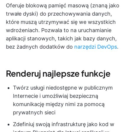
Oferuje blokową pamięć masową (znaną jako
trwałe dyski) do przechowywania danych,
które muszą utrzymywać się we wszystkich
wdrożeniach. Pozwala to na uruchamianie
aplikacji stanowych, takich jak bazy danych,
bez żadnych dodatków do
narzędzi DevOps
.
Renderuj najlepsze funkcje
Twórz usługi niedostępne w publicznym
Internecie i umożliwiaj bezpieczną
komunikację między nimi za pomocą
prywatnych sieci
Zdefiniuj swoją infrastrukturę jako kod w