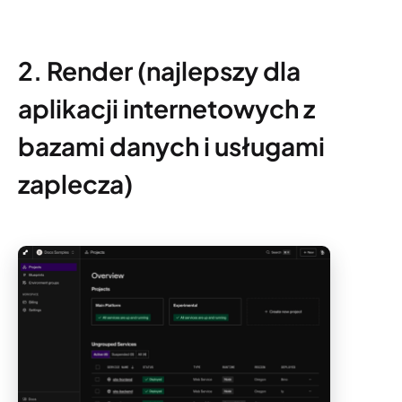
2. Render (najlepszy dla
aplikacji internetowych z
bazami danych i usługami
zaplecza)