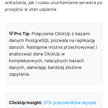
wdrażania, jak i czasu uruchamiania serwera po
przejściu w stan uśpienia.
💡 Pro Tip
: Połączenie ClickUp z bazami
danych PostgreSQL pozwala na replikację
danych. Następnie można przechowywać i
analizować dane ClickUp w
kompleksowych, relacyjnych bazach
danych, ułatwiając bardziej złożone
zapytania.
ClickUp Insight:
37% pracowników wysyła