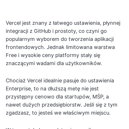
Vercel jest znany z łatwego ustawienia, płynnej
integracji z GitHub i prostoty, co czyni go
popularnym wyborem do tworzenia aplikacji
frontendowych. Jednak limitowana warstwa
Free i wysokie ceny platformy stały się
znaczącymi wadami dla użytkowników.
Chociaż Vercel idealnie pasuje do ustawienia
Enterprise, to na dłuższą metę nie jest
przystępny cenowo dla startupów, MŚP, a
nawet dużych przedsiębiorstw. Jeśli się z tym
zgadzasz, to jesteś we właściwym miejscu.