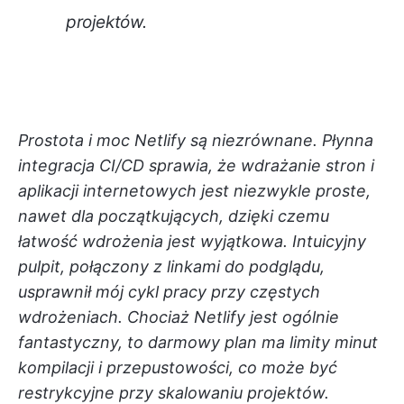
projektów.
Prostota i moc Netlify są niezrównane. Płynna
integracja CI/CD sprawia, że wdrażanie stron i
aplikacji internetowych jest niezwykle proste,
nawet dla początkujących, dzięki czemu
łatwość wdrożenia jest wyjątkowa. Intuicyjny
pulpit, połączony z linkami do podglądu,
usprawnił mój cykl pracy przy częstych
wdrożeniach. Chociaż Netlify jest ogólnie
fantastyczny, to darmowy plan ma limity minut
kompilacji i przepustowości, co może być
restrykcyjne przy skalowaniu projektów.