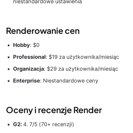
niestandardowe ustawienia
Renderowanie cen
Hobby
: $0
Professional
: $19 za użytkownika/miesiąc
Organizacja
: $29 za użytkownika/miesiąc
Enterprise
: Niestandardowe ceny
Oceny i recenzje Render
G2:
4. 7/5 (70+ recenzji)