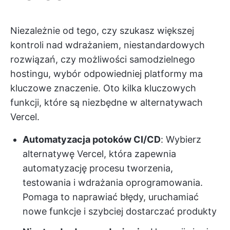
Niezależnie od tego, czy szukasz większej
kontroli nad wdrażaniem, niestandardowych
rozwiązań, czy możliwości samodzielnego
hostingu, wybór odpowiedniej platformy ma
kluczowe znaczenie. Oto kilka kluczowych
funkcji, które są niezbędne w alternatywach
Vercel.
Automatyzacja potoków CI/CD
: Wybierz
alternatywę Vercel, która zapewnia
automatyzację procesu tworzenia,
testowania i wdrażania oprogramowania.
Pomaga to naprawiać błędy, uruchamiać
nowe funkcje i szybciej dostarczać produkty