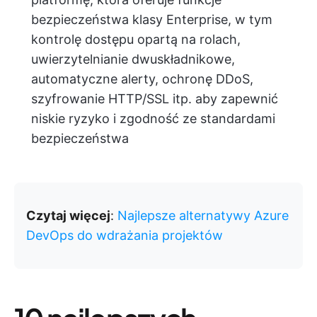
bezpieczeństwa klasy Enterprise, w tym
kontrolę dostępu opartą na rolach,
uwierzytelnianie dwuskładnikowe,
automatyczne alerty, ochronę DDoS,
szyfrowanie HTTP/SSL itp. aby zapewnić
niskie ryzyko i zgodność ze standardami
bezpieczeństwa
Czytaj więcej
:
Najlepsze alternatywy Azure
DevOps do wdrażania projektów