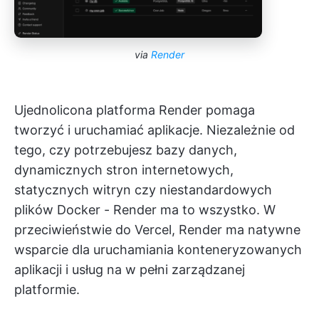
via
Render
Ujednolicona platforma Render pomaga
tworzyć i uruchamiać aplikacje. Niezależnie od
tego, czy potrzebujesz bazy danych,
dynamicznych stron internetowych,
statycznych witryn czy niestandardowych
plików Docker - Render ma to wszystko. W
przeciwieństwie do Vercel, Render ma natywne
wsparcie dla uruchamiania konteneryzowanych
aplikacji i usług na w pełni zarządzanej
platformie.