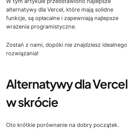
W tym artykule przedstawiono najlepsze
alternatywy dla Vercel, które mają solidne
funkcje, są opłacalne i zapewniają najlepsze
wrażenia programistyczne.
Zostań z nami, dopóki nie znajdziesz idealnego
rozwiązania!
Alternatywy dla Vercel
w skrócie
Oto krótkie porównanie na dobry początek.