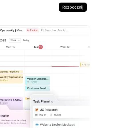
Rozpocznij