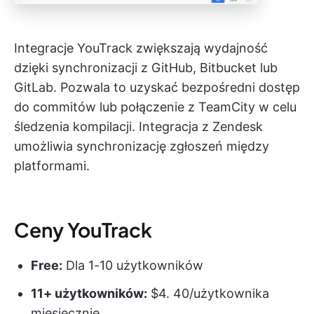
Integracje YouTrack zwiększają wydajność
dzięki synchronizacji z GitHub, Bitbucket lub
GitLab. Pozwala to uzyskać bezpośredni dostęp
do commitów lub połączenie z TeamCity w celu
śledzenia kompilacji. Integracja z Zendesk
umożliwia synchronizację zgłoszeń między
platformami.
Ceny YouTrack
Free:
Dla 1-10 użytkowników
11+ użytkowników:
$4. 40/użytkownika
miesięcznie