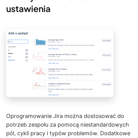
ustawienia
Oprogramowanie Jira można dostosować do
potrzeb zespołu za pomocą niestandardowych
pól, cykli pracy i typów problemów. Dodatkowe