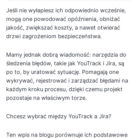
Jeśli nie wyłapiesz ich odpowiednio wcześnie,
mogą one powodować opóźnienia, obniżać
jakość, zwiększać koszty, a nawet otwierać
drzwi zagrożeniom bezpieczeństwa.
Mamy jednak dobrą wiadomość: narzędzia do
śledzenia błędów, takie jak YouTrack i Jira, są
po to, by uratować sytuację. Pomagają one
wykrywać, rejestrować i zarządzać błędami na
każdym kroku procesu, dzięki czemu projekt
pozostaje na właściwym torze.
Chcesz wybrać między YouTrack a Jira?
Ten wpis na blogu porównuje ich podstawowe