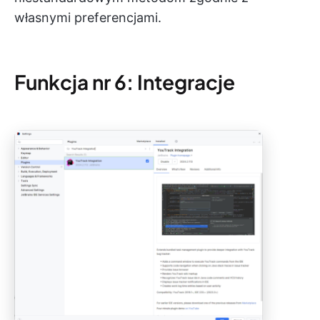
własnymi preferencjami.
Funkcja nr 6: Integracje