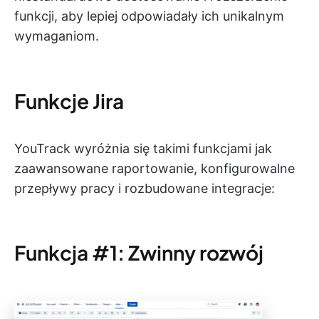
funkcji, aby lepiej odpowiadały ich unikalnym
wymaganiom.
Funkcje Jira
YouTrack wyróżnia się takimi funkcjami jak
zaawansowane raportowanie, konfigurowalne
przepływy pracy i rozbudowane integracje:
Funkcja #1: Zwinny rozwój