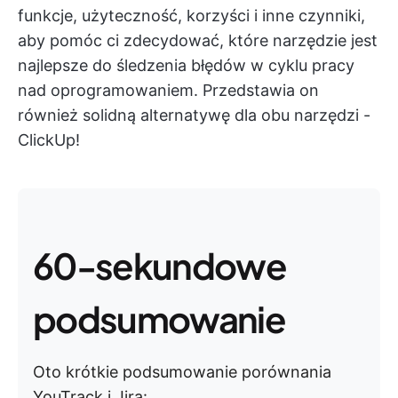
funkcje, użyteczność, korzyści i inne czynniki,
aby pomóc ci zdecydować, które narzędzie jest
najlepsze do śledzenia błędów w cyklu pracy
nad oprogramowaniem. Przedstawia on
również solidną alternatywę dla obu narzędzi -
ClickUp!
60-sekundowe
podsumowanie
Oto krótkie podsumowanie porównania
YouTrack i Jira: