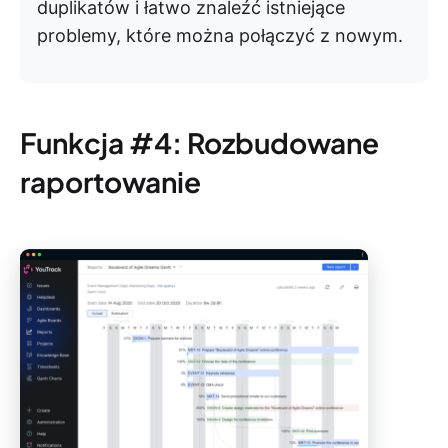
duplikatów i łatwo znaleźć istniejące
problemy, które można połączyć z nowym.
Funkcja #4: Rozbudowane
raportowanie