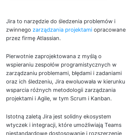
Jira to narzędzie do śledzenia problemów i
zwinnego
zarządzania projektami
opracowane
przez firmę Atlassian.
Pierwotnie zaprojektowana z myślą o
wspieraniu zespołów programistycznych w
zarządzaniu problemami, błędami i zadaniami
oraz ich śledzeniu, Jira ewoluowała w kierunku
wsparcia różnych metodologii zarządzania
projektami i Agile, w tym Scrum i Kanban.
Istotną zaletą Jira jest solidny ekosystem
wtyczek i integracji, które umożliwiają Teams
niestandardowe dostosowanie i rozszerzenie