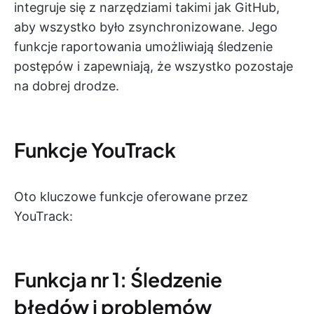
integruje się z narzędziami takimi jak GitHub,
aby wszystko było zsynchronizowane. Jego
funkcje raportowania umożliwiają śledzenie
postępów i zapewniają, że wszystko pozostaje
na dobrej drodze.
Funkcje YouTrack
Oto kluczowe funkcje oferowane przez
YouTrack:
Funkcja nr 1: Śledzenie
błędów i problemów