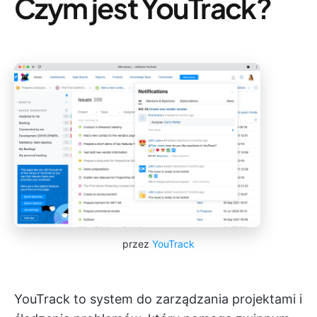
Czym jest YouTrack?
przez
YouTrack
YouTrack to system do zarządzania projektami i