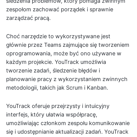
śledzenia problemów, który pomaga zwinnym
zespołom zachować porządek i sprawnie
zarządzać pracą.
Choć narzędzie to wykorzystywane jest
głównie przez Teams zajmujące się tworzeniem
oprogramowania, może być ono używane w
każdym projekcie. YouTrack umożliwia
tworzenie zadań, śledzenie błędów i
planowanie pracy z wykorzystaniem zwinnych
metodologii, takich jak Scrum i Kanban.
YouTrack oferuje przejrzysty i intuicyjny
interfejs, który ułatwia współpracę,
umożliwiając członkom zespołu komunikowanie
się i udostępnianie aktualizacji zadań. YouTrack