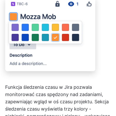
Funkcja śledzenia czasu w Jira pozwala
monitorować czas spędzony nad zadaniami,
zapewniając wgląd w oś czasu projektu. Sekcja
śledzenia czasu wyświetla trzy kolory -