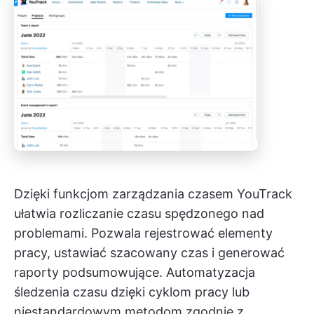
Dzięki funkcjom zarządzania czasem YouTrack
ułatwia rozliczanie czasu spędzonego nad
problemami. Pozwala rejestrować elementy
pracy, ustawiać szacowany czas i generować
raporty podsumowujące. Automatyzacja
śledzenia czasu dzięki cyklom pracy lub
niestandardowym metodom zgodnie z