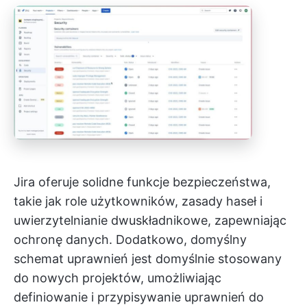
Jira oferuje solidne funkcje bezpieczeństwa,
takie jak role użytkowników, zasady haseł i
uwierzytelnianie dwuskładnikowe, zapewniając
ochronę danych. Dodatkowo, domyślny
schemat uprawnień jest domyślnie stosowany
do nowych projektów, umożliwiając
definiowanie i przypisywanie uprawnień do