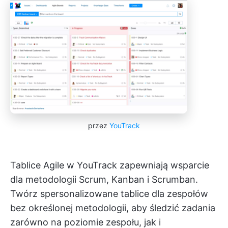
przez
YouTrack
Tablice Agile w YouTrack zapewniają wsparcie
dla metodologii Scrum, Kanban i Scrumban.
Twórz spersonalizowane tablice dla zespołów
bez określonej metodologii, aby śledzić zadania
zarówno na poziomie zespołu, jak i