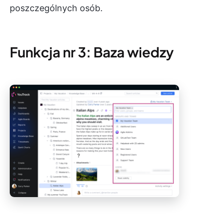
poszczególnych osób.
Funkcja nr 3: Baza wiedzy