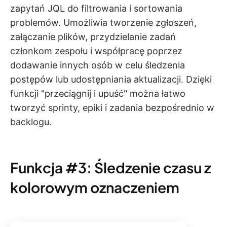
zapytań JQL do filtrowania i sortowania
problemów. Umożliwia tworzenie zgłoszeń,
załączanie plików, przydzielanie zadań
członkom zespołu i współpracę poprzez
dodawanie innych osób w celu śledzenia
postępów lub udostępniania aktualizacji. Dzięki
funkcji "przeciągnij i upuść" można łatwo
tworzyć sprinty, epiki i zadania bezpośrednio w
backlogu.
Funkcja #3: Śledzenie czasu z
kolorowym oznaczeniem