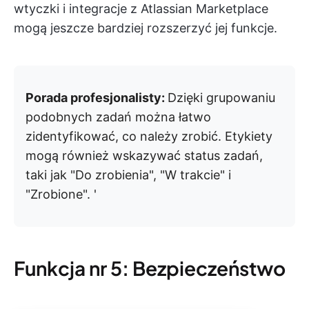
wtyczki i integracje z Atlassian Marketplace
mogą jeszcze bardziej rozszerzyć jej funkcje.
Porada profesjonalisty:
Dzięki grupowaniu
podobnych zadań można łatwo
zidentyfikować, co należy zrobić. Etykiety
mogą również wskazywać status zadań,
taki jak "Do zrobienia", "W trakcie" i
"Zrobione". '
Funkcja nr 5: Bezpieczeństwo