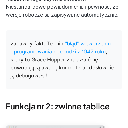
Niestandardowe powiadomienia i pewność, że
wersje robocze są zapisywane automatycznie.
zabawny fakt:
Termin
"błąd" w tworzeniu
oprogramowania pochodzi z 1947 roku
,
kiedy to Grace Hopper znalazła ćmę
powodującą awarię komputera i dosłownie
ją debugowała!
Funkcja nr 2: zwinne tablice