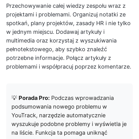
Przechowywanie całej wiedzy zespołu wraz z
projektami i problemami. Organizuj notatki ze
spotkań, plany projektów, zasady HR i nie tylko
w jednym miejscu. Dodawaj artykuły i
multimedia oraz korzystaj z wyszukiwania
pełnotekstowego, aby szybko znaleźć
potrzebne informacje. Połącz artykuły z
problemami i współpracuj poprzez komentarze.
💡
Porada Pro:
Podczas wprowadzania
podsumowania nowego problemu w
YouTrack, narzędzie automatycznie
wyszukuje podobne problemy i wyświetla je
na liście. Funkcja ta pomaga uniknąć