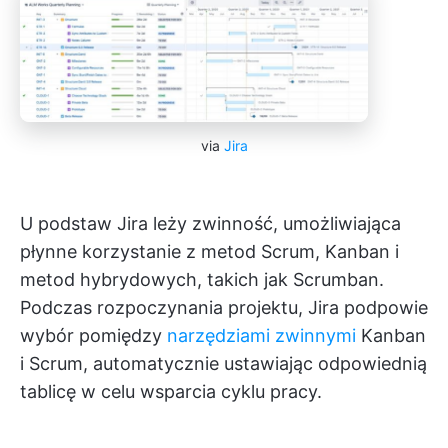
via
Jira
U podstaw Jira leży zwinność, umożliwiająca
płynne korzystanie z metod Scrum, Kanban i
metod hybrydowych, takich jak Scrumban.
Podczas rozpoczynania projektu, Jira podpowie
wybór pomiędzy
narzędziami zwinnymi
Kanban
i Scrum, automatycznie ustawiając odpowiednią
tablicę w celu wsparcia cyklu pracy.