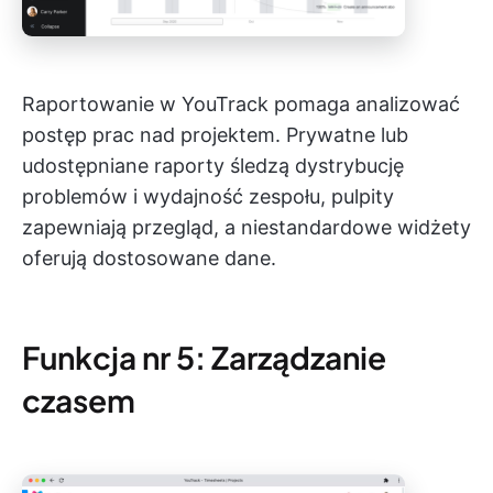
Raportowanie w YouTrack pomaga analizować
postęp prac nad projektem. Prywatne lub
udostępniane raporty śledzą dystrybucję
problemów i wydajność zespołu, pulpity
zapewniają przegląd, a niestandardowe widżety
oferują dostosowane dane.
Funkcja nr 5: Zarządzanie
czasem