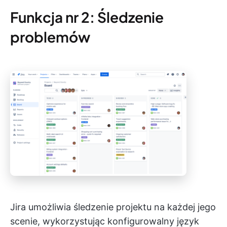
Funkcja nr 2: Śledzenie
problemów
Jira umożliwia śledzenie projektu na każdej jego
scenie, wykorzystując konfigurowalny język