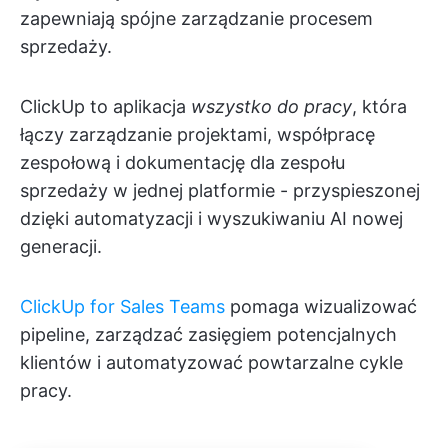
zapewniają spójne zarządzanie procesem
sprzedaży.
ClickUp to aplikacja
wszystko do pracy
, która
łączy zarządzanie projektami, współpracę
zespołową i dokumentację dla zespołu
sprzedaży w jednej platformie - przyspieszonej
dzięki automatyzacji i wyszukiwaniu AI nowej
generacji.
ClickUp for Sales Teams
pomaga wizualizować
pipeline, zarządzać zasięgiem potencjalnych
klientów i automatyzować powtarzalne cykle
pracy.