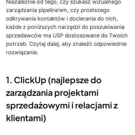
Niezależnie od tego, czy szukasz wizualnego
zarządzania pipeline'em, czy prostszego
odkrywania kontaktów i docierania do nich,
każde z poniższych narzędzi do poszukiwania
sprzedawców ma USP dostosowane do Twoich
potrzeb. Czytaj dalej, aby znaleźć odpowiednie
rozwiązanie.
1. ClickUp (najlepsze do
zarządzania projektami
sprzedażowymi i relacjami z
klientami)