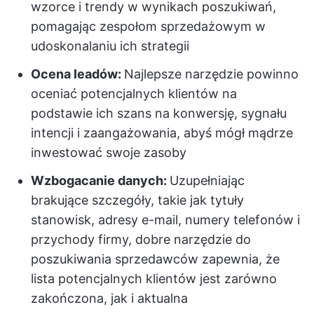
wzorce i trendy w wynikach poszukiwań,
pomagając zespołom sprzedażowym w
udoskonalaniu ich strategii
Ocena leadów:
Najlepsze narzędzie powinno
oceniać potencjalnych klientów na
podstawie ich szans na konwersję, sygnału
intencji i zaangażowania, abyś mógł mądrze
inwestować swoje zasoby
Wzbogacanie danych:
Uzupełniając
brakujące szczegóły, takie jak tytuły
stanowisk, adresy e-mail, numery telefonów i
przychody firmy, dobre narzędzie do
poszukiwania sprzedawców zapewnia, że
lista potencjalnych klientów jest zarówno
zakończona, jak i aktualna