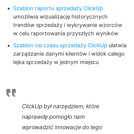
Szablon raportu sprzedaży ClickUp
umożliwia wizualizację historycznych
trendów sprzedaży i wykrywanie wzorców
w celu raportowania przyszłych wyników
Szablon osi czasu sprzedaży ClickUp
ułatwia
zarządzanie danymi klientów i widok całego
lejka sprzedaży w jednym miejscu
ClickUp był narzędziem, które
naprawdę pomogło nam
wprowadzić innowacje do tego