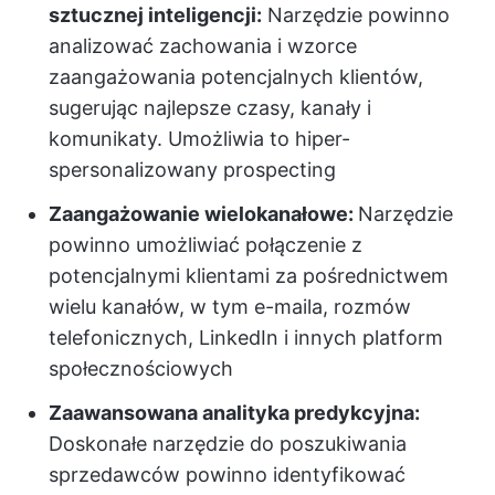
sztucznej inteligencji:
Narzędzie powinno
analizować zachowania i wzorce
zaangażowania potencjalnych klientów,
sugerując najlepsze czasy, kanały i
komunikaty. Umożliwia to hiper-
spersonalizowany prospecting
Zaangażowanie wielokanałowe:
Narzędzie
powinno umożliwiać połączenie z
potencjalnymi klientami za pośrednictwem
wielu kanałów, w tym e-maila, rozmów
telefonicznych, LinkedIn i innych platform
społecznościowych
Zaawansowana analityka predykcyjna:
Doskonałe narzędzie do poszukiwania
sprzedawców powinno identyfikować