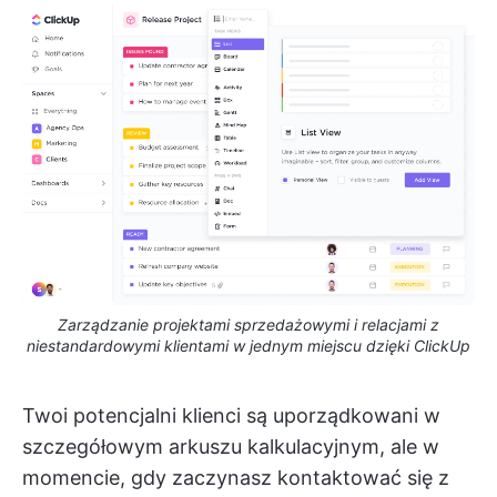
Zarządzanie projektami sprzedażowymi i relacjami z
niestandardowymi klientami w jednym miejscu dzięki ClickUp
Twoi potencjalni klienci są uporządkowani w
szczegółowym arkuszu kalkulacyjnym, ale w
momencie, gdy zaczynasz kontaktować się z