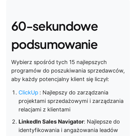
60-sekundowe
podsumowanie
Wybierz spośród tych 15 najlepszych
programów do poszukiwania sprzedawców,
aby każdy potencjalny klient się liczył:
ClickUp
:
Najlepszy do zarządzania
projektami sprzedażowymi i zarządzania
relacjami z klientami
LinkedIn Sales Navigator
: Najlepsze do
identyfikowania i angażowania leadów