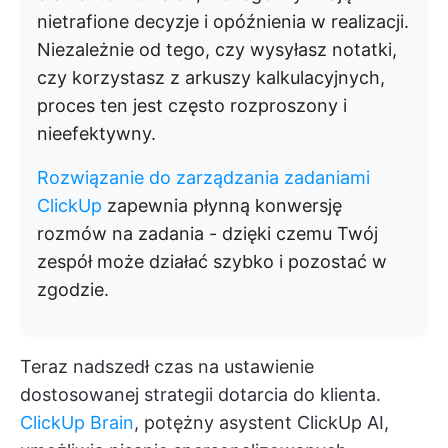
nietrafione decyzje i opóźnienia w realizacji.
Niezależnie od tego, czy wysyłasz notatki,
czy korzystasz z arkuszy kalkulacyjnych,
proces ten jest często rozproszony i
nieefektywny.
Rozwiązanie do zarządzania zadaniami
ClickUp
zapewnia płynną konwersję
rozmów na zadania - dzięki czemu Twój
zespół może działać szybko i pozostać w
zgodzie.
Teraz nadszedł czas na ustawienie
dostosowanej strategii dotarcia do klienta.
ClickUp Brain
, potężny asystent ClickUp AI,