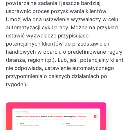
powtarzalne zadania i jeszcze bardziej
usprawnić proces pozyskiwania klientów.
Umożliwia ona ustawienie wyzwalaczy w celu
automatyzacji cykli pracy. Można na przykład
ustawić wyzwalacze przypisujące
potencjalnych klientów do przedstawicieli
handlowych w oparciu o predefiniowane reguły
(branża, region itp.). Lub, jeśli potencjalny klient
nie odpowiada, ustawienie automatycznego
przypomnienia o dalszych działaniach po
tygodniu.