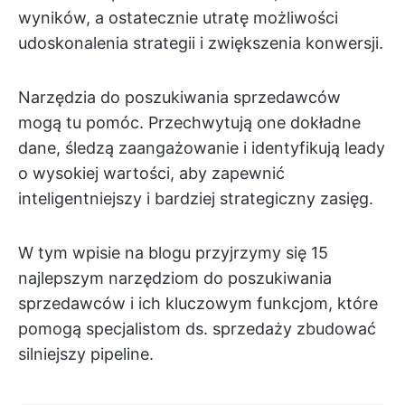
wyników, a ostatecznie utratę możliwości
udoskonalenia strategii i zwiększenia konwersji.
Narzędzia do poszukiwania sprzedawców
mogą tu pomóc. Przechwytują one dokładne
dane, śledzą zaangażowanie i identyfikują leady
o wysokiej wartości, aby zapewnić
inteligentniejszy i bardziej strategiczny zasięg.
W tym wpisie na blogu przyjrzymy się 15
najlepszym narzędziom do poszukiwania
sprzedawców i ich kluczowym funkcjom, które
pomogą specjalistom ds. sprzedaży zbudować
silniejszy pipeline.