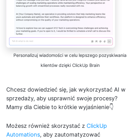
Personalizuj wiadomości w celu lepszego pozyskiwania
klientów dzięki ClickUp Brain
Chcesz dowiedzieć się, jak wykorzystać AI w
sprzedaży, aby usprawnić swoje procesy?
Mamy dla Ciebie to krótkie wyjaśnienie👇
Możesz również skorzystać z
ClickUp
Automations
, aby zautomatyzować