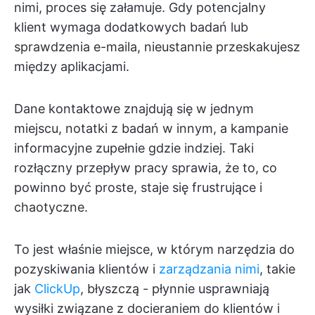
nimi, proces się załamuje. Gdy potencjalny
klient wymaga dodatkowych badań lub
sprawdzenia e-maila, nieustannie przeskakujesz
między aplikacjami.
Dane kontaktowe znajdują się w jednym
miejscu, notatki z badań w innym, a kampanie
informacyjne zupełnie gdzie indziej. Taki
rozłączny przepływ pracy sprawia, że to, co
powinno być proste, staje się frustrujące i
chaotyczne.
To jest właśnie miejsce, w którym narzędzia do
pozyskiwania klientów i
zarządzania nimi
, takie
jak
ClickUp
, błyszczą - płynnie usprawniają
wysiłki związane z docieraniem do klientów i