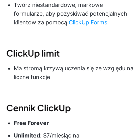
Twórz niestandardowe, markowe
formularze, aby pozyskiwać potencjalnych
klientów za pomocą
ClickUp Forms
ClickUp limit
Ma stromą krzywą uczenia się ze względu na
liczne funkcje
Cennik ClickUp
Free Forever
Unlimited
: $7/miesiąc na