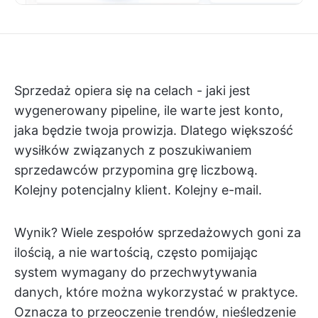
Sprzedaż opiera się na celach - jaki jest
wygenerowany pipeline, ile warte jest konto,
jaka będzie twoja prowizja. Dlatego większość
wysiłków związanych z poszukiwaniem
sprzedawców przypomina grę liczbową.
Kolejny potencjalny klient. Kolejny e-mail.
Wynik? Wiele zespołów sprzedażowych goni za
ilością, a nie wartością, często pomijając
system wymagany do przechwytywania
danych, które można wykorzystać w praktyce.
Oznacza to przeoczenie trendów, nieśledzenie