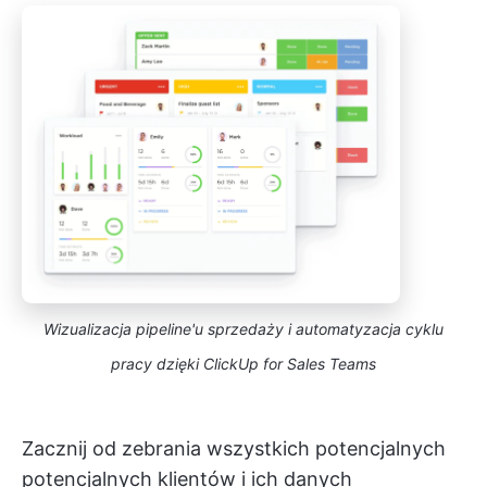
Wizualizacja pipeline'u sprzedaży i automatyzacja cyklu
pracy dzięki ClickUp for Sales Teams
Zacznij od zebrania wszystkich potencjalnych
potencjalnych klientów i ich danych