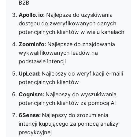
B2B
Apollo. io:
Najlepsze do uzyskiwania
dostępu do zweryfikowanych danych
potencjalnych klientów w wielu kanałach
ZoomInfo:
Najlepsze do znajdowania
wykwalifikowanych leadów na
podstawie intencji
UpLead:
Najlepszy do weryfikacji e-maili
potencjalnych klientów
Cognism:
Najlepszy do wyszukiwania
potencjalnych klientów za pomocą AI
6Sense:
Najlepszy do zrozumienia
intencji kupującego za pomocą analizy
predykcyjnej