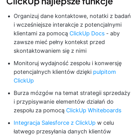
ClickUp najlepsze funkcje
Organizuj dane kontaktowe, notatki z badań
i wcześniejsze interakcje z potencjalnymi
klientami za pomocą
ClickUp Docs
- aby
zawsze mieć pełny kontekst przed
skontaktowaniem się z nimi
Monitoruj wydajność zespołu i konwersję
potencjalnych klientów dzięki
pulpitom
ClickUp
Burza mózgów na temat strategii sprzedaży
i przypisywanie elementów działań do
zespołu za pomocą
ClickUp Whiteboards
Integracja Salesforce z ClickUp
w celu
łatwego przesyłania danych klientów