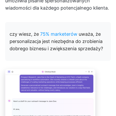
umożliwia pisanie spersonalizowanych
wiadomości dla każdego potencjalnego klienta.
czy wiesz, że
75% marketerów
uważa, że
personalizacja jest niezbędna do zrobienia
dobrego biznesu i zwiększenia sprzedaży?