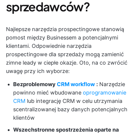
sprzedawców?
Najlepsze narzędzia prospectingowe stanowią
pomost między Businessem a potencjalnymi
klientami. Odpowiednie narzędzia
prospectingowe dla sprzedaży mogą zamienić
zimne leady w ciepłe okazje. Oto, na co zwrócić
uwagę przy ich wyborze:
Bezproblemowy
CRM workflow
:
Narzędzie
powinno mieć wbudowane
oprogramowanie
CRM
lub integrację CRM w celu utrzymania
scentralizowanej bazy danych potencjalnych
klientów
Wszechstronne spostrzeżenia oparte na