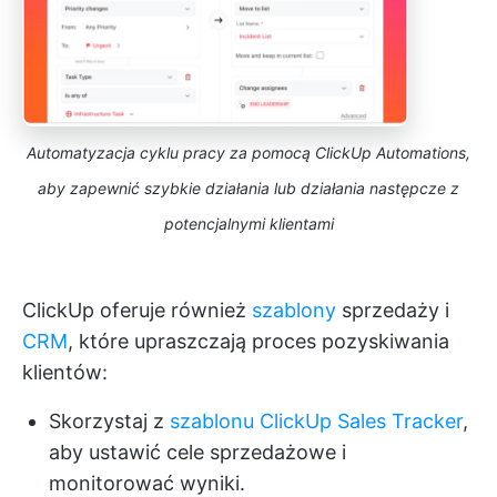
Automatyzacja cyklu pracy za pomocą ClickUp Automations,
aby zapewnić szybkie działania lub działania następcze z
potencjalnymi klientami
ClickUp oferuje również
szablony
sprzedaży i
CRM
, które upraszczają proces pozyskiwania
klientów:
Skorzystaj z
szablonu ClickUp Sales Tracker
,
aby ustawić cele sprzedażowe i
monitorować wyniki.