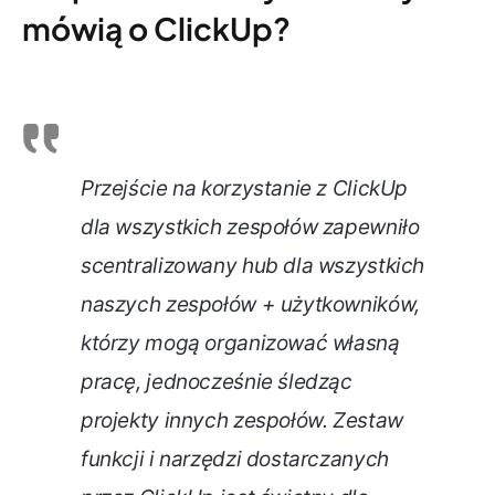
mówią o ClickUp?
Przejście na korzystanie z ClickUp
dla wszystkich zespołów zapewniło
scentralizowany hub dla wszystkich
naszych zespołów + użytkowników,
którzy mogą organizować własną
pracę, jednocześnie śledząc
projekty innych zespołów. Zestaw
funkcji i narzędzi dostarczanych