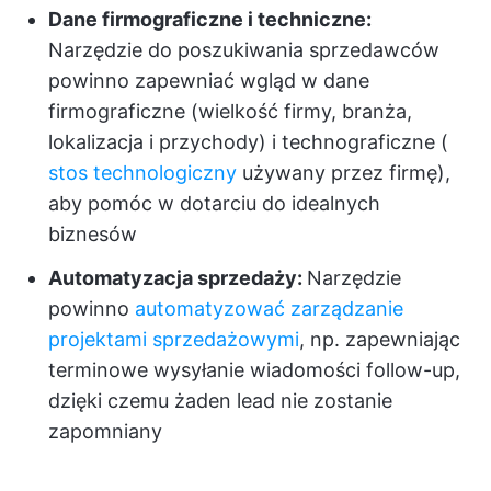
Dane firmograficzne i techniczne:
Narzędzie do poszukiwania sprzedawców
powinno zapewniać wgląd w dane
firmograficzne (wielkość firmy, branża,
lokalizacja i przychody) i technograficzne (
stos technologiczny
używany przez firmę),
aby pomóc w dotarciu do idealnych
biznesów
Automatyzacja sprzedaży:
Narzędzie
powinno
automatyzować zarządzanie
projektami sprzedażowymi
, np. zapewniając
terminowe wysyłanie wiadomości follow-up,
dzięki czemu żaden lead nie zostanie
zapomniany