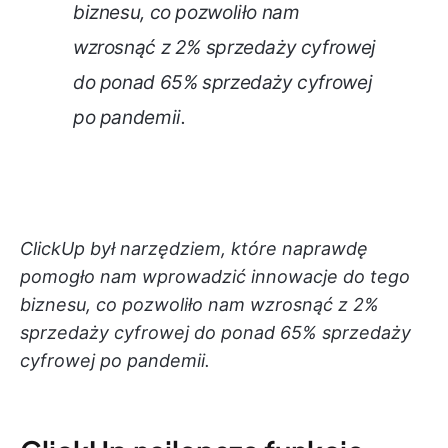
biznesu, co pozwoliło nam
wzrosnąć z 2% sprzedaży cyfrowej
do ponad 65% sprzedaży cyfrowej
po pandemii.
ClickUp był narzędziem, które naprawdę
pomogło nam wprowadzić innowacje do tego
biznesu, co pozwoliło nam wzrosnąć z 2%
sprzedaży cyfrowej do ponad 65% sprzedaży
cyfrowej po pandemii.