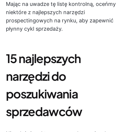
Mając na uwadze tę listę kontrolną, oceńmy
niektóre z najlepszych narzędzi
prospectingowych na rynku, aby zapewnić
płynny cykl sprzedaży.
15 najlepszych
narzędzi do
poszukiwania
sprzedawców