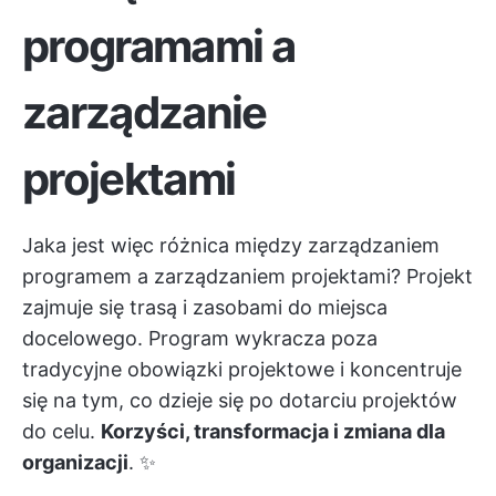
programami a
zarządzanie
projektami
Jaka jest więc różnica między zarządzaniem
programem a zarządzaniem projektami? Projekt
zajmuje się trasą i zasobami do miejsca
docelowego. Program wykracza poza
tradycyjne obowiązki projektowe i koncentruje
się na tym, co dzieje się po dotarciu projektów
do celu.
Korzyści, transformacja i zmiana dla
organizacji
. ✨