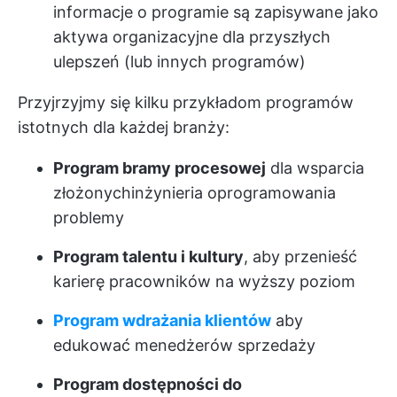
informacje o programie są zapisywane jako
aktywa organizacyjne dla przyszłych
ulepszeń (lub innych programów)
Przyjrzyjmy się kilku przykładom programów
istotnych dla każdej branży:
Program bramy procesowej
dla wsparcia
złożonych
inżynieria oprogramowania
problemy
Program talentu i kultury
, aby przenieść
karierę pracowników na wyższy poziom
Program wdrażania klientów
aby
edukować menedżerów sprzedaży
Program dostępności do