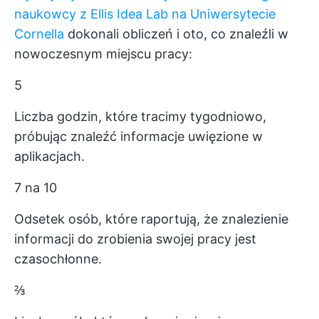
naukowcy z Ellis Idea Lab na Uniwersytecie
Cornella
dokonali obliczeń i oto, co znaleźli w
nowoczesnym miejscu pracy:
5
Liczba godzin, które tracimy tygodniowo,
próbując znaleźć informacje uwięzione w
aplikacjach.
7 na 10
Odsetek osób, które raportują, że znalezienie
informacji do zrobienia swojej pracy jest
czasochłonne.
⅔