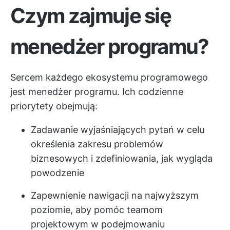
Czym zajmuje się
menedżer programu?
Sercem każdego ekosystemu programowego
jest menedżer programu. Ich codzienne
priorytety obejmują:
Zadawanie wyjaśniających pytań w celu
określenia zakresu problemów
biznesowych i zdefiniowania, jak wygląda
powodzenie
Zapewnienie nawigacji na najwyższym
poziomie, aby pomóc teamom
projektowym w podejmowaniu