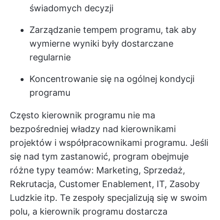
świadomych decyzji
Zarządzanie tempem programu, tak aby
wymierne wyniki były dostarczane
regularnie
Koncentrowanie się na ogólnej kondycji
programu
Często kierownik programu nie ma
bezpośredniej władzy nad kierownikami
projektów i współpracownikami programu. Jeśli
się nad tym zastanowić, program obejmuje
różne typy teamów: Marketing, Sprzedaż,
Rekrutacja, Customer Enablement, IT, Zasoby
Ludzkie itp. Te zespoły specjalizują się w swoim
polu, a kierownik programu dostarcza