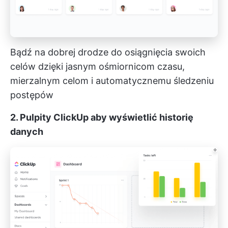
Bądź na dobrej drodze do osiągnięcia swoich
celów dzięki jasnym ośmiornicom czasu,
mierzalnym celom i automatycznemu śledzeniu
postępów
2.
Pulpity ClickUp
aby wyświetlić historię
danych