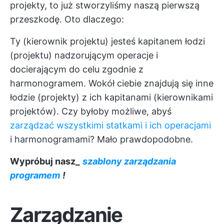
projekty, to już stworzyliśmy naszą pierwszą
przeszkodę. Oto dlaczego:
Ty (kierownik projektu) jesteś kapitanem łodzi
(projektu) nadzorującym operacje i
docierającym do celu zgodnie z
harmonogramem. Wokół ciebie znajdują się inne
łodzie (projekty) z ich kapitanami (kierownikami
projektów). Czy byłoby możliwe, abyś
zarządzać wszystkimi statkami i ich operacjami
i harmonogramami? Mało prawdopodobne.
Wypróbuj nasz_
szablony zarządzania
programem
!
Zarządzanie