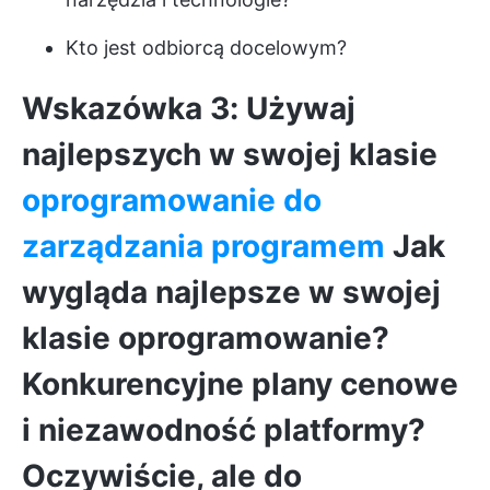
Kto jest odbiorcą docelowym?
Wskazówka 3: Używaj
najlepszych w swojej klasie
oprogramowanie do
zarządzania programem
Jak
wygląda najlepsze w swojej
klasie oprogramowanie?
Konkurencyjne plany cenowe
i niezawodność platformy?
Oczywiście, ale do