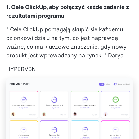
1. Cele ClickUp, aby połączyć każde zadanie z
rezultatami programu
"
Cele ClickUp
pomagają skupić się każdemu
członkowi działu na tym, co jest naprawdę
ważne, co ma kluczowe znaczenie, gdy
nowy
produkt jest wprowadzany na rynek
."
Darya
HYPERVSN