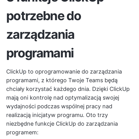
potrzebne do
zarządzania
programami
ClickUp to oprogramowanie do zarządzania
programami, z którego Twoje Teams będą
chciały korzystać każdego dnia. Dzięki ClickUp
mają oni kontrolę nad optymalizacją swojej
wydajności podczas wspólnej pracy nad
realizacją inicjatyw programu. Oto trzy
niezbędne funkcje ClickUp do zarządzania
programem: