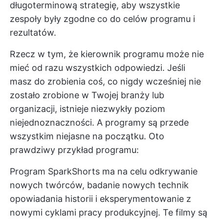
długoterminową strategię, aby wszystkie
zespoły były zgodne co do celów programu i
rezultatów.
Rzecz w tym, że kierownik programu może nie
mieć od razu wszystkich odpowiedzi. Jeśli
masz do zrobienia coś, co nigdy wcześniej nie
zostało zrobione w Twojej branży lub
organizacji, istnieje niezwykły poziom
niejednoznaczności. A programy są przede
wszystkim niejasne na początku. Oto
prawdziwy przykład programu:
Program SparkShorts ma na celu odkrywanie
nowych twórców, badanie nowych technik
opowiadania historii i eksperymentowanie z
nowymi cyklami pracy produkcyjnej. Te filmy są