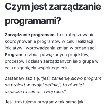
Czym jest zarządzanie
programami?
Zarządzanie programami
to strategizowanie i
koordynowanie programów w celu realizacji
inicjatyw i wprowadzania zmian w organizacji.
Program
to zbiór powiązanych projektów,
procesów i działań zarządzanych jako grupa w
celu osiągnięcia wspólnego celu.
Zastanawiasz się, "
jeśli zamienię słowo program
na projekt w twojej definicji, to również
oznacza to samo... twój ruch.
"
Jeśli traktujemy programy tak samo jak