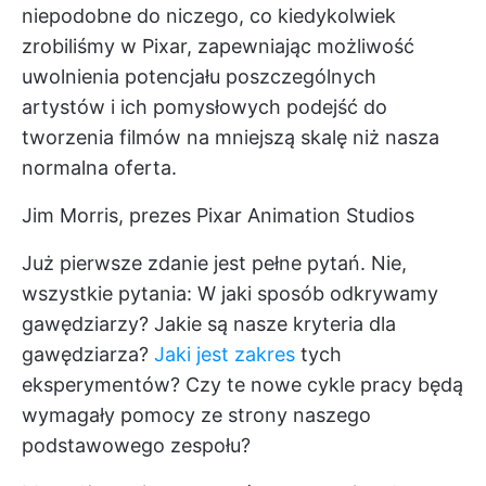
niepodobne do niczego, co kiedykolwiek
zrobiliśmy w Pixar, zapewniając możliwość
uwolnienia potencjału poszczególnych
artystów i ich pomysłowych podejść do
tworzenia filmów na mniejszą skalę niż nasza
normalna oferta.
Jim Morris, prezes Pixar Animation Studios
Już pierwsze zdanie jest pełne pytań. Nie,
wszystkie pytania: W jaki sposób odkrywamy
gawędziarzy? Jakie są nasze kryteria dla
gawędziarza?
Jaki jest zakres
tych
eksperymentów? Czy te nowe cykle pracy będą
wymagały pomocy ze strony naszego
podstawowego zespołu?