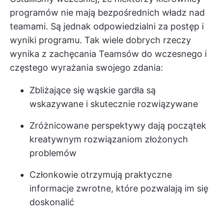
programów nie mają bezpośrednich władz nad
teamami. Są jednak odpowiedzialni za postęp i
wyniki programu. Tak wiele dobrych rzeczy
wynika z zachęcania Teamsów do wczesnego i
częstego wyrażania swojego zdania:
Zbliżające się wąskie gardła są
wskazywane i skutecznie rozwiązywane
Zróżnicowane perspektywy dają początek
kreatywnym rozwiązaniom złożonych
problemów
Członkowie otrzymują praktyczne
informacje zwrotne, które pozwalają im się
doskonalić