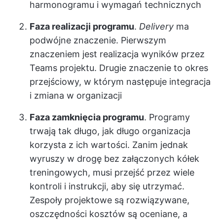
harmonogramu i wymagań technicznych
Faza realizacji programu
.
Delivery
ma
podwójne znaczenie. Pierwszym
znaczeniem jest realizacja wyników przez
Teams projektu. Drugie znaczenie to okres
przejściowy, w którym następuje integracja
i zmiana w organizacji
Faza zamknięcia programu
. Programy
trwają tak długo, jak długo organizacja
korzysta z ich wartości. Zanim jednak
wyruszy w drogę bez załączonych kółek
treningowych, musi przejść przez wiele
kontroli i instrukcji, aby się utrzymać.
Zespoły projektowe są rozwiązywane,
oszczędności kosztów są oceniane, a