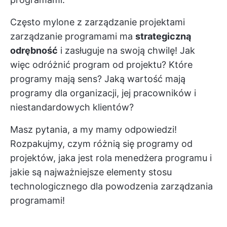
Często mylone z
zarządzanie projektami
zarządzanie programami ma
strategiczną
odrębność
i zasługuje na swoją chwilę! Jak
więc odróżnić program od projektu? Które
programy mają sens? Jaką wartość mają
programy dla organizacji, jej pracowników i
niestandardowych klientów?
Masz pytania, a my mamy odpowiedzi!
Rozpakujmy, czym różnią się programy od
projektów, jaka jest rola menedżera programu i
jakie są najważniejsze elementy stosu
technologicznego dla powodzenia zarządzania
programami!