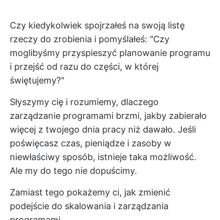
Czy kiedykolwiek spojrzałeś na swoją listę
rzeczy do zrobienia i pomyślałeś: "Czy
moglibyśmy przyspieszyć planowanie programu
i przejść od razu do części, w której
świętujemy?"
Słyszymy cię i rozumiemy, dlaczego
zarządzanie programami brzmi, jakby zabierało
więcej z twojego dnia pracy niż dawało. Jeśli
poświęcasz czas, pieniądze i zasoby w
niewłaściwy sposób, istnieje taka możliwość.
Ale my do tego nie dopuścimy.
Zamiast tego pokażemy ci, jak zmienić
podejście do skalowania i zarządzania
programami.