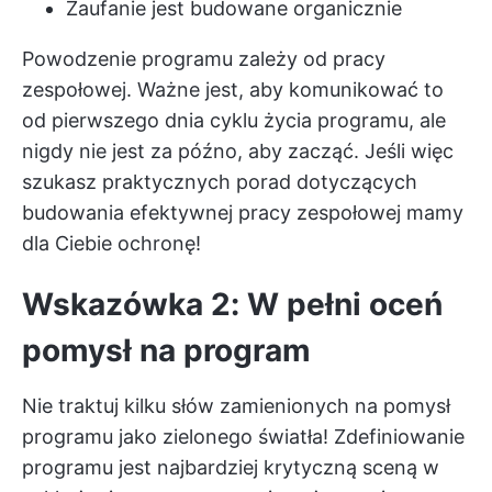
Zaufanie jest budowane organicznie
Powodzenie programu zależy od pracy
zespołowej. Ważne jest, aby komunikować to
od pierwszego dnia cyklu życia programu, ale
nigdy nie jest za późno, aby zacząć. Jeśli więc
szukasz praktycznych
porad dotyczących
budowania efektywnej pracy zespołowej
mamy
dla Ciebie ochronę!
Wskazówka 2: W pełni oceń
pomysł na program
Nie traktuj kilku słów zamienionych na pomysł
programu jako zielonego światła! Zdefiniowanie
programu jest najbardziej krytyczną sceną w