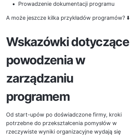
Prowadzenie dokumentacji programu
A może jeszcze kilka przykładów programów? ⬇️
Wskazówki dotyczące
powodzenia w
zarządzaniu
programem
Od start-upów po doświadczone firmy, kroki
potrzebne do przekształcenia pomysłów w
rzeczywiste wyniki organizacyjne wydają się