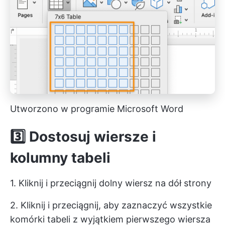
Utworzono w programie Microsoft Word
3️⃣ Dostosuj wiersze i
kolumny tabeli
1. Kliknij i przeciągnij dolny wiersz na dół strony
2. Kliknij i przeciągnij, aby zaznaczyć wszystkie
komórki tabeli z wyjątkiem pierwszego wiersza