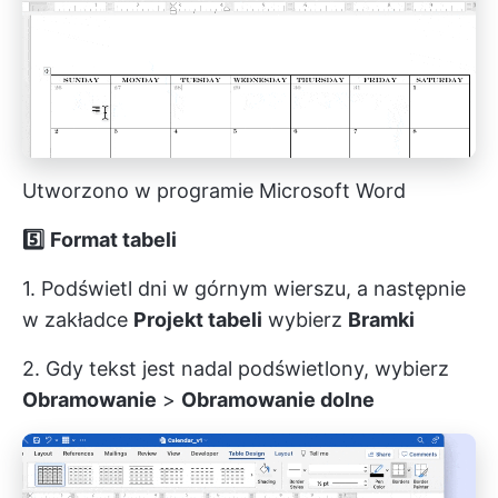
Utworzono w programie Microsoft Word
5️⃣
Format tabeli
1. Podświetl dni w górnym wierszu, a następnie
w zakładce
Projekt tabeli
wybierz
Bramki
2. Gdy tekst jest nadal podświetlony, wybierz
Obramowanie
>
Obramowanie dolne