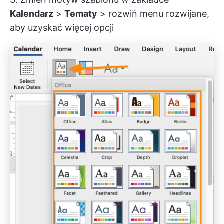
Kalendarz
>
Tematy
> rozwiń menu rozwijane,
aby uzyskać więcej opcji