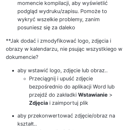
momencie kompilacji, aby wyświetlić
podgląd wydruku/zapisu. Pomoże to
wykryć wszelkie problemy, zanim
posuniesz się za daleko
**Jak dodać i zmodyfikować logo, zdjęcia i
obrazy w kalendarzu, nie psując wszystkiego w
dokumencie?
aby wstawić logo, zdjęcie lub obraz..
Przeciągnij i upuść zdjęcie
bezpośrednio do aplikacji Word lub
przejdź do zakładki
Wstawianie
>
Zdjęcia
i zaimportuj plik
aby przekonwertować zdjęcie/obraz na
kształt..