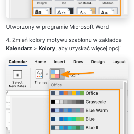
Utworzony w programie Microsoft Word
4. Zmień kolory motywu szablonu w zakładce
Kalendarz
>
Kolory
, aby uzyskać więcej opcji