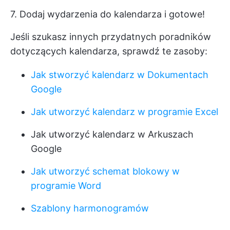
7. Dodaj wydarzenia do kalendarza i gotowe!
Jeśli szukasz innych przydatnych poradników
dotyczących kalendarza, sprawdź te zasoby:
Jak stworzyć kalendarz w Dokumentach
Google
Jak utworzyć kalendarz w programie Excel
Jak utworzyć kalendarz w Arkuszach
Google
Jak utworzyć schemat blokowy w
programie Word
Szablony harmonogramów