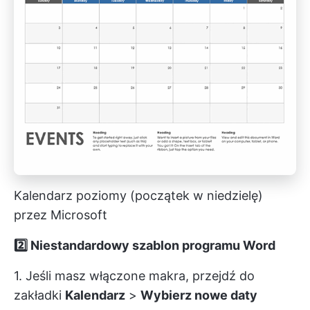
Kalendarz poziomy (początek w niedzielę)
przez Microsoft
2️⃣ Niestandardowy szablon programu Word
1. Jeśli masz włączone makra, przejdź do
zakładki
Kalendarz
>
Wybierz nowe daty