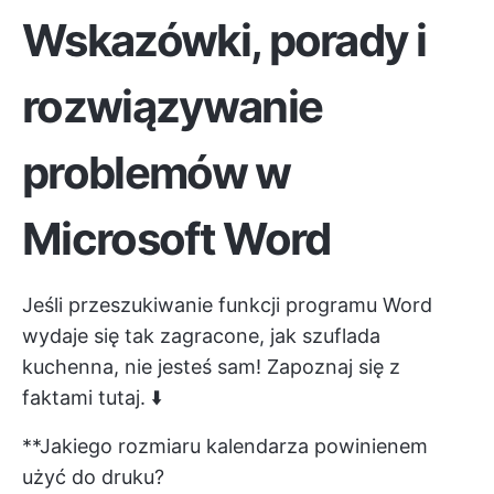
Wskazówki, porady i
rozwiązywanie
problemów w
Microsoft Word
Jeśli przeszukiwanie funkcji programu Word
wydaje się tak zagracone, jak szuflada
kuchenna, nie jesteś sam! Zapoznaj się z
faktami tutaj. ⬇️
**Jakiego rozmiaru kalendarza powinienem
użyć do druku?