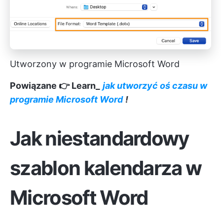
Utworzony w programie Microsoft Word
Powiązane 👉 Learn_
jak utworzyć oś czasu w
programie Microsoft Word
!
Jak niestandardowy
szablon kalendarza w
Microsoft Word