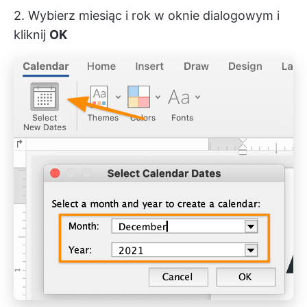
2. Wybierz miesiąc i rok w oknie dialogowym i
kliknij
OK