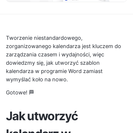
Tworzenie niestandardowego,
zorganizowanego kalendarza jest kluczem do
zarządzania czasem i wydajności, więc
dowiedzmy się, jak utworzyć szablon
kalendarza w programie Word zamiast
wymyślać koło na nowo.
Gotowe! 🏁
Jak utworzyć