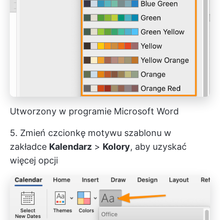
Utworzony w programie Microsoft Word
5. Zmień czcionkę motywu szablonu w
zakładce
Kalendarz
>
Kolory
, aby uzyskać
więcej opcji