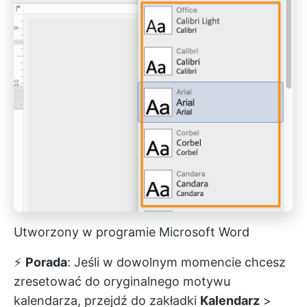
Utworzony w programie Microsoft Word
⚡️
Porada
: Jeśli w dowolnym momencie chcesz
zresetować do oryginalnego motywu
kalendarza, przejdź do zakładki
Kalendarz
>