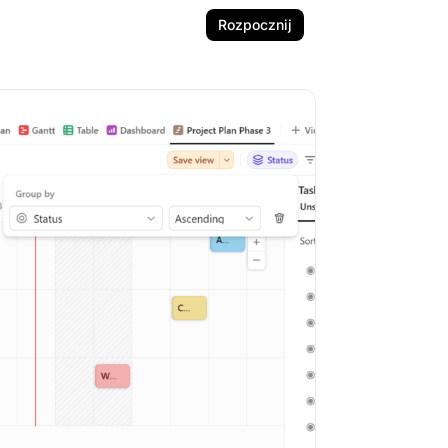
Rozpocznij