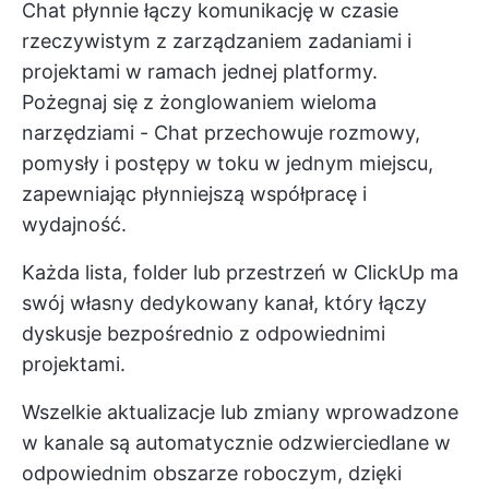
Chat
płynnie łączy komunikację w czasie
rzeczywistym z zarządzaniem zadaniami i
projektami w ramach jednej platformy.
Pożegnaj się z żonglowaniem wieloma
narzędziami - Chat przechowuje rozmowy,
pomysły i postępy w toku w jednym miejscu,
zapewniając płynniejszą współpracę i
wydajność.
Każda lista, folder lub przestrzeń w ClickUp ma
swój własny dedykowany kanał, który łączy
dyskusje bezpośrednio z odpowiednimi
projektami.
Wszelkie aktualizacje lub zmiany wprowadzone
w kanale są automatycznie odzwierciedlane w
odpowiednim obszarze roboczym, dzięki