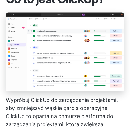
Wypróbuj ClickUp do zarządzania projektami,
aby zmniejszyć wąskie gardła operacyjne
ClickUp
to oparta na chmurze platforma do
zarządzania projektami, która zwiększa