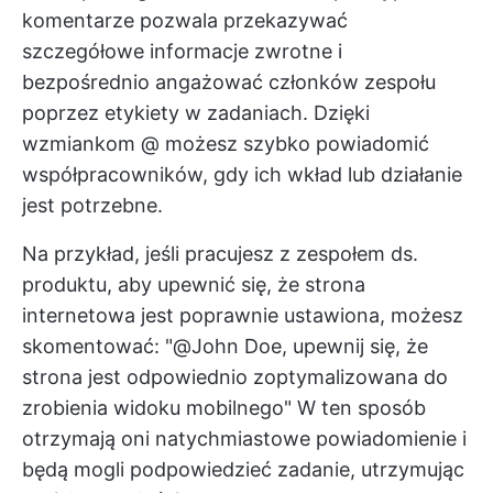
komentarze
pozwala przekazywać
szczegółowe informacje zwrotne i
bezpośrednio angażować członków zespołu
poprzez etykiety w zadaniach. Dzięki
wzmiankom @ możesz szybko powiadomić
współpracowników, gdy ich wkład lub działanie
jest potrzebne.
Na przykład, jeśli pracujesz z zespołem ds.
produktu, aby upewnić się, że strona
internetowa jest poprawnie ustawiona, możesz
skomentować: "@John Doe, upewnij się, że
strona jest odpowiednio zoptymalizowana do
zrobienia widoku mobilnego" W ten sposób
otrzymają oni natychmiastowe powiadomienie i
będą mogli podpowiedzieć zadanie, utrzymując