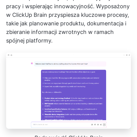
pracy i wspierając innowacyjność. Wyposażony
w
ClickUp Brain
przyspiesza kluczowe procesy,
takie jak planowanie produktu, dokumentacja i
zbieranie informacji zwrotnych w ramach
spójnej platformy.