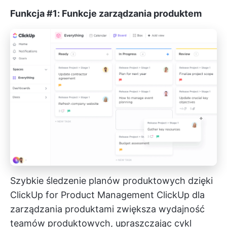
Funkcja #1: Funkcje zarządzania produktem
Szybkie śledzenie planów produktowych dzięki
ClickUp for Product Management
ClickUp dla
zarządzania produktami
zwiększa wydajność
teamów produktowych, upraszczając cykl