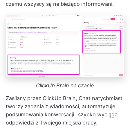
czemu wszyscy są na bieżąco informowani.
ClickUp Brain na czacie
Zasilany przez ClickUp Brain, Chat natychmiast
tworzy zadania z wiadomości, automatyzuje
podsumowania konwersacji i szybko wyciąga
odpowiedzi z Twojego miejsca pracy.