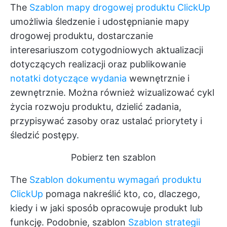
The
Szablon mapy drogowej produktu ClickUp
umożliwia śledzenie i udostępnianie mapy
drogowej produktu, dostarczanie
interesariuszom cotygodniowych aktualizacji
dotyczących realizacji oraz publikowanie
notatki dotyczące wydania
wewnętrznie i
zewnętrznie. Można również wizualizować cykl
życia rozwoju produktu, dzielić zadania,
przypisywać zasoby oraz ustalać priorytety i
śledzić postępy.
Pobierz ten szablon
The
Szablon dokumentu wymagań produktu
ClickUp
pomaga nakreślić kto, co, dlaczego,
kiedy i w jaki sposób opracowuje produkt lub
funkcję. Podobnie, szablon
Szablon strategii