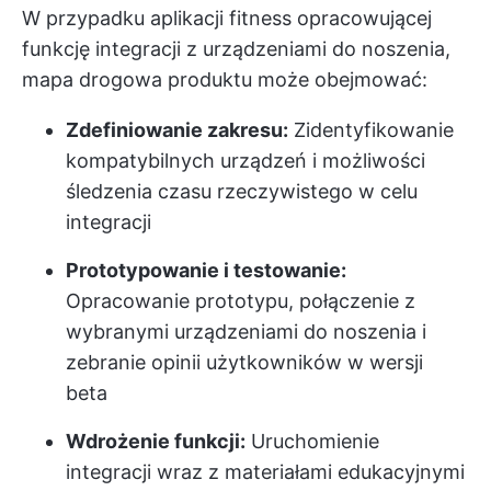
W przypadku aplikacji fitness opracowującej
funkcję integracji z urządzeniami do noszenia,
mapa drogowa produktu może obejmować:
Zdefiniowanie zakresu:
Zidentyfikowanie
kompatybilnych urządzeń i możliwości
śledzenia czasu rzeczywistego w celu
integracji
Prototypowanie i testowanie:
Opracowanie prototypu, połączenie z
wybranymi urządzeniami do noszenia i
zebranie opinii użytkowników w wersji
beta
Wdrożenie funkcji:
Uruchomienie
integracji wraz z materiałami edukacyjnymi