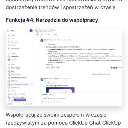
dostrzeżenie trendów i spostrzeżeń w czasie.
Funkcja #4: Narzędzia do współpracy
Współpracuj ze swoim zespołem w czasie
rzeczywistym za pomocą ClickUp Chat
ClickUp