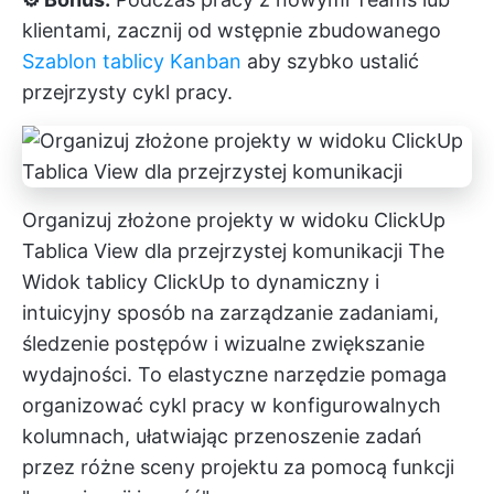
klientami, zacznij od wstępnie zbudowanego
Szablon tablicy Kanban
aby szybko ustalić
przejrzysty cykl pracy.
Organizuj złożone projekty w widoku ClickUp
Tablica View dla przejrzystej komunikacji
The
Widok tablicy ClickUp
to dynamiczny i
intuicyjny sposób na zarządzanie zadaniami,
śledzenie postępów i wizualne zwiększanie
wydajności. To elastyczne narzędzie pomaga
organizować cykl pracy w konfigurowalnych
kolumnach, ułatwiając przenoszenie zadań
przez różne sceny projektu za pomocą funkcji