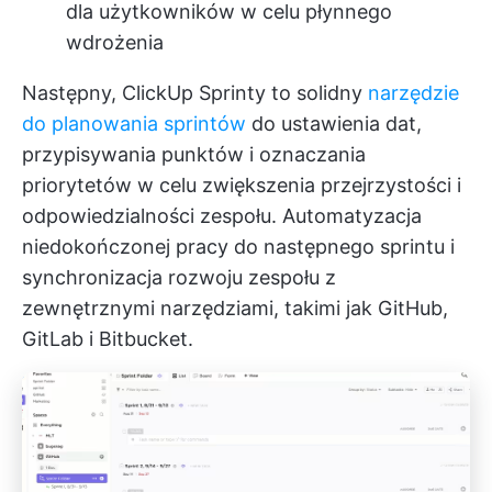
dla użytkowników w celu płynnego
wdrożenia
Następny,
ClickUp Sprinty
to solidny
narzędzie
do planowania sprintów
do ustawienia dat,
przypisywania punktów i oznaczania
priorytetów w celu zwiększenia przejrzystości i
odpowiedzialności zespołu. Automatyzacja
niedokończonej pracy do następnego sprintu i
synchronizacja rozwoju zespołu z
zewnętrznymi narzędziami, takimi jak GitHub,
GitLab i Bitbucket.