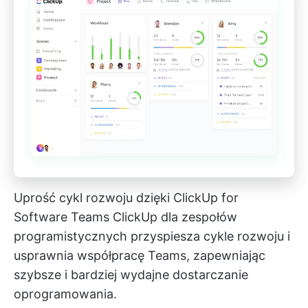
Uprość cykl rozwoju dzięki ClickUp for
Software Teams
ClickUp dla zespołów
programistycznych
przyspiesza cykle rozwoju i
usprawnia współpracę Teams, zapewniając
szybsze i bardziej wydajne dostarczanie
oprogramowania.