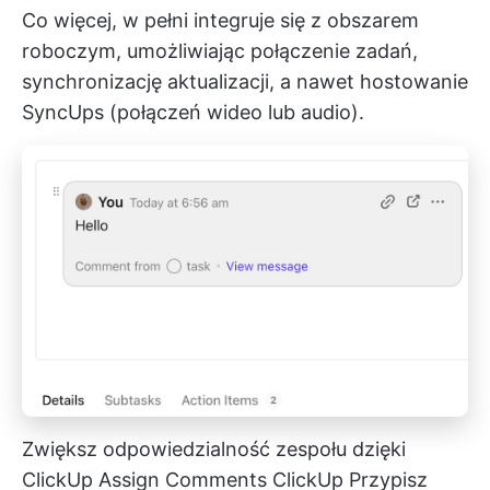
Co więcej, w pełni integruje się z obszarem
roboczym, umożliwiając połączenie zadań,
synchronizację aktualizacji, a nawet hostowanie
SyncUps (połączeń wideo lub audio).
Zwiększ odpowiedzialność zespołu dzięki
ClickUp Assign Comments
ClickUp Przypisz