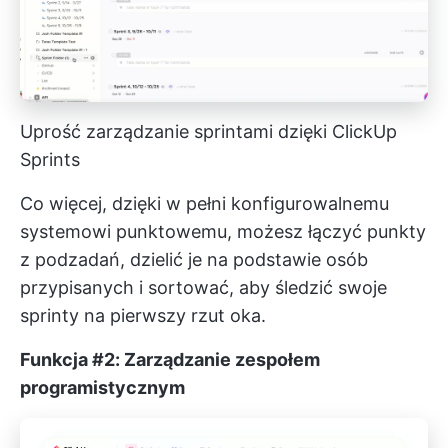
Uprość zarządzanie sprintami dzięki ClickUp
Sprints
Co więcej, dzięki w pełni konfigurowalnemu
systemowi punktowemu, możesz łączyć punkty
z podzadań, dzielić je na podstawie osób
przypisanych i sortować, aby śledzić swoje
sprinty na pierwszy rzut oka.
Funkcja #2: Zarządzanie zespołem
programistycznym