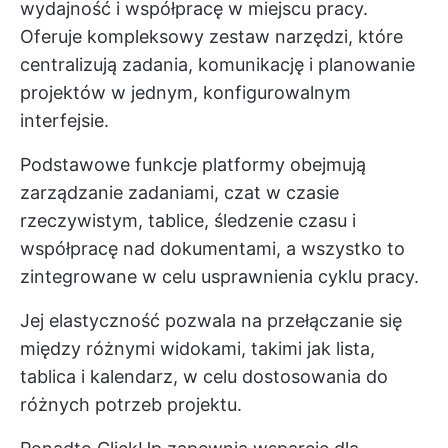
wydajność i współpracę w miejscu pracy.
Oferuje kompleksowy zestaw narzędzi, które
centralizują zadania, komunikację i planowanie
projektów w jednym, konfigurowalnym
interfejsie.
Podstawowe funkcje platformy obejmują
zarządzanie zadaniami, czat w czasie
rzeczywistym, tablice, śledzenie czasu i
współpracę nad dokumentami, a wszystko to
zintegrowane w celu usprawnienia cyklu pracy.
Jej elastyczność pozwala na przełączanie się
między różnymi widokami, takimi jak lista,
tablica i kalendarz, w celu dostosowania do
różnych potrzeb projektu.