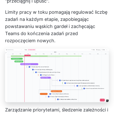
"przeciągnij i upuść".
Limity pracy w toku pomagają regulować liczbę
zadań na każdym etapie, zapobiegając
powstawaniu wąskich gardeł i zachęcając
Teams do kończenia zadań przed
rozpoczęciem nowych.
Zarządzanie priorytetami, śledzenie zależności i