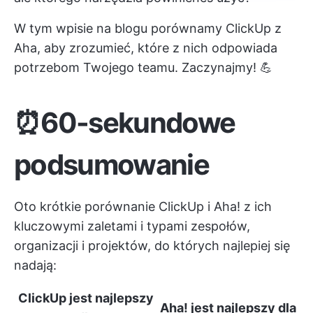
W tym wpisie na blogu porównamy ClickUp z
Aha, aby zrozumieć, które z nich odpowiada
potrzebom Twojego teamu. Zaczynajmy! 💪
⏰60-sekundowe
podsumowanie
Oto krótkie porównanie ClickUp i Aha! z ich
kluczowymi zaletami i typami zespołów,
organizacji i projektów, do których najlepiej się
nadają:
ClickUp
jest najlepszy
Aha!
jest najlepszy dla