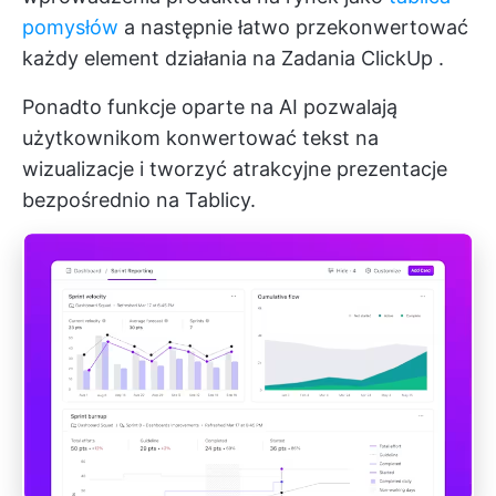
pomysłów
a następnie łatwo przekonwertować
każdy element działania na
Zadania ClickUp
.
Ponadto funkcje oparte na AI pozwalają
użytkownikom konwertować tekst na
wizualizacje i tworzyć atrakcyjne prezentacje
bezpośrednio na Tablicy.