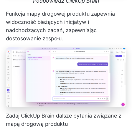
Podpowiedź ClickUp Brain
Funkcja mapy drogowej produktu zapewnia
widoczność bieżących inicjatyw i
nadchodzących zadań, zapewniając
dostosowanie zespołu.
Zadaj ClickUp Brain dalsze pytania związane z
mapą drogową produktu