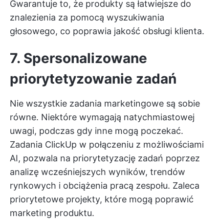
Gwarantuje to, że produkty są łatwiejsze do
znalezienia za pomocą wyszukiwania
głosowego, co poprawia jakość obsługi klienta.
7. Spersonalizowane
priorytetyzowanie zadań
Nie wszystkie zadania marketingowe są sobie
równe. Niektóre wymagają natychmiastowej
uwagi, podczas gdy inne mogą poczekać.
Zadania ClickUp
w połączeniu z możliwościami
AI, pozwala na priorytetyzację zadań poprzez
analizę wcześniejszych wyników, trendów
rynkowych i obciążenia pracą zespołu. Zaleca
priorytetowe projekty, które mogą poprawić
marketing produktu.