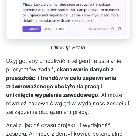
ClickUp Brain
Użyj go, aby umożliwić inteligentne ustalanie
priorytetów zadań,
skanowanie danych z
przeszłości i trendów w celu zapewnienia
zrównoważonego obciążenia pracą i
uniknięcia wypalenia zawodowego
. AI może
również zapewnić wgląd w wydajność zespołu i
zarządzanie obciążeniem pracą.
Analizując oś czasu projektu i wydajność
zespołu, AI może zidentyfikować potencjalne