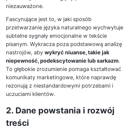
niezauważone.
Fascynujące jest to, w jaki sposób
przetwarzanie języka naturalnego wychwytuje
subtelne sygnały emocjonalne w tekście
pisanym. Wykracza poza podstawową analizę
nastrojów, aby
wykryć niuanse, takie jak
niepewność, podekscytowanie lub sarkazm
.
To głębokie zrozumienie pomaga kształtować
komunikaty marketingowe, które naprawdę
rezonują z niestandardowymi potrzebami i
uczuciami klientów.
2. Dane powstania i rozwój
treści