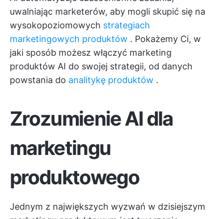
uwalniając marketerów, aby mogli skupić się na
wysokopoziomowych
strategiach
marketingowych produktów
. Pokażemy Ci, w
jaki sposób możesz włączyć marketing
produktów AI do swojej strategii, od danych
powstania do
analitykę produktów
.
Zrozumienie AI dla
marketingu
produktowego
Jednym z największych wyzwań w dzisiejszym