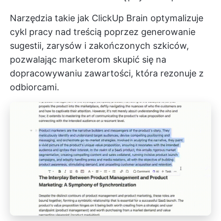
Narzędzia takie jak
ClickUp Brain
optymalizuje
cykl pracy nad treścią poprzez generowanie
sugestii, zarysów i zakończonych szkiców,
pozwalając marketerom skupić się na
dopracowywaniu zawartości, która rezonuje z
odbiorcami.