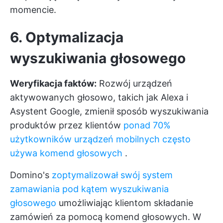
momencie.
6. Optymalizacja
wyszukiwania głosowego
Weryfikacja faktów:
Rozwój urządzeń
aktywowanych głosowo, takich jak Alexa i
Asystent Google, zmienił sposób wyszukiwania
produktów przez klientów
ponad 70%
użytkowników urządzeń mobilnych często
używa komend głosowych
.
Domino's
zoptymalizował swój system
zamawiania pod kątem wyszukiwania
głosowego
umożliwiając klientom składanie
zamówień za pomocą komend głosowych. W