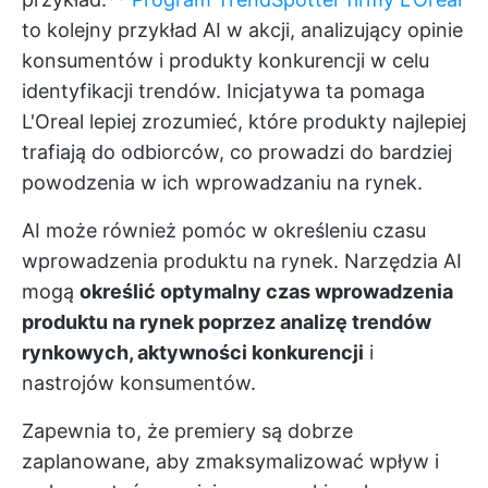
to kolejny przykład AI w akcji, analizujący opinie
konsumentów i produkty konkurencji w celu
identyfikacji trendów. Inicjatywa ta pomaga
L'Oreal lepiej zrozumieć, które produkty najlepiej
trafiają do odbiorców, co prowadzi do bardziej
powodzenia w ich wprowadzaniu na rynek.
AI może również pomóc w określeniu czasu
wprowadzenia produktu na rynek. Narzędzia AI
mogą
określić optymalny czas wprowadzenia
produktu na rynek poprzez analizę trendów
rynkowych, aktywności konkurencji
i
nastrojów konsumentów.
Zapewnia to, że premiery są dobrze
zaplanowane, aby zmaksymalizować wpływ i