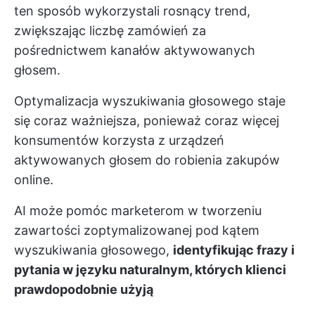
ten sposób wykorzystali rosnący trend,
zwiększając liczbę zamówień za
pośrednictwem kanałów aktywowanych
głosem.
Optymalizacja wyszukiwania głosowego staje
się coraz ważniejsza, ponieważ coraz więcej
konsumentów korzysta z urządzeń
aktywowanych głosem do robienia zakupów
online.
AI może pomóc marketerom w tworzeniu
zawartości zoptymalizowanej pod kątem
wyszukiwania głosowego,
identyfikując frazy i
pytania w języku naturalnym, których klienci
prawdopodobnie użyją