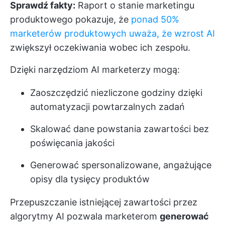
Sprawdź fakty:
Raport o stanie marketingu
produktowego pokazuje, że
ponad 50%
marketerów produktowych uważa, że wzrost AI
zwiększył oczekiwania wobec ich zespołu.
Dzięki narzędziom AI marketerzy mogą:
Zaoszczędzić niezliczone godziny dzięki
automatyzacji powtarzalnych zadań
Skalować dane powstania zawartości bez
poświęcania jakości
Generować spersonalizowane, angażujące
opisy dla tysięcy produktów
Przepuszczanie istniejącej zawartości przez
algorytmy AI pozwala marketerom
generować