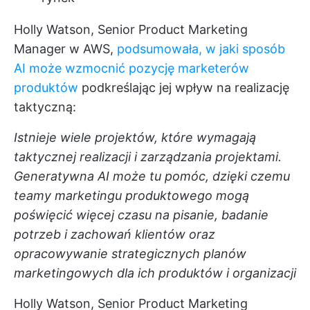
Holly Watson, Senior Product Marketing
Manager w AWS,
podsumowała, w jaki sposób
AI może wzmocnić pozycję marketerów
produktów
podkreślając jej wpływ na realizację
taktyczną:
Istnieje wiele projektów, które wymagają
taktycznej realizacji i zarządzania projektami.
Generatywna AI może tu pomóc, dzięki czemu
teamy marketingu produktowego mogą
poświęcić więcej czasu na pisanie, badanie
potrzeb i zachowań klientów oraz
opracowywanie strategicznych planów
marketingowych dla ich produktów i organizacji
Holly Watson, Senior Product Marketing