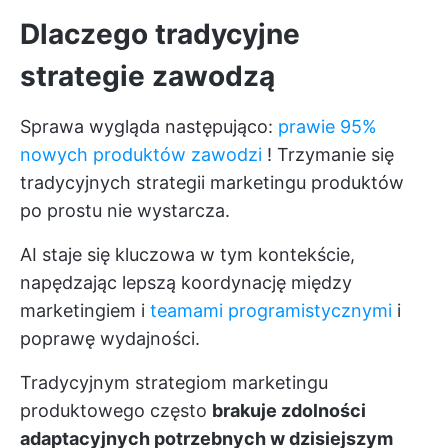
Dlaczego tradycyjne
strategie zawodzą
Sprawa wygląda następująco:
prawie 95%
nowych produktów zawodzi
! Trzymanie się
tradycyjnych strategii marketingu produktów
po prostu nie wystarcza.
AI staje się kluczowa w tym kontekście,
napędzając lepszą koordynację między
marketingiem i
teamami programistycznymi
i
poprawę wydajności.
Tradycyjnym strategiom marketingu
produktowego często
brakuje zdolności
adaptacyjnych potrzebnych w dzisiejszym