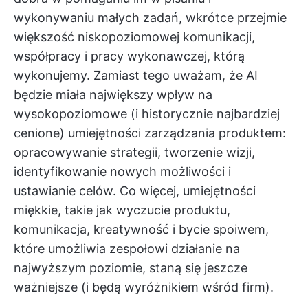
wykonywaniu małych zadań, wkrótce przejmie
większość niskopoziomowej komunikacji,
współpracy i pracy wykonawczej, którą
wykonujemy. Zamiast tego uważam, że AI
będzie miała największy wpływ na
wysokopoziomowe (i historycznie najbardziej
cenione) umiejętności zarządzania produktem:
opracowywanie strategii, tworzenie wizji,
identyfikowanie nowych możliwości i
ustawianie celów. Co więcej, umiejętności
miękkie, takie jak wyczucie produktu,
komunikacja, kreatywność i bycie spoiwem,
które umożliwia zespołowi działanie na
najwyższym poziomie, staną się jeszcze
ważniejsze (i będą wyróżnikiem wśród firm).