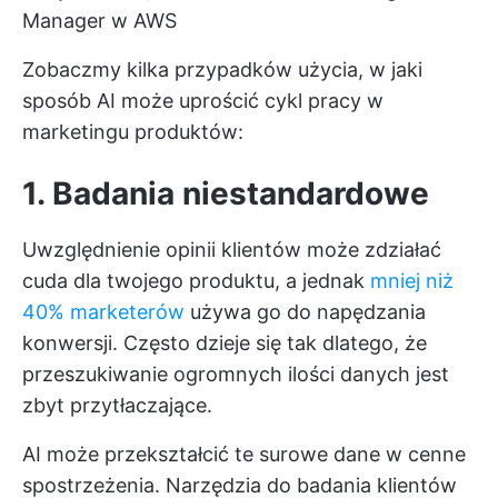
Manager w AWS
Zobaczmy kilka przypadków użycia, w jaki
sposób AI może uprościć cykl pracy w
marketingu produktów:
1. Badania niestandardowe
Uwzględnienie opinii klientów może zdziałać
cuda dla twojego produktu, a jednak
mniej niż
40% marketerów
używa go do napędzania
konwersji. Często dzieje się tak dlatego, że
przeszukiwanie ogromnych ilości danych jest
zbyt przytłaczające.
AI może przekształcić te surowe dane w cenne
spostrzeżenia. Narzędzia do badania klientów