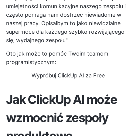
umiejętności komunikacyjne naszego zespołu i
często pomaga nam dostrzec niewiadome w
naszej pracy. Opisałbym to jako niewidzialne
supermoce dla każdego szybko rozwijającego
się, wydajnego zespołu"
Oto jak może to pomóc Twoim teamom
programistycznym:
Wypróbuj ClickUp AI za Free
Jak ClickUp AI może
wzmocnić zespoły
produktowe