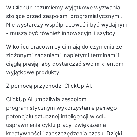
W ClickUp rozumiemy wyjątkowe wyzwania
stojące przed zespołami programistycznymi.
Nie wystarczy współpracować i być wydajnym
- muszą być również innowacyjni i szybcy.
W końcu pracownicy ci mają do czynienia ze
złożonymi zadaniami, napiętymi terminami i
ciągłą presją, aby dostarczać swoim klientom
wyjątkowe produkty.
Z pomocą przychodzi ClickUp AI.
ClickUp AI umożliwia zespołom
programistycznym wykorzystanie pełnego
potencjału sztucznej inteligencji w celu
usprawnienia cyklu pracy, zwiększenia
kreatywności i zaoszczędzenia czasu. Dzięki