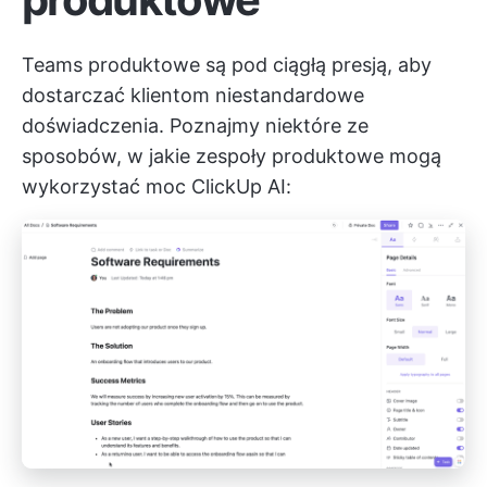
Teams produktowe są pod ciągłą presją, aby
dostarczać klientom niestandardowe
doświadczenia. Poznajmy niektóre ze
sposobów, w jakie zespoły produktowe mogą
wykorzystać moc ClickUp AI: