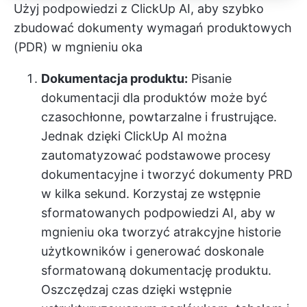
Użyj podpowiedzi z ClickUp AI, aby szybko
zbudować dokumenty wymagań produktowych
(PDR) w mgnieniu oka
Dokumentacja produktu:
Pisanie
dokumentacji dla produktów może być
czasochłonne, powtarzalne i frustrujące.
Jednak dzięki ClickUp AI można
zautomatyzować podstawowe procesy
dokumentacyjne i tworzyć dokumenty PRD
w kilka sekund. Korzystaj ze wstępnie
sformatowanych podpowiedzi AI, aby w
mgnieniu oka tworzyć atrakcyjne historie
użytkowników i generować doskonale
sformatowaną dokumentację produktu.
Oszczędzaj czas dzięki wstępnie