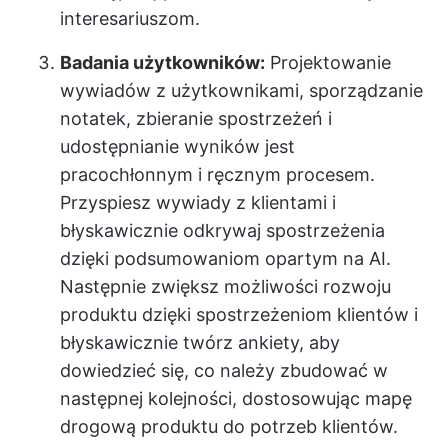
interesariuszom.
Badania użytkowników:
Projektowanie
wywiadów z użytkownikami, sporządzanie
notatek, zbieranie spostrzeżeń i
udostępnianie wyników jest
pracochłonnym i ręcznym procesem.
Przyspiesz wywiady z klientami i
błyskawicznie odkrywaj spostrzeżenia
dzięki podsumowaniom opartym na AI.
Następnie zwiększ możliwości rozwoju
produktu dzięki spostrzeżeniom klientów i
błyskawicznie twórz ankiety, aby
dowiedzieć się, co należy zbudować w
następnej kolejności, dostosowując mapę
drogową produktu do potrzeb klientów.