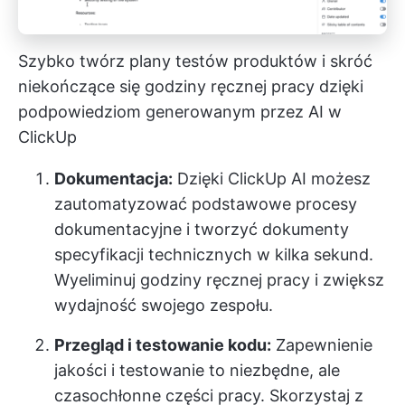
Szybko twórz plany testów produktów i skróć
niekończące się godziny ręcznej pracy dzięki
podpowiedziom generowanym przez AI w
ClickUp
Dokumentacja:
Dzięki ClickUp AI możesz
zautomatyzować podstawowe procesy
dokumentacyjne i tworzyć dokumenty
specyfikacji technicznych w kilka sekund.
Wyeliminuj godziny ręcznej pracy i zwiększ
wydajność swojego zespołu.
Przegląd i testowanie kodu:
Zapewnienie
jakości i testowanie to niezbędne, ale
czasochłonne części pracy. Skorzystaj z