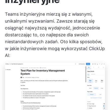
Teams inżynieryjne mierzą się z własnymi,
unikalnymi wyzwaniami. Zawsze starają się
osiągnąć najwyższą wydajność, jednocześnie
dostarczając to, co najlepsze dla swoich
niestandardowych zadań. Oto kilka sposobów,
w jakie inżynierowie mogą wykorzystać ClickUp
AI: