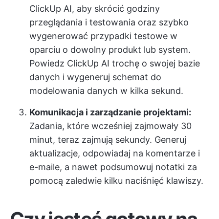
ClickUp AI, aby skrócić godziny
przeglądania i testowania oraz szybko
wygenerować przypadki testowe w
oparciu o dowolny produkt lub system.
Powiedz ClickUp AI trochę o swojej bazie
danych i wygeneruj schemat do
modelowania danych w kilka sekund.
Komunikacja i zarządzanie projektami:
Zadania, które wcześniej zajmowały 30
minut, teraz zajmują sekundy. Generuj
aktualizacje, odpowiadaj na komentarze i
e-maile, a nawet podsumowuj notatki za
pomocą zaledwie kilku naciśnięć klawiszy.