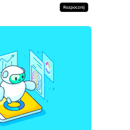
Rozpocznij