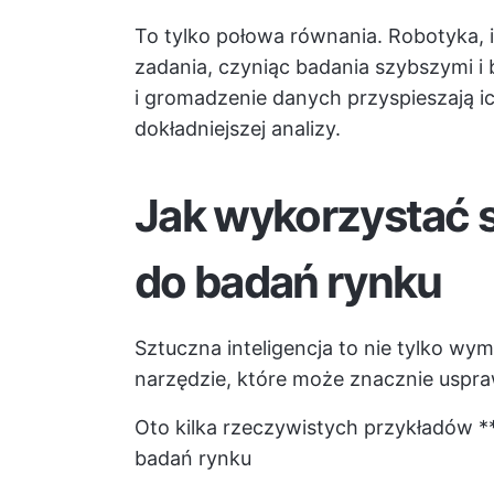
To tylko połowa równania. Robotyka, i
zadania, czyniąc badania szybszymi i
i gromadzenie danych przyspieszają ic
dokładniejszej analizy.
Jak wykorzystać s
do badań rynku
Sztuczna inteligencja to nie tylko wy
narzędzie, które może znacznie uspra
Oto kilka rzeczywistych przykładów **
badań rynku