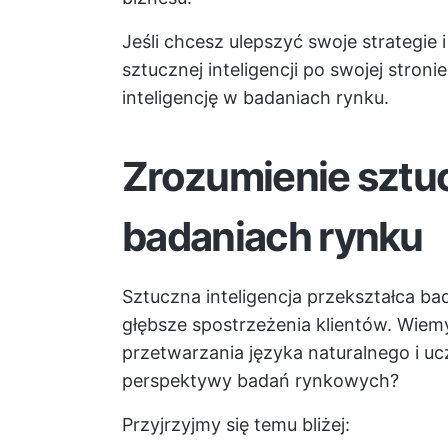
Jeśli chcesz ulepszyć swoje strategie
sztucznej inteligencji po swojej stro
inteligencję w badaniach rynku.
Zrozumienie sztuc
badaniach rynku
Sztuczna inteligencja przekształca ba
głębsze spostrzeżenia klientów. Wiem
przetwarzania języka naturalnego i uc
perspektywy badań rynkowych?
Przyjrzyjmy się temu bliżej: