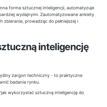
nna forma sztucznej inteligencji, automatyzuje
 bardziej wydajnymi. Zautomatyzowane ankiety
h zbieranie, prowadząc do pełniejszej i
ztuczną inteligencję
myślny żargon techniczny - to praktyczne
wnić badania rynku.
jak wykorzystać sztuczną inteligencję do