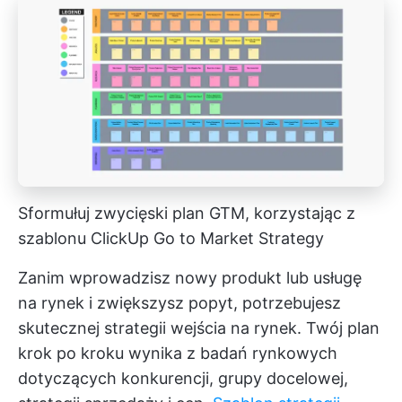
Sformułuj zwycięski plan GTM, korzystając z
szablonu ClickUp Go to Market Strategy
Zanim wprowadzisz nowy produkt lub usługę
na rynek i zwiększysz popyt, potrzebujesz
skutecznej strategii wejścia na rynek. Twój plan
krok po kroku wynika z badań rynkowych
dotyczących konkurencji, grupy docelowej,