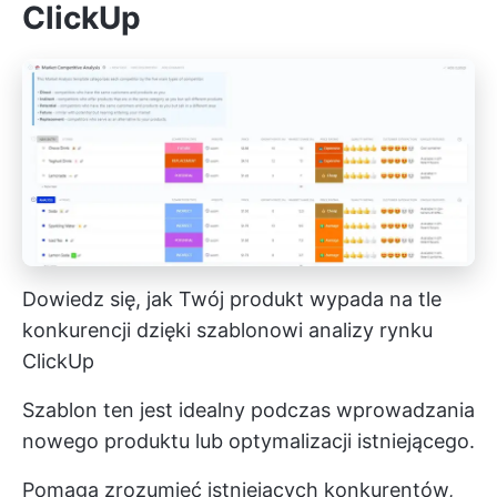
ClickUp
Dowiedz się, jak Twój produkt wypada na tle
konkurencji dzięki szablonowi analizy rynku
ClickUp
Szablon ten jest idealny podczas wprowadzania
nowego produktu lub optymalizacji istniejącego.
Pomaga zrozumieć istniejących konkurentów,