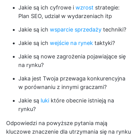
Jakie są ich cyfrowe i
wzrost
strategie:
Plan SEO, udział w wydarzeniach itp
Jakie są ich
wsparcie sprzedaży
techniki?
Jakie są ich
wejście na rynek
taktyki?
Jakie są nowe zagrożenia pojawiające się
na rynku?
Jaka jest Twoja przewaga konkurencyjna
w porównaniu z innymi graczami?
Jakie są
luki
które obecnie istnieją na
rynku?
Odpowiedzi na powyższe pytania mają
kluczowe znaczenie dla utrzymania się na rynku