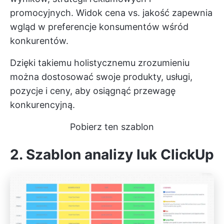
promocyjnych. Widok cena vs. jakość zapewnia
wgląd w preferencje konsumentów wśród
konkurentów.
Dzięki takiemu holistycznemu zrozumieniu
można dostosować swoje produkty, usługi,
pozycje i ceny, aby osiągnąć przewagę
konkurencyjną.
Pobierz ten szablon
2. Szablon analizy luk ClickUp