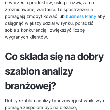
i tworzenia produktów, usług i rozwiązań o
zróżnicowanej wartości. Te spostrzeżenia
pomagają zmodyfikować lub
business Plany
aby
osiągnąć większy udział w rynku, poradzić
sobie z konkurencją i zwiększyć liczbę
wygranych klientów.
Co składa się na dobry
szablon analizy
branżowej?
Dobry szablon analizy branżowej jest wnikliwy i
pomaga zespołom być na bieżąco,