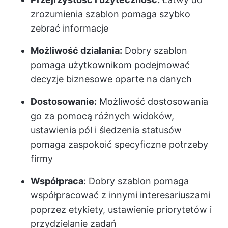
zrozumienia szablon pomaga szybko
zebrać informacje
Możliwość działania:
Dobry szablon
pomaga użytkownikom podejmować
decyzje biznesowe oparte na danych
Dostosowanie:
Możliwość dostosowania
go za pomocą różnych widoków,
ustawienia pól i śledzenia statusów
pomaga zaspokoić specyficzne potrzeby
firmy
Współpraca
: Dobry szablon pomaga
współpracować z innymi interesariuszami
poprzez etykiety, ustawienie priorytetów i
przydzielanie zadań