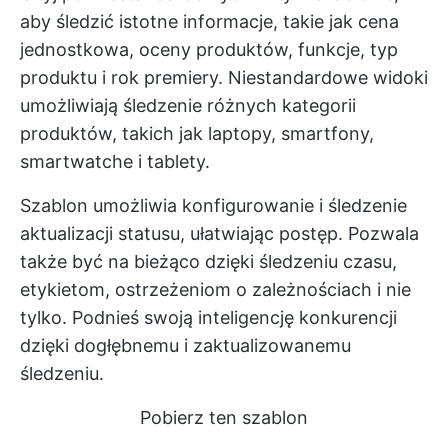
aby śledzić istotne informacje, takie jak cena
jednostkowa, oceny produktów, funkcje, typ
produktu i rok premiery. Niestandardowe widoki
umożliwiają śledzenie różnych kategorii
produktów, takich jak laptopy, smartfony,
smartwatche i tablety.
Szablon umożliwia konfigurowanie i śledzenie
aktualizacji statusu, ułatwiając postęp. Pozwala
także być na bieżąco dzięki śledzeniu czasu,
etykietom, ostrzeżeniom o zależnościach i nie
tylko. Podnieś swoją inteligencję konkurencji
dzięki dogłębnemu i zaktualizowanemu
śledzeniu.
Pobierz ten szablon