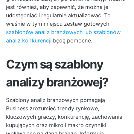
jest również, aby zapewnić, że można je
udostępniać i regularnie aktualizować. To
właśnie w tym miejscu zestaw gotowych
szablonów analiz branżowych lub szablonów
analiz konkurencji
będą pomocne.
Czym są szablony
analizy branżowej?
Szablony analiz branżowych pomagają
Business zrozumieć trendy rynkowe,
kluczowych graczy, konkurencję, zachowania
kupujących oraz mikro i makro czynniki
wpływające na daną branżę. Informują