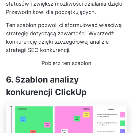
statusów i zwiększ możliwości działania dzięki
Przewodnikowi dla początkujących
.
Ten szablon pozwoli ci sformułować właściwą
strategię dotyczącą zawartości. Wyprzedź
konkurencję dzięki szczegółowej analizie
strategii SEO konkurencji.
Pobierz ten szablon
6. Szablon analizy
konkurencji ClickUp