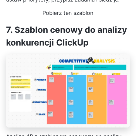
Pobierz ten szablon
7. Szablon cenowy do analizy
konkurencji ClickUp