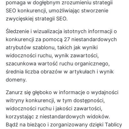
pomaga w dogłębnym zrozumieniu strategii
SEO konkurencji, umożliwiając stworzenie
zwycięskiej strategii SEO.
Śledzenie i wizualizacja istotnych informacji o
konkurencji za pomocą 27 niestandardowych
atrybutów szablonu, takich jak wyniki
widoczności ruchu, wynik zawartości,
szacunkowa wartość ruchu organicznego,
średnia liczba obrazów w artykułach i wynik
domeny.
Zanurz się głęboko w informacje o wydajności
witryny konkurencji, w tym dostępności,
widoczności ruchu i jakości zawartości,
korzystając z niestandardowych widoków.
Bądź na bieżąco i zorganizowany dzięki Tablicy