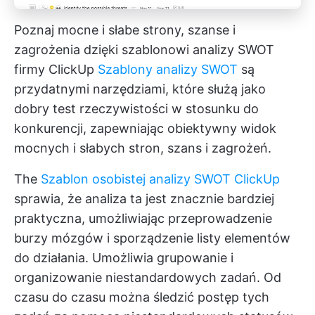
Poznaj mocne i słabe strony, szanse i
zagrożenia dzięki szablonowi analizy SWOT
firmy ClickUp
Szablony analizy SWOT
są
przydatnymi narzędziami, które służą jako
dobry test rzeczywistości w stosunku do
konkurencji, zapewniając obiektywny widok
mocnych i słabych stron, szans i zagrożeń.
The
Szablon osobistej analizy SWOT ClickUp
sprawia, że analiza ta jest znacznie bardziej
praktyczna, umożliwiając przeprowadzenie
burzy mózgów i sporządzenie listy elementów
do działania. Umożliwia grupowanie i
organizowanie niestandardowych zadań. Od
czasu do czasu można śledzić postęp tych