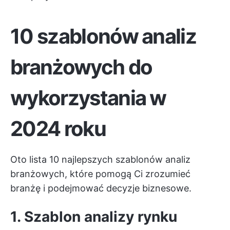
10 szablonów analiz
branżowych do
wykorzystania w
2024 roku
Oto lista 10 najlepszych szablonów analiz
branżowych, które pomogą Ci zrozumieć
branżę i podejmować decyzje biznesowe.
1. Szablon analizy rynku