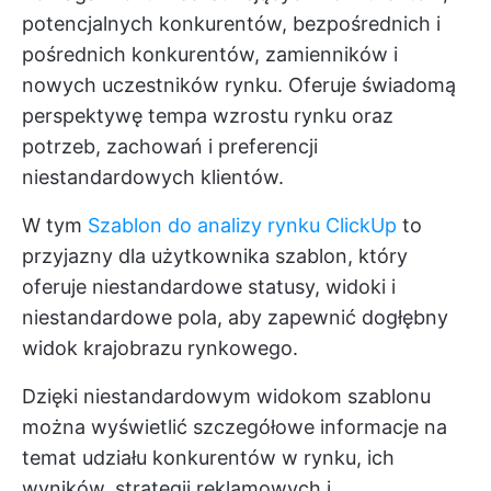
potencjalnych konkurentów, bezpośrednich i
pośrednich konkurentów, zamienników i
nowych uczestników rynku. Oferuje świadomą
perspektywę tempa wzrostu rynku oraz
potrzeb, zachowań i preferencji
niestandardowych klientów.
W tym
Szablon do analizy rynku ClickUp
to
przyjazny dla użytkownika szablon, który
oferuje niestandardowe statusy, widoki i
niestandardowe pola, aby zapewnić dogłębny
widok krajobrazu rynkowego.
Dzięki niestandardowym widokom szablonu
można wyświetlić szczegółowe informacje na
temat udziału konkurentów w rynku, ich
wyników, strategii reklamowych i