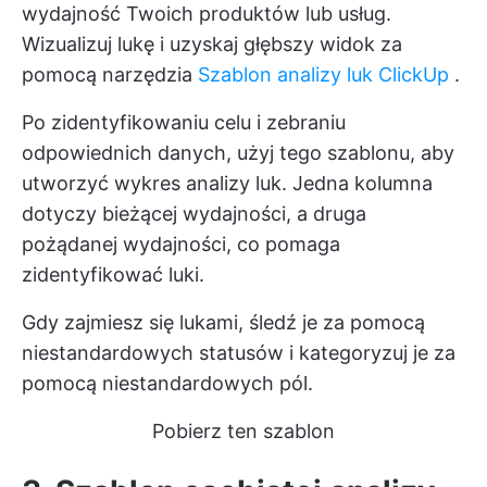
wydajność Twoich produktów lub usług.
Wizualizuj lukę i uzyskaj głębszy widok za
pomocą narzędzia
Szablon analizy luk ClickUp
.
Po zidentyfikowaniu celu i zebraniu
odpowiednich danych, użyj tego szablonu, aby
utworzyć wykres analizy luk. Jedna kolumna
dotyczy bieżącej wydajności, a druga
pożądanej wydajności, co pomaga
zidentyfikować luki.
Gdy zajmiesz się lukami, śledź je za pomocą
niestandardowych statusów i kategoryzuj je za
pomocą niestandardowych pól.
Pobierz ten szablon