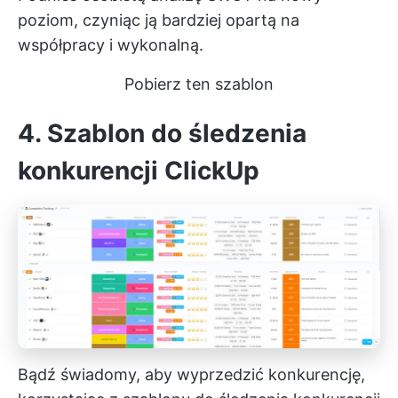
poziom, czyniąc ją bardziej opartą na
współpracy i wykonalną.
Pobierz ten szablon
4. Szablon do śledzenia
konkurencji ClickUp
Bądź świadomy, aby wyprzedzić konkurencję,