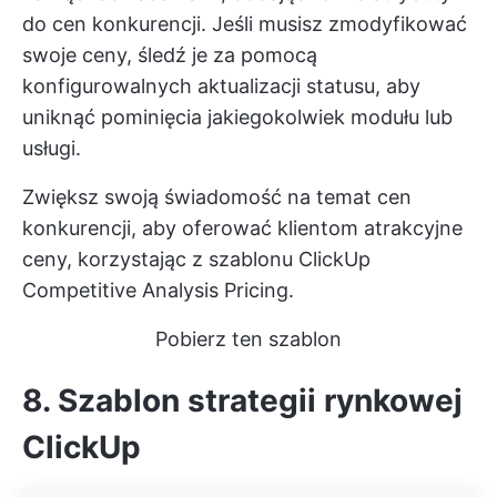
do cen konkurencji. Jeśli musisz zmodyfikować
swoje ceny, śledź je za pomocą
konfigurowalnych aktualizacji statusu, aby
uniknąć pominięcia jakiegokolwiek modułu lub
usługi.
Zwiększ swoją świadomość na temat cen
konkurencji, aby oferować klientom atrakcyjne
ceny, korzystając z szablonu ClickUp
Competitive Analysis Pricing.
Pobierz ten szablon
8. Szablon strategii rynkowej
ClickUp