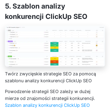
5. Szablon analizy
konkurencji ClickUp SEO
Twórz zwycięskie strategie SEO za pomocą
szablonu analizy konkurencji ClickUp SEO
Powodzenie strategii SEO zależy w dużej
mierze od znajomości strategii konkurencji.
Szablon analizy konkurencji ClickUp SEO