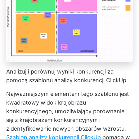
Analizuj i porównuj wyniki konkurencji za
pomocą szablonu analizy konkurencji ClickUp
Najważniejszym elementem tego szablonu jest
kwadratowy widok krajobrazu
konkurencyjnego, umożliwiający porównanie
się z krajobrazem konkurencyjnym i
zidentyfikowanie nowych obszarów wzrostu.
Szablon analizy konkurencji ClickUp
pomaga w