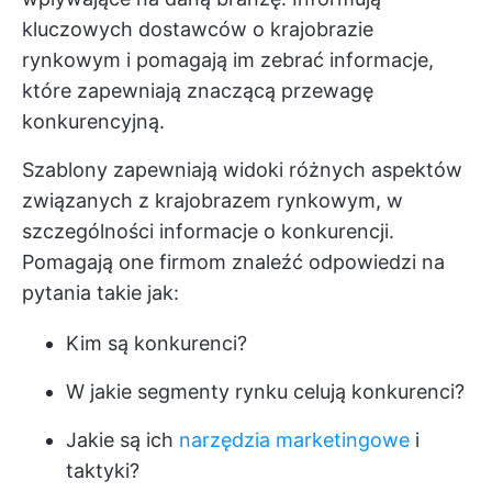
kluczowych dostawców o krajobrazie
rynkowym i pomagają im zebrać informacje,
które zapewniają znaczącą przewagę
konkurencyjną.
Szablony zapewniają widoki różnych aspektów
związanych z krajobrazem rynkowym, w
szczególności informacje o konkurencji.
Pomagają one firmom znaleźć odpowiedzi na
pytania takie jak:
Kim są konkurenci?
W jakie segmenty rynku celują konkurenci?
Jakie są ich
narzędzia marketingowe
i
taktyki?