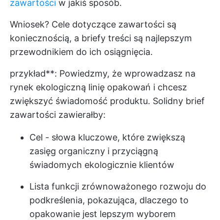
zawartości
w jakiś sposób.
Wniosek? Cele dotyczące zawartości są
koniecznością, a briefy treści są najlepszym
przewodnikiem do ich osiągnięcia.
przykład**: Powiedzmy, że wprowadzasz na
rynek ekologiczną linię opakowań i chcesz
zwiększyć świadomość produktu. Solidny brief
zawartości zawierałby:
Cel - słowa kluczowe, które zwiększą
zasięg organiczny i przyciągną
świadomych ekologicznie klientów
Lista funkcji zrównoważonego rozwoju do
podkreślenia, pokazująca, dlaczego to
opakowanie jest lepszym wyborem