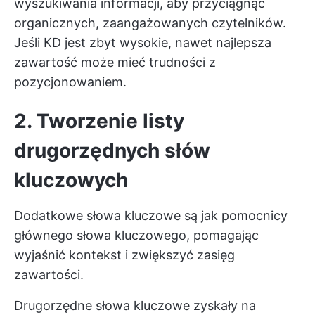
wyszukiwania informacji, aby przyciągnąć
organicznych, zaangażowanych czytelników.
Jeśli KD jest zbyt wysokie, nawet najlepsza
zawartość może mieć trudności z
pozycjonowaniem.
2. Tworzenie listy
drugorzędnych słów
kluczowych
Dodatkowe słowa kluczowe są jak pomocnicy
głównego słowa kluczowego, pomagając
wyjaśnić kontekst i zwiększyć zasięg
zawartości.
Drugorzędne słowa kluczowe zyskały na