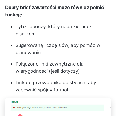
Dobry brief zawartości może również pełnić
funkcję:
Tytuł roboczy, który nada kierunek
pisarzom
Sugerowaną liczbę słów, aby pomóc w
planowaniu
Połączone linki zewnętrzne dla
wiarygodności (jeśli dotyczy)
Link do przewodnika po stylach, aby
zapewnić spójny format