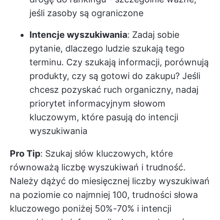
jeśli zasoby są ograniczone
Intencje wyszukiwania
: Zadaj sobie
pytanie, dlaczego ludzie szukają tego
terminu. Czy szukają informacji, porównują
produkty, czy są gotowi do zakupu? Jeśli
chcesz pozyskać ruch organiczny, nadaj
priorytet informacyjnym słowom
kluczowym, które pasują do intencji
wyszukiwania
Pro Tip
: Szukaj słów kluczowych, które
równoważą liczbę wyszukiwań i trudność.
Należy dążyć do miesięcznej liczby wyszukiwań
na poziomie co najmniej 100, trudności słowa
kluczowego poniżej 50%-70% i intencji