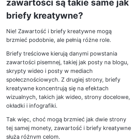
zawartości są takie same jak
briefy kreatywne?
Nie! Zawartość i briefy kreatywne mogą
brzmieć podobnie, ale pełnią różne role.
Briefy treściowe kierują danymi powstania
zawartości pisemnej, takiej jak posty na blogu,
skrypty wideo i posty w mediach
społecznościowych. Z drugiej strony, briefy
kreatywne koncentrują się na efektach
wizualnych, takich jak wideo, strony docelowe,
okładki i infografiki.
Tak więc, choć mogą brzmieć jak dwie strony
tej samej monety, zawartość i briefy kreatywne
służą różnym celom.