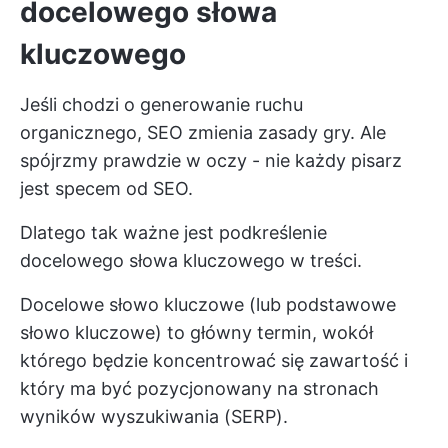
docelowego słowa
kluczowego
Jeśli chodzi o generowanie ruchu
organicznego, SEO zmienia zasady gry. Ale
spójrzmy prawdzie w oczy - nie każdy pisarz
jest specem od SEO.
Dlatego tak ważne jest podkreślenie
docelowego słowa kluczowego w treści.
Docelowe słowo kluczowe (lub podstawowe
słowo kluczowe) to główny termin, wokół
którego będzie koncentrować się zawartość i
który ma być pozycjonowany na stronach
wyników wyszukiwania (SERP).