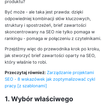
produktu?
Być może - ale taka jest prawda: dzięki
odpowiedniej kombinacji słów kluczowych,
struktury i spostrzeżeń, brief zawartości
skoncentrowany na SEO nie tylko pomaga w
rankingu - pomaga w połączeniu z czytelnikami.
Przejdźmy więc do przewodnika krok po kroku,
jak stworzyć brief zawartości oparty na SEO,
który właśnie to robi.
Przeczytaj również:
Zarządzanie projektami
SEO - 8 wskazówek jak zoptymalizować cykl
pracy [z szablonami]
1. Wybór właściwego