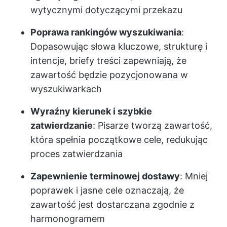
wytycznymi dotyczącymi przekazu
Poprawa rankingów wyszukiwania
:
Dopasowując słowa kluczowe, strukturę i
intencje, briefy treści zapewniają, że
zawartość będzie pozycjonowana w
wyszukiwarkach
Wyraźny kierunek i szybkie
zatwierdzanie
: Pisarze tworzą zawartość,
która spełnia początkowe cele, redukując
proces zatwierdzania
Zapewnienie terminowej dostawy
: Mniej
poprawek i jasne cele oznaczają, że
zawartość jest dostarczana zgodnie z
harmonogramem