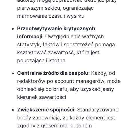
pierwszym szkicu, ograniczając
marnowanie czasu i wysiłku
Przechwytywanie krytycznych
informacji
: Uwzględnienie ważnych
statystyk, faktów i spostrzeżeń pomaga
kształtować zawartość, która jest
pouczająca i istotna
Centralne źródło dla zespołu
: Każdy, od
redaktorów po account managerów, może
odnieść się do briefu, aby uzyskać jasny
kierunek zawartości
Zwiększenie spójności
: Standaryzowane
briefy zapewniają, że każdy element jest
zgodny z głosem marki, tonem i