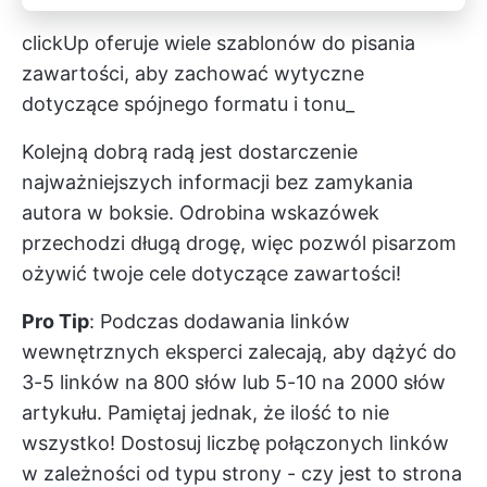
clickUp oferuje wiele szablonów do pisania
zawartości, aby zachować wytyczne
dotyczące spójnego formatu i tonu_
Kolejną dobrą radą jest dostarczenie
najważniejszych informacji bez zamykania
autora w boksie. Odrobina wskazówek
przechodzi długą drogę, więc pozwól pisarzom
ożywić twoje cele dotyczące zawartości!
Pro Tip
: Podczas dodawania linków
wewnętrznych eksperci zalecają, aby dążyć do
3-5 linków na 800 słów lub 5-10 na 2000 słów
artykułu. Pamiętaj jednak, że ilość to nie
wszystko! Dostosuj liczbę połączonych linków
w zależności od typu strony - czy jest to strona