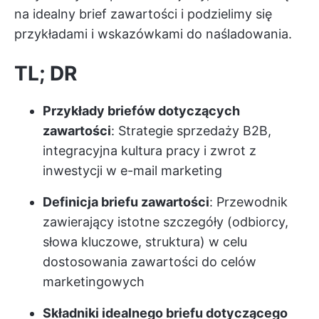
na idealny brief zawartości i podzielimy się
przykładami i wskazówkami do naśladowania.
TL; DR
Przykłady briefów dotyczących
zawartości
: Strategie sprzedaży B2B,
integracyjna kultura pracy i zwrot z
inwestycji w e-mail marketing
Definicja briefu zawartości
: Przewodnik
zawierający istotne szczegóły (odbiorcy,
słowa kluczowe, struktura) w celu
dostosowania zawartości do celów
marketingowych
Składniki idealnego briefu dotyczącego