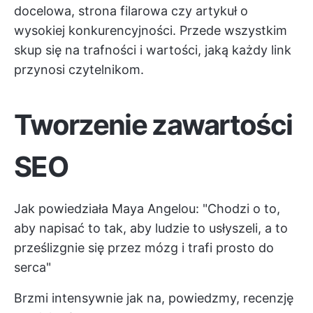
docelowa, strona filarowa czy artykuł o
wysokiej konkurencyjności. Przede wszystkim
skup się na trafności i wartości, jaką każdy link
przynosi czytelnikom.
Tworzenie zawartości
SEO
Jak powiedziała Maya Angelou: "Chodzi o to,
aby napisać to tak, aby ludzie to usłyszeli, a to
prześlizgnie się przez mózg i trafi prosto do
serca"
Brzmi intensywnie jak na, powiedzmy, recenzję