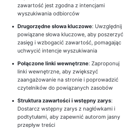
zawartość jest zgodna z intencjami
wyszukiwania odbiorców
Drugorzędne słowa kluczowe
: Uwzględnij
powiązane słowa kluczowe, aby poszerzyć
zasięg i wzbogacić zawartość, pomagając
uchwycić intencje wyszukiwania
Połączone linki wewnętrzne
: Zaproponuj
linki wewnętrzne, aby zwiększyć
zaangażowanie na stronie i poprowadzić
czytelników do powiązanych zasobów
Struktura zawartości i wstępny zarys
:
Dostarcz wstępny zarys z nagłówkami i
podtytułami, aby zapewnić autorom jasny
przepływ treści