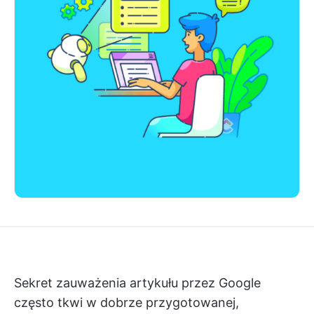
Sekret zauważenia artykułu przez Google
często tkwi w dobrze przygotowanej,