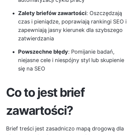
Zalety briefów zawartości
: Oszczędzają
czas i pieniądze, poprawiają rankingi SEO i
zapewniają jasny kierunek dla szybszego
zatwierdzania
Powszechne błędy
: Pomijanie badań,
niejasne cele i niespójny styl lub skupienie
się na SEO
Co to jest brief
zawartości?
Brief treści jest zasadniczo mapą drogową dla