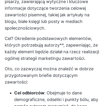
pisarzy, zawierającą wytyczne i kluczowe
informacje dotyczące tworzenia celowej
zawartości pisemnej, takiej jak artykuły na
blogu, białe księgi lub posty w mediach
społecznościowych.
Cel? Określenie podstawowych elementów,
których potrzebują autorzy**, zapewniając, że
każdy element będzie działał na rzecz realizacji
ogólnej strategii marketingu zawartości.
Oto, co zazwyczaj można znaleźć w dobrze
przygotowanym briefie dotyczącym
zawartości:
Cel odbiorców
: Obejmuje to dane
demograficzne, odsetki i punkty bólu, aby