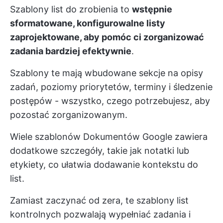
Szablony list do zrobienia to
wstępnie
sformatowane, konfigurowalne listy
zaprojektowane, aby pomóc ci zorganizować
zadania bardziej efektywnie
.
Szablony te mają wbudowane sekcje na opisy
zadań, poziomy priorytetów, terminy i śledzenie
postępów - wszystko, czego potrzebujesz, aby
pozostać zorganizowanym.
Wiele szablonów Dokumentów Google zawiera
dodatkowe szczegóły, takie jak notatki lub
etykiety, co ułatwia dodawanie kontekstu do
list.
Zamiast zaczynać od zera, te szablony list
kontrolnych pozwalają wypełniać zadania i