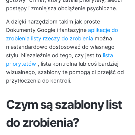
postępy i zmniejsza obciążenie psychiczne.
A dzięki narzędziom takim jak proste
Dokumenty Google i fantazyjne
aplikacje do
zrobienia listy rzeczy do zrobienia
można
niestandardowo dostosować do własnego
stylu. Niezależnie od tego, czy jest to
lista
priorytetów
, lista kontrolna lub coś bardziej
wizualnego, szablony te pomogą ci przejść od
przytłoczenia do kontroli.
Czym są szablony list
do zrobienia?