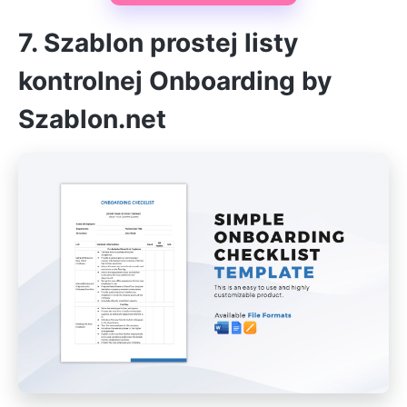
7. Szablon prostej listy
kontrolnej Onboarding by
Szablon.net