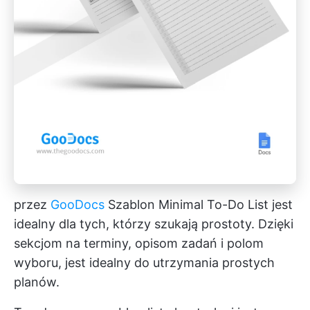
przez
GooDocs
Szablon Minimal To-Do List jest
idealny dla tych, którzy szukają prostoty. Dzięki
sekcjom na terminy, opisom zadań i polom
wyboru, jest idealny do utrzymania prostych
planów.