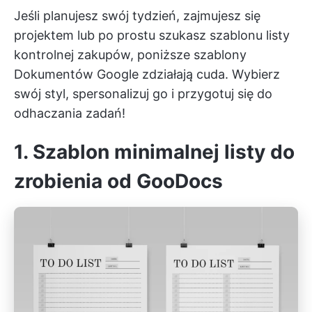
Jeśli planujesz swój tydzień, zajmujesz się
projektem lub po prostu szukasz szablonu listy
kontrolnej zakupów, poniższe szablony
Dokumentów Google zdziałają cuda. Wybierz
swój styl, spersonalizuj go i przygotuj się do
odhaczania zadań!
1. Szablon minimalnej listy do
zrobienia od GooDocs