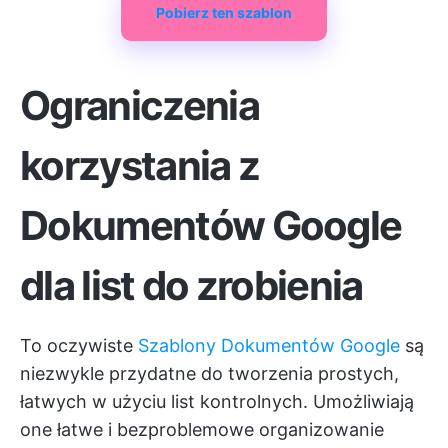
Pobierz ten szablon
Ograniczenia
korzystania z
Dokumentów Google
dla list do zrobienia
To oczywiste
Szablony Dokumentów Google
są
niezwykle przydatne do tworzenia prostych,
łatwych w użyciu list kontrolnych. Umożliwiają
one łatwe i bezproblemowe organizowanie