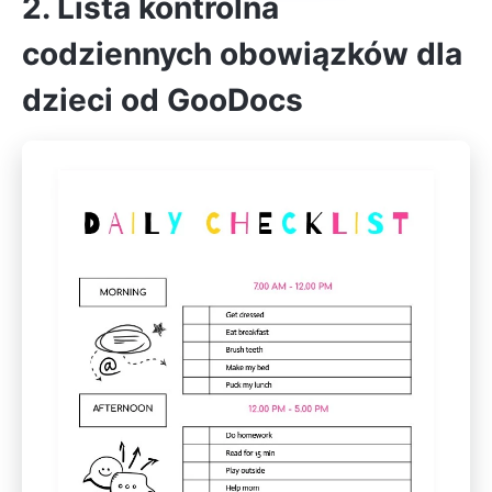
2. Lista kontrolna
codziennych obowiązków dla
dzieci od GooDocs