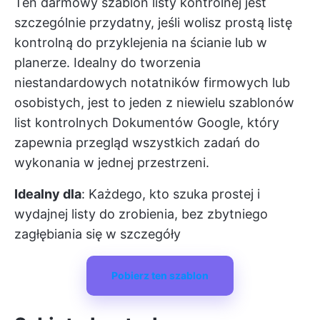
Ten darmowy szablon listy kontrolnej jest
szczególnie przydatny, jeśli wolisz prostą listę
kontrolną do przyklejenia na ścianie lub w
planerze. Idealny do tworzenia
niestandardowych notatników firmowych lub
osobistych, jest to jeden z niewielu szablonów
list kontrolnych Dokumentów Google, który
zapewnia przegląd wszystkich zadań do
wykonania w jednej przestrzeni.
Idealny dla
: Każdego, kto szuka prostej i
wydajnej listy do zrobienia, bez zbytniego
zagłębiania się w szczegóły
Pobierz ten szablon