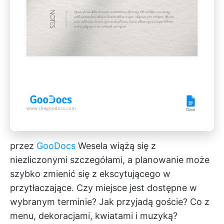
przez
GooDocs
Wesela wiążą się z
niezliczonymi szczegółami, a planowanie może
szybko zmienić się z ekscytującego w
przytłaczające. Czy miejsce jest dostępne w
wybranym terminie? Jak przyjadą goście? Co z
menu, dekoracjami, kwiatami i muzyką?