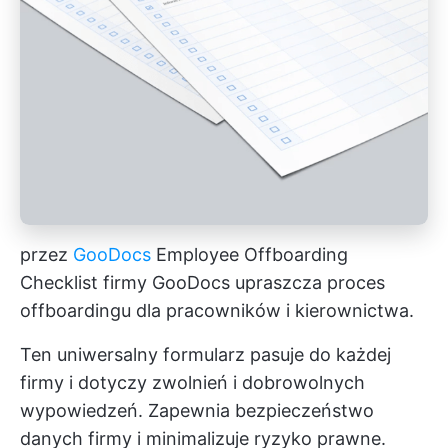
przez
GooDocs
Employee Offboarding
Checklist firmy GooDocs upraszcza proces
offboardingu dla pracowników i kierownictwa.
Ten uniwersalny formularz pasuje do każdej
firmy i dotyczy zwolnień i dobrowolnych
wypowiedzeń. Zapewnia bezpieczeństwo
danych firmy i minimalizuje ryzyko prawne.