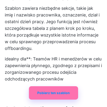
Szablon zawiera niezbędne sekcje, takie jak
imię i nazwisko pracownika, oznaczenie, dział i
ostatni dzień pracy. Jego funkcją jest również
szczegółowa tabela z planem krok po kroku,
która porządkuje wszystkie istotne informacje
w celu sprawnego przeprowadzenia procesu
offboardingu.
idealny dla**: Teamów HR i menedżerów w celu
zapewnienia płynnego, zgodnego z przepisami i
zorganizowanego procesu odejścia
odchodzących pracowników
Pobierz ten szablon