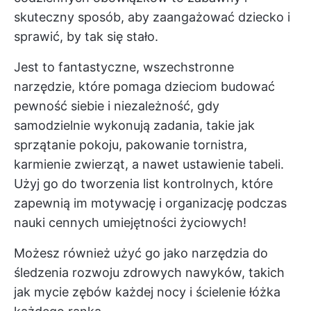
skuteczny sposób, aby zaangażować dziecko i
sprawić, by tak się stało.
Jest to fantastyczne, wszechstronne
narzędzie, które pomaga dzieciom budować
pewność siebie i niezależność, gdy
samodzielnie wykonują zadania, takie jak
sprzątanie pokoju, pakowanie tornistra,
karmienie zwierząt, a nawet ustawienie tabeli.
Użyj go do tworzenia list kontrolnych, które
zapewnią im motywację i organizację podczas
nauki cennych umiejętności życiowych!
Możesz również użyć go jako narzędzia do
śledzenia rozwoju zdrowych nawyków, takich
jak mycie zębów każdej nocy i ścielenie łóżka