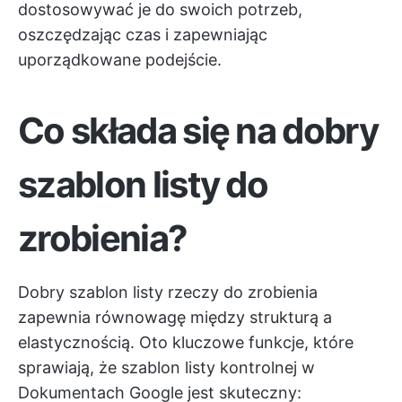
dostosowywać je do swoich potrzeb,
oszczędzając czas i zapewniając
uporządkowane podejście.
Co składa się na dobry
szablon listy do
zrobienia?
Dobry szablon listy rzeczy do zrobienia
zapewnia równowagę między strukturą a
elastycznością. Oto kluczowe funkcje, które
sprawiają, że szablon listy kontrolnej w
Dokumentach Google jest skuteczny: