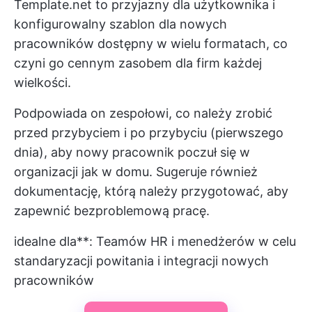
Template.net to przyjazny dla użytkownika i
konfigurowalny szablon dla nowych
pracowników dostępny w wielu formatach, co
czyni go cennym zasobem dla firm każdej
wielkości.
Podpowiada on zespołowi, co należy zrobić
przed przybyciem i po przybyciu (pierwszego
dnia), aby nowy pracownik poczuł się w
organizacji jak w domu. Sugeruje również
dokumentację, którą należy przygotować, aby
zapewnić bezproblemową pracę.
idealne dla**: Teamów HR i menedżerów w celu
standaryzacji powitania i integracji nowych
pracowników