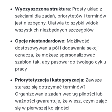
Wyczyszczona struktura
: Prosty układ z
sekcjami dla zadań, priorytetów i terminów
jest niezbędny. Ułatwia to szybki widok
wszystkich niezbędnych szczegółów
Opcje niestandardowe
: Możliwość
dostosowywania pól i dodawania sekcji
oznacza, że możesz spersonalizować
szablon tak, aby pasował do twojego cyklu
pracy
Priorytetyzacja i kategoryzacja
: Zawsze
starasz się dotrzymać terminów?
Organizowanie zadań według pilności lub
ważności gwarantuje, że wiesz, czym zająć
się w pierwszej kolejności