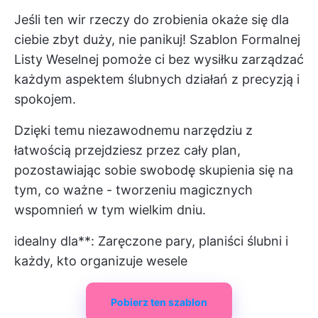
Jeśli ten wir rzeczy do zrobienia okaże się dla
ciebie zbyt duży, nie panikuj! Szablon Formalnej
Listy Weselnej pomoże ci bez wysiłku zarządzać
każdym aspektem ślubnych działań z precyzją i
spokojem.
Dzięki temu niezawodnemu narzędziu z
łatwością przejdziesz przez cały plan,
pozostawiając sobie swobodę skupienia się na
tym, co ważne - tworzeniu magicznych
wspomnień w tym wielkim dniu.
idealny dla**: Zaręczone pary, planiści ślubni i
każdy, kto organizuje wesele
Pobierz ten szablon