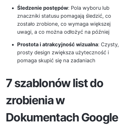
Śledzenie postępów
: Pola wyboru lub
znaczniki statusu pomagają śledzić, co
zostało zrobione, co wymaga większej
uwagi, a co można odłożyć na później
Prostota i atrakcyjność wizualna
: Czysty,
prosty design zwiększa użyteczność i
pomaga skupić się na zadaniach
7 szablonów list do
zrobienia w
Dokumentach Google