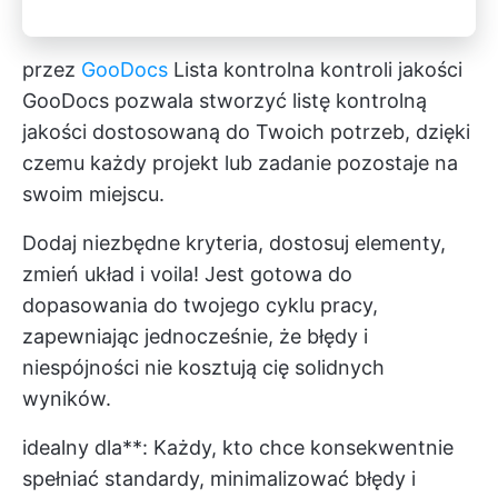
przez
GooDocs
Lista kontrolna kontroli jakości
GooDocs pozwala stworzyć listę kontrolną
jakości dostosowaną do Twoich potrzeb, dzięki
czemu każdy projekt lub zadanie pozostaje na
swoim miejscu.
Dodaj niezbędne kryteria, dostosuj elementy,
zmień układ i voila! Jest gotowa do
dopasowania do twojego cyklu pracy,
zapewniając jednocześnie, że błędy i
niespójności nie kosztują cię solidnych
wyników.
idealny dla**: Każdy, kto chce konsekwentnie
spełniać standardy, minimalizować błędy i