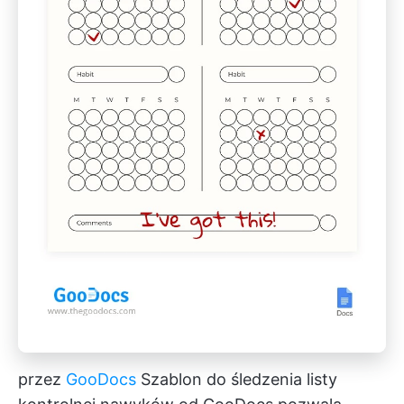
przez
GooDocs
Szablon do śledzenia listy