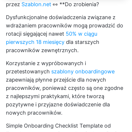
przez
Szablon.net
👀 **Do zrobienia?
Dysfunkcjonalne doświadczenia związane z
wdrażaniem pracowników mogą prowadzić do
rotacji sięgającej nawet
50% w ciągu
pierwszych 18 miesięcy
dla starszych
pracowników zewnętrznych.
Korzystanie z wypróbowanych i
przetestowanych
szablony onboardingowe
zapewniają płynne przejście dla nowych
pracowników, ponieważ często są one zgodne
z najlepszymi praktykami, które tworzą
pozytywne i przyjazne doświadczenie dla
nowych pracowników.
Simple Onboarding Checklist Template od