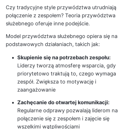
Czy tradycyjne style przywództwa utrudniają
połączenie z zespołem? Teoria przywództwa
służebnego oferuje inne podejście.
Model przywództwa służebnego opiera się na
podstawowych działaniach, takich jak:
Skupienie się na potrzebach zespołu:
Liderzy tworzą atmosferę wsparcia, gdy
priorytetowo traktują to, czego wymaga
zespół. Zwiększa to motywację i
zaangażowanie
Zachęcanie do otwartej komunikacji:
Regularne odprawy pozwalają liderom na
połączenie się z zespołem i zajęcie się
wszelkimi wątpliwościami