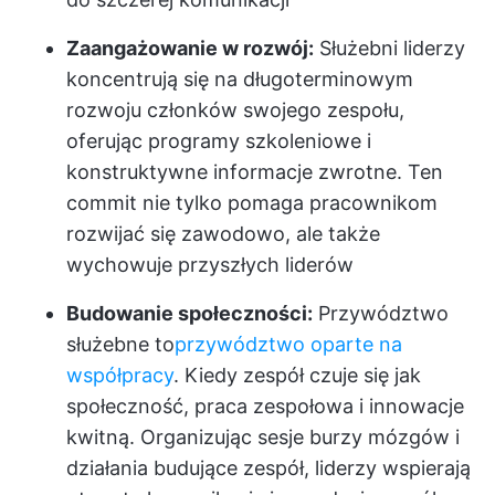
Zaangażowanie w rozwój:
Służebni liderzy
koncentrują się na długoterminowym
rozwoju członków swojego zespołu,
oferując programy szkoleniowe i
konstruktywne informacje zwrotne. Ten
commit nie tylko pomaga pracownikom
rozwijać się zawodowo, ale także
wychowuje przyszłych liderów
Budowanie społeczności:
Przywództwo
służebne to
przywództwo oparte na
współpracy
. Kiedy zespół czuje się jak
społeczność, praca zespołowa i innowacje
kwitną. Organizując sesje burzy mózgów i
działania budujące zespół, liderzy wspierają