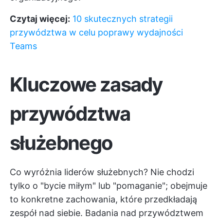
Czytaj więcej:
10 skutecznych strategii
przywództwa w celu poprawy wydajności
Teams
Kluczowe zasady
przywództwa
służebnego
Co wyróżnia liderów służebnych? Nie chodzi
tylko o "bycie miłym" lub "pomaganie"; obejmuje
to konkretne zachowania, które przedkładają
zespół nad siebie. Badania nad przywództwem