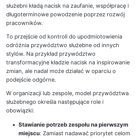
służebni kładą nacisk na zaufanie, współpracę i
długoterminowe powodzenie poprzez rozwój
pracowników.
To przejście od kontroli do upodmiotowienia
odróżnia przywództwo służebne od innych
stylów. Na przykład przywództwo
transformacyjne kładzie nacisk na inspirowanie
zmian, ale nadal może działać w oparciu o
podejście odgórne.
W organizacji lub zespole, model przywództwa
służebnego określa następujące role i
obowiązki:
Stawianie potrzeb zespołu na pierwszym
miejscu
: Zamiast nadawać priorytet celom