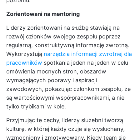
poziomu.
Zorientowani na mentoring
Liderzy zorientowani na służbę stawiają na
rozwój członków swojego zespołu poprzez
regularną, konstruktywną informację zwrotną.
Wykorzystują
narzędzia informacji zwrotnej dla
pracowników
spotkania jeden na jeden w celu
omówienia mocnych stron, obszarów
wymagających poprawy i aspiracji
zawodowych, pokazując członkom zespołu, że
są wartościowymi współpracownikami, a nie
tylko trybikami w kole.
Przyjmując te cechy, liderzy służebni tworzą
kulturę, w której każdy czuje się wysłuchany,
wzmocniony i zmotywowany. Kiedy team się