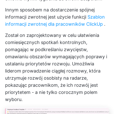
Innym sposobem na dostarczenie spójnej
informacji zwrotnej jest użycie funkcji
Szablon
informacji zwrotnej dla pracowników ClickUp
.
Został on zaprojektowany w celu ułatwienia
comiesięcznych spotkań kontrolnych,
pomagając w podkreślaniu zwycięstw,
omawianiu obszarów wymagających poprawy i
ustalaniu priorytetów rozwoju. Umożliwia
liderom prowadzenie ciągłej rozmowy, która
utrzymuje rozwój osobisty na radarze,
pokazując pracownikom, że ich rozwój jest
priorytetem - a nie tylko corocznym polem
wyboru.