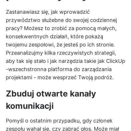
Zastanawiasz się, jak wprowadzić
przywództwo służebne do swojej codziennej
pracy? Możesz to zrobić za pomocą małych,
konsekwentnych działań, które pokażą
twojemu zespołowi, że jesteś po ich stronie.
Przeanalizujmy kilka rzeczywistych strategii,
aby tak się stało i jak narzędzia takie jak
ClickUp
-wszechstronna platforma do zarządzania
projektami - może wesprzeć Twoją podróż.
Zbuduj otwarte kanały
komunikacji
Pomyśl o ostatnim przypadku, gdy członek
zespołu wahał się, czy zabrać głos. Może miał