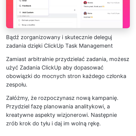
Bądź zorganizowany i skutecznie deleguj
zadania dzięki ClickUp Task Management
Zamiast arbitralnie przydzielać zadania, możesz
użyć
Zadania ClickUp
aby dopasować
obowiązki do mocnych stron każdego członka
zespołu.
Załóżmy, że rozpoczynasz nową kampanię.
Przydziel fazę planowania analitykowi, a
kreatywne aspekty wizjonerowi. Następnie
zrób krok do tyłu i daj im wolną rękę.