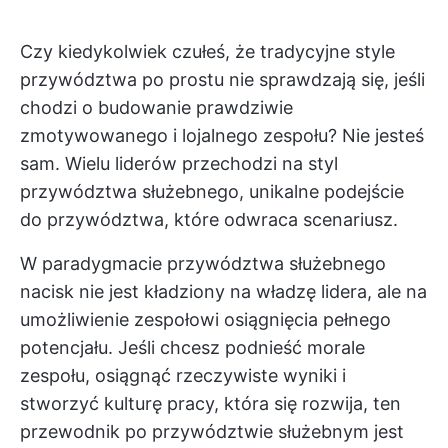
Czy kiedykolwiek czułeś, że tradycyjne style
przywództwa po prostu nie sprawdzają się, jeśli
chodzi o budowanie prawdziwie
zmotywowanego i lojalnego zespołu? Nie jesteś
sam. Wielu liderów przechodzi na styl
przywództwa służebnego, unikalne podejście
do przywództwa, które odwraca scenariusz.
W paradygmacie przywództwa służebnego
nacisk nie jest kładziony na władzę lidera, ale na
umożliwienie zespołowi osiągnięcia pełnego
potencjału. Jeśli chcesz podnieść morale
zespołu, osiągnąć rzeczywiste wyniki i
stworzyć kulturę pracy, która się rozwija, ten
przewodnik po przywództwie służebnym jest