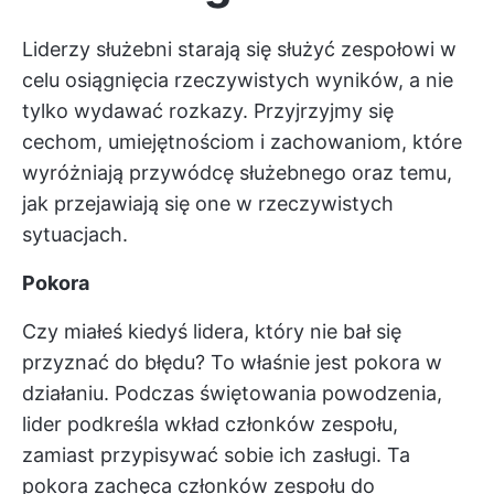
Liderzy służebni starają się służyć zespołowi w
celu osiągnięcia rzeczywistych wyników, a nie
tylko wydawać rozkazy. Przyjrzyjmy się
cechom, umiejętnościom i zachowaniom, które
wyróżniają przywódcę służebnego oraz temu,
jak przejawiają się one w rzeczywistych
sytuacjach.
Pokora
Czy miałeś kiedyś lidera, który nie bał się
przyznać do błędu? To właśnie jest pokora w
działaniu. Podczas świętowania powodzenia,
lider podkreśla wkład członków zespołu,
zamiast przypisywać sobie ich zasługi. Ta
pokora zachęca członków zespołu do