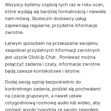
Wszyscy byliśmy częścią tych raz w roku ocen,
które wydają się bardziej formalnością i niewiele
nam mówią. Skuteczni dostawcy usług
zapewniają regularne, przydatne informacje
zwrotne.
Łatwym sposobem na przekazanie swojemu
zespołowi przydatnych informacji zwrotnych
jest użycie
ClickUp Chat
. Ponieważ można
połączyć zadania i czaty, informacje zwrotne
będą zawsze kontekstowe i istotne.
Dodaj swoją opinię bezpośrednio do
konkretnego zadania, podziel się pochwałami
na czacie grupowym, a nawet ustaw
cotygodniową rozmowę audio lub wideo, aby
omówić wyniki tygodnia ze swoim zespołem.