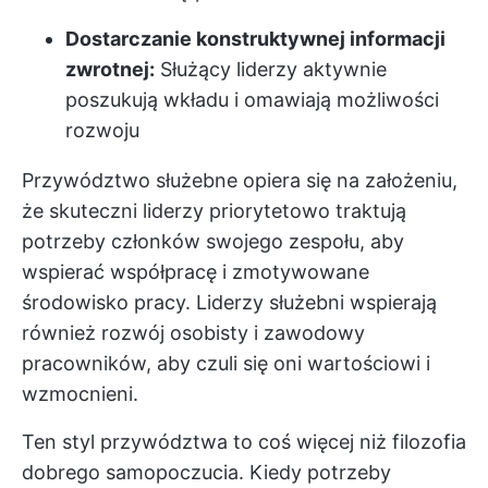
Dostarczanie konstruktywnej informacji
zwrotnej:
Służący liderzy aktywnie
poszukują wkładu i omawiają możliwości
rozwoju
Przywództwo służebne opiera się na założeniu,
że skuteczni liderzy priorytetowo traktują
potrzeby członków swojego zespołu, aby
wspierać współpracę i zmotywowane
środowisko pracy. Liderzy służebni wspierają
również rozwój osobisty i zawodowy
pracowników, aby czuli się oni wartościowi i
wzmocnieni.
Ten styl przywództwa to coś więcej niż filozofia
dobrego samopoczucia. Kiedy potrzeby