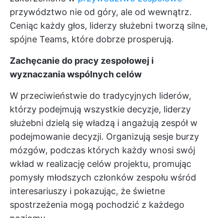
przywództwo nie od góry, ale od wewnątrz.
Ceniąc każdy głos, liderzy służebni tworzą silne,
spójne Teams, które dobrze prosperują.
Zachęcanie do pracy zespołowej i
wyznaczania wspólnych celów
W przeciwieństwie do tradycyjnych liderów,
którzy podejmują wszystkie decyzje, liderzy
służebni dzielą się władzą i angażują zespół w
podejmowanie decyzji. Organizują sesje burzy
mózgów, podczas których każdy wnosi swój
wkład w realizację celów projektu, promując
pomysły młodszych członków zespołu wśród
interesariuszy i pokazując, że świetne
spostrzeżenia mogą pochodzić z każdego