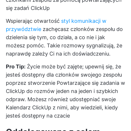
się zadań ClickUp
Wspierając otwartość
styl komunikacji w
przywództwie
zachęcasz członków zespołu do
dzielenia się tym, co działa, a co nie i jak
możesz pomóc. Takie rozmowy sygnalizują, że
naprawdę zależy Ci na ich doświadczeniu.
Pro Tip:
Życie może być zajęte; upewnij się, że
jesteś dostępny dla członków swojego zespołu
poprzez stworzenie
Powtarzające się zadania w
ClickUp
do rozmów jeden na jeden i szybkich
odpraw. Możesz również udostępniać swoje
Kalendarz ClickUp
z nimi, aby wiedzieli, kiedy
jesteś dostępny na czacie