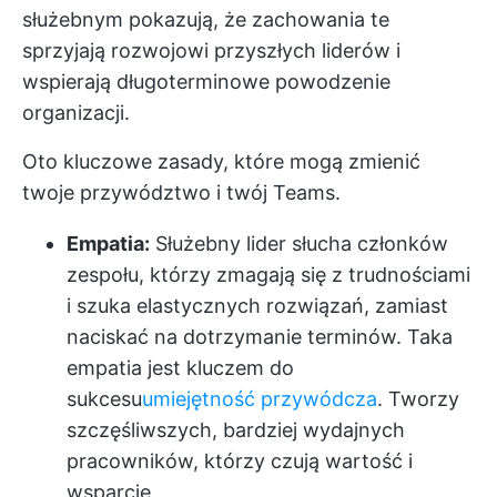
służebnym pokazują, że zachowania te
sprzyjają rozwojowi przyszłych liderów i
wspierają długoterminowe powodzenie
organizacji.
Oto kluczowe zasady, które mogą zmienić
twoje przywództwo i twój Teams.
Empatia:
Służebny lider słucha członków
zespołu, którzy zmagają się z trudnościami
i szuka elastycznych rozwiązań, zamiast
naciskać na dotrzymanie terminów. Taka
empatia jest kluczem do
sukcesu
umiejętność przywódcza
. Tworzy
szczęśliwszych, bardziej wydajnych
pracowników, którzy czują wartość i
wsparcie