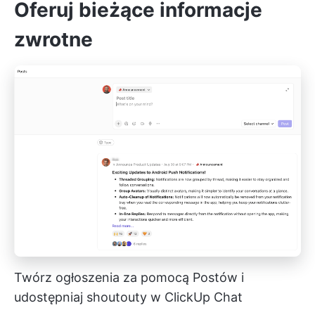
Oferuj bieżące informacje
zwrotne
Twórz ogłoszenia za pomocą Postów i
udostępniaj shoutouty w ClickUp Chat