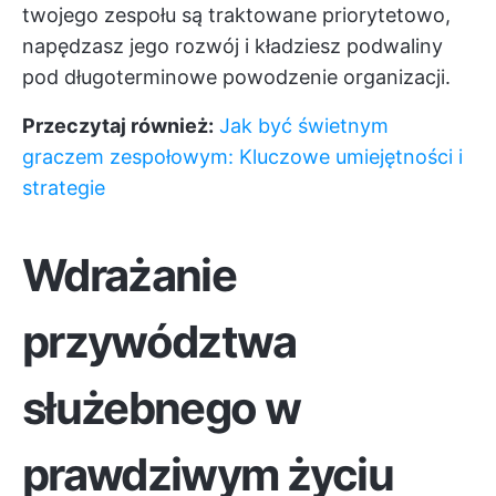
twojego zespołu są traktowane priorytetowo,
napędzasz jego rozwój i kładziesz podwaliny
pod długoterminowe powodzenie organizacji.
Przeczytaj również:
Jak być świetnym
graczem zespołowym: Kluczowe umiejętności i
strategie
Wdrażanie
przywództwa
służebnego w
prawdziwym życiu