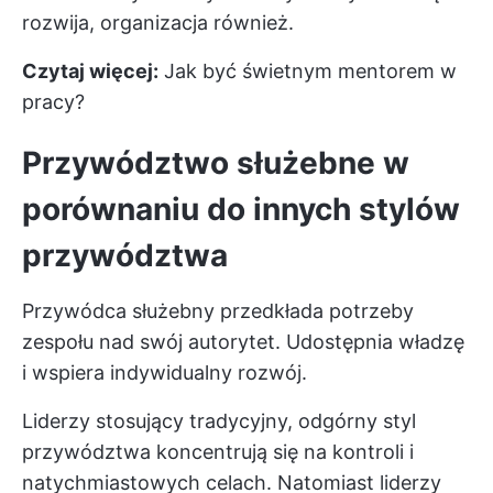
rozwija, organizacja również.
Czytaj więcej:
Jak być świetnym mentorem w
pracy?
Przywództwo służebne w
porównaniu do innych stylów
przywództwa
Przywódca służebny przedkłada potrzeby
zespołu nad swój autorytet. Udostępnia władzę
i wspiera indywidualny rozwój.
Liderzy stosujący tradycyjny, odgórny styl
przywództwa koncentrują się na kontroli i
natychmiastowych celach. Natomiast liderzy