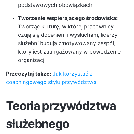
podstawowych obowiązkach
Tworzenie wspierającego środowiska:
Tworząc kulturę, w której pracownicy
czują się docenieni i wysłuchani, liderzy
służebni budują zmotywowany zespół,
który jest zaangażowany w powodzenie
organizacji
Przeczytaj także:
Jak korzystać z
coachingowego stylu przywództwa
Teoria przywództwa
służebnego