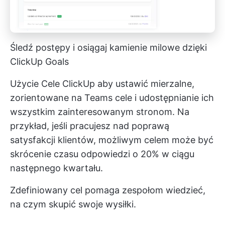
Śledź postępy i osiągaj kamienie milowe dzięki
ClickUp Goals
Użycie
Cele ClickUp
aby ustawić mierzalne,
zorientowane na Teams cele i udostępnianie ich
wszystkim zainteresowanym stronom. Na
przykład, jeśli pracujesz nad poprawą
satysfakcji klientów, możliwym celem może być
skrócenie czasu odpowiedzi o 20% w ciągu
następnego kwartału.
Zdefiniowany cel pomaga zespołom wiedzieć,
na czym skupić swoje wysiłki.