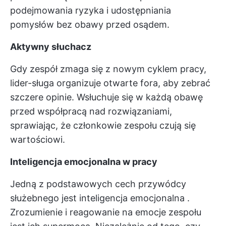
podejmowania ryzyka i udostępniania
pomysłów bez obawy przed osądem.
Aktywny słuchacz
Gdy zespół zmaga się z nowym cyklem pracy,
lider-sługa organizuje otwarte fora, aby zebrać
szczere opinie. Wsłuchuje się w każdą obawę
przed współpracą nad rozwiązaniami,
sprawiając, że członkowie zespołu czują się
wartościowi.
Inteligencja emocjonalna w pracy
Jedną z podstawowych cech przywódcy
służebnego jest
inteligencja emocjonalna
.
Zrozumienie i reagowanie na emocje zespołu