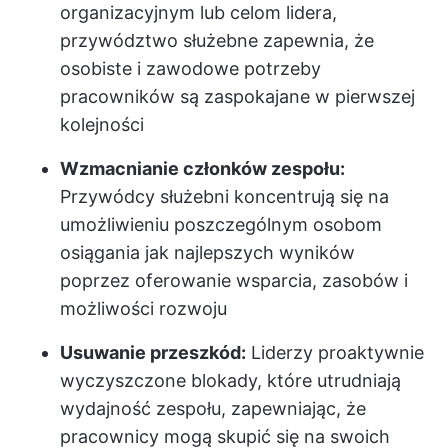
organizacyjnym lub celom lidera,
przywództwo służebne zapewnia, że
osobiste i zawodowe potrzeby
pracowników są zaspokajane w pierwszej
kolejności
Wzmacnianie członków zespołu:
Przywódcy służebni koncentrują się na
umożliwieniu poszczególnym osobom
osiągania jak najlepszych wyników
poprzez oferowanie wsparcia, zasobów i
możliwości rozwoju
Usuwanie przeszkód:
Liderzy proaktywnie
wyczyszczone blokady, które utrudniają
wydajność zespołu, zapewniając, że
pracownicy mogą skupić się na swoich