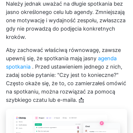
Należy jednak uważać na długie spotkania bez
jasno określonego celu lub agendy. Zmniejszają
one motywację i wydajność zespołu, zwłaszcza
gdy nie prowadzą do podjęcia konkretnych
kroków.
Aby zachować właściwą równowagę, zawsze
upewnij się, że spotkania mają jasny
agenda
spotkania
. Przed ustawieniem jednego z nich,
zadaj sobie pytanie: "Czy jest to konieczne?"
Często okaże się, że to, co zamierzałeś omówić
na spotkaniu, można rozwiązać za pomocą
szybkiego czatu lub e-maila. 📩