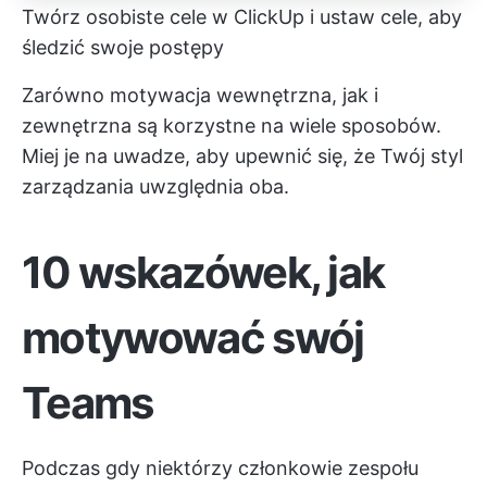
Twórz osobiste cele w ClickUp i ustaw cele, aby
śledzić swoje postępy
Zarówno motywacja wewnętrzna, jak i
zewnętrzna są korzystne na wiele sposobów.
Miej je na uwadze, aby upewnić się, że Twój styl
zarządzania uwzględnia oba.
10 wskazówek, jak
motywować swój
Teams
Podczas gdy niektórzy członkowie zespołu