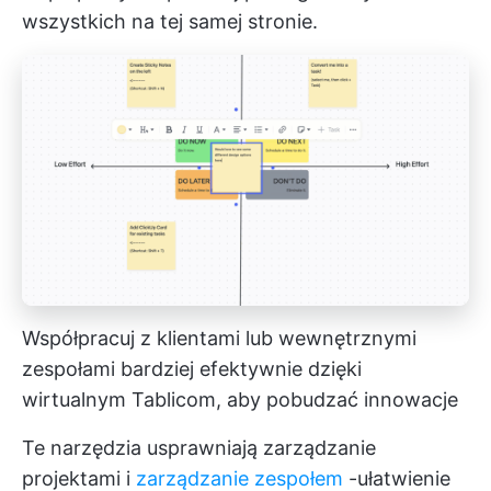
wszystkich na tej samej stronie.
Współpracuj z klientami lub wewnętrznymi
zespołami bardziej efektywnie dzięki
wirtualnym Tablicom, aby pobudzać innowacje
Te narzędzia usprawniają
zarządzanie
projektami
i
zarządzanie zespołem
-ułatwienie