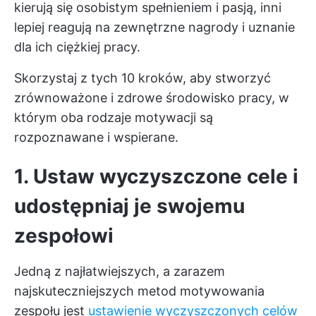
kierują się osobistym spełnieniem i pasją, inni
lepiej reagują na zewnętrzne nagrody i uznanie
dla ich ciężkiej pracy.
Skorzystaj z tych 10 kroków, aby stworzyć
zrównoważone i zdrowe środowisko pracy, w
którym oba rodzaje motywacji są
rozpoznawane i wspierane.
1. Ustaw wyczyszczone cele i
udostępniaj je swojemu
zespołowi
Jedną z najłatwiejszych, a zarazem
najskuteczniejszych metod motywowania
zespołu jest
ustawienie wyczyszczonych celów