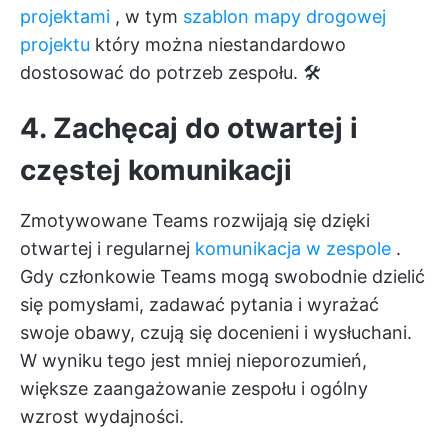
projektami
, w tym
szablon mapy drogowej
projektu
który można niestandardowo
dostosować do potrzeb zespołu. 🛠️
4. Zachęcaj do otwartej i
częstej komunikacji
Zmotywowane Teams rozwijają się dzięki
otwartej i regularnej
komunikacja w zespole
.
Gdy członkowie Teams mogą swobodnie dzielić
się pomysłami, zadawać pytania i wyrażać
swoje obawy, czują się docenieni i wysłuchani.
W wyniku tego jest mniej nieporozumień,
większe zaangażowanie zespołu i ogólny
wzrost wydajności.