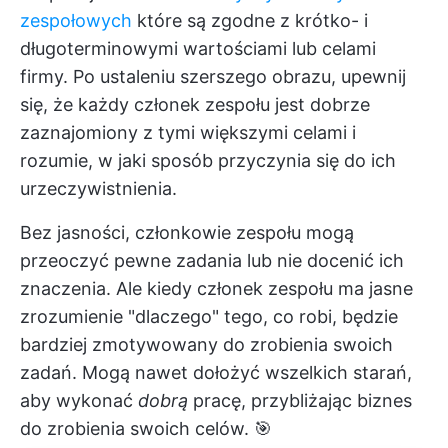
zespołowych
które są zgodne z krótko- i
długoterminowymi wartościami lub celami
firmy. Po ustaleniu szerszego obrazu, upewnij
się, że każdy członek zespołu jest dobrze
zaznajomiony z tymi większymi celami i
rozumie, w jaki sposób przyczynia się do ich
urzeczywistnienia.
Bez jasności, członkowie zespołu mogą
przeoczyć pewne zadania lub nie docenić ich
znaczenia. Ale kiedy członek zespołu ma jasne
zrozumienie "dlaczego" tego, co robi, będzie
bardziej zmotywowany do zrobienia swoich
zadań. Mogą nawet dołożyć wszelkich starań,
aby wykonać
dobrą
pracę, przybliżając biznes
do zrobienia swoich celów. 🎯