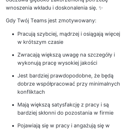
wnoszenia wkładu i doskonalenia się. ✨
Gdy Twój Teams jest zmotywowany:
Pracują szybciej, mądrzej i osiągają więcej
w krótszym czasie
Zwracają większą uwagę na szczegóły i
wykonują pracę wysokiej jakości
Jest bardziej prawdopodobne, że będą
dobrze współpracować przy minimalnych
konfliktach
Mają większą satysfakcję z pracy i są
bardziej skłonni do pozostania w firmie
Pojawiają się w pracy i angażują się w