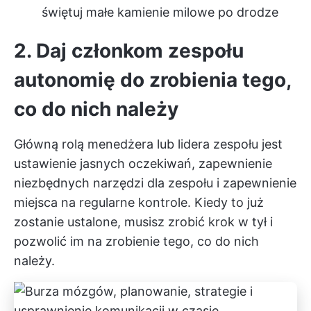
świętuj małe kamienie milowe po drodze
2. Daj członkom zespołu
autonomię do zrobienia tego,
co do nich należy
Główną rolą menedżera lub lidera zespołu jest
ustawienie jasnych oczekiwań, zapewnienie
niezbędnych narzędzi dla zespołu i zapewnienie
miejsca na regularne kontrole. Kiedy to już
zostanie ustalone, musisz zrobić krok w tył i
pozwolić im na zrobienie tego, co do nich
należy.