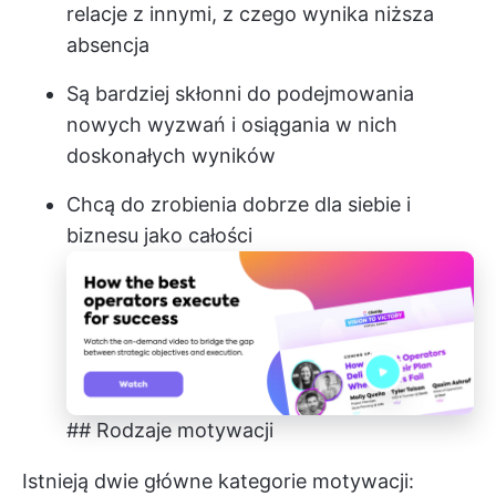
relacje z innymi, z czego wynika niższa
absencja
Są bardziej skłonni do podejmowania
nowych wyzwań i osiągania w nich
doskonałych wyników
Chcą do zrobienia dobrze dla siebie i
biznesu jako całości
## Rodzaje motywacji
Istnieją dwie główne kategorie motywacji: