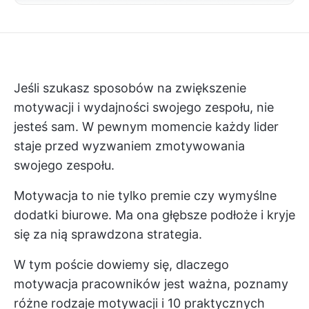
Jeśli szukasz sposobów na zwiększenie
motywacji i wydajności swojego zespołu, nie
jesteś sam. W pewnym momencie każdy lider
staje przed wyzwaniem zmotywowania
swojego zespołu.
Motywacja to nie tylko premie czy wymyślne
dodatki biurowe. Ma ona głębsze podłoże i kryje
się za nią sprawdzona strategia.
W tym poście dowiemy się, dlaczego
motywacja pracowników jest ważna, poznamy
różne rodzaje motywacji i 10 praktycznych