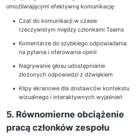
umożliwiającymi efektywną komunikację:
Czat
do komunikacji w czasie
rzeczywistym między członkami Teams
Komentarze
do szybkiego odpowiadania
na pytania i oferowania opinii
Nagrywanie głosu
udostępnianie
złożonych odpowiedzi z dźwiękiem
Klipy ekranowe
dla dostawców kontekstu
wizualnego i interaktywnych wyjaśnień
5. Równomierne obciążenie
pracą członków zespołu