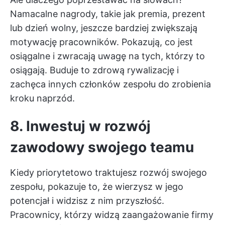
Namacalne nagrody, takie jak premia, prezent
lub dzień wolny, jeszcze bardziej zwiększają
motywację pracowników. Pokazują, co jest
osiągalne i zwracają uwagę na tych, którzy to
osiągają. Buduje to zdrową rywalizację i
zachęca innych członków zespołu do zrobienia
kroku naprzód.
8. Inwestuj w rozwój
zawodowy swojego teamu
Kiedy priorytetowo traktujesz rozwój swojego
zespołu, pokazuje to, że wierzysz w jego
potencjał i widzisz z nim przyszłość.
Pracownicy, którzy widzą zaangażowanie firmy