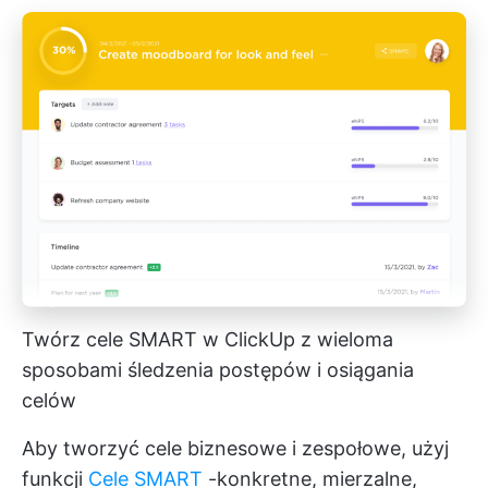
Twórz cele SMART w ClickUp z wieloma
sposobami śledzenia postępów i osiągania
celów
Aby tworzyć cele biznesowe i zespołowe, użyj
funkcji
Cele SMART
-konkretne, mierzalne,