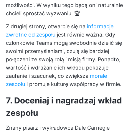
możliwości. W wyniku tego będą oni naturalnie
chcieli sprostać wyzwaniu. 🏆
Z drugiej strony, otwarcie się na
informacje
zwrotne od zespołu
jest równie ważna.
Gdy
członkowie Teams mogą swobodnie dzielić się
swoimi przemyśleniami, czują się bardziej
połączeni ze swoją rolą i misją firmy. Ponadto,
wartość i wdrażanie ich wkładu pokazuje
zaufanie i szacunek, co zwiększa
morale
zespołu
i promuje kulturę współpracy w firmie.
7. Doceniaj i nagradzaj wkład
zespołu
Znany pisarz i wykładowca Dale Carnegie