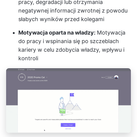
pracy, degradacji lub otrzymania
negatywnej informacji zwrotnej z powodu
słabych wyników przed kolegami
Motywacja oparta na władzy:
Motywacja
do pracy i wspinania się po szczeblach
kariery w celu zdobycia władzy, wpływu i
kontroli