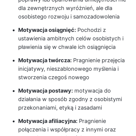
dla zewnętrznych wyróżnień, ale dla
osobistego rozwoju i samozadowolenia
Motywacja osiągnięć:
Pochodzi z
ustawienia ambitnych celów osobistych i
pławienia się w chwale ich osiągnięcia
Motywacja twórcza:
Pragnienie przejęcia
inicjatywy, nieszablonowego myślenia i
stworzenia czegoś nowego
Motywacja postawy:
motywacja do
działania w sposób zgodny z osobistymi
przekonaniami, etyką i zasadami
Motywacja afiliacyjna:
Pragnienie
połączenia i współpracy z innymi oraz