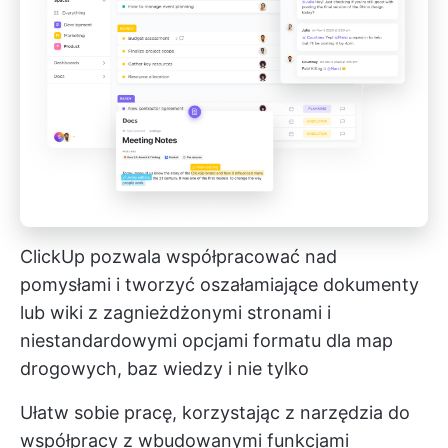
ClickUp pozwala współpracować nad
pomysłami i tworzyć oszałamiające dokumenty
lub wiki z zagnieżdżonymi stronami i
niestandardowymi opcjami formatu dla map
drogowych, baz wiedzy i nie tylko
Ułatw sobie pracę, korzystając z narzędzia do
współpracy z wbudowanymi funkcjami