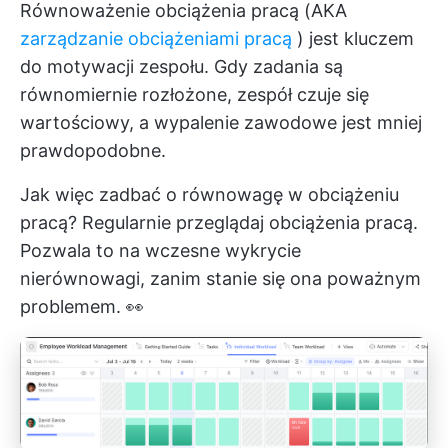
Równoważenie obciążenia pracą (AKA
zarządzanie obciążeniami pracą
) jest kluczem
do motywacji zespołu. Gdy zadania są
równomiernie rozłożone, zespół czuje się
wartościowy, a wypalenie zawodowe jest mniej
prawdopodobne.
Jak więc zadbać o równowagę w obciążeniu
pracą? Regularnie przeglądaj obciążenia pracą.
Pozwala to na wczesne wykrycie
nierównowagi, zanim stanie się ona poważnym
problemem. 👀