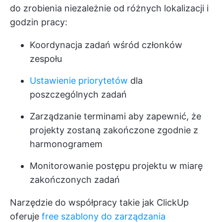
do zrobienia niezależnie od różnych lokalizacji i
godzin pracy:
Koordynacja zadań
wśród członków
zespołu
Ustawienie priorytetów
dla
poszczególnych zadań
Zarządzanie terminami
aby zapewnić, że
projekty zostaną zakończone zgodnie z
harmonogramem
Monitorowanie postępu projektu w miarę
zakończonych zadań
Narzędzie do współpracy takie jak ClickUp
oferuje
free szablony do zarządzania