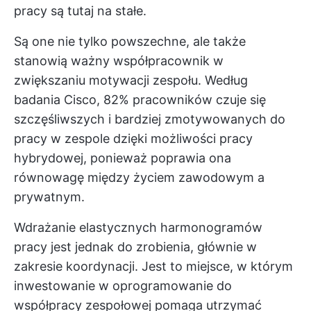
pracy są tutaj na stałe.
Są one nie tylko powszechne, ale także
stanowią ważny współpracownik w
zwiększaniu motywacji zespołu. Według
badania Cisco,
82% pracowników
czuje się
szczęśliwszych i bardziej zmotywowanych do
pracy w zespole dzięki możliwości pracy
hybrydowej, ponieważ poprawia ona
równowagę między życiem zawodowym a
prywatnym.
Wdrażanie elastycznych harmonogramów
pracy jest jednak do zrobienia, głównie w
zakresie koordynacji. Jest to miejsce, w którym
inwestowanie w
oprogramowanie do
współpracy zespołowej
pomaga utrzymać