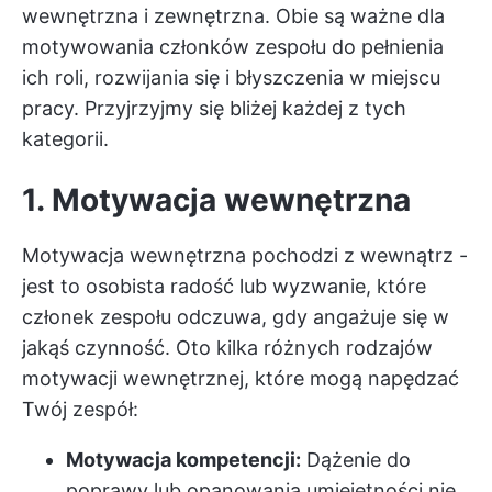
wewnętrzna i zewnętrzna. Obie są ważne dla
motywowania członków zespołu do pełnienia
ich roli, rozwijania się i błyszczenia w miejscu
pracy. Przyjrzyjmy się bliżej każdej z tych
kategorii.
1. Motywacja wewnętrzna
Motywacja wewnętrzna pochodzi z wewnątrz -
jest to osobista radość lub wyzwanie, które
członek zespołu odczuwa, gdy angażuje się w
jakąś czynność. Oto kilka różnych rodzajów
motywacji wewnętrznej, które mogą napędzać
Twój zespół:
Motywacja kompetencji:
Dążenie do
poprawy lub opanowania umiejętności nie