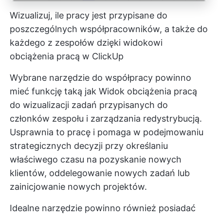
Wizualizuj, ile pracy jest przypisane do
poszczególnych współpracowników, a także do
każdego z zespołów dzięki widokowi
obciążenia pracą w ClickUp
Wybrane narzędzie do współpracy powinno
mieć funkcję taką jak
Widok obciążenia pracą
do wizualizacji zadań przypisanych do
członków zespołu i zarządzania redystrybucją.
Usprawnia to pracę i pomaga w podejmowaniu
strategicznych decyzji przy określaniu
właściwego czasu na pozyskanie nowych
klientów, oddelegowanie nowych zadań lub
zainicjowanie nowych projektów.
Idealne narzędzie powinno również posiadać