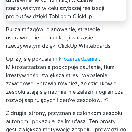
Burza mózgów, planowanie, strategie i
usprawnianie komunikacji w czasie
rzeczywistym dzięki ClickUp Whiteboards
Oprzyj się pokusie
mikrozarządzania
.
Mikrozarządzanie podkopuje zaufanie, tłumi
kreatywność, zwiększa stres i wypalenie
zawodowe. Sprawia również, że członkowie
zespołu stają się nadmiernie zależni i ogranicza
rozwój aspirujących liderów zespołów. 🌱
Z drugiej strony, przyznanie członkom zespołu
autonomii pokazuje, że im ufasz. Ten prosty
gest zwiększa motywację zespołu i prowadzi do