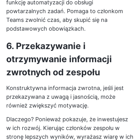
funkcję automatyzacji
do obsługi
powtarzalnych zadań. Pomaga to członkom
Teams zwolnić czas, aby skupić się na
podstawowych obowiązkach.
6. Przekazywanie i
otrzymywanie informacji
zwrotnych od zespołu
Konstruktywna informacja zwrotna, jeśli jest
przekazywana z uwagą i jasnością, może
również zwiększyć motywację.
Dlaczego? Ponieważ pokazuje, że inwestujesz
w ich rozwój. Kierując członków zespołu w
stronę lepszych wyników, wyrażasz wiarę w ich