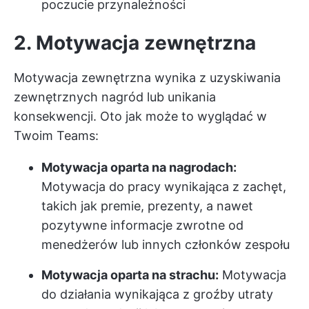
poczucie przynależności
2. Motywacja zewnętrzna
Motywacja zewnętrzna wynika z uzyskiwania
zewnętrznych nagród lub unikania
konsekwencji. Oto jak może to wyglądać w
Twoim Teams:
Motywacja oparta na nagrodach:
Motywacja do pracy wynikająca z zachęt,
takich jak premie, prezenty, a nawet
pozytywne informacje zwrotne od
menedżerów lub innych członków zespołu
Motywacja oparta na strachu:
Motywacja
do działania wynikająca z groźby utraty