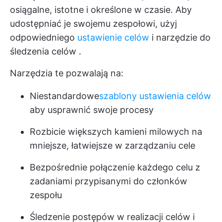
osiągalne, istotne i określone w czasie. Aby
udostępniać je swojemu zespołowi, użyj
odpowiedniego
ustawienie celów
i
narzędzie do
śledzenia celów
.
Narzędzia te pozwalają na:
Niestandardowe
szablony ustawienia celów
aby usprawnić swoje procesy
Rozbicie większych kamieni milowych na
mniejsze, łatwiejsze w zarządzaniu cele
Bezpośrednie połączenie każdego celu z
zadaniami przypisanymi do członków
zespołu
Śledzenie postępów w realizacji celów
i