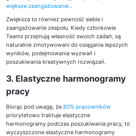
większe zaangażowanie
.
Zwiększa to również pewność siebie i
zaangażowanie zespołu. Kiedy członkowie
Teams przejmują własność swoich zadań, są
naturalnie zmotywowani do osiągania lepszych
wyników, podejmowania wyzwań i
poszukiwania kreatywnych rozwiązań.
3. Elastyczne harmonogramy
pracy
Biorąc pod uwagę, że
80% pracowników
priorytetowo traktuje elastyczne
harmonogramy podczas poszukiwania pracy, to
wyczyszczone elastyczne harmonogramy