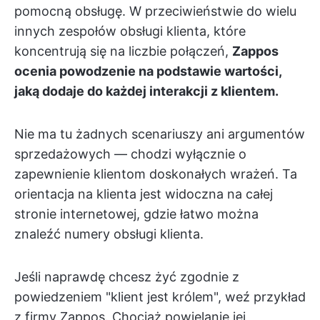
pomocną obsługę. W przeciwieństwie do wielu
innych zespołów obsługi klienta, które
koncentrują się na liczbie połączeń,
Zappos
ocenia powodzenie na podstawie wartości,
jaką dodaje do każdej interakcji z klientem.
Nie ma tu żadnych scenariuszy ani argumentów
sprzedażowych — chodzi wyłącznie o
zapewnienie klientom doskonałych wrażeń. Ta
orientacja na klienta jest widoczna na całej
stronie internetowej, gdzie łatwo można
znaleźć numery obsługi klienta.
Jeśli naprawdę chcesz żyć zgodnie z
powiedzeniem "klient jest królem", weź przykład
z firmy Zappos. Chociaż powielanie jej