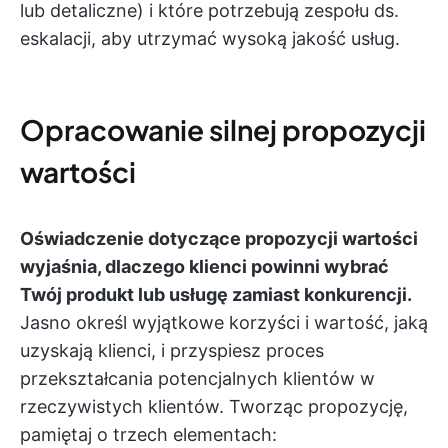
lub detaliczne) i które potrzebują zespołu ds.
eskalacji, aby utrzymać wysoką jakość usług.
Opracowanie silnej propozycji
wartości
Oświadczenie dotyczące propozycji wartości
wyjaśnia, dlaczego klienci powinni wybrać
Twój produkt lub usługę zamiast konkurencji.
Jasno określ wyjątkowe korzyści i wartość, jaką
uzyskają klienci, i przyspiesz proces
przekształcania potencjalnych klientów w
rzeczywistych klientów. Tworząc propozycję,
pamiętaj o trzech elementach: