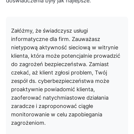
doświadczenia były jak najlepsze.
Załóżmy, że świadczysz usługi
informatyczne dla firm. Zauważasz
nietypową aktywność sieciową w witrynie
klienta, która może potencjalnie prowadzić
do zagrożeń bezpieczeństwa. Zamiast
czekać, aż klient zgłosi problem, Twój
zespół ds. cyberbezpieczeństwa może
proaktywnie powiadomić klienta,
zaoferować natychmiastowe działania
zaradcze i zaproponować ciągłe
monitorowanie w celu zapobiegania
zagrożeniom.