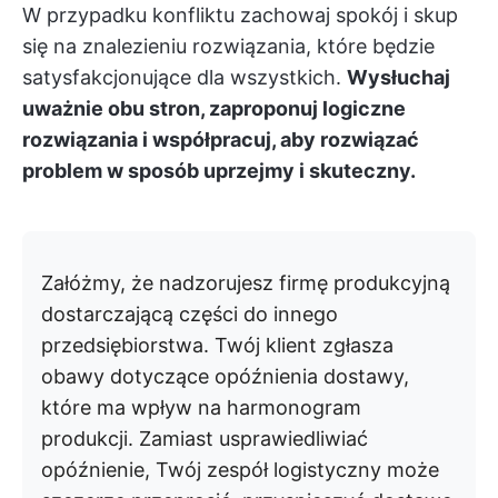
W przypadku konfliktu zachowaj spokój i skup
się na znalezieniu rozwiązania, które będzie
satysfakcjonujące dla wszystkich.
Wysłuchaj
uważnie obu stron, zaproponuj logiczne
rozwiązania i współpracuj, aby rozwiązać
problem w sposób uprzejmy i skuteczny.
Załóżmy, że nadzorujesz firmę produkcyjną
dostarczającą części do innego
przedsiębiorstwa. Twój klient zgłasza
obawy dotyczące opóźnienia dostawy,
które ma wpływ na harmonogram
produkcji. Zamiast usprawiedliwiać
opóźnienie, Twój zespół logistyczny może