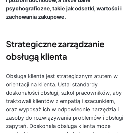
i poziom dochodów, a także dane
psychograficzne, takie jak odsetki, wartości i
zachowania zakupowe.
Strategiczne zarządzanie
obsługą klienta
Obsługa klienta jest strategicznym atutem w
orientacji na klienta. Ustal standardy
doskonałości obsługi, szkol pracowników, aby
traktowali klientów z empatią i szacunkiem,
oraz wyposaż ich w odpowiednie narzędzia i
zasoby do rozwiązywania problemów i obsługi
zapytań. Doskonała obsługa klienta może