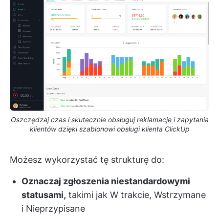
Oszczędzaj czas i skutecznie obsługuj reklamacje i zapytania
klientów dzięki szablonowi obsługi klienta ClickUp
Możesz wykorzystać tę strukturę do:
Oznaczaj zgłoszenia niestandardowymi
statusami,
takimi jak W trakcie, Wstrzymane
i Nieprzypisane