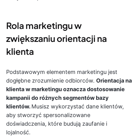
Rola marketingu w
zwiększaniu orientacji na
klienta
Podstawowym elementem marketingu jest
dogłębne zrozumienie odbiorców.
Orientacja na
klienta w marketingu oznacza dostosowanie
kampanii do różnych segmentów bazy
klientów.
Musisz wykorzystać dane klientów,
aby stworzyć spersonalizowane
doświadczenia, które budują zaufanie i
lojalność.