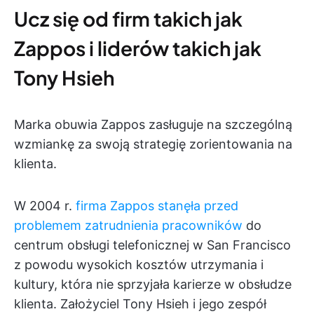
Ucz się od firm takich jak
Zappos i liderów takich jak
Tony Hsieh
Marka obuwia Zappos zasługuje na szczególną
wzmiankę za swoją strategię zorientowania na
klienta.
W 2004 r.
firma Zappos stanęła przed
problemem zatrudnienia pracowników
do
centrum obsługi telefonicznej w San Francisco
z powodu wysokich kosztów utrzymania i
kultury, która nie sprzyjała karierze w obsłudze
klienta. Założyciel Tony Hsieh i jego zespół