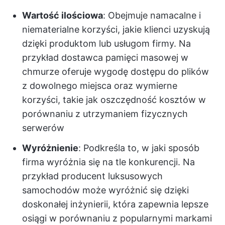
Wartość ilościowa
: Obejmuje namacalne i
niematerialne korzyści, jakie klienci uzyskują
dzięki produktom lub usługom firmy. Na
przykład dostawca pamięci masowej w
chmurze oferuje wygodę dostępu do plików
z dowolnego miejsca oraz wymierne
korzyści, takie jak oszczędność kosztów w
porównaniu z utrzymaniem fizycznych
serwerów
Wyróżnienie
: Podkreśla to, w jaki sposób
firma wyróżnia się na tle konkurencji. Na
przykład producent luksusowych
samochodów może wyróżnić się dzięki
doskonałej inżynierii, która zapewnia lepsze
osiągi w porównaniu z popularnymi markami