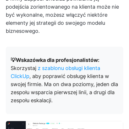
podejścia zorientowanego na klienta może nie
być wykonalne, możesz włączyć niektóre
elementy jej strategii do swojego modelu
biznesowego.
💡Wskazówka dla profesjonalistów:
Skorzystaj
z szablonu obsługi klienta
ClickUp
, aby poprawić obsługę klienta w
swojej firmie. Ma on dwa poziomy, jeden dla
zespołu wsparcia pierwszej linii, a drugi dla
zespołu eskalacji.