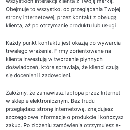
wszystkich interakcji klienta z Twoją marką.
Obejmuje to wszystko, od przeglądania Twojej
strony internetowej, przez kontakt z obsługą
klienta, aż po otrzymanie produktu lub usługi
Każdy punkt kontaktu jest okazją do wywarcia
trwałego wrażenia. Firmy zorientowane na
klienta inwestują w tworzenie płynnych
doświadczeń, które sprawiają, że klienci czują
się docenieni i zadowoleni.
Załóżmy, że zamawiasz laptopa przez Internet
w sklepie elektronicznym. Bez trudu
przeglądasz stronę internetową, znajdujesz
szczegółowe informacje o produkcie i kończysz
zakup. Po złożeniu zamówienia otrzymujesz e-