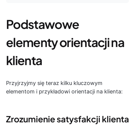
Podstawowe
elementy orientacji na
klienta
Przyjrzyjmy się teraz kilku kluczowym
elementom i przykładowi orientacji na klienta:
Zrozumienie satysfakcji klienta