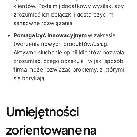
klientów. Podejmij dodatkowy wysiłek, aby
zrozumieć ich bolączki i dostarczyć im
sensowne rozwiązania
Pomaga być innowacyjnym
w zakresie
tworzenia nowych produktów/usług.
Aktywne słuchanie opinii klientów pozwala
zrozumieć, czego oczekują i w jaki sposób
firma może rozwiązać problemy, z którymi
się borykają
Umiejętności
zorientowane na