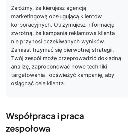
Załóżmy, że kierujesz agencją
marketingową obsługującą klientów
korporacyjnych. Otrzymujesz informację
zwrotną, że kampania reklamowa klienta
nie przynosi oczekiwanych wyników.
Zamiast trzymać się pierwotnej strategii,
Twój zespół może przeprowadzić dokładną
analizę, zaproponować nowe techniki
targetowania i odświeżyć kampanię, aby
osiągnąć cele klienta.
Współpraca i praca
zespołowa