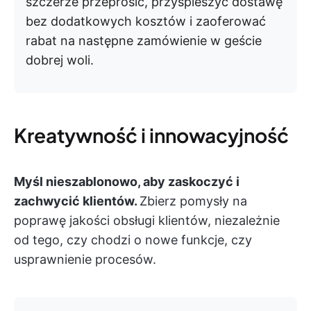
szczerze przeprosić, przyspieszyć dostawę
bez dodatkowych kosztów i zaoferować
rabat na następne zamówienie w geście
dobrej woli.
Kreatywność i innowacyjność
Myśl nieszablonowo, aby zaskoczyć i
zachwycić klientów.
Zbierz pomysły na
poprawę jakości obsługi klientów, niezależnie
od tego, czy chodzi o nowe funkcje, czy
usprawnienie procesów.