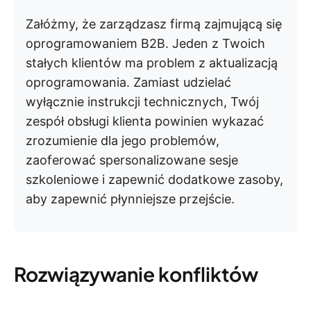
Załóżmy, że zarządzasz firmą zajmującą się
oprogramowaniem B2B. Jeden z Twoich
stałych klientów ma problem z aktualizacją
oprogramowania. Zamiast udzielać
wyłącznie instrukcji technicznych, Twój
zespół obsługi klienta powinien wykazać
zrozumienie dla jego problemów,
zaoferować spersonalizowane sesje
szkoleniowe i zapewnić dodatkowe zasoby,
aby zapewnić płynniejsze przejście.
Rozwiązywanie konfliktów