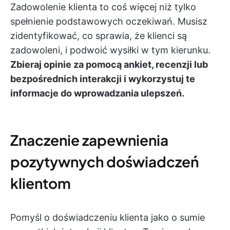
Zadowolenie klienta to coś więcej niż tylko
spełnienie podstawowych oczekiwań. Musisz
zidentyfikować, co sprawia, że klienci są
zadowoleni, i podwoić wysiłki w tym kierunku.
Zbieraj opinie za pomocą ankiet, recenzji lub
bezpośrednich interakcji i wykorzystuj te
informacje do wprowadzania ulepszeń.
Znaczenie zapewnienia
pozytywnych doświadczeń
klientom
Pomyśl o doświadczeniu klienta jako o sumie