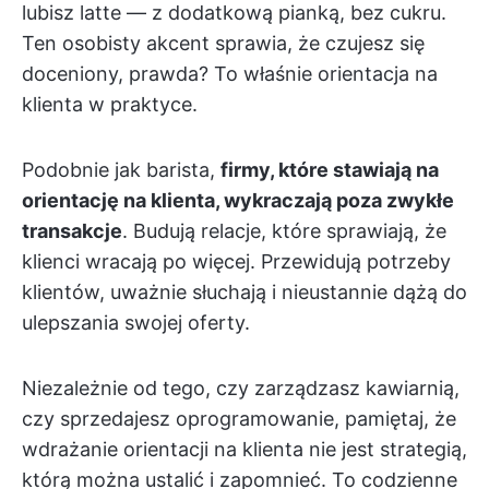
lubisz latte — z dodatkową pianką, bez cukru.
Ten osobisty akcent sprawia, że czujesz się
doceniony, prawda? To właśnie orientacja na
klienta w praktyce.
Podobnie jak barista,
firmy, które stawiają na
orientację na klienta, wykraczają poza zwykłe
transakcje
. Budują relacje, które sprawiają, że
klienci wracają po więcej. Przewidują potrzeby
klientów, uważnie słuchają i nieustannie dążą do
ulepszania swojej oferty.
Niezależnie od tego, czy zarządzasz kawiarnią,
czy sprzedajesz oprogramowanie, pamiętaj, że
wdrażanie orientacji na klienta nie jest strategią,
którą można ustalić i zapomnieć. To codzienne