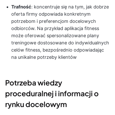
Trafność
: koncentruje się na tym, jak dobrze
oferta firmy odpowiada konkretnym
potrzebom i preferencjom docelowych
odbiorców. Na przykład aplikacja fitness
może oferować spersonalizowane plany
treningowe dostosowane do indywidualnych
celów fitness, bezpośrednio odpowiadając
na unikalne potrzeby klientów
Potrzeba wiedzy
proceduralnej i informacji o
rynku docelowym