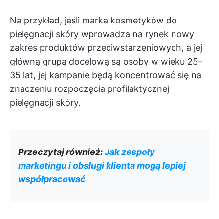
Na przykład, jeśli marka kosmetyków do
pielęgnacji skóry wprowadza na rynek nowy
zakres produktów przeciwstarzeniowych, a jej
główną grupą docelową są osoby w wieku 25–
35 lat, jej kampanie będą koncentrować się na
znaczeniu rozpoczęcia profilaktycznej
pielęgnacji skóry.
Przeczytaj również:
Jak zespoły
marketingu i obsługi klienta mogą lepiej
współpracować