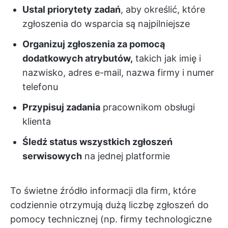
Ustal priorytety zadań
, aby określić, które
zgłoszenia do wsparcia są najpilniejsze
Organizuj zgłoszenia za pomocą
dodatkowych atrybutów,
takich jak imię i
nazwisko, adres e-mail, nazwa firmy i numer
telefonu
Przypisuj zadania
pracownikom obsługi
klienta
Śledź status wszystkich zgłoszeń
serwisowych
na jednej platformie
To świetne źródło informacji dla firm, które
codziennie otrzymują dużą liczbę zgłoszeń do
pomocy technicznej (np. firmy technologiczne