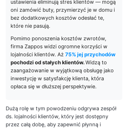
ustawienia eliminują stres klientów — mogą
oni zamówić buty, przymierzyć je w domu i
bez dodatkowych kosztów odesłać te,
które nie pasują.
Pomimo ponoszenia kosztów zwrotów,
firma Zappos widzi ogromne korzyści w
lojalności klientów. Aż
75% jej przychodów
pochodzi od stałych klientów.
Widzą to
zaangażowanie w wyjątkową obsługę jako
inwestycję w satysfakcję klienta, która
opłaca się w dłuższej perspektywie.
Dużą rolę w tym powodzeniu odgrywa zespół
ds. lojalności klientów, który jest dostępny
przez całą dobę, aby zapewnić płynną i