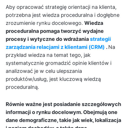
Aby opracować strategię orientacji na klienta,
potrzebna jest wiedza proceduralna i dogłębne
zrozumienie rynku docelowego.
Wiedza
proceduralna pomaga tworzyć wydajne
procesy i wytyczne do wdrażania
strategii
zarządzania relacjami z klientami (CRM)
.
Na
przykład wiedza na temat tego, jak
systematycznie gromadzić opinie klientów i
analizować je w celu ulepszania
produktów/usług, jest kluczową wiedzą
proceduralną.
Równie ważne jest posiadanie szczegółowych
informacji o rynku docelowym. Obejmują one
dane demograficzne, takie jak wiek, lokalizacja