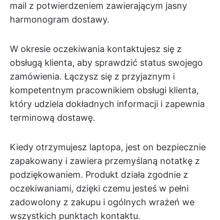
mail z potwierdzeniem zawierającym jasny
harmonogram dostawy.
W okresie oczekiwania kontaktujesz się z
obsługą klienta, aby sprawdzić status swojego
zamówienia. Łączysz się z przyjaznym i
kompetentnym pracownikiem obsługi klienta,
który udziela dokładnych informacji i zapewnia
terminową dostawę.
Kiedy otrzymujesz laptopa, jest on bezpiecznie
zapakowany i zawiera przemyślaną notatkę z
podziękowaniem. Produkt działa zgodnie z
oczekiwaniami, dzięki czemu jesteś w pełni
zadowolony z zakupu i ogólnych wrażeń we
wszystkich punktach kontaktu.