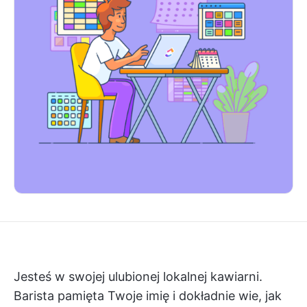
Jesteś w swojej ulubionej lokalnej kawiarni.
Barista pamięta Twoje imię i dokładnie wie, jak