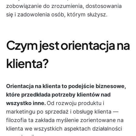
zobowiązanie do zrozumienia, dostosowania
się i zadowolenia osób, którym służysz.
Czym jest orientacja na
klienta?
Orientacja na klienta to podejście biznesowe,
które przedkłada potrzeby klientów nad
wszystko inne.
Od rozwoju produktu i
marketingu po sprzedaż i obsługę klienta —
filozofia ta zakłada myślenie zorientowane na
klienta we wszystkich aspektach działalności