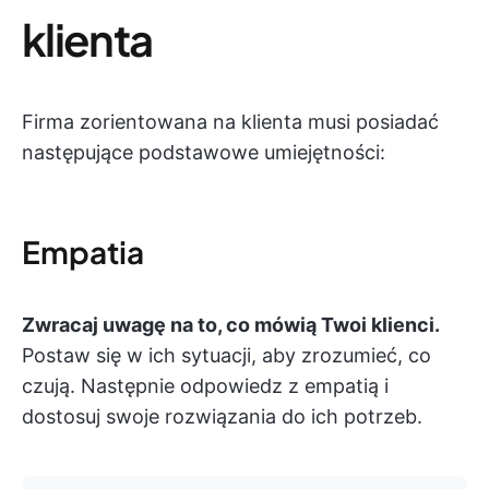
klienta
Firma zorientowana na klienta musi posiadać
następujące podstawowe umiejętności:
Empatia
Zwracaj uwagę na to, co mówią Twoi klienci.
Postaw się w ich sytuacji, aby zrozumieć, co
czują. Następnie odpowiedz z empatią i
dostosuj swoje rozwiązania do ich potrzeb.