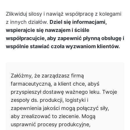
Zlikwiduj silosy i nawiąż współpracę z kolegami
z innych działów.
Dziel się informacjami,
wspierajcie się nawzajem i ściśle
współpracujcie, aby zapewnić płynną obsługę i
wspólnie stawiać czoła wyzwaniom klientów.
Załóżmy, że zarządzasz firmą
farmaceutyczną, a klient chce, abyś
przyspieszył dostawę ważnego leku. Twoje
zespoły ds. produkcji, logistyki i
zapewnienia jakości mogą połączyć siły,
aby zrealizować to zlecenie. Mogą
usprawnić procesy produkcyjne,