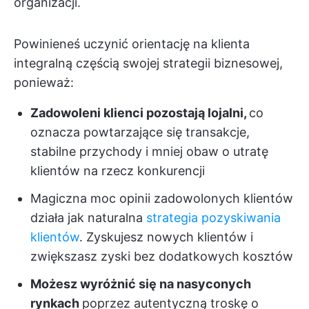
organizacji.
Powinieneś uczynić orientację na klienta
integralną częścią swojej strategii biznesowej,
ponieważ:
Zadowoleni klienci pozostają lojalni,
co
oznacza powtarzające się transakcje,
stabilne przychody i mniej obaw o utratę
klientów na rzecz konkurencji
Magiczna moc opinii zadowolonych klientów
działa jak naturalna
strategia pozyskiwania
klientów
. Zyskujesz nowych klientów i
zwiększasz zyski bez dodatkowych kosztów
Możesz wyróżnić się na nasyconych
rynkach
poprzez autentyczną troskę o