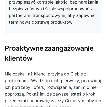
przyspieszyć kontrole jakości bez narażania
bezpieczeństwa i ściśle współpracować z
partnerami transportowymi, aby zapewnić
terminową dostawę produktów.
Proaktywne zaangażowanie
klientów
Nie czekaj, aż klienci przyjdą do Ciebie z
problemami. Wyjdź do nich pierwszy, przewiduj
ich potrzeby i oferuj rozwiązania, zanim o nie
poproszą. Pokaż im, że zawsze jesteś o krok
przed nimi i naprawdę zależy Ci na tym, aby ich