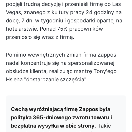
podjęli trudną decyzję i przenieśli firmę do Las
Vegas, znanego z kultury pracy 24 godziny na
dobę, 7 dni w tygodniu i gospodarki opartej na
hotelarstwie. Ponad 75% pracowników
przeniosło się wraz z firmą.
Pomimo wewnętrznych zmian firma Zappos
nadal koncentruje się na spersonalizowanej
obsłudze klienta, realizując mantrę Tony'ego
Hsieha "dostarczanie szczęścia".
Cechą wyróżniającą firmę Zappos była
polityka 365-dniowego zwrotu towaru i
bezpłatna wysyłka w obie strony
. Takie