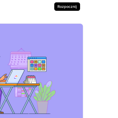
Rozpocznij