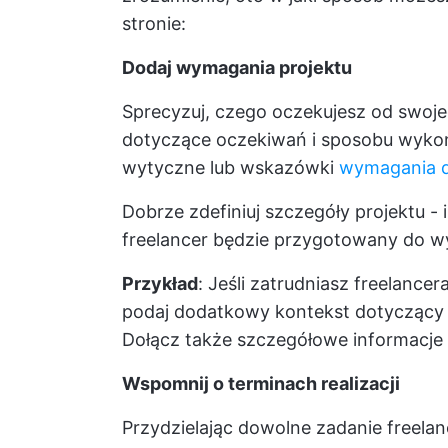
stronie:
Dodaj wymagania projektu
Sprecyzuj, czego oczekujesz od swoje
dotyczące oczekiwań i sposobu wykona
wytyczne lub wskazówki
wymagania d
Dobrze zdefiniuj szczegóły projektu - 
freelancer będzie przygotowany do wy
Przykład
: Jeśli zatrudniasz freelancera
podaj dodatkowy kontekst dotyczący d
Dołącz także szczegółowe informacje 
Wspomnij o terminach realizacji
Przydzielając dowolne zadanie freelan