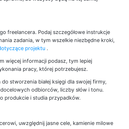
go freelancera. Podaj szczegółowe instrukcje
nia zadania, w tym wszelkie niezbędne kroki,
otyczące projektu
.
im więcej informacji podasz, tym lepiej
konania pracy, której potrzebujesz.
 do stworzenia białej księgi dla swojej firmy,
ocelowych odbiorców, liczby słów i tonu.
o produkcie i studia przypadków.
cerowi, uwzględnij jasne cele, kamienie milowe