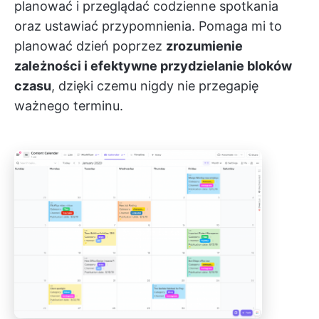
planować i przeglądać codzienne spotkania
oraz ustawiać przypomnienia. Pomaga mi to
planować dzień poprzez
zrozumienie
zależności i efektywne przydzielanie bloków
czasu
, dzięki czemu nigdy nie przegapię
ważnego terminu.