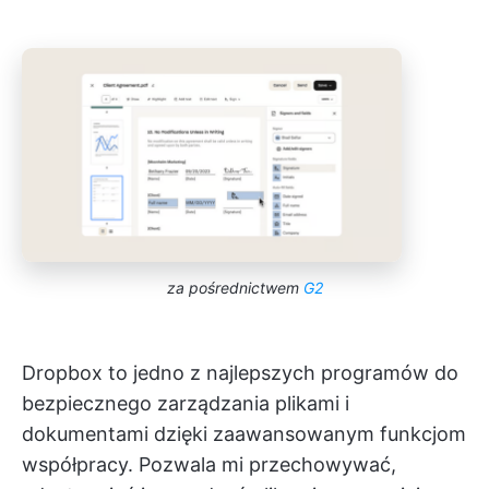
za pośrednictwem
G2
Dropbox to jedno z najlepszych programów do
bezpiecznego zarządzania plikami i
dokumentami dzięki zaawansowanym funkcjom
współpracy. Pozwala mi przechowywać,