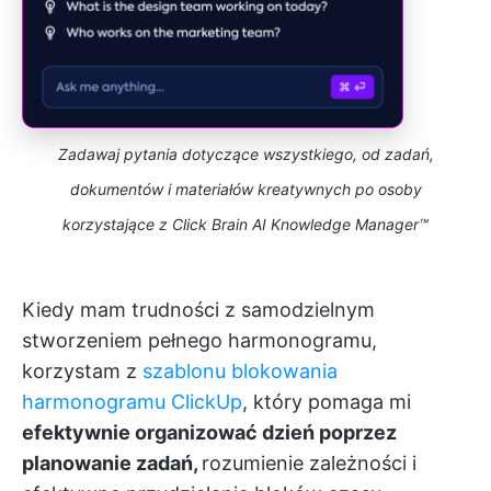
Zadawaj pytania dotyczące wszystkiego, od zadań,
dokumentów i materiałów kreatywnych po osoby
korzystające z Click Brain AI Knowledge Manager™
Kiedy mam trudności z samodzielnym
stworzeniem pełnego harmonogramu,
korzystam z
szablonu blokowania
harmonogramu ClickUp
, który pomaga mi
efektywnie organizować dzień poprzez
planowanie zadań,
rozumienie zależności i