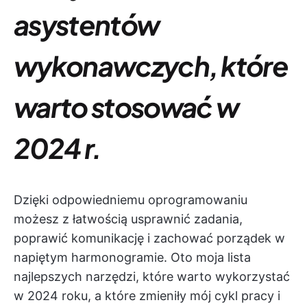
asystentów
wykonawczych, które
warto stosować w
2024 r.
Dzięki odpowiedniemu oprogramowaniu
możesz z łatwością usprawnić zadania,
poprawić komunikację i zachować porządek w
napiętym harmonogramie. Oto moja lista
najlepszych narzędzi, które warto wykorzystać
w 2024 roku, a które zmieniły mój cykl pracy i