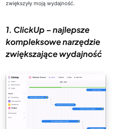
zwiększyły moją wydajność.
1. ClickUp – najlepsze
kompleksowe narzędzie
zwiększające wydajność