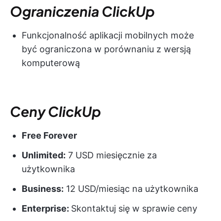
Ograniczenia ClickUp
Funkcjonalność aplikacji mobilnych może
być ograniczona w porównaniu z wersją
komputerową
Ceny ClickUp
Free Forever
Unlimited:
7 USD miesięcznie za
użytkownika
Business:
12 USD/miesiąc na użytkownika
Enterprise:
Skontaktuj się w sprawie ceny