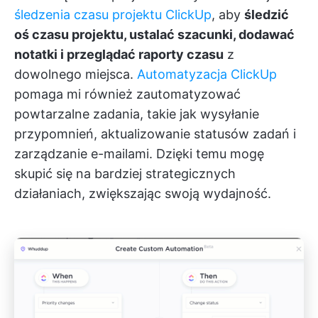
śledzenia czasu projektu ClickUp
, aby
śledzić
oś czasu projektu, ustalać szacunki, dodawać
notatki i przeglądać raporty czasu
z
dowolnego miejsca.
Automatyzacja ClickUp
pomaga mi również zautomatyzować
powtarzalne zadania, takie jak wysyłanie
przypomnień, aktualizowanie statusów zadań i
zarządzanie e-mailami. Dzięki temu mogę
skupić się na bardziej strategicznych
działaniach, zwiększając swoją wydajność.