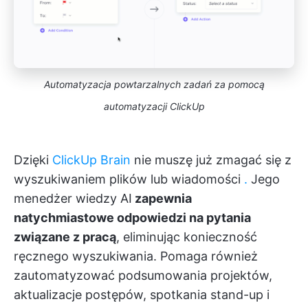
Automatyzacja powtarzalnych zadań za pomocą
automatyzacji ClickUp
Dzięki
ClickUp Brain
nie muszę już zmagać się z
wyszukiwaniem plików lub wiadomości
.
Jego
menedżer wiedzy AI
zapewnia
natychmiastowe odpowiedzi na pytania
związane z pracą
, eliminując konieczność
ręcznego wyszukiwania. Pomaga również
zautomatyzować podsumowania projektów,
aktualizacje postępów, spotkania stand-up i