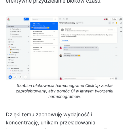
efektywne przydzielanie bloków czasu.
Szablon blokowania harmonogramu ClickUp został
zaprojektowany, aby pomóc Ci w łatwym tworzeniu
harmonogramów.
Dzięki temu zachowuję wydajność i
koncentrację, unikam przeładowania