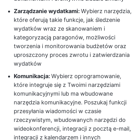
Zarządzanie wydatkami:
Wybierz narzędzia,
które oferują takie funkcje, jak śledzenie
wydatków wraz ze skanowaniem i
kategoryzacją paragonów, możliwości
tworzenia i monitorowania budżetów oraz
uproszczony proces zwrotu i zatwierdzania
wydatków
Komunikacja:
Wybierz oprogramowanie,
które integruje się z Twoimi narzędziami
komunikacyjnymi lub ma wbudowane
narzędzia komunikacyjne. Poszukaj funkcji
przesyłania wiadomości w czasie
rzeczywistym, wbudowanych narzędzi do
wideokonferencji, integracji z pocztą e-mail,
integracji z kalendarzem i innych