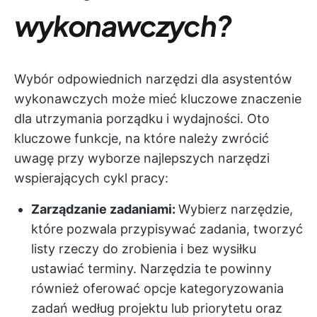
wykonawczych?
Wybór odpowiednich narzędzi dla asystentów
wykonawczych może mieć kluczowe znaczenie
dla utrzymania porządku i wydajności. Oto
kluczowe funkcje, na które należy zwrócić
uwagę przy wyborze najlepszych narzędzi
wspierających cykl pracy:
Zarządzanie zadaniami:
Wybierz narzędzie,
które pozwala przypisywać zadania, tworzyć
listy rzeczy do zrobienia i bez wysiłku
ustawiać terminy. Narzędzia te powinny
również oferować opcje kategoryzowania
zadań według projektu lub priorytetu oraz