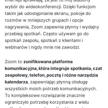
wybór do wideokonferencji. Dzięki funkcjom
takim jak udostępnianie ekranu, pokoje do
rozmów w mniejszych grupach i opcje
nagrywania, Zoom zapewnia płynny i wydajny
przebieg spotkań. Często używam go do
spotkań zespołu, spotkań z klientami i
webinarów i nigdy mnie nie zawodzi.
Zoom to
zunifikowana platforma
komunikacyjna, która integruje spotkania, czat
zespołowy, telefon, pocztę i różne narzędzia
kalendarza
, zapewniając płynną obsługę
wszystkich moich potrzeb komunikacyjnych.
To kompleksowe rozwiązanie znacznie
ograniczyło potrzebę korzystania z wielu