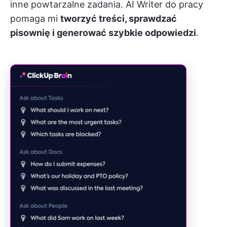
inne powtarzalne zadania. AI Writer do pracy
pomaga mi
tworzyć treści, sprawdzać
pisownię i generować szybkie odpowiedzi
.