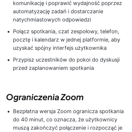
komunikację i poprawić wydajność poprzez
automatyzację zadań i dostarczanie
natychmiastowych odpowiedzi
Połącz spotkania, czat zespołowy, telefon,
pocztę i kalendarz w jednej platformie, aby
uzyskać spójny interfejs użytkownika
Przypisz uczestników do pokoi do dyskusji
przed zaplanowaniem spotkania
Ograniczenia Zoom
Bezpłatna wersja Zoom ogranicza spotkania
do 40 minut, co oznacza, że użytkownicy
muszą zakończyć połączenie i rozpocząć je