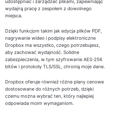
udostępniać i zarządzać plikami, zapewniając
wydajną pracę z zespołem z dowolnego
miejsca.
Dzięki funkcjom takim jak edycja plików PDF,
nagrywanie wideo i podpisy elektroniczne
Dropbox ma wszystko, czego potrzebujesz,
aby zachować wydajność. Solidne
zabezpieczenia, w tym szyfrowanie AES-256
bitów i protokoły TLS/SSL, chronią moje dane.
Dropbox oferuje również różne plany cenowe
dostosowane do różnych potrzeb, dzięki
czemu można wybrać ten, który najlepiej
odpowiada moim wymaganiom.