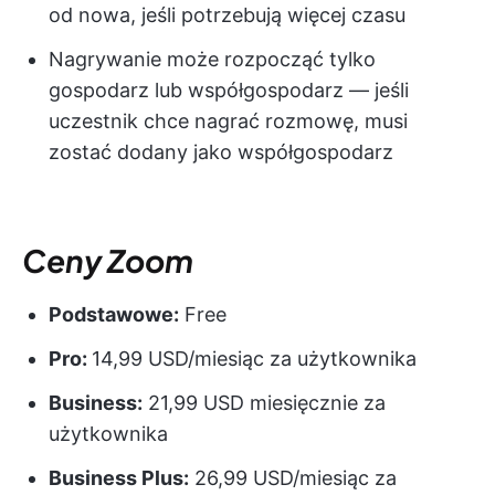
od nowa, jeśli potrzebują więcej czasu
Nagrywanie może rozpocząć tylko
gospodarz lub współgospodarz — jeśli
uczestnik chce nagrać rozmowę, musi
zostać dodany jako współgospodarz
Ceny Zoom
Podstawowe:
Free
Pro:
14,99 USD/miesiąc za użytkownika
Business:
21,99 USD miesięcznie za
użytkownika
Business Plus:
26,99 USD/miesiąc za