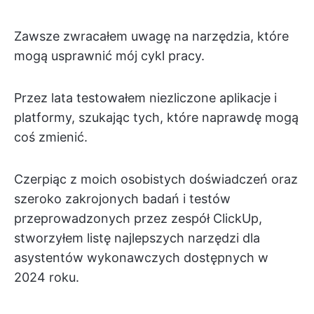
Zawsze zwracałem uwagę na narzędzia, które
mogą usprawnić mój cykl pracy.
Przez lata testowałem niezliczone aplikacje i
platformy, szukając tych, które naprawdę mogą
coś zmienić.
Czerpiąc z moich osobistych doświadczeń oraz
szeroko zakrojonych badań i testów
przeprowadzonych przez zespół ClickUp,
stworzyłem listę najlepszych narzędzi dla
asystentów wykonawczych dostępnych w
2024 roku.