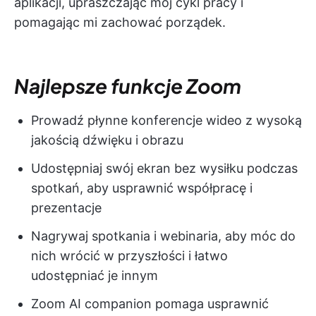
aplikacji, upraszczając mój cykl pracy i
pomagając mi zachować porządek.
Najlepsze funkcje Zoom
Prowadź płynne konferencje wideo z wysoką
jakością dźwięku i obrazu
Udostępniaj swój ekran bez wysiłku podczas
spotkań, aby usprawnić współpracę i
prezentacje
Nagrywaj spotkania i webinaria, aby móc do
nich wrócić w przyszłości i łatwo
udostępniać je innym
Zoom AI companion pomaga usprawnić