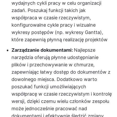
wydajnych cykli pracy w celu organizacji
zadań. Poszukaj funkcji takich jak
współpraca w czasie rzeczywistym,
konfigurowalne cykle pracy i wizualne
wykresy postępów (np. wykresy Gantta),
które zapewnią płynną realizację projektów
Zarządzanie dokumentami:
Najlepsze
narzędzia oferują płynne udostępnianie
plików i przechowywanie w chmurze,
zapewniając łatwy dostęp do dokumentów z
dowolnego miejsca. Dodatkowo warto
poszukać funkcji umożliwiających
współpracę w czasie rzeczywistym i kontrolę
wersji, dzięki czemu wielu członków zespołu
może jednocześnie pracować nad
dokumentami i efektywnie śledzić zmiany