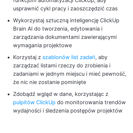
funkcjom automatyzacji ClickUp, aby
usprawnić cykl pracy i zaoszczędzić czas
Wykorzystaj sztuczną inteligencję ClickUp
Brain AI do tworzenia, edytowania i
zarządzania dokumentami zawierającymi
wymagania projektowe
Korzystaj z
szablonów list zadań
, aby
zarządzać listami rzeczy do zrobienia i
zadaniami w jednym miejscu i mieć pewność,
że nic nie zostanie pominięte
Zdobądź wgląd w dane, korzystając z
pulpitów ClickUp
do monitorowania trendów
wydajności i śledzenia postępów projektów