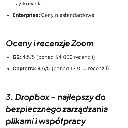
użytkownika
Enterprise:
Ceny niestandardowe
Oceny i recenzje Zoom
G2:
4,5/5 (ponad 54 000 recenzji)
Capterra:
4,6/5 (ponad 13 000 recenzji)
3. Dropbox – najlepszy do
bezpiecznego zarządzania
plikami i współpracy