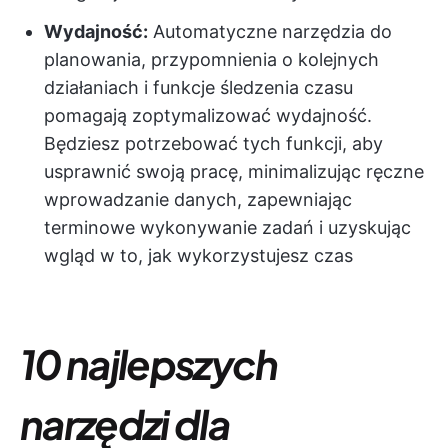
Wydajność:
Automatyczne narzędzia do
planowania, przypomnienia o kolejnych
działaniach i funkcje śledzenia czasu
pomagają zoptymalizować wydajność.
Będziesz potrzebować tych funkcji, aby
usprawnić swoją pracę, minimalizując ręczne
wprowadzanie danych, zapewniając
terminowe wykonywanie zadań i uzyskując
wgląd w to, jak wykorzystujesz czas
10 najlepszych
narzędzi dla