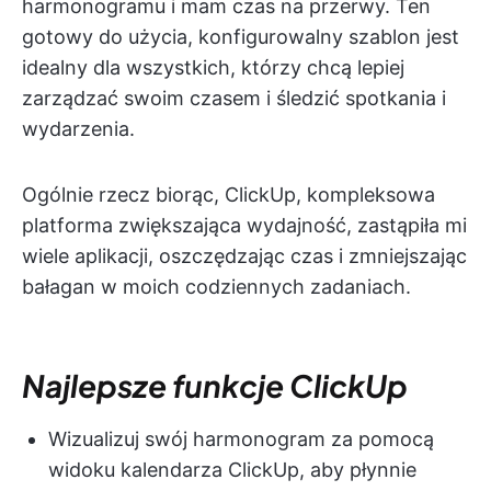
harmonogramu i mam czas na przerwy. Ten
gotowy do użycia, konfigurowalny szablon jest
idealny dla wszystkich, którzy chcą lepiej
zarządzać swoim czasem i śledzić spotkania i
wydarzenia.
Ogólnie rzecz biorąc, ClickUp, kompleksowa
platforma zwiększająca wydajność, zastąpiła mi
wiele aplikacji, oszczędzając czas i zmniejszając
bałagan w moich codziennych zadaniach.
Najlepsze funkcje ClickUp
Wizualizuj swój harmonogram za pomocą
widoku kalendarza ClickUp, aby płynnie