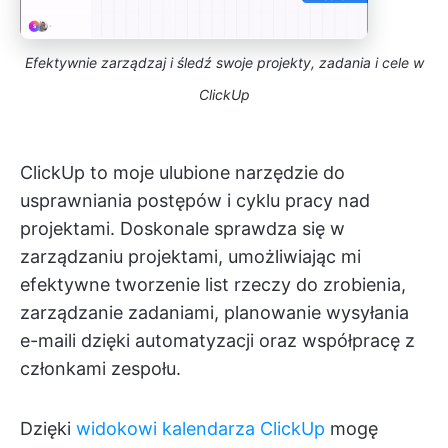
Efektywnie zarządzaj i śledź swoje projekty, zadania i cele w
ClickUp
ClickUp to moje ulubione narzędzie do
usprawniania postępów i cyklu pracy nad
projektami. Doskonale sprawdza się w
zarządzaniu projektami, umożliwiając mi
efektywne tworzenie list rzeczy do zrobienia,
zarządzanie zadaniami, planowanie wysyłania
e-maili dzięki automatyzacji oraz współpracę z
członkami zespołu.
Dzięki
widokowi kalendarza ClickUp
mogę