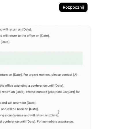
Rozpocznij