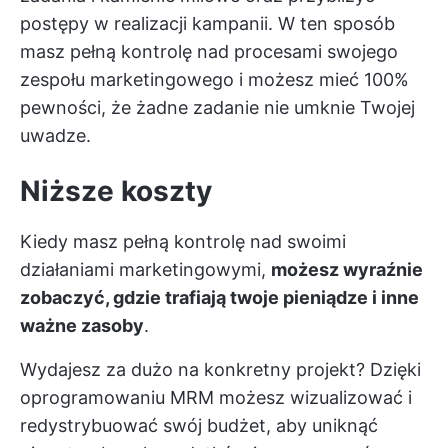
postępy w realizacji kampanii. W ten sposób
masz pełną kontrolę nad procesami swojego
zespołu marketingowego i możesz mieć 100%
pewności, że żadne zadanie nie umknie Twojej
uwadze.
Niższe koszty
Kiedy masz pełną kontrolę nad swoimi
działaniami marketingowymi,
możesz wyraźnie
zobaczyć, gdzie trafiają twoje pieniądze i inne
ważne zasoby
.
Wydajesz za dużo na konkretny projekt? Dzięki
oprogramowaniu MRM możesz wizualizować i
redystrybuować swój budżet, aby uniknąć