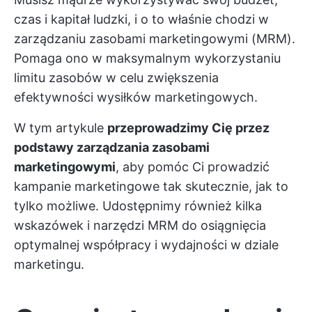
czas i kapitał ludzki, i o to właśnie chodzi w
zarządzaniu zasobami marketingowymi (MRM).
Pomaga ono w maksymalnym wykorzystaniu
limitu zasobów w celu zwiększenia
efektywności wysiłków marketingowych.
W tym artykule
przeprowadzimy Cię przez
podstawy zarządzania zasobami
marketingowymi
, aby pomóc Ci prowadzić
kampanie marketingowe tak skutecznie, jak to
tylko możliwe. Udostępnimy również kilka
wskazówek i narzędzi MRM do osiągnięcia
optymalnej współpracy i wydajności w dziale
marketingu.