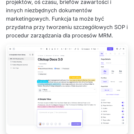
projektów, oś czasu, briefów zawartości i
innych niezbędnych dokumentów
marketingowych. Funkcja ta może być
przydatna przy tworzeniu szczegółowych SOP i
procedur zarządzania dla procesów MRM.