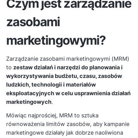
Czym jest zarządzanie
zasobami
marketingowymi?
Zarządzanie zasobami marketingowymi (MRM)
to
zestaw działań i narzędzi do planowania i
wykorzystywania budżetu, czasu, zasobów
ludzkich, technologii i materiałów
eksploatacyjnych w celu usprawnienia działań
marketingowych
.
Mówiąc najprościej, MRM to sztuka
równoważenia limitów zasobów, aby kampanie
marketingowe działały jak dobrze naoliwiona