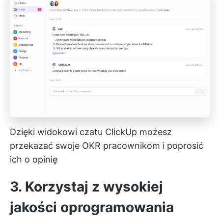
Dzięki widokowi czatu ClickUp możesz
przekazać swoje OKR pracownikom i poprosić
ich o opinię
3. Korzystaj z wysokiej
jakości oprogramowania