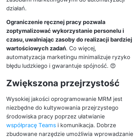
działań.
Ograniczenie ręcznej pracy pozwala
zoptymalizować wykorzystanie personelu i
czasu, uwalniając zasoby do realizacji bardziej
wartościowych zadań
. Co więcej,
automatyzacja marketingu minimalizuje ryzyko
błędu ludzkiego i gwarantuje spójność. 😍
Zwiększona przejrzystość
Wysokiej jakości oprogramowanie MRM jest
niezbędne do kultywowania przejrzystego
środowiska pracy poprzez ułatwianie
współpracę Teams
i komunikacja. Dobrze
zbudowane narzędzie umożliwia wprowadzanie