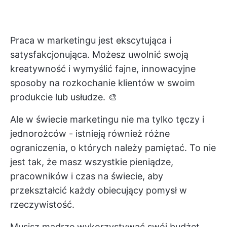
Praca w marketingu jest ekscytująca i
satysfakcjonująca. Możesz uwolnić swoją
kreatywność i wymyślić fajne, innowacyjne
sposoby na rozkochanie klientów w swoim
produkcie lub usłudze. 🎨
Ale w świecie marketingu nie ma tylko tęczy i
jednorożców - istnieją również różne
ograniczenia, o których należy pamiętać. To nie
jest tak, że masz wszystkie pieniądze,
pracowników i czas na świecie, aby
przekształcić każdy obiecujący pomysł w
rzeczywistość.
Musisz mądrze wykorzystywać swój budżet,