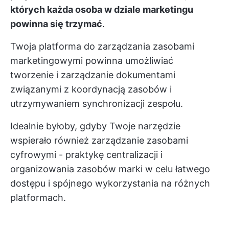
których każda osoba w dziale marketingu
powinna się trzymać
.
Twoja platforma do zarządzania zasobami
marketingowymi powinna umożliwiać
tworzenie i zarządzanie dokumentami
związanymi z koordynacją zasobów i
utrzymywaniem synchronizacji zespołu.
Idealnie byłoby, gdyby Twoje narzędzie
wspierało również zarządzanie zasobami
cyfrowymi - praktykę centralizacji i
organizowania zasobów marki w celu łatwego
dostępu i spójnego wykorzystania na różnych
platformach.