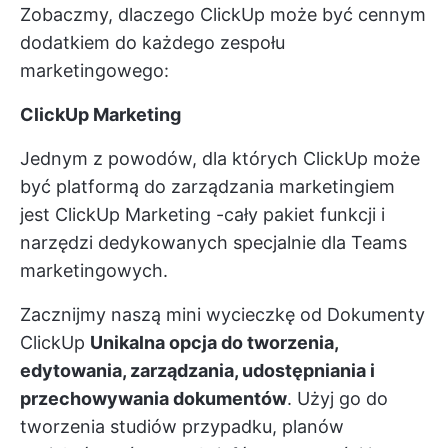
Zobaczmy, dlaczego ClickUp może być cennym
dodatkiem do każdego zespołu
marketingowego:
ClickUp Marketing
Jednym z powodów, dla których ClickUp może
być platformą do zarządzania marketingiem
jest
ClickUp Marketing
-cały pakiet funkcji i
narzędzi dedykowanych specjalnie dla Teams
marketingowych.
Zacznijmy naszą mini wycieczkę od
Dokumenty
ClickUp
Unikalna opcja do tworzenia,
edytowania, zarządzania, udostępniania i
przechowywania dokumentów
. Użyj go do
tworzenia studiów przypadku, planów