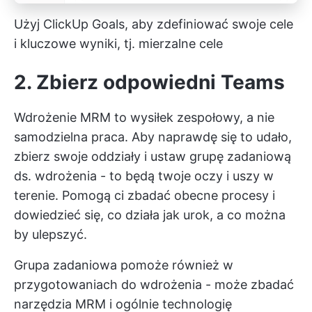
Użyj ClickUp Goals, aby zdefiniować swoje cele
i kluczowe wyniki, tj. mierzalne cele
2. Zbierz odpowiedni Teams
Wdrożenie MRM to wysiłek zespołowy, a nie
samodzielna praca. Aby naprawdę się to udało,
zbierz swoje oddziały i ustaw grupę zadaniową
ds. wdrożenia - to będą twoje oczy i uszy w
terenie. Pomogą ci zbadać obecne procesy i
dowiedzieć się, co działa jak urok, a co można
by ulepszyć.
Grupa zadaniowa pomoże również w
przygotowaniach do wdrożenia - może zbadać
narzędzia MRM i ogólnie technologię