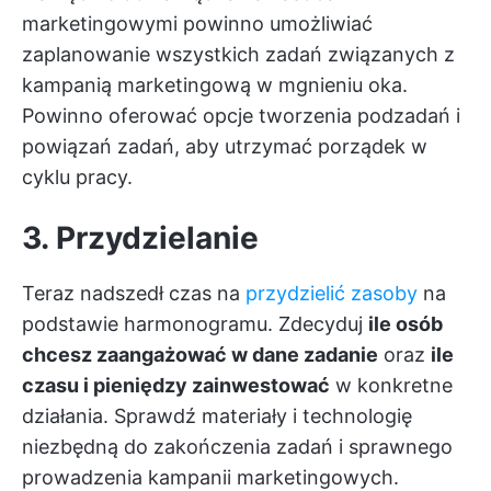
marketingowymi powinno umożliwiać
zaplanowanie wszystkich zadań związanych z
kampanią marketingową w mgnieniu oka.
Powinno oferować opcje tworzenia podzadań i
powiązań zadań, aby utrzymać porządek w
cyklu pracy.
3. Przydzielanie
Teraz nadszedł czas na
przydzielić zasoby
na
podstawie harmonogramu. Zdecyduj
ile osób
chcesz zaangażować w dane zadanie
oraz
ile
czasu i pieniędzy zainwestować
w konkretne
działania. Sprawdź materiały i technologię
niezbędną do zakończenia zadań i sprawnego
prowadzenia kampanii marketingowych.