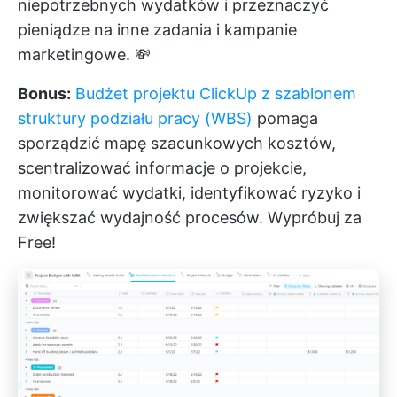
niepotrzebnych wydatków i przeznaczyć
pieniądze na inne zadania i kampanie
marketingowe. 💸
Bonus:
Budżet projektu ClickUp z szablonem
struktury podziału pracy (WBS)
pomaga
sporządzić mapę szacunkowych kosztów,
scentralizować informacje o projekcie,
monitorować wydatki, identyfikować ryzyko i
zwiększać wydajność procesów. Wypróbuj za
Free!