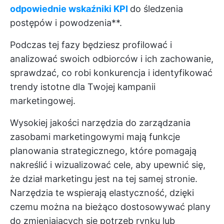
odpowiednie wskaźniki KPI
do śledzenia
postępów i powodzenia**.
Podczas tej fazy będziesz profilować i
analizować swoich odbiorców i ich zachowanie,
sprawdzać, co robi konkurencja i identyfikować
trendy istotne dla Twojej kampanii
marketingowej.
Wysokiej jakości narzędzia do zarządzania
zasobami marketingowymi mają funkcje
planowania strategicznego, które pomagają
nakreślić i wizualizować cele, aby upewnić się,
że dział marketingu jest na tej samej stronie.
Narzędzia te wspierają elastyczność, dzięki
czemu można na bieżąco dostosowywać plany
do zmieniających się potrzeb rynku lub