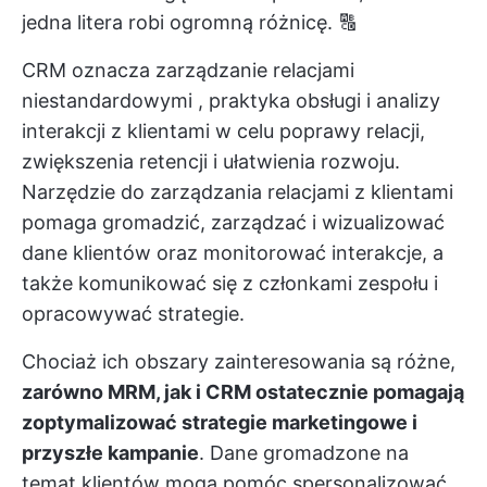
jedna litera robi ogromną różnicę. 🔠
CRM oznacza
zarządzanie relacjami
niestandardowymi
, praktyka obsługi i analizy
interakcji z klientami w celu poprawy relacji,
zwiększenia retencji i ułatwienia rozwoju.
Narzędzie do zarządzania relacjami z klientami
pomaga gromadzić, zarządzać i wizualizować
dane klientów oraz monitorować interakcje, a
także komunikować się z członkami zespołu i
opracowywać strategie.
Chociaż ich obszary zainteresowania są różne,
zarówno MRM, jak i CRM ostatecznie pomagają
zoptymalizować strategie marketingowe i
przyszłe kampanie
. Dane gromadzone na
temat klientów mogą pomóc spersonalizować