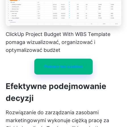
ClickUp Project Budget With WBS Template
pomaga wizualizować, organizować i
optymalizować budżet
Pobierz ten szablon
Efektywne podejmowanie
decyzji
Rozwiązanie do zarządzania zasobami
marketingowymi wykonuje ciężką pracę za