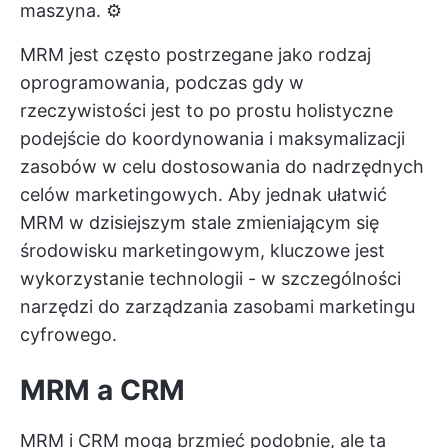
maszyna. ⚙️
MRM jest często postrzegane jako rodzaj
oprogramowania, podczas gdy w
rzeczywistości jest to po prostu holistyczne
podejście do koordynowania i maksymalizacji
zasobów w celu dostosowania do nadrzędnych
celów marketingowych. Aby jednak ułatwić
MRM w dzisiejszym stale zmieniającym się
środowisku marketingowym, kluczowe jest
wykorzystanie technologii - w szczególności
narzędzi do zarządzania zasobami marketingu
cyfrowego.
MRM a CRM
MRM i CRM mogą brzmieć podobnie, ale ta