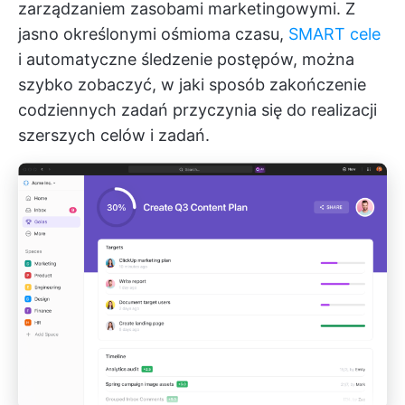
zarządzaniem zasobami marketingowymi. Z
jasno określonymi ośmioma czasu,
SMART cele
i automatyczne śledzenie postępów, można
szybko zobaczyć, w jaki sposób zakończenie
codziennych zadań przyczynia się do realizacji
szerszych celów i zadań.