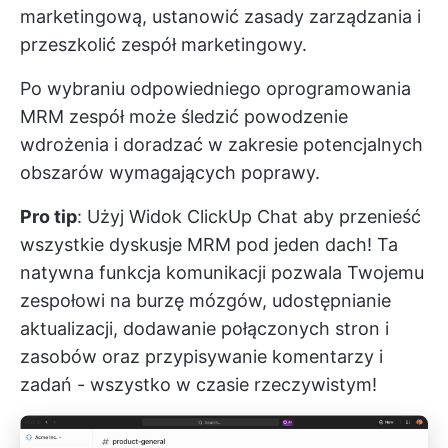
marketingową, ustanowić zasady zarządzania i
przeszkolić zespół marketingowy.
Po wybraniu odpowiedniego oprogramowania
MRM zespół może śledzić powodzenie
wdrożenia i doradzać w zakresie potencjalnych
obszarów wymagających poprawy.
Pro tip
: Użyj
Widok ClickUp Chat
aby przenieść
wszystkie dyskusje MRM pod jeden dach! Ta
natywna funkcja komunikacji pozwala Twojemu
zespołowi na burzę mózgów, udostępnianie
aktualizacji, dodawanie połączonych stron i
zasobów oraz przypisywanie komentarzy i
zadań - wszystko w czasie rzeczywistym!