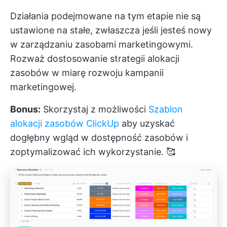
Działania podejmowane na tym etapie nie są
ustawione na stałe, zwłaszcza jeśli jesteś nowy
w zarządzaniu zasobami marketingowymi.
Rozważ dostosowanie strategii alokacji
zasobów w miarę rozwoju kampanii
marketingowej.
Bonus:
Skorzystaj z możliwości
Szablon
alokacji zasobów ClickUp
aby uzyskać
dogłębny wgląd w dostępność zasobów i
zoptymalizować ich wykorzystanie. 🥰