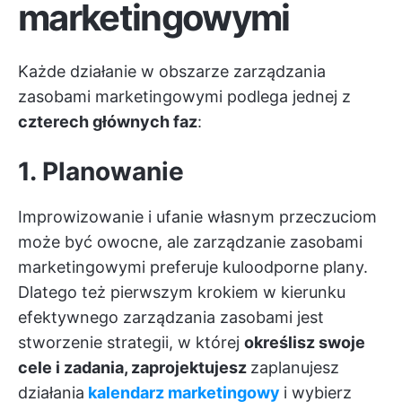
marketingowymi
Każde działanie w obszarze zarządzania
zasobami marketingowymi podlega jednej z
czterech głównych faz
:
1. Planowanie
Improwizowanie i ufanie własnym przeczuciom
może być owocne, ale zarządzanie zasobami
marketingowymi preferuje kuloodporne plany.
Dlatego też pierwszym krokiem w kierunku
efektywnego zarządzania zasobami jest
stworzenie strategii, w której
określisz swoje
cele i zadania, zaprojektujesz
zaplanujesz
działania
kalendarz marketingowy
i wybierz