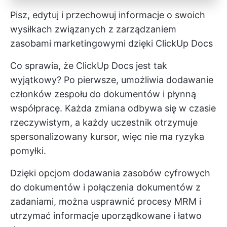
Pisz, edytuj i przechowuj informacje o swoich
wysiłkach związanych z zarządzaniem
zasobami marketingowymi dzięki ClickUp Docs
Co sprawia, że ClickUp Docs jest tak
wyjątkowy? Po pierwsze, umożliwia dodawanie
członków zespołu do dokumentów i płynną
współpracę. Każda zmiana odbywa się w czasie
rzeczywistym, a każdy uczestnik otrzymuje
spersonalizowany kursor, więc nie ma ryzyka
pomyłki.
Dzięki opcjom dodawania zasobów cyfrowych
do dokumentów i połączenia dokumentów z
zadaniami, można usprawnić procesy MRM i
utrzymać informacje uporządkowane i łatwo