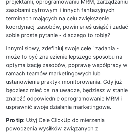
projektami, oprogramowaniu MRM, zarządzaniu
zasobami cyfrowymi i innych fantazyjnych
terminach mających na celu zwiększenie
koordynacji zasobów, powinieneś usiąść i zadać
sobie proste pytanie - dlaczego to robię?
Innymi słowy, zdefiniuj swoje cele i zadania -
może to być znalezienie lepszego sposobu na
optymalizację zasobów, poprawę współpracy w
ramach teamów marketingowych lub
ustanowienie praktyk monitorowania. Gdy już
będziesz mieć cel na uwadze, będziesz w stanie
znaleźć odpowiednie oprogramowanie MRM i
usprawnić swoje działania marketingowe.
Pro tip
: Użyj
Cele ClickUp
do mierzenia
powodzenia wysiłków związanych z