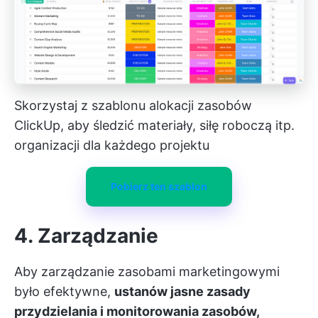
Skorzystaj z szablonu alokacji zasobów
ClickUp, aby śledzić materiały, siłę roboczą itp.
organizacji dla każdego projektu
Pobierz ten szablon
4. Zarządzanie
Aby zarządzanie zasobami marketingowymi
było efektywne,
ustanów jasne zasady
przydzielania i monitorowania zasobów,