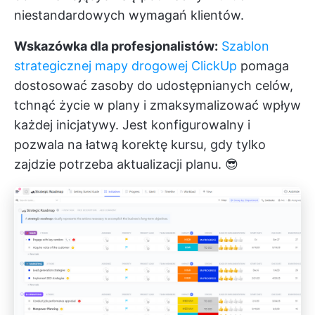
niestandardowych wymagań klientów.
Wskazówka dla profesjonalistów:
Szablon
strategicznej mapy drogowej ClickUp
pomaga
dostosować zasoby do udostępnianych celów,
tchnąć życie w plany i zmaksymalizować wpływ
każdej inicjatywy. Jest konfigurowalny i
pozwala na łatwą korektę kursu, gdy tylko
zajdzie potrzeba aktualizacji planu. 😎