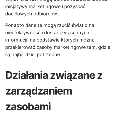
inicjatywy marketingowe i pozyskać
docelowych odbiorców.
Ponadto dane te mogą rzucić światło na
nieefektywność i dostarczyć cennych
informacji, na podstawie których można
przekierować zasoby marketingowe tam, gdzie
są najbardziej potrzebne.
Działania związane z
zarządzaniem
zasobami