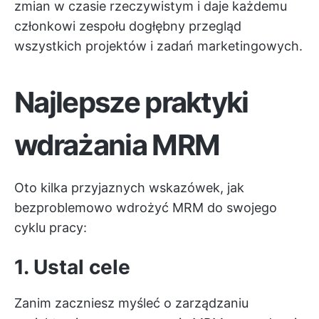
zmian w czasie rzeczywistym i daje każdemu
członkowi zespołu dogłębny przegląd
wszystkich projektów i zadań marketingowych.
Najlepsze praktyki
wdrażania MRM
Oto kilka przyjaznych wskazówek, jak
bezproblemowo wdrożyć MRM do swojego
cyklu pracy:
1. Ustal cele
Zanim zaczniesz myśleć o zarządzaniu