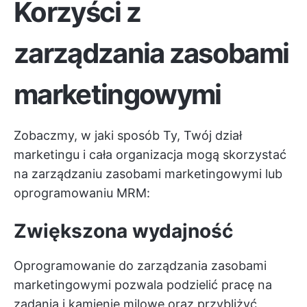
Korzyści z
zarządzania zasobami
marketingowymi
Zobaczmy, w jaki sposób Ty, Twój dział
marketingu i cała organizacja mogą skorzystać
na zarządzaniu zasobami marketingowymi lub
oprogramowaniu MRM:
Zwiększona wydajność
Oprogramowanie do zarządzania zasobami
marketingowymi pozwala podzielić pracę na
zadania i kamienie milowe oraz przybliżyć