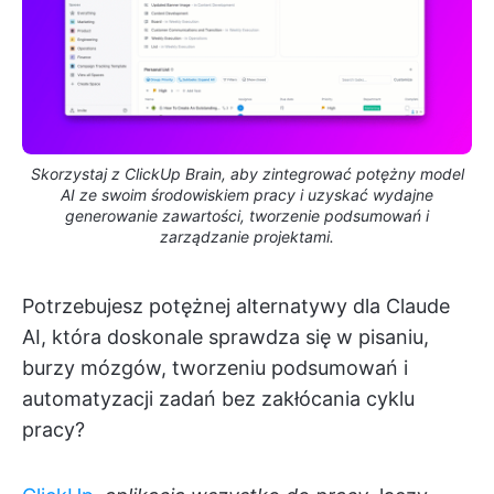
Skorzystaj z ClickUp Brain, aby zintegrować potężny model
AI ze swoim środowiskiem pracy i uzyskać wydajne
generowanie zawartości, tworzenie podsumowań i
zarządzanie projektami.
Potrzebujesz potężnej alternatywy dla Claude
AI, która doskonale sprawdza się w pisaniu,
burzy mózgów, tworzeniu podsumowań i
automatyzacji zadań bez zakłócania cyklu
pracy?