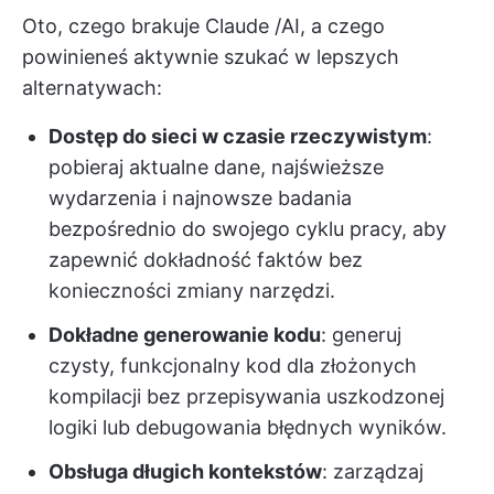
Oto, czego brakuje Claude /AI, a czego
powinieneś aktywnie szukać w lepszych
alternatywach:
Dostęp do sieci w czasie rzeczywistym
:
pobieraj aktualne dane, najświeższe
wydarzenia i najnowsze badania
bezpośrednio do swojego cyklu pracy, aby
zapewnić dokładność faktów bez
konieczności zmiany narzędzi.
Dokładne generowanie kodu
: generuj
czysty, funkcjonalny kod dla złożonych
kompilacji bez przepisywania uszkodzonej
logiki lub debugowania błędnych wyników.
Obsługa długich kontekstów
: zarządzaj