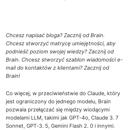
Chcesz napisać bloga? Zacznij od Brain.
Chcesz stworzyć matrycę umiejętności, aby
podnieść poziom swojej wiedzy? Zacznij od
Brain. Chcesz stworzyć szablon wiadomości e-
mail do kontaktów z klientami? Zacznij od
Brain!
Co więcej, w przeciwieństwie do Claude, który
jest ograniczony do jednego modelu, Brain
pozwala przełączać się między wiodącymi
modelami LLM, takimi jak GPT-4o, Claude 3. 7
Sonnet, GPT-3. 5, Gemini Flash 2. 0 i innymi.