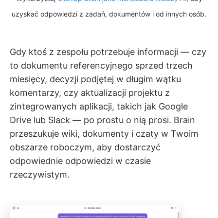
uzyskać odpowiedzi z zadań, dokumentów i od innych osób.
Gdy ktoś z zespołu potrzebuje informacji — czy
to dokumentu referencyjnego sprzed trzech
miesięcy, decyzji podjętej w długim wątku
komentarzy, czy aktualizacji projektu z
zintegrowanych aplikacji, takich jak Google
Drive lub Slack — po prostu o nią prosi. Brain
przeszukuje wiki, dokumenty i czaty w Twoim
obszarze roboczym, aby dostarczyć
odpowiednie odpowiedzi w czasie
rzeczywistym.