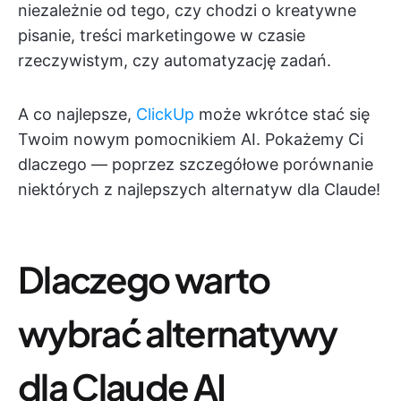
niezależnie od tego, czy chodzi o kreatywne
pisanie, treści marketingowe w czasie
rzeczywistym, czy automatyzację zadań.
A co najlepsze,
ClickUp
może wkrótce stać się
Twoim nowym pomocnikiem AI. Pokażemy Ci
dlaczego — poprzez szczegółowe porównanie
niektórych z najlepszych alternatyw dla Claude!
Dlaczego warto
wybrać alternatywy
dla Claude AI