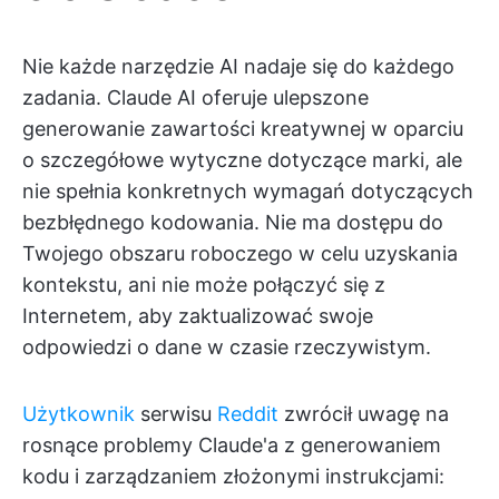
Nie każde narzędzie AI nadaje się do każdego
zadania. Claude AI oferuje ulepszone
generowanie zawartości kreatywnej w oparciu
o szczegółowe wytyczne dotyczące marki, ale
nie spełnia konkretnych wymagań dotyczących
bezbłędnego kodowania. Nie ma dostępu do
Twojego obszaru roboczego w celu uzyskania
kontekstu, ani nie może połączyć się z
Internetem, aby zaktualizować swoje
odpowiedzi o dane w czasie rzeczywistym.
Użytkownik
serwisu
Reddit
zwrócił uwagę na
rosnące problemy Claude'a z generowaniem
kodu i zarządzaniem złożonymi instrukcjami: