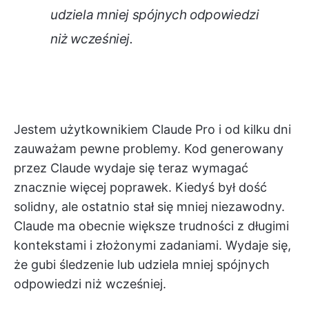
udziela mniej spójnych odpowiedzi
niż wcześniej.
Jestem użytkownikiem Claude Pro i od kilku dni
zauważam pewne problemy. Kod generowany
przez Claude wydaje się teraz wymagać
znacznie więcej poprawek. Kiedyś był dość
solidny, ale ostatnio stał się mniej niezawodny.
Claude ma obecnie większe trudności z długimi
kontekstami i złożonymi zadaniami. Wydaje się,
że gubi śledzenie lub udziela mniej spójnych
odpowiedzi niż wcześniej.