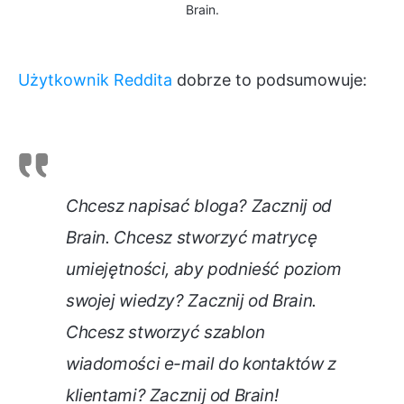
Brain.
Użytkownik Reddita
dobrze to podsumowuje:
Chcesz napisać bloga? Zacznij od
Brain. Chcesz stworzyć matrycę
umiejętności, aby podnieść poziom
swojej wiedzy? Zacznij od Brain.
Chcesz stworzyć szablon
wiadomości e-mail do kontaktów z
klientami? Zacznij od Brain!