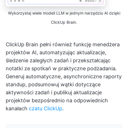
Wykorzystaj wiele modeli LLM w jednym narzędziu AI dzięki
ClickUp Brain.
ClickUp Brain pełni również funkcję menedżera
projektów AI, automatyzując aktualizacje,
śledzenie zaległych zadań i przekształcając
notatki ze spotkań w praktyczne podzadania.
Generuj automatyczne, asynchroniczne raporty
standup, podsumowuj wątki dotyczące
aktywności zadań i publikuj aktualizacje
projektów bezpośrednio na odpowiednich
kanałach
czatu ClickUp
.