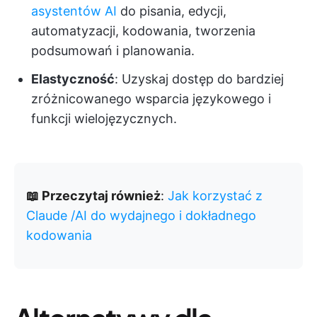
asystentów AI
do pisania, edycji,
automatyzacji, kodowania, tworzenia
podsumowań i planowania.
Elastyczność
: Uzyskaj dostęp do bardziej
zróżnicowanego wsparcia językowego i
funkcji wielojęzycznych.
📖 Przeczytaj również
:
Jak korzystać z
Claude /AI do wydajnego i dokładnego
kodowania