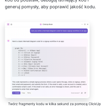
generuj pomysły, aby poprawić jakość kodu.
Twórz fragmenty kodu w kilka sekund za pomocą ClickUp