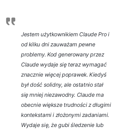
Jestem użytkownikiem Claude Pro i
od kilku dni zauważam pewne
problemy. Kod generowany przez
Claude wydaje się teraz wymagać
znacznie więcej poprawek. Kiedyś
był dość solidny, ale ostatnio stał
się mniej niezawodny. Claude ma
obecnie większe trudności z długimi
kontekstami i złożonymi zadaniami.
Wydaje się, że gubi śledzenie lub