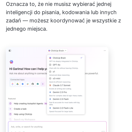
Oznacza to, że nie musisz wybierać jednej
inteligencji do pisania, kodowania lub innych
zadań — możesz koordynować je wszystkie z
jednego miejsca.