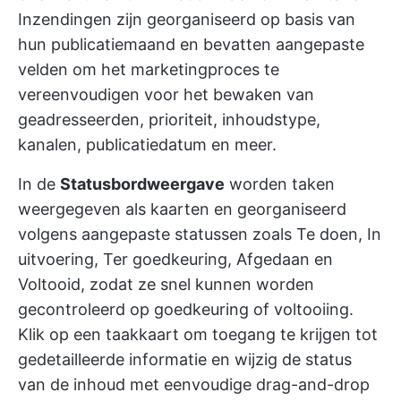
Inzendingen zijn georganiseerd op basis van
hun publicatiemaand en bevatten aangepaste
velden om het marketingproces te
vereenvoudigen voor het bewaken van
geadresseerden, prioriteit, inhoudstype,
kanalen, publicatiedatum en meer.
In de
Statusbordweergave
worden taken
weergegeven als kaarten en georganiseerd
volgens aangepaste statussen zoals Te doen, In
uitvoering, Ter goedkeuring, Afgedaan en
Voltooid, zodat ze snel kunnen worden
gecontroleerd op goedkeuring of voltooiing.
Klik op een taakkaart om toegang te krijgen tot
gedetailleerde informatie en wijzig de status
van de inhoud met eenvoudige drag-and-drop