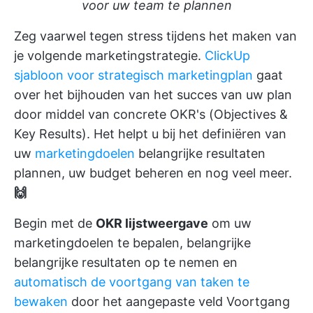
voor uw team te plannen
Zeg vaarwel tegen stress tijdens het maken van
je volgende marketingstrategie.
ClickUp
sjabloon voor strategisch marketingplan
gaat
over het bijhouden van het succes van uw plan
door middel van concrete OKR's (Objectives &
Key Results). Het helpt u bij het definiëren van
uw
marketingdoelen
belangrijke resultaten
plannen, uw budget beheren en nog veel meer.
🙌
Begin met de
OKR lijstweergave
om uw
marketingdoelen te bepalen, belangrijke
belangrijke resultaten op te nemen en
automatisch de voortgang van taken te
bewaken
door het aangepaste veld Voortgang