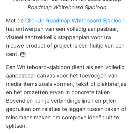
Roadmap Whiteboard Sjabloon
Met de
ClickUp Roadmap Whiteboard Sjabloon
het ontwerpen van een volledig aanpasbaar,
visueel aantrekkelijk stappenplan voor uw
nieuwe product of project is een fluitje van een
cent. 🎂
Een
Whiteboard-sjabloon
dient als een volledig
aanpasbaar canvas voor het toevoegen van
media-items zoals vormen, tekst of plakbriefjes
en het omzetten ervan in concrete taken.
Bovendien kun je verbindingslijnen en pijlen
gebruiken om relaties te leggen tussen taken of
mindmaps maken om complexe ideeën uit te
splitsen.