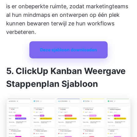
is er onbeperkte ruimte, zodat marketingteams
al hun mindmaps en ontwerpen op één plek
kunnen bewaren terwijl ze hun workflows
verbeteren.
Deze sjabloon downloaden
5. ClickUp Kanban Weergave
Stappenplan Sjabloon