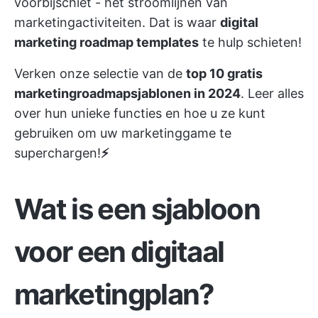
voorbijschiet - het stroomlijnen van
marketingactiviteiten. Dat is waar
digital
marketing roadmap templates
te hulp schieten!
Verken onze selectie van de
top 10 gratis
marketingroadmapsjablonen in 2024
. Leer alles
over hun unieke functies en hoe u ze kunt
gebruiken om uw marketinggame te
superchargen!
⚡
Wat is een sjabloon
voor een digitaal
marketingplan?