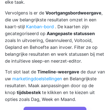
elke taak.
Vervolgens is er de
Voortgangsbordweergave
,
die uw belangrijkste resultaten omzet in een
kaart-stijl
Kanban-bord
. De kaarten zijn
gecategoriseerd op
Aangepaste statussen
zoals In uitvoering, Geannuleerd, Voltooid,
Gepland en Behoefte aan invoer. Filter ze op
belangrijke resultaten en werk statussen bij met
de intuïtieve sleep-en neerzet-editor.
Tot slot laat de
Timeline-weergave
de duur van
uw
marketingdoelstellingen
en Belangrijkste
resultaten. Maak aanpassingen door op de
knop
tijdsbestek
te klikken en te kiezen uit
opties zoals Dag, Week en Maand.