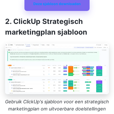
Deze sjabloon downloaden
2. ClickUp Strategisch
marketingplan sjabloon
Gebruik ClickUp's sjabloon voor een strategisch
marketingplan om uitvoerbare doelstellingen