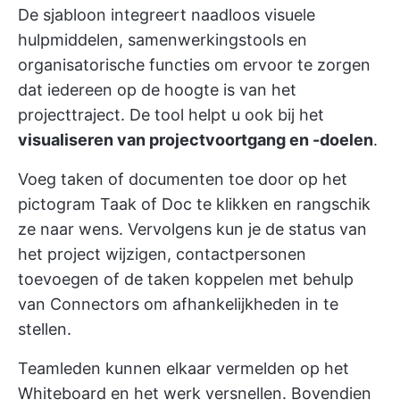
De sjabloon integreert naadloos visuele
hulpmiddelen, samenwerkingstools en
organisatorische functies om ervoor te zorgen
dat iedereen op de hoogte is van het
projecttraject. De tool helpt u ook bij het
visualiseren van projectvoortgang en -doelen
.
Voeg taken of documenten toe door op het
pictogram Taak of Doc te klikken en rangschik
ze naar wens. Vervolgens kun je de status van
het project wijzigen, contactpersonen
toevoegen of de taken koppelen met behulp
van Connectors om afhankelijkheden in te
stellen.
Teamleden kunnen elkaar vermelden op het
Whiteboard en het werk versnellen. Bovendien