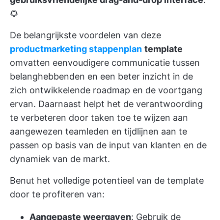
🌻
De belangrijkste voordelen van deze
productmarketing stappenplan
template
omvatten eenvoudigere communicatie tussen
belanghebbenden en een beter inzicht in de
zich ontwikkelende roadmap en de voortgang
ervan. Daarnaast helpt het de verantwoording
te verbeteren door taken toe te wijzen aan
aangewezen teamleden en tijdlijnen aan te
passen op basis van de input van klanten en de
dynamiek van de markt.
Benut het volledige potentieel van de template
door te profiteren van:
Aangepaste weergaven
: Gebruik de