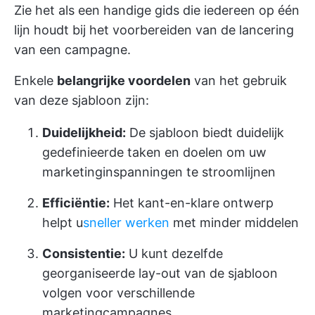
Zie het als een handige gids die iedereen op één
lijn houdt bij het voorbereiden van de lancering
van een campagne.
Enkele
belangrijke voordelen
van het gebruik
van deze sjabloon zijn:
Duidelijkheid:
De sjabloon biedt duidelijk
gedefinieerde taken en doelen om uw
marketinginspanningen te stroomlijnen
Efficiëntie:
Het kant-en-klare ontwerp
helpt u
sneller werken
met minder middelen
Consistentie:
U kunt dezelfde
georganiseerde lay-out van de sjabloon
volgen voor verschillende
marketingcampagnes