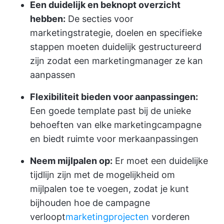
Een duidelijk en beknopt overzicht
hebben:
De secties voor
marketingstrategie, doelen en specifieke
stappen moeten duidelijk gestructureerd
zijn zodat een marketingmanager ze kan
aanpassen
Flexibiliteit bieden voor aanpassingen:
Een goede template past bij de unieke
behoeften van elke marketingcampagne
en biedt ruimte voor merkaanpassingen
Neem mijlpalen op:
Er moet een duidelijke
tijdlijn zijn met de mogelijkheid om
mijlpalen toe te voegen, zodat je kunt
bijhouden hoe de campagne
verloopt
marketingprojecten
vorderen