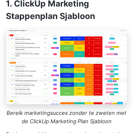
1. ClickUp Marketing
Stappenplan Sjabloon
Bereik marketingsucces zonder te zweten met
de ClickUp Marketing Plan Sjabloon