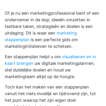
Of je nu een marketingprofessional bent of een
ondernemer in de dop, ideeën omzetten in
tastbare taken, strategieën en doelen is een
uitdaging. Dit is waar een
marketing
stappenplan
is een perfecte gids om
marketinginitiatieven te schetsen.
Een stappenplan helpt u om
visualiseren en in
kaart brengen
uw digitale marketingplannen,
stel duidelijke doelen en houd uw
marketingteam altijd op de hoogte.
Toch kan het maken van een stappenplan
vanuit het niets moeilijk en tijdrovend zijn, tot
het punt waarop het zijn eigen doel