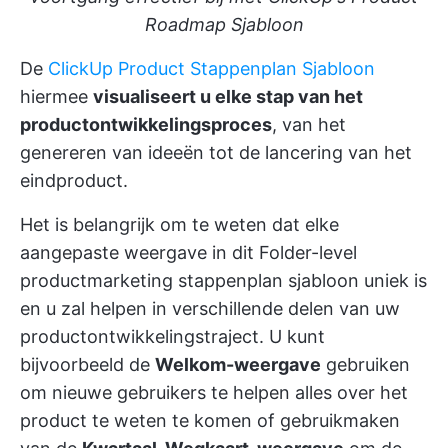
Roadmap Sjabloon
De
ClickUp Product Stappenplan Sjabloon
hiermee
visualiseert u elke stap van het
productontwikkelingsproces
, van het
genereren van ideeën tot de lancering van het
eindproduct.
Het is belangrijk om te weten dat elke
aangepaste weergave in dit Folder-level
productmarketing stappenplan sjabloon uniek is
en u zal helpen in verschillende delen van uw
productontwikkelingstraject. U kunt
bijvoorbeeld de
Welkom-weergave
gebruiken
om nieuwe gebruikers te helpen alles over het
product te weten te komen of gebruikmaken