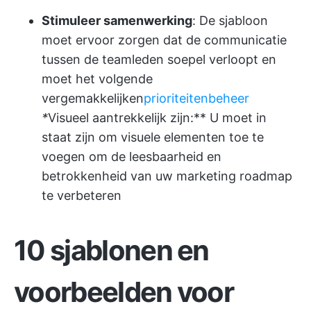
Stimuleer samenwerking
: De sjabloon
moet ervoor zorgen dat de communicatie
tussen de teamleden soepel verloopt en
moet het volgende
vergemakkelijken
prioriteitenbeheer
*
Visueel aantrekkelijk zijn:** U moet in
staat zijn om visuele elementen toe te
voegen om de leesbaarheid en
betrokkenheid van uw marketing roadmap
te verbeteren
10 sjablonen en
voorbeelden voor