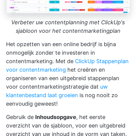
Verbeter uw contentplanning met ClickUp's
sjabloon voor het contentmarketingplan
Het opzetten van een online bedrijf is bijna
onmogelijk zonder te investeren in
contentmarketing. Met de
ClickUp Stappenplan
voor contentmarketing
het creëren en
organiseren van een uitgebreid stappenplan
voor contentmarketingstrategie dat
uw
klantenbestand laat groeien
is nog nooit zo
eenvoudig geweest!
Gebruik de
Inhoudsopgave
, het eerste
overzicht van de sjabloon, voor een uitgebreid
overzicht van uw inhoud in de vorm van taken.