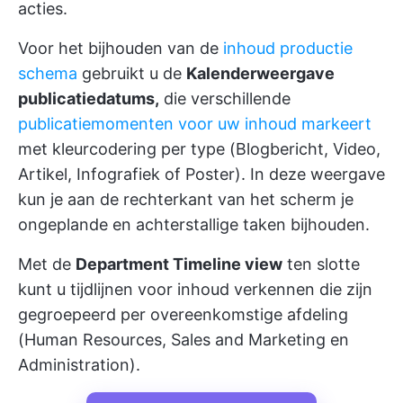
acties.
Voor het bijhouden van de
inhoud productie
schema
gebruikt u de
Kalenderweergave
publicatiedatums,
die verschillende
publicatiemomenten voor uw inhoud markeert
met kleurcodering per type (Blogbericht, Video,
Artikel, Infografiek of Poster). In deze weergave
kun je aan de rechterkant van het scherm je
ongeplande en achterstallige taken bijhouden.
Met de
Department Timeline view
ten slotte
kunt u tijdlijnen voor inhoud verkennen die zijn
gegroepeerd per overeenkomstige afdeling
(Human Resources, Sales and Marketing en
Administration).