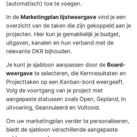
(automatisch) toe te voegen.
In de
Marketingplan lijstweergave
vind je een
overzicht van de taken die zijn gekoppeld aan je
projecten. Hier kun je gemakkelijk je budget,
uitgaven, kanalen en hun verband met de
relevante OKR bijhouden.
Je kunt je sjabloon aanpassen door de
Board-
weergave
te selecteren, die Kernresultaten en
Projecttaken op een Kanban-bord weergeeft.
Volg de voortgang van je project met
aangepaste statussen zoals Open, Gepland, In
uitvoering, Geannuleerd en Voltooid.
Om uw marketingplan verder te personaliseren,
biedt de sjabloon verschillende aangepaste