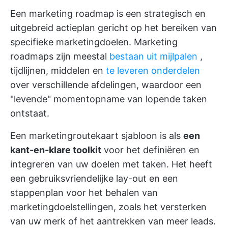
Een marketing roadmap is een strategisch en
uitgebreid actieplan gericht op het bereiken van
specifieke marketingdoelen. Marketing
roadmaps zijn meestal
bestaan uit mijlpalen
,
tijdlijnen, middelen en
te leveren onderdelen
over verschillende afdelingen, waardoor een
"levende" momentopname van lopende taken
ontstaat.
Een marketingroutekaart sjabloon is als
een
kant-en-klare toolkit
voor het definiëren en
integreren van uw doelen met taken. Het heeft
een gebruiksvriendelijke lay-out en een
stappenplan voor het behalen van
marketingdoelstellingen, zoals het versterken
van uw merk of het aantrekken van meer leads.