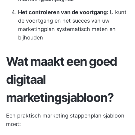
Het controleren van de voortgang:
U kunt
de voortgang en het succes van uw
marketingplan systematisch meten en
bijhouden
Wat maakt een goed
digitaal
marketingsjabloon?
Een praktisch marketing stappenplan sjabloon
moet: