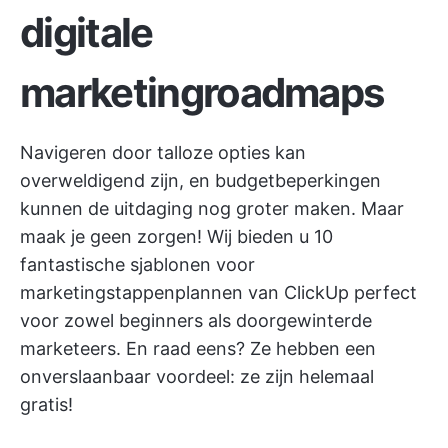
digitale
marketingroadmaps
Navigeren door talloze opties kan
overweldigend zijn, en budgetbeperkingen
kunnen de uitdaging nog groter maken. Maar
maak je geen zorgen! Wij bieden u 10
fantastische sjablonen voor
marketingstappenplannen van
ClickUp
perfect
voor zowel beginners als doorgewinterde
marketeers. En raad eens? Ze hebben een
onverslaanbaar voordeel: ze zijn helemaal
gratis!