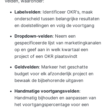
velden, waaronder:
Labelvelden
: Identificeer OKR's, maak
onderscheid tussen belangrijke resultaten
en doelstellingen en volg de voortgang
Dropdown-velden
: Neem een
gespecificeerde lijst van marketingkanalen
op en geef aan in welk kwartaal een
project of een OKR plaatsvindt
Geldvelden
: Markeer het geschatte
budget voor elk afzonderlijk project en
bewaak de bijbehorende uitgaven
Handmatige voortgangsvelden
:
Handmatig bijhouden en aanpassen van
het voortgangspercentage voor een