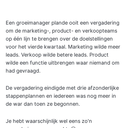
Een groeimanager plande ooit een vergadering
om de marketing-, product- en verkoopteams
op één lijn te brengen over de doelstellingen
voor het vierde kwartaal. Marketing wilde meer
leads. Verkoop wilde betere leads. Product
wilde een functie uitbrengen waar niemand om
had gevraagd.
De vergadering eindigde met drie afzonderlijke
stappenplannen en iedereen was nog meer in
de war dan toen ze begonnen.
Je hebt waarschijnlijk wel eens zo'n