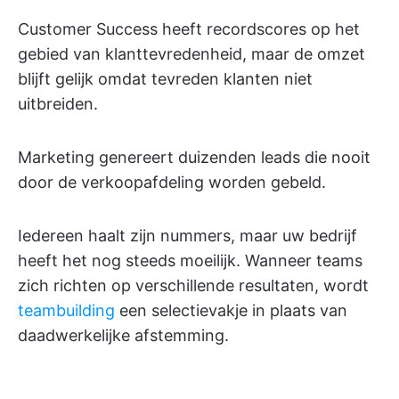
Customer Success heeft recordscores op het
gebied van klanttevredenheid, maar de omzet
blijft gelijk omdat tevreden klanten niet
uitbreiden.
Marketing genereert duizenden leads die nooit
door de verkoopafdeling worden gebeld.
Iedereen haalt zijn nummers, maar uw bedrijf
heeft het nog steeds moeilijk. Wanneer teams
zich richten op verschillende resultaten, wordt
teambuilding
een selectievakje in plaats van
daadwerkelijke afstemming. ​​​​​​​​​​​​​​​​