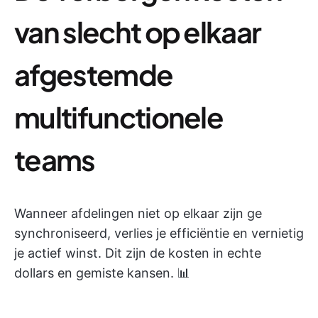
van slecht op elkaar
afgestemde
multifunctionele
teams
Wanneer afdelingen niet op elkaar zijn ge
synchroniseerd, verlies je efficiëntie en vernietig
je actief winst. Dit zijn de kosten in echte
dollars en gemiste kansen. 📊