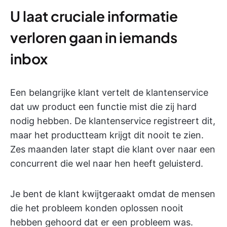
U laat cruciale informatie
verloren gaan in iemands
inbox
Een belangrijke klant vertelt de klantenservice
dat uw product een functie mist die zij hard
nodig hebben. De klantenservice registreert dit,
maar het productteam krijgt dit nooit te zien.
Zes maanden later stapt die klant over naar een
concurrent die wel naar hen heeft geluisterd.
Je bent de klant kwijtgeraakt omdat de mensen
die het probleem konden oplossen nooit
hebben gehoord dat er een probleem was.