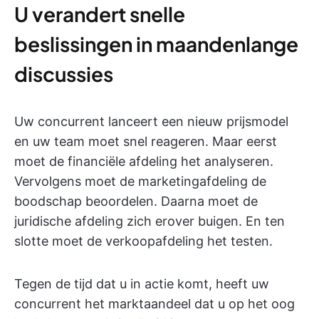
U verandert snelle
beslissingen in maandenlange
discussies
Uw concurrent lanceert een nieuw prijsmodel
en uw team moet snel reageren. Maar eerst
moet de financiële afdeling het analyseren.
Vervolgens moet de marketingafdeling de
boodschap beoordelen. Daarna moet de
juridische afdeling zich erover buigen. En ten
slotte moet de verkoopafdeling het testen.
Tegen de tijd dat u in actie komt, heeft uw
concurrent het marktaandeel dat u op het oog