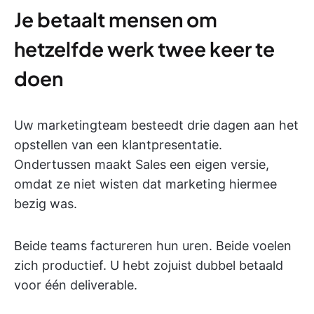
Je betaalt mensen om
hetzelfde werk twee keer te
doen
Uw marketingteam besteedt drie dagen aan het
opstellen van een klantpresentatie.
Ondertussen maakt Sales een eigen versie,
omdat ze niet wisten dat marketing hiermee
bezig was.
Beide teams factureren hun uren. Beide voelen
zich productief. U hebt zojuist dubbel betaald
voor één deliverable.