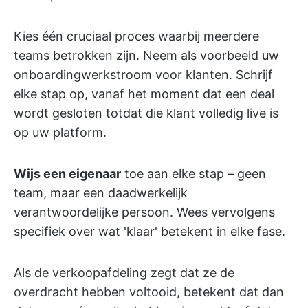
Kies één cruciaal proces waarbij meerdere
teams betrokken zijn. Neem als voorbeeld uw
onboardingwerkstroom voor klanten. Schrijf
elke stap op, vanaf het moment dat een deal
wordt gesloten totdat die klant volledig live is
op uw platform.
Wijs een eigenaar
toe aan elke stap – geen
team, maar een daadwerkelijk
verantwoordelijke persoon. Wees vervolgens
specifiek over wat 'klaar' betekent in elke fase.
Als de verkoopafdeling zegt dat ze de
overdracht hebben voltooid, betekent dat dan