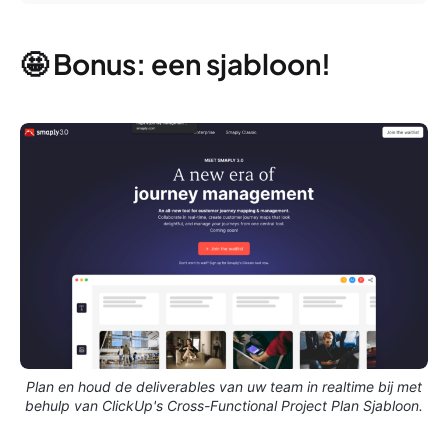
🤩 Bonus: een sjabloon!
Plan en houd de deliverables van uw team in realtime bij met
behulp van ClickUp's Cross-Functional Project Plan Sjabloon.