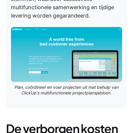
multifunctionele samenwerking en tijdige
levering worden gegarandeerd.
Plan, coördineer en voer projecten uit met behulp van
ClickUp's multifunctionele projectplansjabloon.
De verborgen kosten