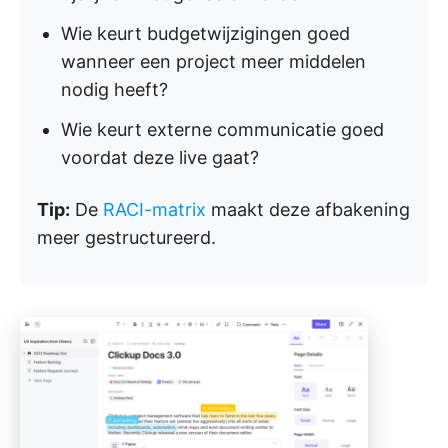
Wie keurt budgetwijzigingen goed
wanneer een project meer middelen
nodig heeft?
Wie keurt externe communicatie goed
voordat deze live gaat?
Tip:
De
RACI-matrix
maakt deze afbakening
meer gestructureerd.