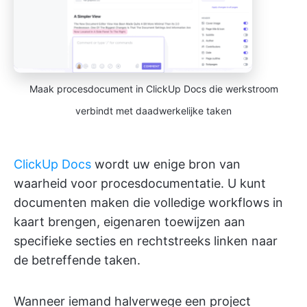
Maak procesdocument in ClickUp Docs die werkstroom
verbindt met daadwerkelijke taken
ClickUp Docs
wordt uw enige bron van
waarheid voor procesdocumentatie. U kunt
documenten maken die volledige workflows in
kaart brengen, eigenaren toewijzen aan
specifieke secties en rechtstreeks linken naar
de betreffende taken.
Wanneer iemand halverwege een project