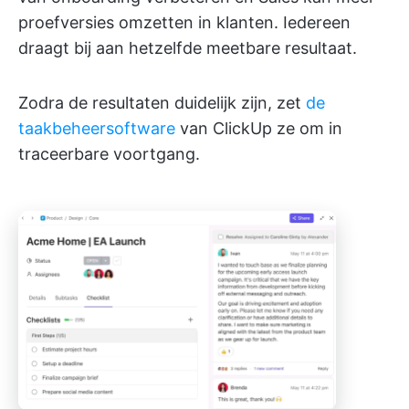
proefversies omzetten in klanten. Iedereen
draagt bij aan hetzelfde meetbare resultaat.
Zodra de resultaten duidelijk zijn, zet
de
taakbeheersoftware
van ClickUp ze om in
traceerbare voortgang.