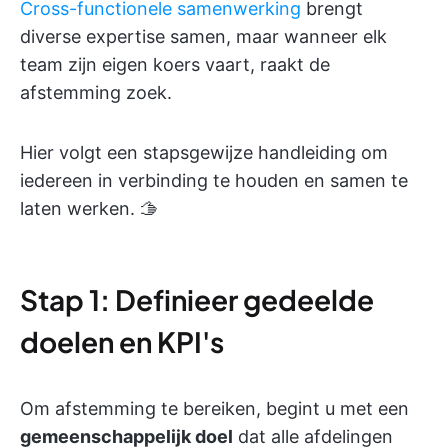
Cross-functionele samenwerking
brengt
diverse expertise samen, maar wanneer elk
team zijn eigen koers vaart, raakt de
afstemming zoek.
Hier volgt een stapsgewijze handleiding om
iedereen in verbinding te houden en samen te
laten werken. 🫱
Stap 1: Definieer gedeelde
doelen en KPI's
Om afstemming te bereiken, begint u met een
gemeenschappelijk doel
dat alle afdelingen