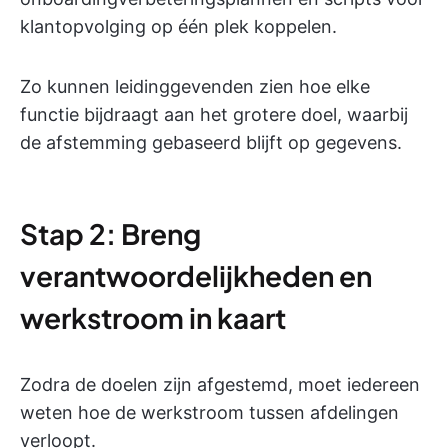
klantopvolging op één plek koppelen.
Zo kunnen leidinggevenden zien hoe elke
functie bijdraagt aan het grotere doel, waarbij
de afstemming gebaseerd blijft op gegevens.
Stap 2: Breng
verantwoordelijkheden en
werkstroom in kaart
Zodra de doelen zijn afgestemd, moet iedereen
weten hoe de werkstroom tussen afdelingen
verloopt.