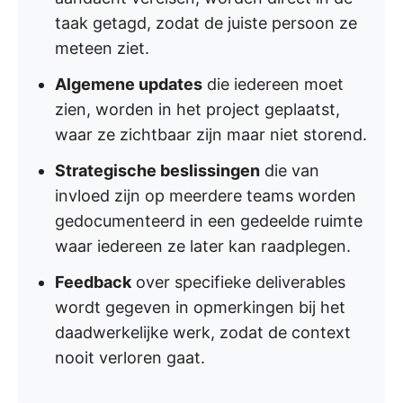
taak getagd, zodat de juiste persoon ze
meteen ziet.
Algemene updates
die iedereen moet
zien, worden in het project geplaatst,
waar ze zichtbaar zijn maar niet storend.
Strategische beslissingen
die van
invloed zijn op meerdere teams worden
gedocumenteerd in een gedeelde ruimte
waar iedereen ze later kan raadplegen.
Feedback
over specifieke deliverables
wordt gegeven in opmerkingen bij het
daadwerkelijke werk, zodat de context
nooit verloren gaat.