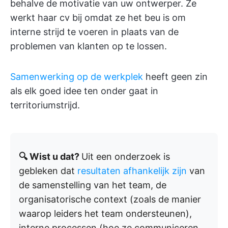
behalve de motivatie van uw ontwerper. Ze
werkt haar cv bij omdat ze het beu is om
interne strijd te voeren in plaats van de
problemen van klanten op te lossen.
Samenwerking op de werkplek
heeft geen zin
als elk goed idee ten onder gaat in
territoriumstrijd.
🔍 Wist u dat?
Uit een onderzoek is
gebleken dat
resultaten afhankelijk zijn
van
de samenstelling van het team, de
organisatorische context (zoals de manier
waarop leiders het team ondersteunen),
interne processen (hoe ze communiceren,