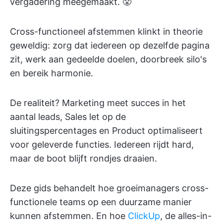
vergadering meegemaakt. 😤
Cross-functioneel afstemmen klinkt in theorie
geweldig: zorg dat iedereen op dezelfde pagina
zit, werk aan gedeelde doelen, doorbreek silo's
en bereik harmonie.
De realiteit? Marketing meet succes in het
aantal leads, Sales let op de
sluitingspercentages en Product optimaliseert
voor geleverde functies. Iedereen rijdt hard,
maar de boot blijft rondjes draaien.
Deze gids behandelt hoe groeimanagers cross-
functionele teams op een duurzame manier
kunnen afstemmen. En hoe
ClickUp
, de alles-in-