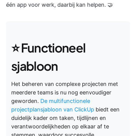
één app voor werk, daarbij kan helpen. 🤝
⭐ Functioneel
sjabloon
Het beheren van complexe projecten met
meerdere teams is nu nog eenvoudiger
geworden.
De multifunctionele
projectplansjabloon van ClickUp
biedt een
duidelijk kader om taken, tijdlijnen en
verantwoordelijkheden op elkaar af te
stemmen, waardoor succesvolle