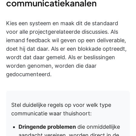
communicatiekanalen
Kies een systeem en maak dit de standaard
voor alle projectgerelateerde discussies. Als
iemand feedback wil geven op een deliverable,
doet hij dat daar. Als er een blokkade optreedt,
wordt dat daar gemeld. Als er beslissingen
worden genomen, worden die daar
gedocumenteerd.
Stel duidelijke regels op voor welk type
communicatie waar thuishoort:
Dringende problemen
die onmiddellijke
aandacht vereisen, worden direct in de