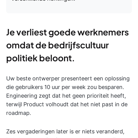
Je verliest goede werknemers
omdat de bedrijfscultuur
politiek beloont.
Uw beste ontwerper presenteert een oplossing
die gebruikers 10 uur per week zou besparen.
Engineering zegt dat het geen prioriteit heeft,
terwijl Product volhoudt dat het niet past in de
roadmap.
Zes vergaderingen later is er niets veranderd,