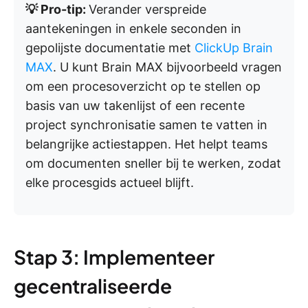
💡 Pro-tip:
Verander verspreide
aantekeningen in enkele seconden in
gepolijste documentatie met
ClickUp Brain
MAX
. U kunt Brain MAX bijvoorbeeld vragen
om een procesoverzicht op te stellen op
basis van uw takenlijst of een recente
project synchronisatie samen te vatten in
belangrijke actiestappen. Het helpt teams
om documenten sneller bij te werken, zodat
elke procesgids actueel blijft.
Stap 3: Implementeer
gecentraliseerde