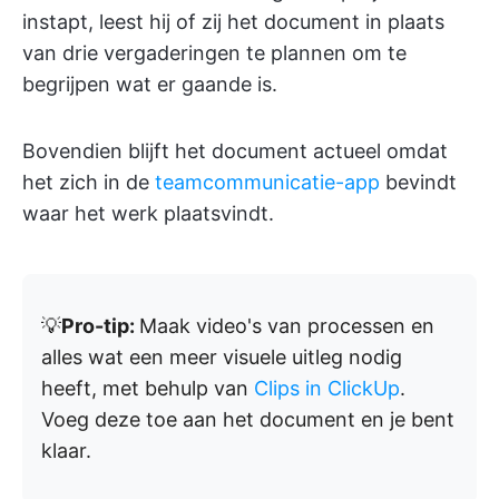
instapt, leest hij of zij het document in plaats
van drie vergaderingen te plannen om te
begrijpen wat er gaande is.
Bovendien blijft het document actueel omdat
het zich in de
teamcommunicatie-app
bevindt
waar het werk plaatsvindt.
💡
Pro-tip:
Maak video's van processen en
alles wat een meer visuele uitleg nodig
heeft, met behulp van
Clips in ClickUp
.
Voeg deze toe aan het document en je bent
klaar.