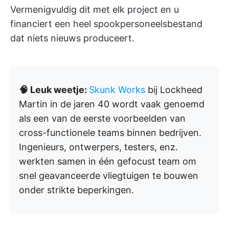
Vermenigvuldig dit met elk project en u
financiert een heel spookpersoneelsbestand
dat niets nieuws produceert.
🧠 Leuk weetje:
Skunk Works
bij Lockheed
Martin in de jaren 40 wordt vaak genoemd
als een van de eerste voorbeelden van
cross-functionele teams binnen bedrijven.
Ingenieurs, ontwerpers, testers, enz.
werkten samen in één gefocust team om
snel geavanceerde vliegtuigen te bouwen
onder strikte beperkingen.