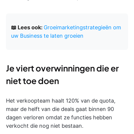
📖 Lees ook:
Groeimarketingstrategieën om
uw Business te laten groeien
Je viert overwinningen die er
niet toe doen
Het verkoopteam haalt 120% van de quota,
maar de helft van die deals gaat binnen 90
dagen verloren omdat ze functies hebben
verkocht die nog niet bestaan.