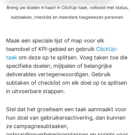
Breng uw doelen in kaart in ClickUp-taak, voltooid met status,
subtaaken, checklist en meerdere toegewezen personen.
Maak een speciale lijst of map voor elk
teamdoel of KPI-gebied en gebruik
ClickUp-
taak
om deze op te splitsen. Voeg taken toe die
specifieke doelen, mijlpalen of belangrijke
deliverables vertegenwoordigen. Gebruik
subtaken of checklist om elk doel op te splitsen
in uitvoerbare stappen.
Stel dat het groeiteam een taak aanmaakt voor
hun doel van gebruikersactivering, dan kunnen
ze campagnesubtaaken,
onboardingverbeteringsplannen en scripts voor