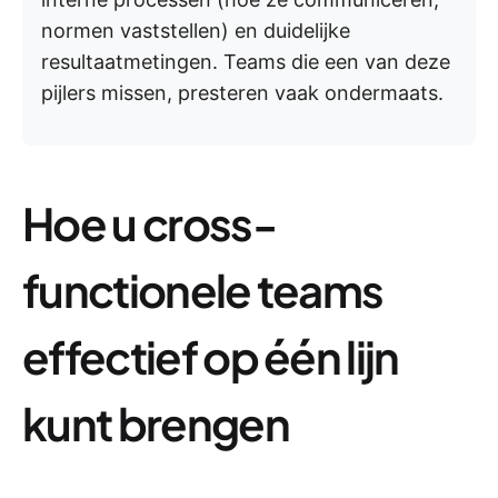
normen vaststellen) en duidelijke
resultaatmetingen. Teams die een van deze
pijlers missen, presteren vaak ondermaats.
Hoe u cross-
functionele teams
effectief op één lijn
kunt brengen