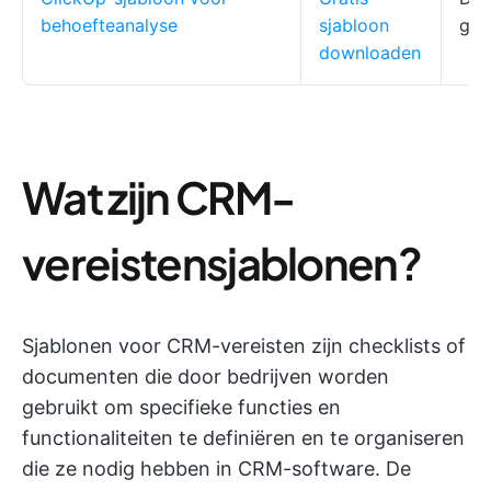
behoefteanalyse
sjabloon
gan
downloaden
Wat zijn CRM-
vereistensjablonen?
Sjablonen voor CRM-vereisten zijn checklists of
documenten die door bedrijven worden
gebruikt om specifieke functies en
functionaliteiten te definiëren en te organiseren
die ze nodig hebben in CRM-software. De