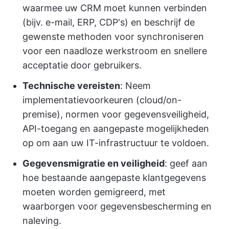
waarmee uw CRM moet kunnen verbinden
(bijv. e-mail, ERP, CDP's) en beschrijf de
gewenste methoden voor synchroniseren
voor een naadloze werkstroom en snellere
acceptatie door gebruikers.
Technische vereisten
: Neem
implementatievoorkeuren (cloud/on-
premise), normen voor gegevensveiligheid,
API-toegang en aangepaste mogelijkheden
op om aan uw IT-infrastructuur te voldoen.
Gegevensmigratie en veiligheid
: geef aan
hoe bestaande aangepaste klantgegevens
moeten worden gemigreerd, met
waarborgen voor gegevensbescherming en
naleving.