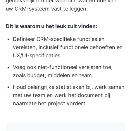
gemakkelijk om het waarom, wat en hoe van
uw CRM-systeem vast te leggen.
Dit is waarom u het leuk zult vinden:
Definieer CRM-specifieke functies en
vereisten, inclusief functionele behoeften en
UX/UI-specificaties.
Voeg ook niet-functioneel vereisten toe,
zoals budget, middelen en team.
Houd belangrijke statistieken bij, werk samen
met uw team en werk het document bij
naarmate het project vordert.