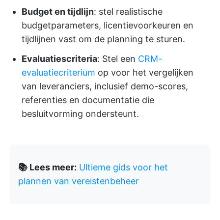
Budget en tijdlijn
: stel realistische
budgetparameters, licentievoorkeuren en
tijdlijnen vast om de planning te sturen.
Evaluatiescriteria
: Stel een
CRM-
evaluatiecriterium
op voor het vergelijken
van leveranciers, inclusief demo-scores,
referenties en documentatie die
besluitvorming ondersteunt.
📚 Lees meer:
Ultieme gids voor het
plannen van vereistenbeheer