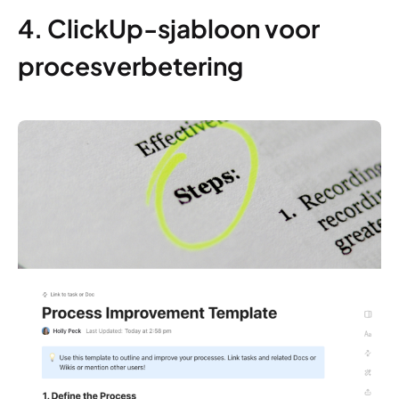
4. ClickUp-sjabloon voor
procesverbetering