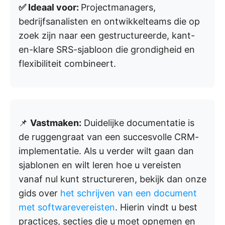
✅ Ideaal voor:
Projectmanagers,
bedrijfsanalisten en ontwikkelteams die op
zoek zijn naar een gestructureerde, kant-
en-klare SRS-sjabloon die grondigheid en
flexibiliteit combineert.
📌
Vastmaken:
Duidelijke documentatie is
de ruggengraat van een succesvolle CRM-
implementatie. Als u verder wilt gaan dan
sjablonen en wilt leren hoe u vereisten
vanaf nul kunt structureren, bekijk dan onze
gids over
het schrijven van een document
met softwarevereisten
. Hierin vindt u best
practices, secties die u moet opnemen en