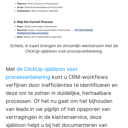
Schets, in kaart brengen en stroomlijn werkstroom met de
ClickUp-sjabloon voor procesverbetering.
Met
de ClickUp-sjabloon voor
procesverbetering
kunt u CRM-workflows
verfijnen door inefficiënties te identificeren en
deze om te zetten in duidelijke, herhaalbare
processen. Of het nu gaat om het bijhouden
van leads in uw pijplijn of het opsporen van
vertragingen in de klantenservice, deze
sjabloon helpt u bij het documenteren van