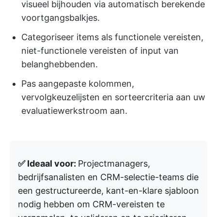
visueel bijhouden via automatisch berekende
voortgangsbalkjes.
Categoriseer items als functionele vereisten,
niet-functionele vereisten of input van
belanghebbenden.
Pas aangepaste kolommen,
vervolgkeuzelijsten en sorteercriteria aan uw
evaluatiewerkstroom aan.
✅ Ideaal voor:
Projectmanagers,
bedrijfsanalisten en CRM-selectie-teams die
een gestructureerde, kant-en-klare sjabloon
nodig hebben om CRM-vereisten te