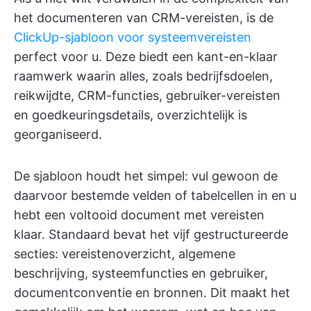
het documenteren van CRM-vereisten, is de
ClickUp-sjabloon voor systeemvereisten
perfect voor u. Deze biedt een kant-en-klaar
raamwerk waarin alles, zoals bedrijfsdoelen,
reikwijdte, CRM-functies, gebruiker-vereisten
en goedkeuringsdetails, overzichtelijk is
georganiseerd.
De sjabloon houdt het simpel: vul gewoon de
daarvoor bestemde velden of tabelcellen in en u
hebt een voltooid document met vereisten
klaar. Standaard bevat het vijf gestructureerde
secties: vereistenoverzicht, algemene
beschrijving, systeemfuncties en gebruiker,
documentconventie en bronnen. Dit maakt het