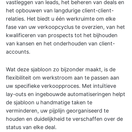
vastleggen van leads, het beheren van deals en
het opbouwen van langdurige client-client-
relaties. Het biedt u één werkruimte om elke
fase van uw verkoopcyclus te overzien, van het
kwalificeren van prospects tot het bijhouden
van kansen en het onderhouden van client-
accounts.
Wat deze sjabloon zo bijzonder maakt, is de
flexibiliteit om werkstroom aan te passen aan
uw specifieke verkoopproces. Met intuïtieve
lay-outs en ingebouwde automatiseringen helpt
de sjabloon u handmatige taken te
verminderen, uw pijplijn georganiseerd te
houden en duidelijkheid te verschaffen over de
status van elke deal.