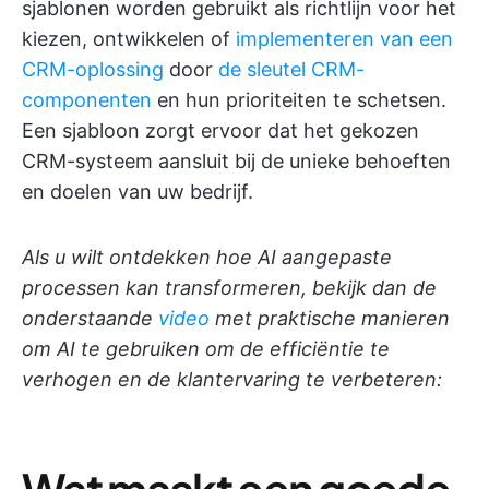
sjablonen worden gebruikt als richtlijn voor het
kiezen, ontwikkelen of
implementeren van een
CRM-oplossing
door
de sleutel CRM-
componenten
en hun prioriteiten te schetsen.
Een sjabloon zorgt ervoor dat het gekozen
CRM-systeem aansluit bij de unieke behoeften
en doelen van uw bedrijf.
Als u wilt ontdekken hoe AI aangepaste
processen kan transformeren, bekijk dan de
onderstaande
video
met praktische manieren
om AI te gebruiken om de efficiëntie te
verhogen en de klantervaring te verbeteren:
Wat maakt een goede