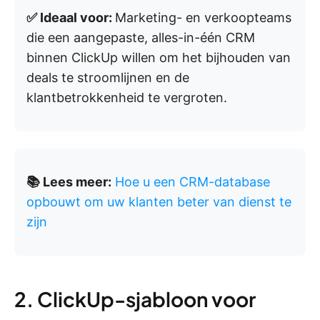
✅ Ideaal voor:
Marketing- en verkoopteams
die een aangepaste, alles-in-één CRM
binnen ClickUp willen om het bijhouden van
deals te stroomlijnen en de
klantbetrokkenheid te vergroten.
📚 Lees meer:
Hoe u een CRM-database
opbouwt om uw klanten beter van dienst te
zijn
2. ClickUp-sjabloon voor