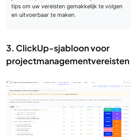
tips om uw vereisten gemakkelijk te volgen
en uitvoerbaar te maken.
3. ClickUp-sjabloon voor
projectmanagementvereisten