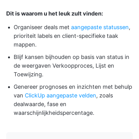
Dit is waarom u het leuk zult vinden:
Organiseer deals met
aangepaste statussen
,
prioriteit labels en client-specifieke taak
mappen.
Blijf kansen bijhouden op basis van status in
de weergaven Verkoopproces, Lijst en
Toewijzing.
Genereer prognoses en inzichten met behulp
van
ClickUp aangepaste velden
, zoals
dealwaarde, fase en
waarschijnlijkheidspercentage.