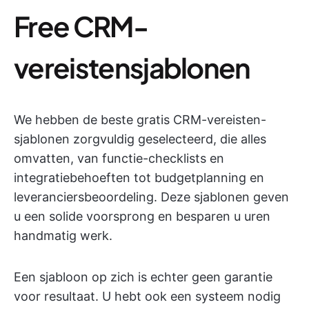
Free CRM-
vereistensjablonen
We hebben de beste gratis CRM-vereisten-
sjablonen zorgvuldig geselecteerd, die alles
omvatten, van functie-checklists en
integratiebehoeften tot budgetplanning en
leveranciersbeoordeling. Deze sjablonen geven
u een solide voorsprong en besparen u uren
handmatig werk.
Een sjabloon op zich is echter geen garantie
voor resultaat. U hebt ook een systeem nodig