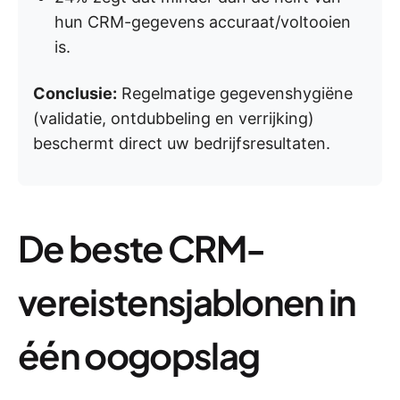
hun CRM-gegevens accuraat/voltooien
is.
Conclusie:
Regelmatige gegevenshygiëne
(validatie, ontdubbeling en verrijking)
beschermt direct uw bedrijfsresultaten.
De beste CRM-
vereistensjablonen in
één oogopslag