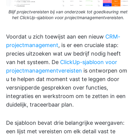
Blijf projectvereisten bij van onderzoek tot goedkeuring met
het ClickUp-sjabloon voor projectmanagementvereisten.
Voordat u zich toewijst aan een nieuw
CRM-
projectmanagement
, is er een cruciale stap:
precies uitzoeken wat uw bedrijf nodig heeft
van het systeem. De
ClickUp-sjabloon voor
projectmanagementvereisten
is ontworpen om
u te helpen dat moment vast te leggen door
versnipperde gesprekken over functies,
integraties en werkstroom om te zetten in een
duidelijk, traceerbaar plan.
De sjabloon bevat drie belangrijke weergaven:
een lijst met vereisten om elk detail vast te