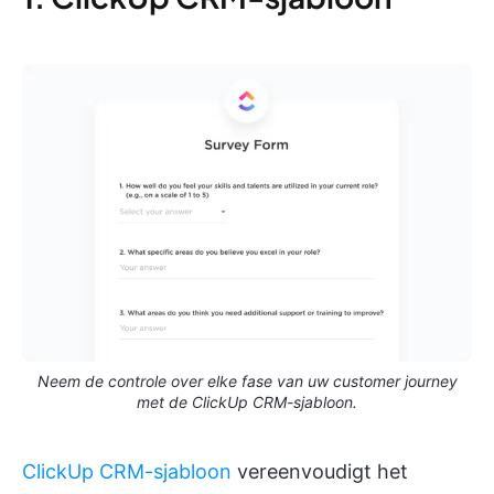
Neem de controle over elke fase van uw customer journey
met de ClickUp CRM-sjabloon.
ClickUp CRM-sjabloon
vereenvoudigt het