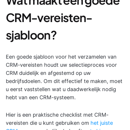
CRM-vereisten-
sjabloon?
Een goede sjabloon voor het verzamelen van
CRM-vereisten houdt uw selectieproces voor
CRM duidelijk en afgestemd op uw
bedrijfsdoelen. Om dit effectief te maken, moet
u eerst vaststellen wat u daadwerkelijk nodig
hebt van een CRM-systeem.
Hier is een praktische checklist met CRM-
vereisten die u kunt gebruiken om
het juiste