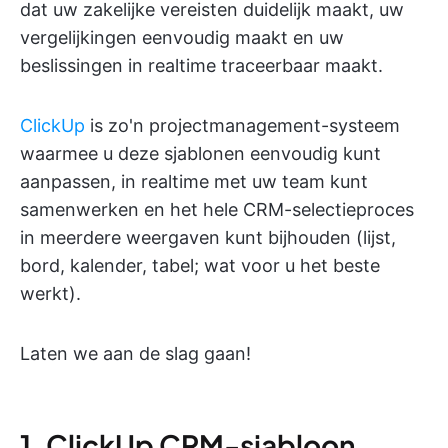
dat uw zakelijke vereisten duidelijk maakt, uw
vergelijkingen eenvoudig maakt en uw
beslissingen in realtime traceerbaar maakt.
ClickUp
is zo'n projectmanagement-systeem
waarmee u deze sjablonen eenvoudig kunt
aanpassen, in realtime met uw team kunt
samenwerken en het hele CRM-selectieproces
in meerdere weergaven kunt bijhouden (lijst,
bord, kalender, tabel; wat voor u het beste
werkt).
Laten we aan de slag gaan!
1. ClickUp CRM-sjabloon