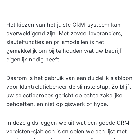
Het kiezen van het juiste CRM-systeem kan
overweldigend zijn. Met zoveel leveranciers,
sleutelfuncties en prijsmodellen is het
gemakkelijk om bij te houden wat uw bedrijf
eigenlijk nodig heeft.
Daarom is het gebruik van een duidelijk sjabloon
voor klantrelatiebeheer de slimste stap. Zo blijft
uw selectieproces gericht op echte zakelijke
behoeften, en niet op giswerk of hype.
In deze gids leggen we uit wat een goede CRM-
vereisten-sjabloon is en delen we een lijst met