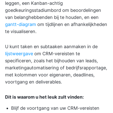
leggen, een Kanban-achtig
goedkeuringsstadiumbord om beoordelingen
van belanghebbenden bij te houden, en een
gantt-diagram
om tijdlijnen en afhankelijkheden
te visualiseren.
U kunt taken en subtaaken aanmaken in de
lijstweergave
om CRM-vereisten te
specificeren, zoals het bijhouden van leads,
marketingautomatisering of bedrijfsrapportage,
met kolommen voor eigenaren, deadlines,
voortgang en deliverables.
Dit is waarom u het leuk zult vinden:
Blijf de voortgang van uw CRM-vereisten