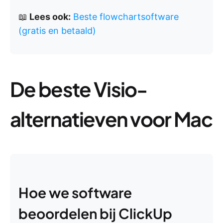
📖
Lees ook:
Beste flowchartsoftware
(gratis en betaald)
De beste Visio-
alternatieven voor Mac
Hoe we software
beoordelen bij ClickUp