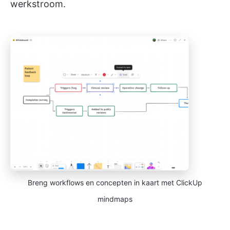
werkstroom.
Breng workflows en concepten in kaart met ClickUp
mindmaps