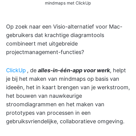
mindmaps met ClickUp
Op zoek naar een Visio-alternatief voor Mac-
gebruikers dat krachtige diagramtools
combineert met uitgebreide
projectmanagement-functies?
ClickUp
, de
alles-in-één-app voor werk
, helpt
je bij het maken van mindmaps op basis van
ideeën, het in kaart brengen van je werkstroom,
het bouwen van nauwkeurige
stroomdiagrammen en het maken van
prototypes van processen in een
gebruiksvriendelijke, collaboratieve omgeving.