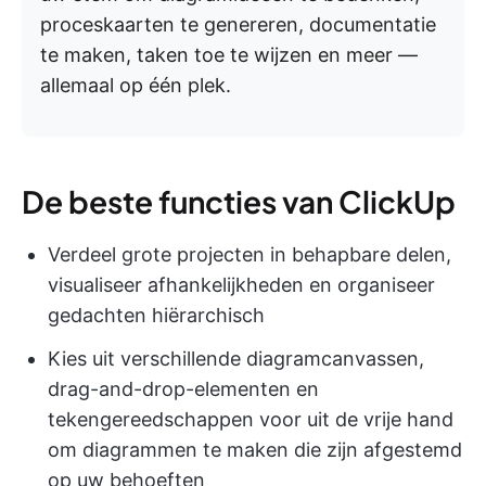
proceskaarten te genereren, documentatie
te maken, taken toe te wijzen en meer —
allemaal op één plek.
De beste functies van ClickUp
Verdeel grote projecten in behapbare delen,
visualiseer afhankelijkheden en organiseer
gedachten hiërarchisch
Kies uit verschillende diagramcanvassen,
drag-and-drop-elementen en
tekengereedschappen voor uit de vrije hand
om diagrammen te maken die zijn afgestemd
op uw behoeften