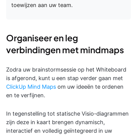
toewijzen aan uw team.
Organiseer en leg
verbindingen met mindmaps
Zodra uw brainstormsessie op het Whiteboard
is afgerond, kunt u een stap verder gaan met
ClickUp Mind Maps
om uw ideeën te ordenen
en te verfijnen.
In tegenstelling tot statische Visio-diagrammen
zijn deze in kaart brengen dynamisch,
interactief en volledig geïntegreerd in uw