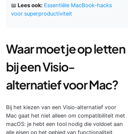
📖
Lees ook:
Essentiële MacBook-hacks
voor superproductiviteit
Waar moet je op letten
bij een Visio-
alternatief voor Mac?
Bij het kiezen van een Visio-alternatief voor
Mac gaat het niet alleen om compatibiliteit met
macOS: je hebt een tool nodig die voldoet aan
alle eisen op het gebied van functionaliteit,