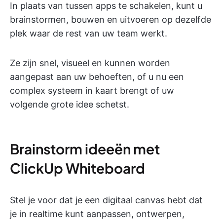
In plaats van tussen apps te schakelen, kunt u
brainstormen, bouwen en uitvoeren op dezelfde
plek waar de rest van uw team werkt.
Ze zijn snel, visueel en kunnen worden
aangepast aan uw behoeften, of u nu een
complex systeem in kaart brengt of uw
volgende grote idee schetst.
Brainstorm ideeën met
ClickUp Whiteboard
Stel je voor dat je een digitaal canvas hebt dat
je in realtime kunt aanpassen, ontwerpen,