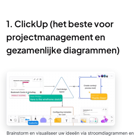
1. ClickUp (het beste voor
projectmanagement en
gezamenlijke diagrammen)
Brainstorm en visualiseer uw ideeën via stroomdiagrammen en