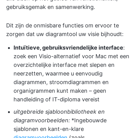
gebruiksgemak en samenwerking.
Dit zijn de onmisbare functies om ervoor te
zorgen dat uw diagramtool uw visie bijhoudt:
Intuïtieve, gebruiksvriendelijke interface
:
zoek een Visio-alternatief voor Mac met een
overzichtelijke interface met slepen en
neerzetten, waarmee u eenvoudig
diagrammen, stroomdiagrammen en
organigrammen kunt maken – geen
handleiding of IT-diploma vereist
uitgebreide sjabloonbibliotheek en
diagramvoorbeelden:
*Ingebouwde
sjablonen en kant-en-klare
diagramvoorbeelden
(zoals