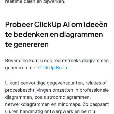
realtime delen en bijwerken.
Probeer ClickUp AI om ideeën
te bedenken en diagrammen
te genereren
Bovendien kunt u ook rechtstreeks diagrammen
genereren met
ClickUp Brain
.
U kunt eenvoudige gegevenspunten, relaties of
procesbeschrijvingen omzetten in professionele
diagrammen, zoals stroomdiagrammen,
netwerkdiagrammen en mindmaps. Zo bespaart
u uren handmatig ontwerpwerk en bent u