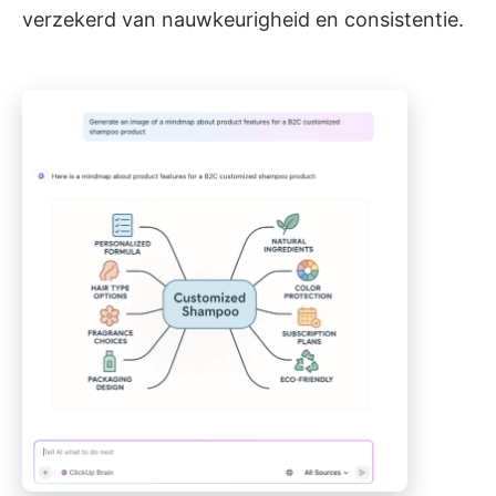
verzekerd van nauwkeurigheid en consistentie.