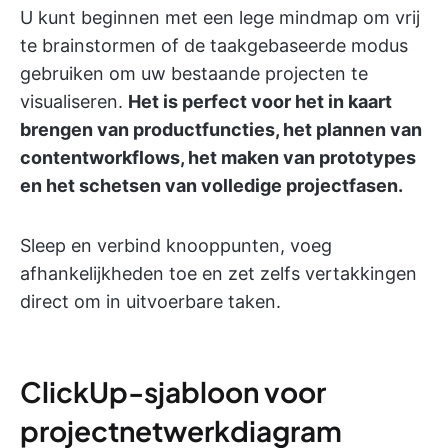
U kunt beginnen met een lege mindmap om vrij
te brainstormen of de taakgebaseerde modus
gebruiken om uw bestaande projecten te
visualiseren.
Het is perfect voor het in kaart
brengen van productfuncties, het plannen van
contentworkflows, het maken van prototypes
en het schetsen van volledige projectfasen.
Sleep en verbind knooppunten, voeg
afhankelijkheden toe en zet zelfs vertakkingen
direct om in uitvoerbare taken.
ClickUp-sjabloon voor
projectnetwerkdiagram