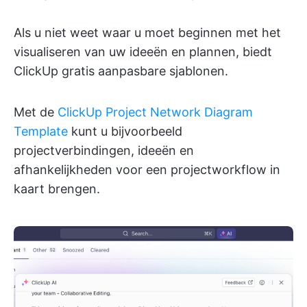
Als u niet weet waar u moet beginnen met het
visualiseren van uw ideeën en plannen, biedt
ClickUp gratis aanpasbare sjablonen.
Met de
ClickUp Project Network Diagram
Template
kunt u bijvoorbeeld
projectverbindingen, ideeën en
afhankelijkheden voor een projectworkflow in
kaart brengen.