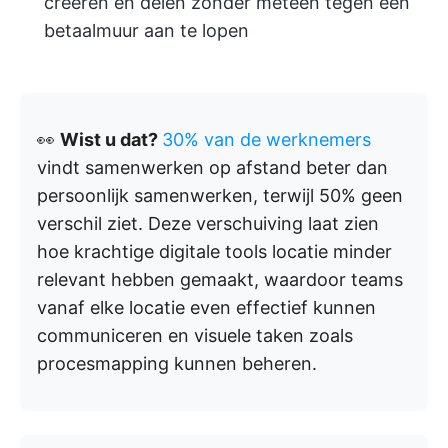
creëren en delen zonder meteen tegen een
betaalmuur aan te lopen
👀
Wist u dat?
30% van de werknemers
vindt samenwerken op afstand beter dan
persoonlijk samenwerken, terwijl 50% geen
verschil ziet. Deze verschuiving laat zien
hoe krachtige digitale tools locatie minder
relevant hebben gemaakt, waardoor teams
vanaf elke locatie even effectief kunnen
communiceren en visuele taken zoals
procesmapping kunnen beheren.