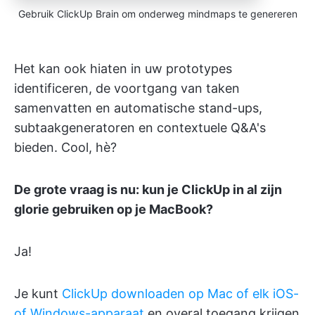
Gebruik ClickUp Brain om onderweg mindmaps te genereren
Het kan ook hiaten in uw prototypes
identificeren, de voortgang van taken
samenvatten en automatische stand-ups,
subtaakgeneratoren en contextuele Q&A's
bieden. Cool, hè?
De grote vraag is nu: kun je ClickUp in al zijn
glorie gebruiken op je MacBook?
Ja!
Je kunt
ClickUp downloaden op Mac of elk iOS-
of Windows-apparaat
en overal toegang krijgen