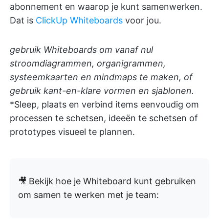
abonnement en waarop je kunt samenwerken.
Dat is
ClickUp Whiteboards
voor jou.
gebruik Whiteboards om vanaf nul
stroomdiagrammen, organigrammen,
systeemkaarten en mindmaps te maken, of
gebruik kant-en-klare vormen en sjablonen.
*Sleep, plaats en verbind items eenvoudig om
processen te schetsen, ideeën te schetsen of
prototypes visueel te plannen.
🎥
Bekijk hoe je Whiteboard kunt gebruiken
om samen te werken met je team: