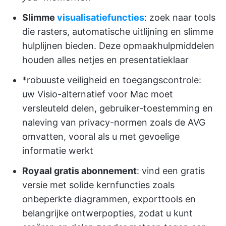
Slimme
visualisatiefuncties
: zoek naar tools
die rasters, automatische uitlijning en slimme
hulplijnen bieden. Deze opmaakhulpmiddelen
houden alles netjes en presentatieklaar
*robuuste veiligheid en toegangscontrole:
uw Visio-alternatief voor Mac moet
versleuteld delen, gebruiker-toestemming en
naleving van privacy-normen zoals de AVG
omvatten, vooral als u met gevoelige
informatie werkt
Royaal gratis abonnement
: vind een gratis
versie met solide kernfuncties zoals
onbeperkte diagrammen, exporttools en
belangrijke ontwerpopties, zodat u kunt