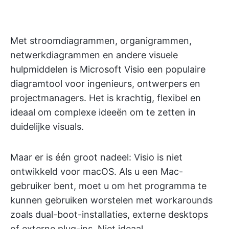
Met stroomdiagrammen, organigrammen,
netwerkdiagrammen en andere visuele
hulpmiddelen is Microsoft Visio een populaire
diagramtool voor ingenieurs, ontwerpers en
projectmanagers. Het is krachtig, flexibel en
ideaal om complexe ideeën om te zetten in
duidelijke visuals.
Maar er is één groot nadeel: Visio is niet
ontwikkeld voor macOS. Als u een Mac-
gebruiker bent, moet u om het programma te
kunnen gebruiken worstelen met workarounds
zoals dual-boot-installaties, externe desktops
of externe plug-ins. Niet ideaal.