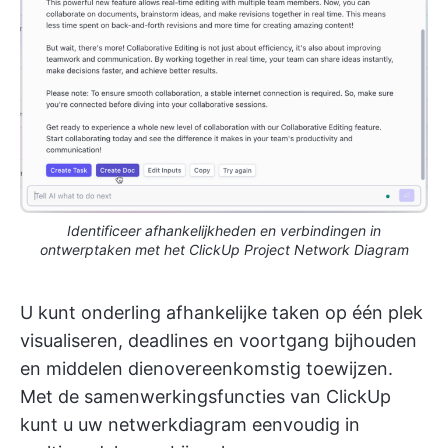
Identificeer afhankelijkheden en verbindingen in
ontwerptaken met het ClickUp Project Network Diagram
U kunt onderling afhankelijke taken op één plek
visualiseren, deadlines en voortgang bijhouden
en middelen dienovereenkomstig toewijzen.
Met de samenwerkingsfuncties van ClickUp
kunt u uw netwerkdiagram eenvoudig in