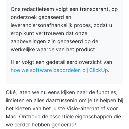
Ons redactieteam volgt een transparant, op
onderzoek gebaseerd en
leveranciersonafhankelijk proces, zodat u
erop kunt vertrouwen dat onze
aanbevelingen zijn gebaseerd op de
werkelijke waarde van het product.
Hier volgt een gedetailleerd overzicht van
hoe we software beoordelen bij ClickUp
.
Oké, laten we nu eens kijken naar de functies,
limieten en alles daartussenin om je te helpen bij
het kiezen van het juiste Visio-alternatief voor
Mac. Onthoud de essentiële eigenschappen die
we eerder hebben genoemd!