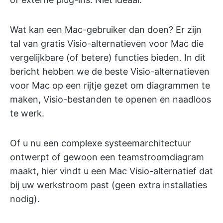
Wat kan een Mac-gebruiker dan doen? Er zijn
tal van gratis Visio-alternatieven voor Mac die
vergelijkbare (of betere) functies bieden. In dit
bericht hebben we de beste Visio-alternatieven
voor Mac op een rijtje gezet om diagrammen te
maken, Visio-bestanden te openen en naadloos
te werk.
Of u nu een complexe systeemarchitectuur
ontwerpt of gewoon een teamstroomdiagram
maakt, hier vindt u een Mac Visio-alternatief dat
bij uw werkstroom past (geen extra installaties
nodig).