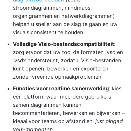
stroomdiagrammen, mindmaps,
organigrammen en netwerkdiagrammen)
helpen u sneller aan de slag te gaan en uw
visuals consistent te houden
Volledige Visio-bestandscompatibiliteit
:
zorg ervoor dat uw tool de formaten .vsd en
.vsdx ondersteunt, zodat u Visio-bestanden
kunt openen, bewerken en exporteren
zonder vreemde opmaakproblemen
Functies voor realtime samenwerking
: kies
een platform waar meerdere gebruikers
samen diagrammen kunnen
becommentariëren, bewerken en bijwerken –
ideaal voor teams op afstand en
'just pinged
you'-momenten