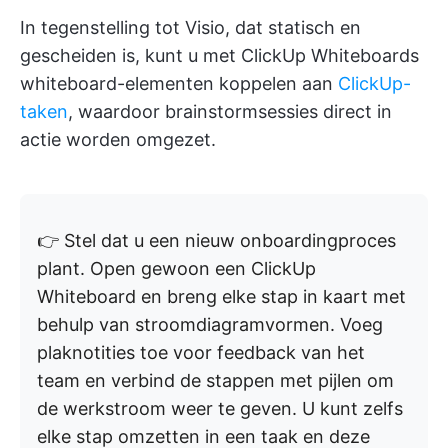
In tegenstelling tot Visio, dat statisch en
gescheiden is, kunt u met ClickUp Whiteboards
whiteboard-elementen koppelen aan
ClickUp-
taken
, waardoor brainstormsessies direct in
actie worden omgezet.
👉 Stel dat u een nieuw onboardingproces
plant. Open gewoon een ClickUp
Whiteboard en breng elke stap in kaart met
behulp van stroomdiagramvormen. Voeg
plaknotities toe voor feedback van het
team en verbind de stappen met pijlen om
de werkstroom weer te geven. U kunt zelfs
elke stap omzetten in een taak en deze