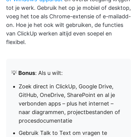
tot je werk. Gebruik het op je mobiel of desktop,
voeg het toe als Chrome-extensie of e-mailadd-
on. Hoe je het ook wilt gebruiken, de functies
van ClickUp werken altijd even soepel en
flexibel.
💡
Bonus
: Als u wilt:
Zoek direct in ClickUp, Google Drive,
GitHub, OneDrive, SharePoint en al je
verbonden apps – plus het internet –
naar diagrammen, projectbestanden of
procesdocumentatie
Gebruik Talk to Text om vragen te