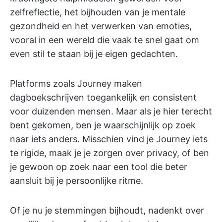
zelfreflectie, het bijhouden van je mentale
gezondheid en het verwerken van emoties,
vooral in een wereld die vaak te snel gaat om
even stil te staan bij je eigen gedachten.
Platforms zoals Journey maken
dagboekschrijven toegankelijk en consistent
voor duizenden mensen. Maar als je hier terecht
bent gekomen, ben je waarschijnlijk op zoek
naar iets anders. Misschien vind je Journey iets
te rigide, maak je je zorgen over privacy, of ben
je gewoon op zoek naar een tool die beter
aansluit bij je persoonlijke ritme.
Of je nu je stemmingen bijhoudt, nadenkt over