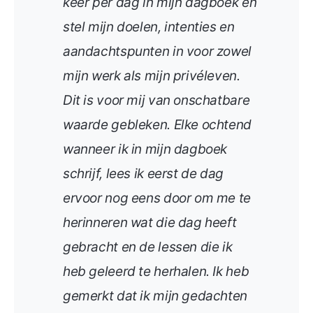
keer per dag in mijn dagboek en
stel mijn doelen, intenties en
aandachtspunten in voor zowel
mijn werk als mijn privéleven.
Dit is voor mij van onschatbare
waarde gebleken. Elke ochtend
wanneer ik in mijn dagboek
schrijf, lees ik eerst de dag
ervoor nog eens door om me te
herinneren wat die dag heeft
gebracht en de lessen die ik
heb geleerd te herhalen. Ik heb
gemerkt dat ik mijn gedachten