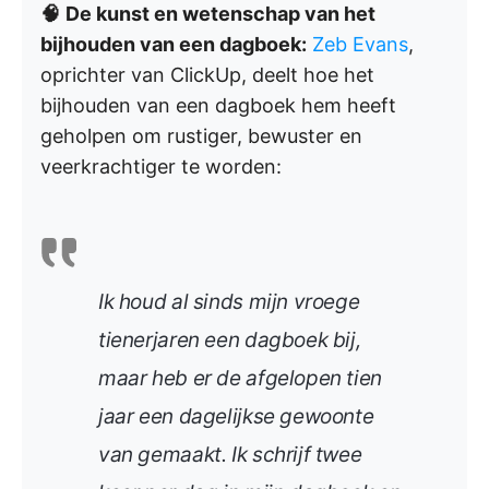
🧠
De kunst en wetenschap van het
bijhouden van een dagboek:
Zeb Evans
,
oprichter van ClickUp, deelt hoe het
bijhouden van een dagboek hem heeft
geholpen om rustiger, bewuster en
veerkrachtiger te worden:
Ik houd al sinds mijn vroege
tienerjaren een dagboek bij,
maar heb er de afgelopen tien
jaar een dagelijkse gewoonte
van gemaakt. Ik schrijf twee