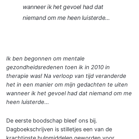
wanneer ik het gevoel had dat
niemand om me heen luisterde...
Ik ben begonnen om mentale
gezondheidsredenen toen ik in 2010 in
therapie was! Na verloop van tijd veranderde
het in een manier om mijn gedachten te uiten
wanneer ik het gevoel had dat niemand om me
heen luisterde...
De eerste boodschap bleef ons bij.
Dagboekschrijven is stilletjes een van de
krachtigste hulpmiddelen geworden voor