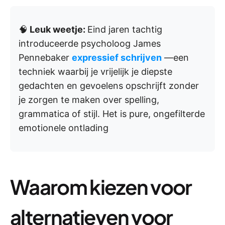
🧠
Leuk weetje:
Eind jaren tachtig
introduceerde psycholoog James
Pennebaker
expressief schrijven
—een
techniek waarbij je vrijelijk je diepste
gedachten en gevoelens opschrijft zonder
je zorgen te maken over spelling,
grammatica of stijl. Het is pure, ongefilterde
emotionele ontlading
Waarom kiezen voor
alternatieven voor