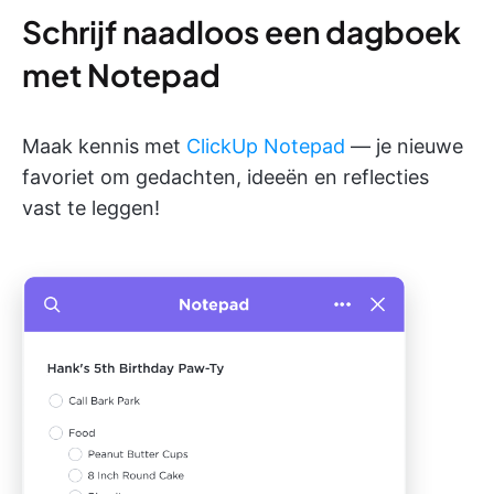
Schrijf naadloos een dagboek
met Notepad
Maak kennis met
ClickUp Notepad
— je nieuwe
favoriet om gedachten, ideeën en reflecties
vast te leggen!