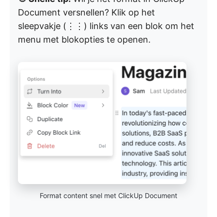
Document versnellen? Klik op het
sleepvakje (⋮⋮) links van een blok om het
menu met blokopties te openen.
Format content snel met ClickUp Document