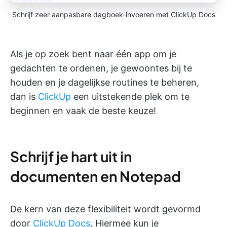
Schrijf zeer aanpasbare dagboek-invoeren met ClickUp Docs
Als je op zoek bent naar één app om je
gedachten te ordenen, je gewoontes bij te
houden en je dagelijkse routines te beheren,
dan is
ClickUp
een uitstekende plek om te
beginnen en vaak de beste keuze!
Schrijf je hart uit in
documenten en Notepad
De kern van deze flexibiliteit wordt gevormd
door
ClickUp Docs
. Hiermee kun je