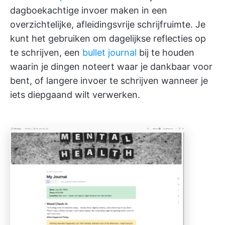
dagboekachtige invoer maken in een
overzichtelijke, afleidingsvrije schrijfruimte. Je
kunt het gebruiken om dagelijkse reflecties op
te schrijven, een
bullet journal
bij te houden
waarin je dingen noteert waar je dankbaar voor
bent, of langere invoer te schrijven wanneer je
iets diepgaand wilt verwerken.