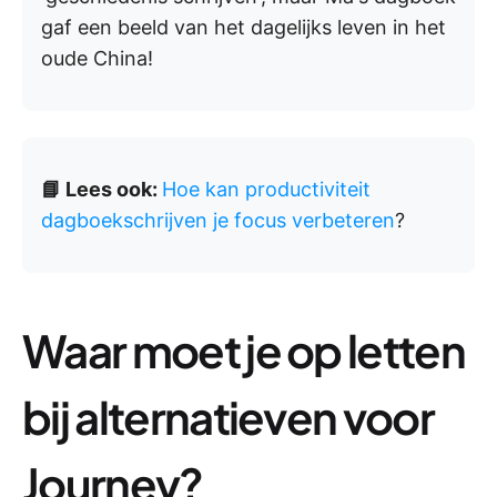
gaf een beeld van het dagelijks leven in het
oude China!
📘 Lees ook:
Hoe kan productiviteit
dagboekschrijven je focus verbeteren
?
Waar moet je op letten
bij alternatieven voor
Journey?