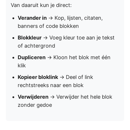
Van daaruit kun je direct:
Verander in
→ Kop, lijsten, citaten,
banners of code blokken
Blokkleur
→ Voeg kleur toe aan je tekst
of achtergrond
Dupliceren
→ Kloon het blok met één
klik
Kopieer bloklink
→ Deel of link
rechtstreeks naar een blok
Verwijderen
→ Verwijder het hele blok
zonder gedoe