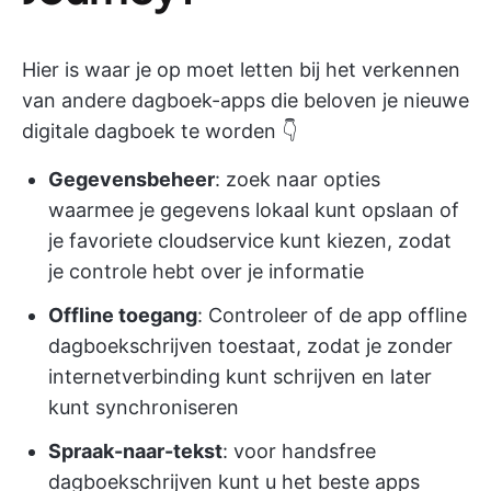
Hier is waar je op moet letten bij het verkennen
van andere dagboek-apps die beloven je nieuwe
digitale dagboek te worden 👇
Gegevensbeheer
: zoek naar opties
waarmee je gegevens lokaal kunt opslaan of
je favoriete cloudservice kunt kiezen, zodat
je controle hebt over je informatie
Offline toegang
: Controleer of de app offline
dagboekschrijven toestaat, zodat je zonder
internetverbinding kunt schrijven en later
kunt synchroniseren
Spraak-naar-tekst
: voor handsfree
dagboekschrijven kunt u het beste apps