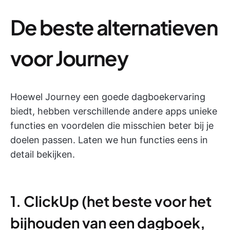
De beste alternatieven
voor Journey
Hoewel Journey een goede dagboekervaring
biedt, hebben verschillende andere apps unieke
functies en voordelen die misschien beter bij je
doelen passen. Laten we hun functies eens in
detail bekijken.
1. ClickUp (het beste voor het
bijhouden van een dagboek,