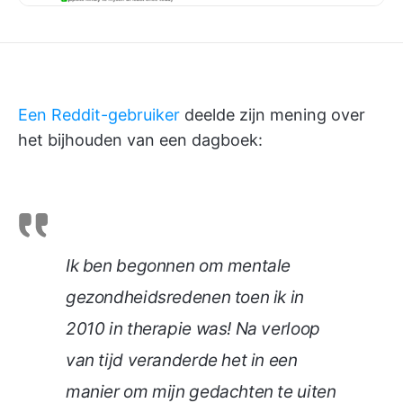
Een Reddit-gebruiker
deelde zijn mening over
het bijhouden van een dagboek:
Ik ben begonnen om mentale
gezondheidsredenen toen ik in
2010 in therapie was! Na verloop
van tijd veranderde het in een
manier om mijn gedachten te uiten