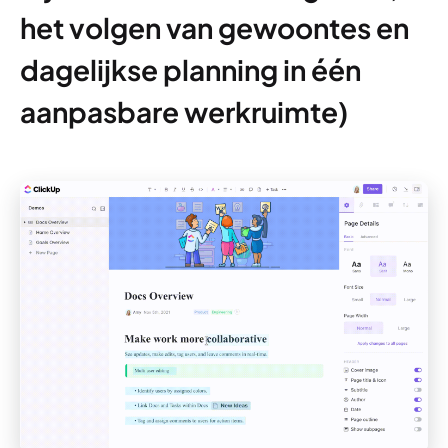
het volgen van gewoontes en
dagelijkse planning in één
aanpasbare werkruimte)