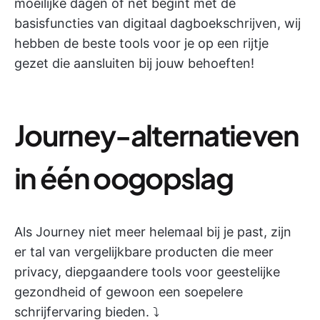
moeilijke dagen of net begint met de
basisfuncties van digitaal dagboekschrijven, wij
hebben de beste tools voor je op een rijtje
gezet die aansluiten bij jouw behoeften!
Journey-alternatieven
in één oogopslag
Als Journey niet meer helemaal bij je past, zijn
er tal van vergelijkbare producten die meer
privacy, diepgaandere tools voor geestelijke
gezondheid of gewoon een soepelere
schrijfervaring bieden. ⤵️