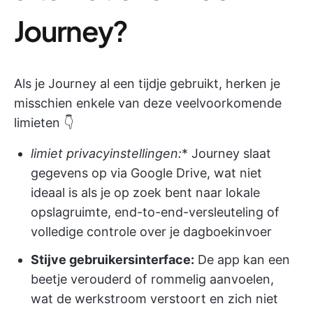
Journey?
Als je Journey al een tijdje gebruikt, herken je
misschien enkele van deze veelvoorkomende
limieten 👇
limiet privacyinstellingen:
* Journey slaat
gegevens op via Google Drive, wat niet
ideaal is als je op zoek bent naar lokale
opslagruimte, end-to-end-versleuteling of
volledige controle over je dagboekinvoer
Stijve gebruikersinterface:
De app kan een
beetje verouderd of rommelig aanvoelen,
wat de werkstroom verstoort en zich niet