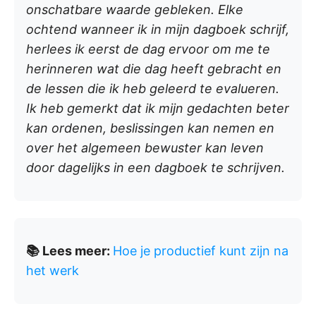
onschatbare waarde gebleken. Elke
ochtend wanneer ik in mijn dagboek schrijf,
herlees ik eerst de dag ervoor om me te
herinneren wat die dag heeft gebracht en
de lessen die ik heb geleerd te evalueren.
Ik heb gemerkt dat ik mijn gedachten beter
kan ordenen, beslissingen kan nemen en
over het algemeen bewuster kan leven
door dagelijks in een dagboek te schrijven.
📚 Lees meer:
Hoe je productief kunt zijn na
het werk