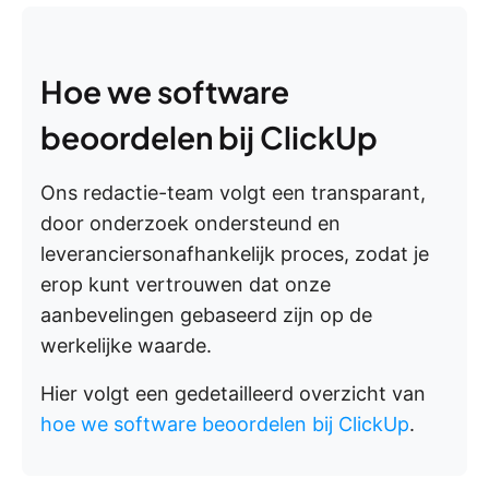
Hoe we software
beoordelen bij ClickUp
Ons redactie-team volgt een transparant,
door onderzoek ondersteund en
leveranciersonafhankelijk proces, zodat je
erop kunt vertrouwen dat onze
aanbevelingen gebaseerd zijn op de
werkelijke waarde.
Hier volgt een gedetailleerd overzicht van
hoe we software beoordelen bij ClickUp
.