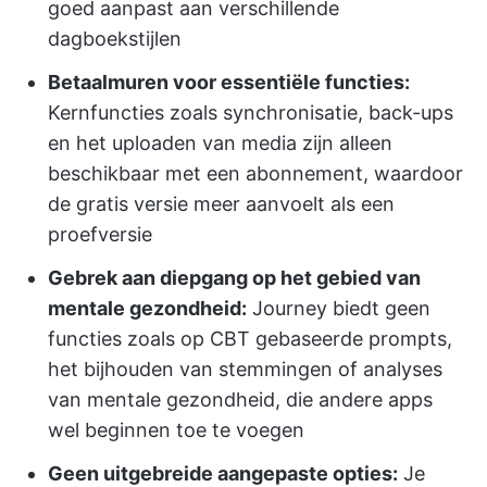
goed aanpast aan verschillende
dagboekstijlen
Betaalmuren voor essentiële functies:
Kernfuncties zoals synchronisatie, back-ups
en het uploaden van media zijn alleen
beschikbaar met een abonnement, waardoor
de gratis versie meer aanvoelt als een
proefversie
Gebrek aan diepgang op het gebied van
mentale gezondheid:
Journey biedt geen
functies zoals op CBT gebaseerde prompts,
het bijhouden van stemmingen of analyses
van mentale gezondheid, die andere apps
wel beginnen toe te voegen
Geen uitgebreide aangepaste opties:
Je