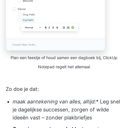
Plan een feestje of houd samen een dagboek bij, ClickUp
Notepad regelt het allemaal
Zo doe je dat:
maak aantekening van alles, altijd:
* Leg snel
je dagelijkse successen, zorgen of wilde
ideeën vast – zonder plakbriefjes