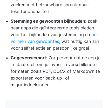
zoeken met betrouwbare spraak-naar-
tekstfunctionaliteit
Stemming en gewoonten bijhouden
: zoek
naar apps die geïntegreerde tools bieden
voor het bijhouden van je stemming en
het
vormen van gewoontes
, wat nuttig kan zijn
voor zelfreflectie en persoonlijke groei
Gegevensexport
: Zorg ervoor dat de app je
in staat stelt om je invoer in verschillende
formaten zoals PDF, DOCX of Markdown te
exporteren voor back-up- of
migratiedoeleinden