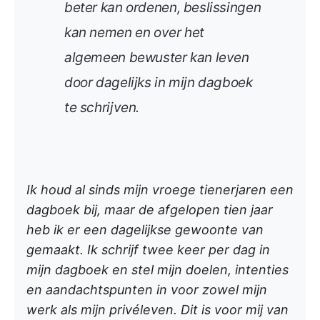
beter kan ordenen, beslissingen
kan nemen en over het
algemeen bewuster kan leven
door dagelijks in mijn dagboek
te schrijven.
Ik houd al sinds mijn vroege tienerjaren een
dagboek bij, maar de afgelopen tien jaar
heb ik er een dagelijkse gewoonte van
gemaakt. Ik schrijf twee keer per dag in
mijn dagboek en stel mijn doelen, intenties
en aandachtspunten in voor zowel mijn
werk als mijn privéleven. Dit is voor mij van