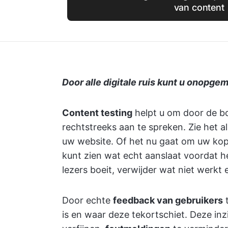
van content
Door alle digitale ruis kunt u onopgem
Content testing
helpt u om door de b
rechtstreeks aan te spreken. Zie het a
uw website. Of het nu gaat om uw kopp
kunt zien wat echt aanslaat voordat 
lezers boeit, verwijder wat niet werkt
Door echte
feedback van gebruikers
t
is en waar deze tekortschiet. Deze in